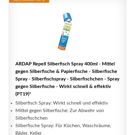
ARDAP Repell Silberfisch Spray 400ml - Mittel
gegen Silberfische & Papierfische - Silberfische
Spray - Silberfischspray - Silberfischchen - Spray
gegen Silberfische - Wirkt schnell & effektiv
(PT19)*
Silberfisch Spray: Wirkt schnell und effektiv
Mittel gegen Silberfische: Zur Abwehr von
Silberfischchen
Silberfische Spray: Für Küchen, Waschräume,
Bäder, Keller