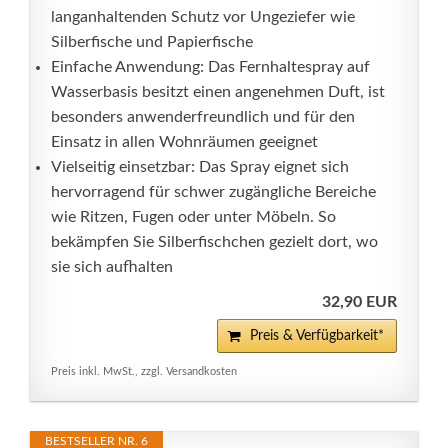
langanhaltenden Schutz vor Ungeziefer wie
Silberfische und Papierfische
Einfache Anwendung: Das Fernhaltespray auf
Wasserbasis besitzt einen angenehmen Duft, ist
besonders anwenderfreundlich und für den
Einsatz in allen Wohnräumen geeignet
Vielseitig einsetzbar: Das Spray eignet sich
hervorragend für schwer zugängliche Bereiche
wie Ritzen, Fugen oder unter Möbeln. So
bekämpfen Sie Silberfischchen gezielt dort, wo
sie sich aufhalten
32,90 EUR
Preis & Verfügbarkeit*
Preis inkl. MwSt., zzgl. Versandkosten
BESTSELLER NR. 6