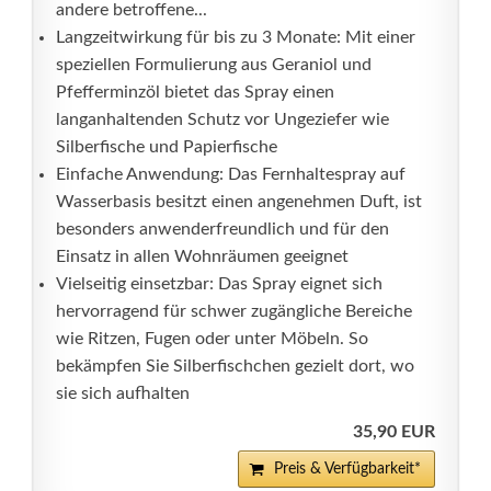
andere betroffene...
Langzeitwirkung für bis zu 3 Monate: Mit einer
speziellen Formulierung aus Geraniol und
Pfefferminzöl bietet das Spray einen
langanhaltenden Schutz vor Ungeziefer wie
Silberfische und Papierfische
Einfache Anwendung: Das Fernhaltespray auf
Wasserbasis besitzt einen angenehmen Duft, ist
besonders anwenderfreundlich und für den
Einsatz in allen Wohnräumen geeignet
Vielseitig einsetzbar: Das Spray eignet sich
hervorragend für schwer zugängliche Bereiche
wie Ritzen, Fugen oder unter Möbeln. So
bekämpfen Sie Silberfischchen gezielt dort, wo
sie sich aufhalten
35,90 EUR
Preis & Verfügbarkeit*