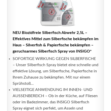
NEU Biozidfreie Silberfisch Abwehr 2,5L –
Effektives Mittel zum Silberfische bekämpfen im
Haus – Silverfish & Papierfische bekämpfen –
geruchsarmes Silberfisch Spray von INSIGO*
SOFORTIGE WIRKUNG GEGEN SILBERFISCHE
– Unser Silberfisch Spray bietet eine schnelle und
effektive Lösung, um Silberfische, Papierfische in
Ihrem Zuhause zu bekämpfen. Mit nur einem
Sprühstoß...
VIELSEITIGE ANWENDUNG IM INNEN- UND
AUSSENBEREICH – Ob in der Küche, auf Fliesen
oder im Badezimmer, das INSIGO Silberfisch
Spray eignet sich perfekt, um Asseln und