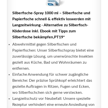
Silberfische-Spray 1000 ml – Silberfische und
Papierfische schnell & effektiv loswerden mit
Langzeitwirkung - Alternative zu Silberfisch-
Köderdose inkl. Ebook mit Tipps zum
Silberfische bekämpfen,PT19*
Abwehrmittel gegen Silberfischen und
Papierfischen: Unser Silberfischspray bietet eine
zuverlässige Lösung, um unerwünschte Insekten
gezielt aus Küche, Bad und Wohnräumen zu
entfernen.
Einfache Anwendung für schwer zugängliche
Bereiche: Der präzise Sprühkopf erleichtert das
gezielte Auftragen in Ritzen, Fugen und Ecken,
wo Silberfischchen sich gerne verstecken.
Langzeitschutz vor Neubefall: Unsere spezielle
Rezeptur verhindert eine erneute Ansiedlung von