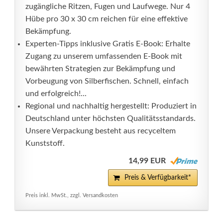
zugängliche Ritzen, Fugen und Laufwege. Nur 4
Hübe pro 30 x 30 cm reichen für eine effektive
Bekämpfung.
Experten-Tipps inklusive Gratis E-Book: Erhalte
Zugang zu unserem umfassenden E-Book mit
bewährten Strategien zur Bekämpfung und
Vorbeugung von Silberfischen. Schnell, einfach
und erfolgreich!...
Regional und nachhaltig hergestellt: Produziert in
Deutschland unter höchsten Qualitätsstandards.
Unsere Verpackung besteht aus recyceltem
Kunststoff.
14,99 EUR
Preis & Verfügbarkeit*
Preis inkl. MwSt., zzgl. Versandkosten