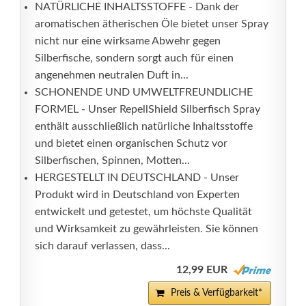
NATÜRLICHE INHALTSSTOFFE - Dank der
aromatischen ätherischen Öle bietet unser Spray
nicht nur eine wirksame Abwehr gegen
Silberfische, sondern sorgt auch für einen
angenehmen neutralen Duft in...
SCHONENDE UND UMWELTFREUNDLICHE
FORMEL - Unser RepellShield Silberfisch Spray
enthält ausschließlich natürliche Inhaltsstoffe
und bietet einen organischen Schutz vor
Silberfischen, Spinnen, Motten...
HERGESTELLT IN DEUTSCHLAND - Unser
Produkt wird in Deutschland von Experten
entwickelt und getestet, um höchste Qualität
und Wirksamkeit zu gewährleisten. Sie können
sich darauf verlassen, dass...
12,99 EUR
Preis & Verfügbarkeit*