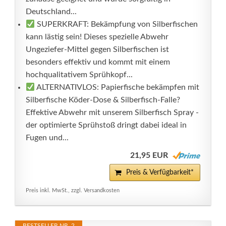
Deutschland...
SUPERKRAFT: Bekämpfung von Silberfischen
kann lästig sein! Dieses spezielle Abwehr
Ungeziefer-Mittel gegen Silberfischen ist
besonders effektiv und kommt mit einem
hochqualitativem Sprühkopf...
ALTERNATIVLOS: Papierfische bekämpfen mit
Silberfische Köder-Dose & Silberfisch-Falle?
Effektive Abwehr mit unserem Silberfisch Spray -
der optimierte Sprühstoß dringt dabei ideal in
Fugen und...
21,95 EUR
Preis & Verfügbarkeit*
Preis inkl. MwSt., zzgl. Versandkosten
BESTSELLER NR. 2