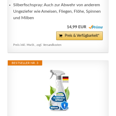
Silberfischspray: Auch zur Abwehr von anderem
Ungeziefer wie Ameisen, Fliegen, Flöhe, Spinnen
und Milben
14,99 EUR
Preis & Verfügbarkeit*
Preis inkl. MwSt., zzgl. Versandkosten
BESTSELLER NR. 3