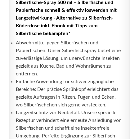
Silberfische-Spray 500 ml – Silberfische und
Papierfische schnell & effektiv loswerden mit
Langzeitwirkung - Alternative zu Silberfisch-
Köderdose inkl. Ebook mit Tipps zum
Silberfische bekämpfen*
Abwehrmittel gegen Silberfischen und
Papierfischen: Unser Silberfischspray bietet eine
zuverlässige Lösung, um unerwünschte Insekten
gezielt aus Küche, Bad und Wohnräumen zu
entfernen.
Einfache Anwendung für schwer zugängliche
Bereiche: Der präzise Sprühkopf erleichtert das
gezielte Auftragen in Ritzen, Fugen und Ecken,
wo Silberfischchen sich gerne verstecken.
Langzeitschutz vor Neubefall: Unsere spezielle
Rezeptur verhindert eine erneute Ansiedlung von
Silberfischen und schafft eine insektenfreie
Umgebung. Perfelte Ergänzung zur Silberfisch-