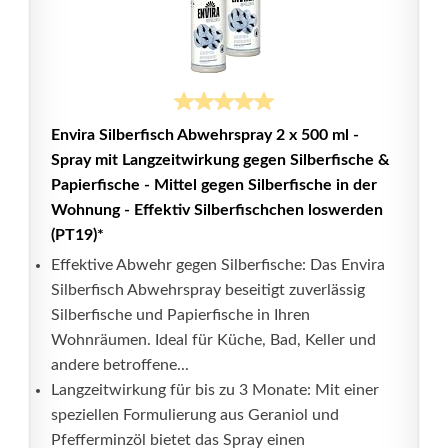
Envira Silberfisch Abwehrspray 2 x 500 ml -
Spray mit Langzeitwirkung gegen Silberfische &
Papierfische - Mittel gegen Silberfische in der
Wohnung - Effektiv Silberfischchen loswerden
(PT19)*
Effektive Abwehr gegen Silberfische: Das Envira
Silberfisch Abwehrspray beseitigt zuverlässig
Silberfische und Papierfische in Ihren
Wohnräumen. Ideal für Küche, Bad, Keller und
andere betroffene...
Langzeitwirkung für bis zu 3 Monate: Mit einer
speziellen Formulierung aus Geraniol und
Pfefferminzöl bietet das Spray einen