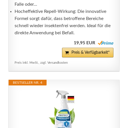
Falle oder...
Hocheffektive Repell-Wirkung: Die innovative
Formel sorgt dafür, dass betroffene Bereiche
schnell wieder insektenfrei werden. Ideal für die
direkte Anwendung bei Befall.
19,95 EUR
Preis & Verfügbarkeit*
Preis inkl. MwSt., zzgl. Versandkosten
BESTSELLER NR. 4