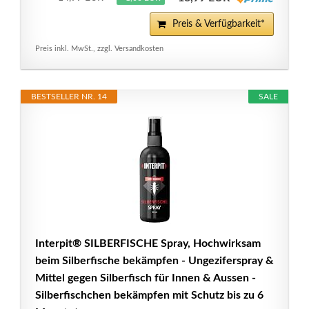
Preis & Verfügbarkeit*
Preis inkl. MwSt., zzgl. Versandkosten
BESTSELLER NR. 14
SALE
Interpit® SILBERFISCHE Spray, Hochwirksam
beim Silberfische bekämpfen - Ungeziferspray &
Mittel gegen Silberfisch für Innen & Aussen -
Silberfischchen bekämpfen mit Schutz bis zu 6