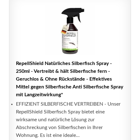
RepellShield Natürliches Silberfisch Spray -
250ml - Vertreibt & hält Silberfische fern -
Geruchlos & Ohne Rückstände - Effektives
Mittel gegen Silberfische Anti Silberfische Spray
mit Langzeitwirkung*
EFFIZIENT SILBERFISCHE VERTREIBEN - Unser
RepellShield Silberfisch Spray bietet eine
wirksame und natürliche Lösung zur
Abschreckung von Silberfischen in Ihrer
Wohnung. Es ist eine ideale...