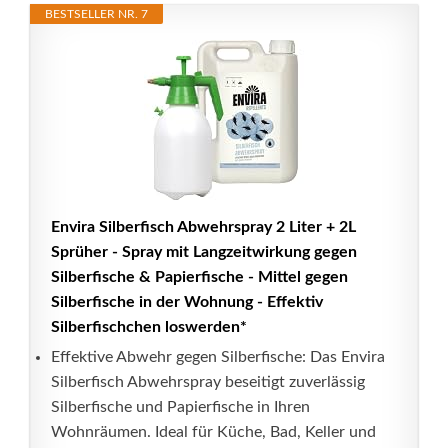
BESTSELLER NR. 7
Envira Silberfisch Abwehrspray 2 Liter + 2L
Sprüher - Spray mit Langzeitwirkung gegen
Silberfische & Papierfische - Mittel gegen
Silberfische in der Wohnung - Effektiv
Silberfischchen loswerden*
Effektive Abwehr gegen Silberfische: Das Envira
Silberfisch Abwehrspray beseitigt zuverlässig
Silberfische und Papierfische in Ihren
Wohnräumen. Ideal für Küche, Bad, Keller und