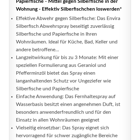
Papierfische - Mittel gegen Silberfische in der
Wohnung - Effektiv Silberfischchen loswerden*
Effektive Abwehr gegen Silberfische: Das Envira
Silberfisch Abwehrspray beseitigt zuverlässig
Silberfische und Papierfische in Ihren
Wohnräumen. Ideal für Küche, Bad, Keller und
andere betroffene...
Langzeitwirkung für bis zu 3 Monate: Mit einer
speziellen Formulierung aus Geraniol und
Pfefferminzöl bietet das Spray einen
langanhaltenden Schutz vor Ungeziefer wie
Silberfische und Papierfische
Einfache Anwendung: Das Fernhaltespray auf
Wasserbasis besitzt einen angenehmen Duft, ist
besonders anwenderfreundlich und für den
Einsatz in allen Wohnräumen geeignet
Vielseitig einsetzbar: Das Spray eignet sich
hervorragend für schwer zugängliche Bereiche