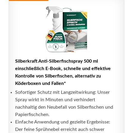
Silberkraft Anti-Silberfischspray 500 ml
einschließlich E-Book, schnelle und effektive
Kontrolle von Silberfischen, alternativ zu
Köderboxen und Fallen*
Sofortiger Schutz mit Langzeitwirkung: Unser
Spray wirkt in Minuten und verhindert
nachhaltig den Neubefall von Silberfischen und
Papierfischchen.
Einfache Anwendung und gezielte Ergebnisse:
Der feine Sprühnebel erreicht auch schwer