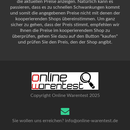
die aktuellen Preise anzeigen. Natürlich kann es
passieren, dass es zu schnellen Schwankungen kommt
und somit die angegebenen Preise nicht mit denen der
kooperierenden Shops übereinstimmen. Um ganz
sicher zu gehen, dass der Preis stimmt, empfehlen wir
Ihnen die Preise im kooperierendem Shop zu
überprüfen, gehen Sie dazu auf den Button "kaufen"
und prüfen Sie den Preis, den der Shop angibt.
Copyright Online Warentest 2025
Sie wollen uns erreichen?
info@online-warentest.de