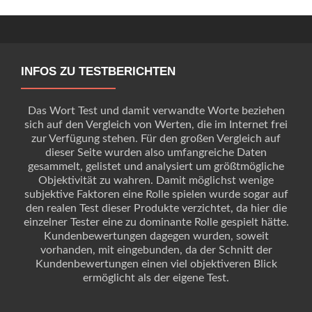
INFOS ZU TESTBERICHTEN
Das Wort Test und damit verwandte Worte beziehen
sich auf den Vergleich von Werten, die im Internet frei
zur Verfügung stehen. Für den großen Vergleich auf
dieser Seite wurden also umfangreiche Daten
gesammelt, gelistet und analysiert um größtmögliche
Objektivität zu wahren. Damit möglichst wenige
subjektive Faktoren eine Rolle spielen wurde sogar auf
den realen Test dieser Produkte verzichtet, da hier die
einzelner Tester eine zu dominante Rolle gespielt hätte.
Kundenbewertungen dagegen wurden, soweit
vorhanden, mit eingebunden, da der Schnitt der
Kundenbewertungen einen viel objektiveren Blick
ermöglicht als der eigene Test.