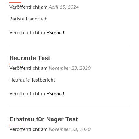
Veröffentlicht am
April 15, 2024
Barista Handtuch
Veröffentlicht in
Haushalt
Heuraufe Test
Veröffentlicht am
November 23, 2020
Heuraufe Testbericht
Veröffentlicht in
Haushalt
Einstreu für Nager Test
Veröffentlicht am
November 23, 2020