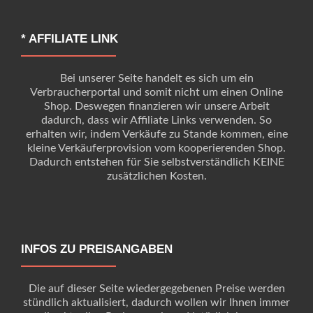
* AFFILIATE LINK
Bei unserer Seite handelt es sich um ein
Verbraucherportal und somit nicht um einen Online
Shop. Deswegen finanzieren wir unsere Arbeit
dadurch, dass wir Affiliate Links verwenden. So
erhalten wir, indem Verkäufe zu Stande kommen, eine
kleine Verkäuferprovision vom kooperierenden Shop.
Dadurch entstehen für Sie selbstverständlich KEINE
zusätzlichen Kosten.
INFOS ZU PREISANGABEN
Die auf dieser Seite wiedergegebenen Preise werden
stündlich aktualisiert, dadurch wollen wir Ihnen immer