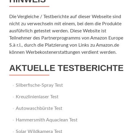
Die Vergleiche / Testberichte auf dieser Webseite sind
nicht zu verwechseln mit einem, bei dem die Produkte
ausführlich getestet werden. Diese Website ist
Teilnehmer des Partnerprogramms von Amazon Europe
S.à r.l., durch die Platzierung von Links zu Amazon.de
können Werbekostenerstattungen verdient werden.
AKTUELLE TESTBERICHTE
Silberfische-Spray Test
Kreuzlinienlaser Test
Autowaschbürste Test
Hammersmith Aquaclean Test
Solar Wildkamera Test