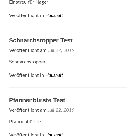
Einstreu für Nager
Veröffentlicht in
Haushalt
Schnarchstopper Test
Veröffentlicht am
Juli 22, 2019
Schnarchstopper
Veröffentlicht in
Haushalt
Pfannenbürste Test
Veröffentlicht am
Juli 22, 2019
Pfannenbürste
Veröffentlicht in
Haushalt