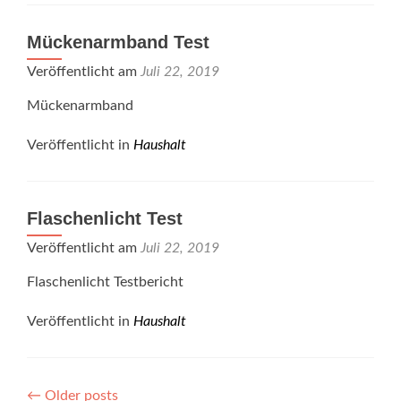
Mückenarmband Test
Veröffentlicht am
Juli 22, 2019
Mückenarmband
Veröffentlicht in
Haushalt
Flaschenlicht Test
Veröffentlicht am
Juli 22, 2019
Flaschenlicht Testbericht
Veröffentlicht in
Haushalt
Posts
←
Older posts