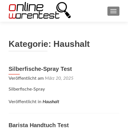
SCHAL
Kategorie:
Haushalt
Silberfische-Spray Test
Veröffentlicht am
März 20, 2025
Silberfische-Spray
Veröffentlicht in
Haushalt
Barista Handtuch Test