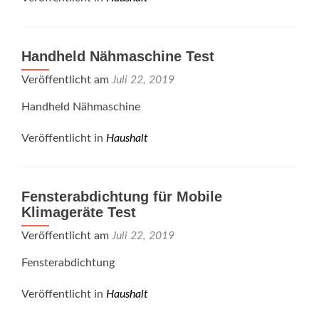
Handheld Nähmaschine Test
Veröffentlicht am
Juli 22, 2019
Handheld Nähmaschine
Veröffentlicht in
Haushalt
Fensterabdichtung für Mobile
Klimageräte Test
Veröffentlicht am
Juli 22, 2019
Fensterabdichtung
Veröffentlicht in
Haushalt