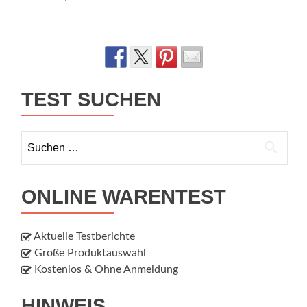
navigation
TEST SUCHEN
Suchen
nach:
ONLINE WARENTEST
Aktuelle Testberichte
Große Produktauswahl
Kostenlos & Ohne Anmeldung
HINWEIS