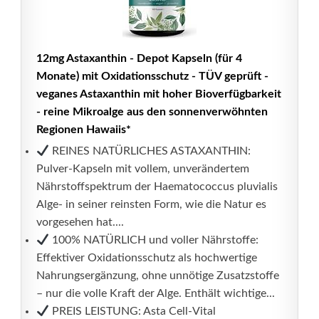
12mg Astaxanthin - Depot Kapseln (für 4
Monate) mit Oxidationsschutz - TÜV geprüft -
veganes Astaxanthin mit hoher Bioverfügbarkeit
- reine Mikroalge aus den sonnenverwöhnten
Regionen Hawaiis*
REINES NATÜRLICHES ASTAXANTHIN:
Pulver-Kapseln mit vollem, unverändertem
Nährstoffspektrum der Haematococcus pluvialis
Alge- in seiner reinsten Form, wie die Natur es
vorgesehen hat....
100% NATÜRLICH und voller Nährstoffe:
Effektiver Oxidationsschutz als hochwertige
Nahrungsergänzung, ohne unnötige Zusatzstoffe
– nur die volle Kraft der Alge. Enthält wichtige...
PREIS LEISTUNG: Asta Cell-Vital