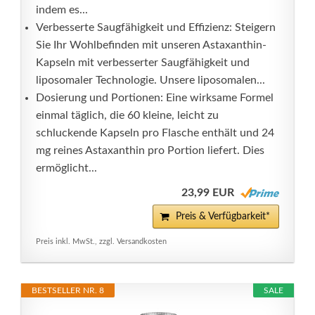
indem es...
Verbesserte Saugfähigkeit und Effizienz: Steigern
Sie Ihr Wohlbefinden mit unseren Astaxanthin-
Kapseln mit verbesserter Saugfähigkeit und
liposomaler Technologie. Unsere liposomalen...
Dosierung und Portionen: Eine wirksame Formel
einmal täglich, die 60 kleine, leicht zu
schluckende Kapseln pro Flasche enthält und 24
mg reines Astaxanthin pro Portion liefert. Dies
ermöglicht...
23,99 EUR
Preis & Verfügbarkeit*
Preis inkl. MwSt., zzgl. Versandkosten
BESTSELLER NR. 8
SALE