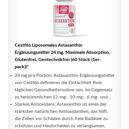
Cestfilo Liposomales Astaxanthin
Ergänzungsmittel 24 mg, Maximale Absorption,
Glutenfrei, Gentechnikfrei (60 Stück (1er-
pack))*
24 mg pro Portion: Astaxanthin-Ergänzungsmittel
von Cestfilo definieren die Einfachheit Ihrer
täglichen Gesundheitsroutine neu. Im Gegensatz
zu herkömmlichen 12-mg-, 10-mg-, 6-mg- und...
Starkes Antioxidans: Astaxanthin ist eines der
stärksten natürlichen Antioxidantien, das hilft,
die Zellen vor Schäden durch freie Radikale zu
schützen und Hautschäden zu verlangsamen,