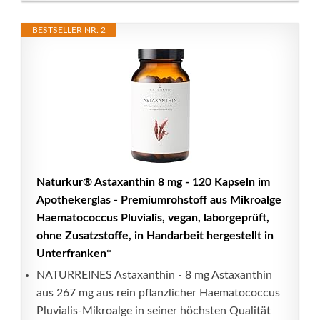
BESTSELLER NR. 2
Naturkur® Astaxanthin 8 mg - 120 Kapseln im
Apothekerglas - Premiumrohstoff aus Mikroalge
Haematococcus Pluvialis, vegan, laborgeprüft,
ohne Zusatzstoffe, in Handarbeit hergestellt in
Unterfranken*
NATURREINES Astaxanthin - 8 mg Astaxanthin
aus 267 mg aus rein pflanzlicher Haematococcus
Pluvialis-Mikroalge in seiner höchsten Qualität