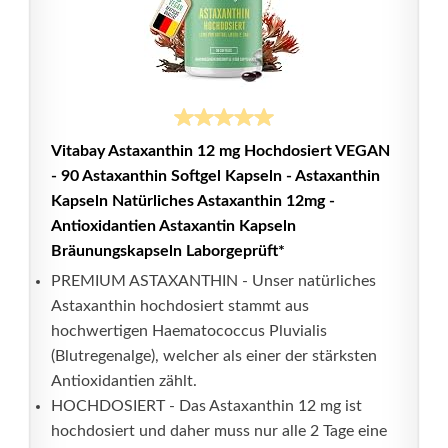
Vitabay Astaxanthin 12 mg Hochdosiert VEGAN
- 90 Astaxanthin Softgel Kapseln - Astaxanthin
Kapseln Natürliches Astaxanthin 12mg -
Antioxidantien Astaxantin Kapseln
Bräunungskapseln Laborgeprüft*
PREMIUM ASTAXANTHIN - Unser natürliches
Astaxanthin hochdosiert stammt aus
hochwertigen Haematococcus Pluvialis
(Blutregenalge), welcher als einer der stärksten
Antioxidantien zählt.
HOCHDOSIERT - Das Astaxanthin 12 mg ist
hochdosiert und daher muss nur alle 2 Tage eine