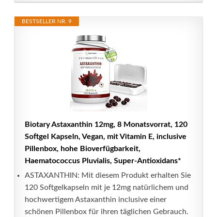
BESTSELLER NR. 9
Biotary Astaxanthin 12mg, 8 Monatsvorrat, 120
Softgel Kapseln, Vegan, mit Vitamin E, inclusive
Pillenbox, hohe Bioverfügbarkeit,
Haematococcus Pluvialis, Super-Antioxidans*
ASTAXANTHIN: Mit diesem Produkt erhalten Sie
120 Softgelkapseln mit je 12mg natürlichem und
hochwertigem Astaxanthin inclusive einer
schönen Pillenbox für ihren täglichen Gebrauch.