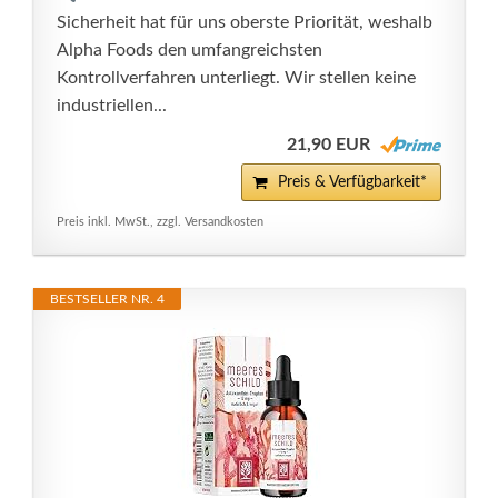
Sicherheit hat für uns oberste Priorität, weshalb
Alpha Foods den umfangreichsten
Kontrollverfahren unterliegt. Wir stellen keine
industriellen...
21,90 EUR
Preis & Verfügbarkeit*
Preis inkl. MwSt., zzgl. Versandkosten
BESTSELLER NR. 4