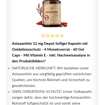
Astaxanthin 12 mg Depot Softgel Kapseln mit
Oxidationsschutz - 4 Monatsvorrat - 60 Gel
Caps - Mit Vitamin E - inkl. Nachweisanalyse in
den Produktbildern*
NATÜRLICHE HERKUNFT: Wir beziehen unser
Astaxanthin aus sorgfältig geprüften natürlichen
Quellen, um höchste Reinheit und Sicherheit zu
gewährleisten.
100% OXIDATIONS-SCHUTZ: Unser Gelkapseln
sorgen dafür, dass der hochwertige Astaxanthin-
Rohstoff luftgeschützt ist und somit seine