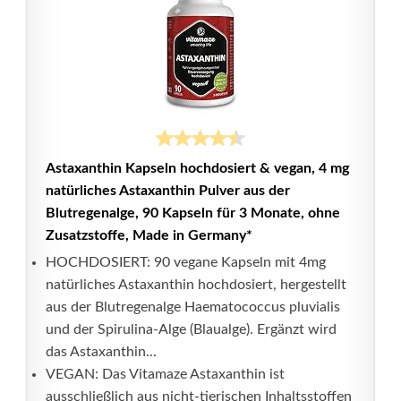
Astaxanthin Kapseln hochdosiert & vegan, 4 mg
natürliches Astaxanthin Pulver aus der
Blutregenalge, 90 Kapseln für 3 Monate, ohne
Zusatzstoffe, Made in Germany*
HOCHDOSIERT: 90 vegane Kapseln mit 4mg
natürliches Astaxanthin hochdosiert, hergestellt
aus der Blutregenalge Haematococcus pluvialis
und der Spirulina-Alge (Blaualge). Ergänzt wird
das Astaxanthin...
VEGAN: Das Vitamaze Astaxanthin ist
ausschließlich aus nicht-tierischen Inhaltsstoffen