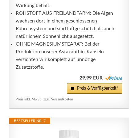
Wirkung behält.
ROHSTOFF AUS FREILANDFARM: Die Algen
wachsen dort in einem geschlossenen
Röhrensystem und sind luftgeschützt als auch
natürlichem Sonnenlicht ausgesetzt.
OHNE MAGNESIUMSTEARAT: Bei der
Produktion unserer Astaxanthin-Kapseln
verzichten wir komplett auf unnötige
Zusatzstoffe.
29,99 EUR
Preis & Verfügbarkeit*
Preis inkl. MwSt., zzgl. Versandkosten
BESTSELLER NR. 7