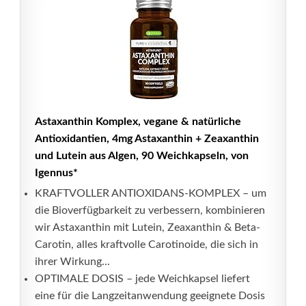
Astaxanthin Komplex, vegane & natürliche
Antioxidantien, 4mg Astaxanthin + Zeaxanthin
und Lutein aus Algen, 90 Weichkapseln, von
Igennus*
KRAFTVOLLER ANTIOXIDANS-KOMPLEX – um
die Bioverfügbarkeit zu verbessern, kombinieren
wir Astaxanthin mit Lutein, Zeaxanthin & Beta-
Carotin, alles kraftvolle Carotinoide, die sich in
ihrer Wirkung...
OPTIMALE DOSIS – jede Weichkapsel liefert
eine für die Langzeitanwendung geeignete Dosis