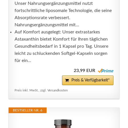
Unser Nahrungsergänzungsmittel nutzt
fortschrittliche liposomale Technologie, die seine
Absorptionsrate verbessert.
Nahrungsergänzungsmittel mit...
Auf Komfort ausgelegt: Unser extrastarkes
Astaxanthin bietet Komfort für Ihren täglichen
Gesundheitsbedarf in 1 Kapsel pro Tag. Unsere
leicht zu schluckenden Softgel-Kapseln sorgen
für ein...
23,99 EUR
Preis & Verfügbarkeit*
Preis inkl. MwSt., zzgl. Versandkosten
BESTSELLER NR. 6