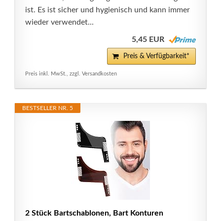
ist. Es ist sicher und hygienisch und kann immer
wieder verwendet...
5,45 EUR
Preis & Verfügbarkeit*
Preis inkl. MwSt., zzgl. Versandkosten
BESTSELLER NR. 5
2 Stück Bartschablonen, Bart Konturen