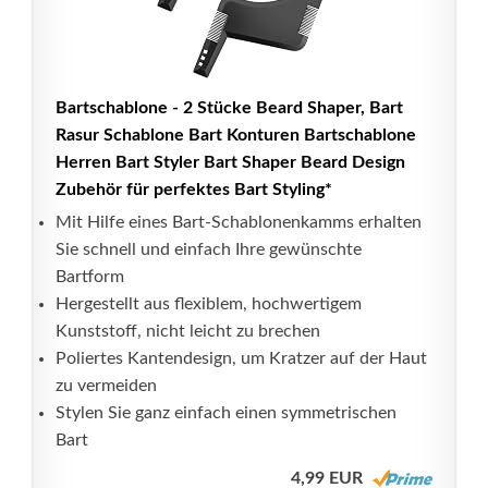
Bartschablone - 2 Stücke Beard Shaper, Bart
Rasur Schablone Bart Konturen Bartschablone
Herren Bart Styler Bart Shaper Beard Design
Zubehör für perfektes Bart Styling*
Mit Hilfe eines Bart-Schablonenkamms erhalten
Sie schnell und einfach Ihre gewünschte
Bartform
Hergestellt aus flexiblem, hochwertigem
Kunststoff, nicht leicht zu brechen
Poliertes Kantendesign, um Kratzer auf der Haut
zu vermeiden
Stylen Sie ganz einfach einen symmetrischen
Bart
4,99 EUR