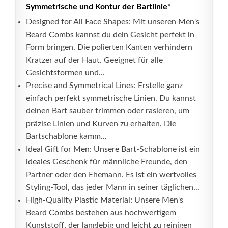
Symmetrische und Kontur der Bartlinie*
Designed for All Face Shapes: Mit unseren Men's
Beard Combs kannst du dein Gesicht perfekt in
Form bringen. Die polierten Kanten verhindern
Kratzer auf der Haut. Geeignet für alle
Gesichtsformen und...
Precise and Symmetrical Lines: Erstelle ganz
einfach perfekt symmetrische Linien. Du kannst
deinen Bart sauber trimmen oder rasieren, um
präzise Linien und Kurven zu erhalten. Die
Bartschablone kamm...
Ideal Gift for Men: Unsere Bart-Schablone ist ein
ideales Geschenk für männliche Freunde, den
Partner oder den Ehemann. Es ist ein wertvolles
Styling-Tool, das jeder Mann in seiner täglichen...
High-Quality Plastic Material: Unsere Men's
Beard Combs bestehen aus hochwertigem
Kunststoff, der langlebig und leicht zu reinigen