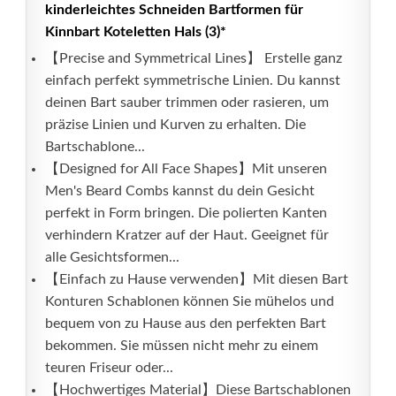
kinderleichtes Schneiden Bartformen für
Kinnbart Koteletten Hals (3)*
【Precise and Symmetrical Lines】 Erstelle ganz
einfach perfekt symmetrische Linien. Du kannst
deinen Bart sauber trimmen oder rasieren, um
präzise Linien und Kurven zu erhalten. Die
Bartschablone...
【Designed for All Face Shapes】Mit unseren
Men's Beard Combs kannst du dein Gesicht
perfekt in Form bringen. Die polierten Kanten
verhindern Kratzer auf der Haut. Geeignet für
alle Gesichtsformen...
【Einfach zu Hause verwenden】Mit diesen Bart
Konturen Schablonen können Sie mühelos und
bequem von zu Hause aus den perfekten Bart
bekommen. Sie müssen nicht mehr zu einem
teuren Friseur oder...
【Hochwertiges Material】Diese Bartschablonen