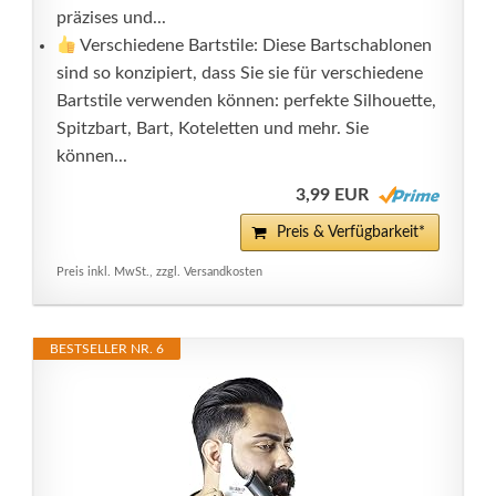
präzises und...
Verschiedene Bartstile: Diese Bartschablonen
sind so konzipiert, dass Sie sie für verschiedene
Bartstile verwenden können: perfekte Silhouette,
Spitzbart, Bart, Koteletten und mehr. Sie
können...
3,99 EUR
Preis & Verfügbarkeit*
Preis inkl. MwSt., zzgl. Versandkosten
BESTSELLER NR. 6