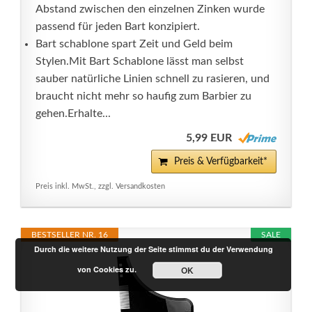
Abstand zwischen den einzelnen Zinken wurde
passend für jeden Bart konzipiert.
Bart schablone spart Zeit und Geld beim
Stylen.Mit Bart Schablone lässt man selbst
sauber natürliche Linien schnell zu rasieren, und
braucht nicht mehr so haufig zum Barbier zu
gehen.Erhalte...
5,99 EUR
Preis & Verfügbarkeit*
Preis inkl. MwSt., zzgl. Versandkosten
BESTSELLER NR. 16
SALE
Durch die weitere Nutzung der Seite stimmst du der Verwendung
von Cookies zu.
OK