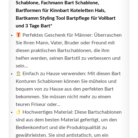
Schablone, Fachmann Bart Schablone,
Bartformen für Kinnbart Koteletten Hals,
Bartkamm Styling Tool Bartpflege für Vollbart
und 3 Tage Bart*
Perfektes Geschenk für Männer: Überraschen
Sie Ihren Mann, Vater, Bruder oder Freund mit
diesen praktischen Bartschablonen, die ihm
helfen werden, seinen Bartstil zu verbessern und
sein...
Einfach zu Hause verwenden: Mit diesen Bart
Konturen Schablonen können Sie mühelos und
bequem von zu Hause aus den perfekten Bart
bekommen. Sie müssen nicht mehr zu einem
teuren Friseur oder...
Hochwertiges Material: Diese Bartschablonen
sind aus dem besten Material gefertigt, um den
Bedienkomfort und die Produktqualität zu
gewährleisten. Sie sind antistatisch, um ein