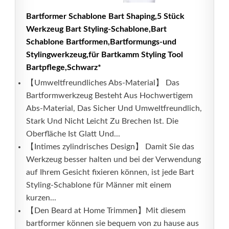
Bartformer Schablone Bart Shaping,5 Stück
Werkzeug Bart Styling-Schablone,Bart
Schablone Bartformen,Bartformungs-und
Stylingwerkzeug,für Bartkamm Styling Tool
Bartpflege,Schwarz*
【Umweltfreundliches Abs-Material】 Das
Bartformwerkzeug Besteht Aus Hochwertigem
Abs-Material, Das Sicher Und Umweltfreundlich,
Stark Und Nicht Leicht Zu Brechen Ist. Die
Oberfläche Ist Glatt Und...
【Intimes zylindrisches Design】 Damit Sie das
Werkzeug besser halten und bei der Verwendung
auf Ihrem Gesicht fixieren können, ist jede Bart
Styling-Schablone für Männer mit einem
kurzen...
【Den Beard at Home Trimmen】Mit diesem
bartformer können sie bequem von zu hause aus