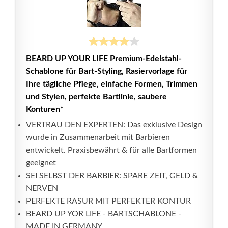
BEARD UP YOUR LIFE Premium-Edelstahl-
Schablone für Bart-Styling, Rasiervorlage für
Ihre tägliche Pflege, einfache Formen, Trimmen
und Stylen, perfekte Bartlinie, saubere
Konturen*
VERTRAU DEN EXPERTEN: Das exklusive Design
wurde in Zusammenarbeit mit Barbieren
entwickelt. Praxisbewährt & für alle Bartformen
geeignet
SEI SELBST DER BARBIER: SPARE ZEIT, GELD &
NERVEN
PERFEKTE RASUR MIT PERFEKTER KONTUR
BEARD UP YOR LIFE - BARTSCHABLONE -
MADE IN GERMANY