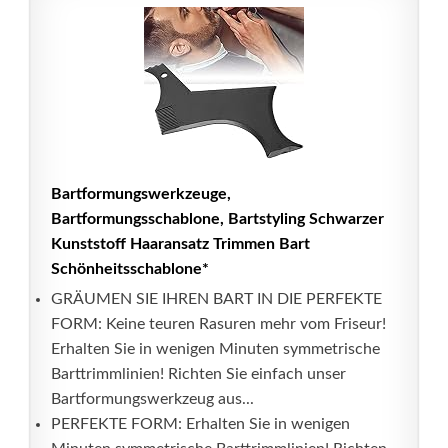
Bartformungswerkzeuge,
Bartformungsschablone, Bartstyling Schwarzer
Kunststoff Haaransatz Trimmen Bart
Schönheitsschablone*
GRÄUMEN SIE IHREN BART IN DIE PERFEKTE
FORM: Keine teuren Rasuren mehr vom Friseur!
Erhalten Sie in wenigen Minuten symmetrische
Barttrimmlinien! Richten Sie einfach unser
Bartformungswerkzeug aus...
PERFEKTE FORM: Erhalten Sie in wenigen