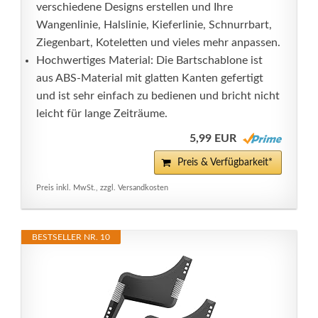
verschiedene Designs erstellen und Ihre
Wangenlinie, Halslinie, Kieferlinie, Schnurrbart,
Ziegenbart, Koteletten und vieles mehr anpassen.
Hochwertiges Material: Die Bartschablone ist
aus ABS-Material mit glatten Kanten gefertigt
und ist sehr einfach zu bedienen und bricht nicht
leicht für lange Zeiträume.
5,99 EUR
Preis & Verfügbarkeit*
Preis inkl. MwSt., zzgl. Versandkosten
BESTSELLER NR. 10