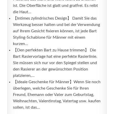
ist. Die Oberfläche ist glatt und gratfrei. Es reibt
die Haut...
【Intimes zylindrisches Design】 Damit Sie das
Werkzeug besser halten und bei der Verwendung
auf Ihrem Gesicht fixieren können, ist jede Bart
Styling-Schablone für Männer mit einem
kurzen...
【Den perfekten Bart zu Hause trimmen】 Die
Bart Rasiervorlage hat eine perfekte Rasierlinie.
Sie müssen sich nur vor den Spiegel stellen und
den Rasierer an der gewünschten Position
platzieren,...
【Ideale Geschenke für Männer】Wenn Sie noch
überlegen, welche Geschenke Sie für Ihren
Freund, Ehemann oder Vater zum Geburtstag,
Weihnachten, Valentinstag, Vatertag usw. kaufen
sollen, ist das...