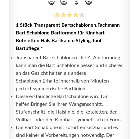
1 Stück Transparent Bartschablonen,Fachmann
Bart Schablone Bartformen für Kinnbart
Koteletten Hals,Bartkamm Styling Tool
Bartpflege.*
Transparent Bartschablonen. die Z- Ausformung
kann man die Bart Schablone besser und sicherer
an das Gesicht halten als andere
Schablonen,Erhalte innerhalb von Minuten
perfekt symmetrische Bartlinien....
Diese erstaunliche Bartschablone wird Dir
helfen.Bringen Sie Ihren Wangenschnitt,
Stufenschnitt, die Halslinie, die Koteletten, den
Vollbart oder den Kinnbart symmetrisch in Form.
Die Bart Schablone ist sofort einsetzbar und es
sind keinerlei Vorbereitungen notwendig. Der