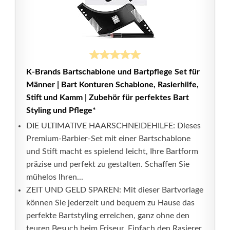
K-Brands Bartschablone und Bartpflege Set für
Männer | Bart Konturen Schablone, Rasierhilfe,
Stift und Kamm | Zubehör für perfektes Bart
Styling und Pflege*
DIE ULTIMATIVE HAARSCHNEIDEHILFE: Dieses
Premium-Barbier-Set mit einer Bartschablone
und Stift macht es spielend leicht, Ihre Bartform
präzise und perfekt zu gestalten. Schaffen Sie
mühelos Ihren...
ZEIT UND GELD SPAREN: Mit dieser Bartvorlage
können Sie jederzeit und bequem zu Hause das
perfekte Bartstyling erreichen, ganz ohne den
teuren Besuch beim Friseur. Einfach den Rasierer