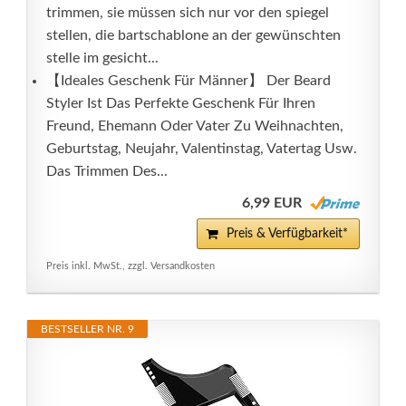
trimmen, sie müssen sich nur vor den spiegel
stellen, die bartschablone an der gewünschten
stelle im gesicht...
【Ideales Geschenk Für Männer】 Der Beard
Styler Ist Das Perfekte Geschenk Für Ihren
Freund, Ehemann Oder Vater Zu Weihnachten,
Geburtstag, Neujahr, Valentinstag, Vatertag Usw.
Das Trimmen Des...
6,99 EUR
Preis & Verfügbarkeit*
Preis inkl. MwSt., zzgl. Versandkosten
BESTSELLER NR. 9