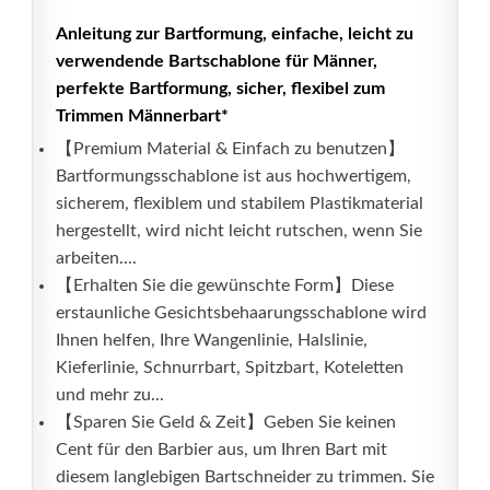
Anleitung zur Bartformung, einfache, leicht zu
verwendende Bartschablone für Männer,
perfekte Bartformung, sicher, flexibel zum
Trimmen Männerbart*
【Premium Material & Einfach zu benutzen】
Bartformungsschablone ist aus hochwertigem,
sicherem, flexiblem und stabilem Plastikmaterial
hergestellt, wird nicht leicht rutschen, wenn Sie
arbeiten....
【Erhalten Sie die gewünschte Form】Diese
erstaunliche Gesichtsbehaarungsschablone wird
Ihnen helfen, Ihre Wangenlinie, Halslinie,
Kieferlinie, Schnurrbart, Spitzbart, Koteletten
und mehr zu...
【Sparen Sie Geld & Zeit】Geben Sie keinen
Cent für den Barbier aus, um Ihren Bart mit
diesem langlebigen Bartschneider zu trimmen. Sie