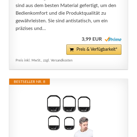
sind aus dem besten Material gefertigt, um den
Bedienkomfort und die Produktqualität zu
gewährleisten. Sie sind antistatisch, um ein
präzises und...
3,99 EUR
Preis & Verfügbarkeit*
Preis inkl. MwSt., zzgl. Versandkosten
BESTSELLER NR. 8