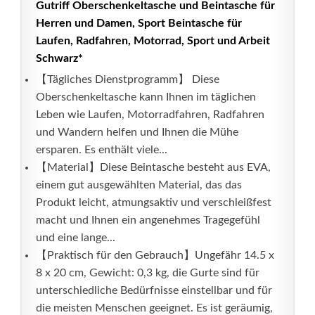
Gutriff Oberschenkeltasche und Beintasche für
Herren und Damen, Sport Beintasche für
Laufen, Radfahren, Motorrad, Sport und Arbeit
Schwarz*
【Tägliches Dienstprogramm】 Diese
Oberschenkeltasche kann Ihnen im täglichen
Leben wie Laufen, Motorradfahren, Radfahren
und Wandern helfen und Ihnen die Mühe
ersparen. Es enthält viele...
【Material】Diese Beintasche besteht aus EVA,
einem gut ausgewählten Material, das das
Produkt leicht, atmungsaktiv und verschleißfest
macht und Ihnen ein angenehmes Tragegefühl
und eine lange...
【Praktisch für den Gebrauch】Ungefähr 14.5 x
8 x 20 cm, Gewicht: 0,3 kg, die Gurte sind für
unterschiedliche Bedürfnisse einstellbar und für
die meisten Menschen geeignet. Es ist geräumig,