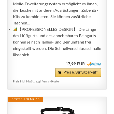
Molle-Erweiterungssystem ermöglicht es Ihnen,
die Tasche mit anderen Ausrüstungen, Zubehör-
Kits zu kombinieren. Sie können zusätzliche
Taschen...
【PROFESSIONELLES DESIGN】 Die Länge
des Hüftgurts und des abnehmbaren Beingurts
können je nach Taillen- und Beinumfang frei
eingestellt werden. Die Schnellverschlussschnalle
lässt sich...
17,99 EUR
Preis & Verfügbarkeit*
Preis inkl. MwSt., zzgl. Versandkosten
BESTSELLER NR. 13