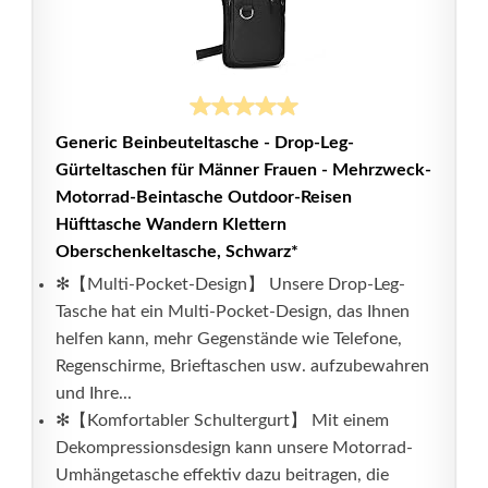
Generic Beinbeuteltasche - Drop-Leg-
Gürteltaschen für Männer Frauen - Mehrzweck-
Motorrad-Beintasche Outdoor-Reisen
Hüfttasche Wandern Klettern
Oberschenkeltasche, Schwarz*
✻【Multi-Pocket-Design】 Unsere Drop-Leg-
Tasche hat ein Multi-Pocket-Design, das Ihnen
helfen kann, mehr Gegenstände wie Telefone,
Regenschirme, Brieftaschen usw. aufzubewahren
und Ihre...
✻【Komfortabler Schultergurt】 Mit einem
Dekompressionsdesign kann unsere Motorrad-
Umhängetasche effektiv dazu beitragen, die