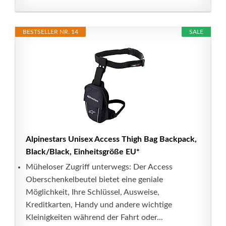
BESTSELLER NR. 14
SALE
Alpinestars Unisex Access Thigh Bag Backpack,
Black/Black, Einheitsgröße EU*
Müheloser Zugriff unterwegs: Der Access
Oberschenkelbeutel bietet eine geniale
Möglichkeit, Ihre Schlüssel, Ausweise,
Kreditkarten, Handy und andere wichtige
Kleinigkeiten während der Fahrt oder...