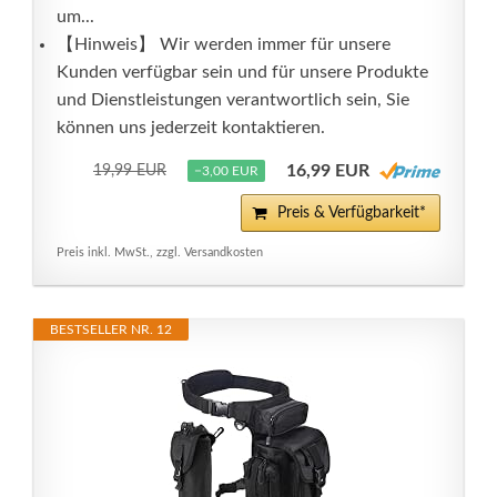
um...
【Hinweis】 Wir werden immer für unsere
Kunden verfügbar sein und für unsere Produkte
und Dienstleistungen verantwortlich sein, Sie
können uns jederzeit kontaktieren.
16,99 EUR
19,99 EUR
−3,00 EUR
Preis & Verfügbarkeit*
Preis inkl. MwSt., zzgl. Versandkosten
BESTSELLER NR. 12