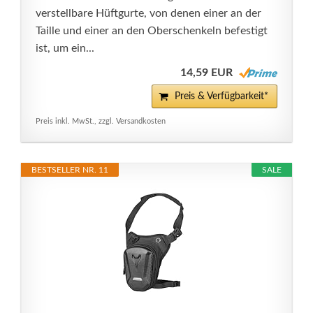
verstellbare Hüftgurte, von denen einer an der
Taille und einer an den Oberschenkeln befestigt
ist, um ein...
14,59 EUR
Preis & Verfügbarkeit*
Preis inkl. MwSt., zzgl. Versandkosten
BESTSELLER NR. 11
SALE