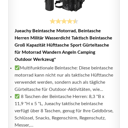
Jueachy Beintasche Motorrad, Beintasche
Herren Militär Wasserdicht Taktisch Beintasche
Groß Kapazität Hüfttasche Sport Gürteltasche
für Motorrad Wandern Angeln Camping
Outdoor Werkzeug*
Multifunktionale Beintasche: Diese beintasche
motorrad kann nicht nur als taktische Hüfttasche
verwendet werden, sondern auch als tägliche
Gürteltasche für Outdoor-Aktivitäten, wie...
8 Taschen der Beintasche Herren: 8,3 "B x
11,9 "H x 5 "L, Jueachy taktische beintasche
verfügt über 8 Taschen, genug für Ihre Geldbörse,
Schlüssel, Snacks, Regenschirm, Regenschutz,
Messer,...