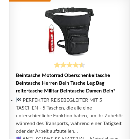
Beintasche Motorrad Oberschenkeltasche
Beintasche Herren Bein Tasche Leg Bag
reitertasche Militar Beintasche Damen Bein*
PERFEKTER REISEBEGLEITER MIT 5
TASCHEN - 5 Taschen, die alle eine
unterschiedliche Funktion haben, um ihr Zubehör
während des Transports, während einer Tätigkeit
oder der Arbeit aufzuteilen...