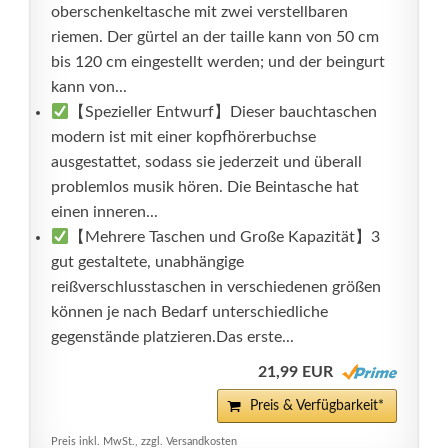
oberschenkeltasche mit zwei verstellbaren
riemen. Der gürtel an der taille kann von 50 cm
bis 120 cm eingestellt werden; und der beingurt
kann von...
【Spezieller Entwurf】Dieser bauchtaschen
modern ist mit einer kopfhörerbuchse
ausgestattet, sodass sie jederzeit und überall
problemlos musik hören. Die Beintasche hat
einen inneren...
【Mehrere Taschen und Große Kapazität】3
gut gestaltete, unabhängige
reißverschlusstaschen in verschiedenen größen
können je nach Bedarf unterschiedliche
gegenstände platzieren.Das erste...
21,99 EUR
Preis & Verfügbarkeit*
Preis inkl. MwSt., zzgl. Versandkosten