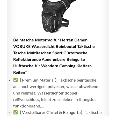
Beintasche Motorrad für Herren Damen
VOBUKE Wasserdicht Beinbeutel Taktische
Tasche Multitaschen Sport Gürteltasche
Reflektierende Abnehmbare Beingurte
Hüfttasche für Wandern Camping Klettern
Reiten*
【Premium Material】Taktische beintasche
aus hochwertigem polyester, wasserabweisend
und reißfest. Wasserdichter doppel
reißverschluss, leicht zu schieben, reibungslos
funktionierend,...
【Verstellbarer Gürtel & Beingurte】Taktische