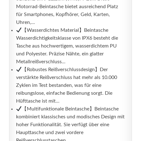
Motorrad-Beintasche bietet ausreichend Platz
für Smartphones, Kopfhörer, Geld, Karten,
Uhren,...
【Wasserdichtes Material】Beintasche
Wasserdichtigkeitsklasse von IPX6 besteht die
Tasche aus hochwertigem, wasserdichtem PU
und Polyester. Präzise Nähte, ein glatter
Metallreißverschluss...
【Robustes Reißverschlussdesign】Der
verstärkte Reißverschluss hat mehr als 10.000
Zyklen im Test bestanden, was für eine
reibungslose, einfache Bedienung sorgt. Die
Hüfttasche ist mit...
【Multifunktionale Beintasche】Beintasche
kombiniert klassisches und modisches Design mit
hoher Funktionalität. Sie verfügt über eine
Haupttasche und zwei vordere
Reißverschlusstaschen,...