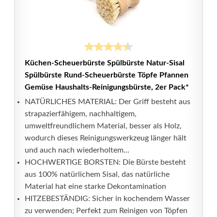
Küchen-Scheuerbürste Spülbürste Natur-Sisal
Spülbürste Rund-Scheuerbürste Töpfe Pfannen
Gemüse Haushalts-Reinigungsbürste, 2er Pack*
NATÜRLICHES MATERIAL: Der Griff besteht aus
strapazierfähigem, nachhaltigem,
umweltfreundlichem Material, besser als Holz,
wodurch dieses Reinigungswerkzeug länger hält
und auch nach wiederholtem...
HOCHWERTIGE BORSTEN: Die Bürste besteht
aus 100% natürlichem Sisal, das natürliche
Material hat eine starke Dekontamination
HITZEBESTÄNDIG: Sicher in kochendem Wasser
zu verwenden; Perfekt zum Reinigen von Töpfen