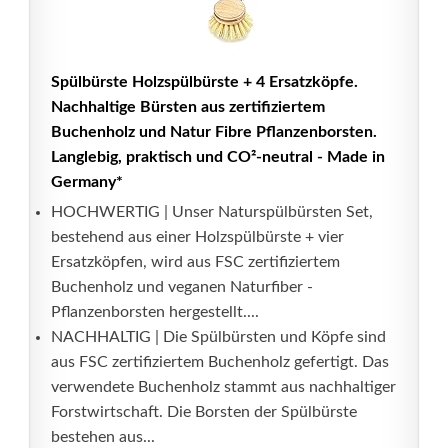
Spülbürste Holzspülbürste + 4 Ersatzköpfe.
Nachhaltige Bürsten aus zertifiziertem
Buchenholz und Natur Fibre Pflanzenborsten.
Langlebig, praktisch und CO²-neutral - Made in
Germany*
HOCHWERTIG | Unser Naturspülbürsten Set,
bestehend aus einer Holzspülbürste + vier
Ersatzköpfen, wird aus FSC zertifiziertem
Buchenholz und veganen Naturfiber -
Pflanzenborsten hergestellt....
NACHHALTIG | Die Spülbürsten und Köpfe sind
aus FSC zertifiziertem Buchenholz gefertigt. Das
verwendete Buchenholz stammt aus nachhaltiger
Forstwirtschaft. Die Borsten der Spülbürste
bestehen aus...