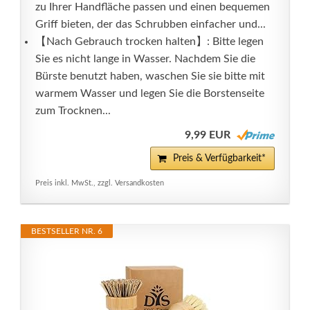
zu Ihrer Handfläche passen und einen bequemen
Griff bieten, der das Schrubben einfacher und...
【Nach Gebrauch trocken halten】: Bitte legen
Sie es nicht lange in Wasser. Nachdem Sie die
Bürste benutzt haben, waschen Sie sie bitte mit
warmem Wasser und legen Sie die Borstenseite
zum Trocknen...
9,99 EUR
Preis & Verfügbarkeit*
Preis inkl. MwSt., zzgl. Versandkosten
BESTSELLER NR. 6