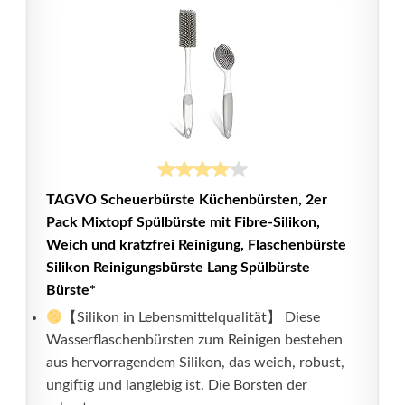
TAGVO Scheuerbürste Küchenbürsten, 2er
Pack Mixtopf Spülbürste mit Fibre-Silikon,
Weich und kratzfrei Reinigung, Flaschenbürste
Silikon Reinigungsbürste Lang Spülbürste
Bürste*
【Silikon in Lebensmittelqualität】 Diese
Wasserflaschenbürsten zum Reinigen bestehen
aus hervorragendem Silikon, das weich, robust,
ungiftig und langlebig ist. Die Borsten der