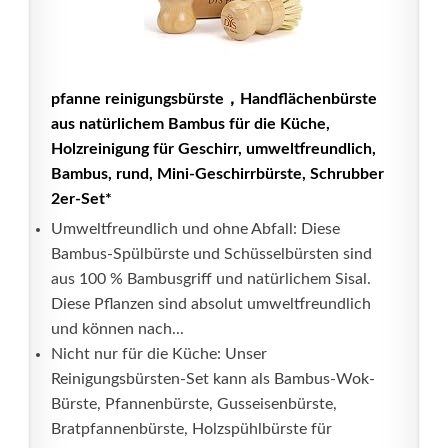
pfanne reinigungsbürste，Handflächenbürste
aus natürlichem Bambus für die Küche,
Holzreinigung für Geschirr, umweltfreundlich,
Bambus, rund, Mini-Geschirrbürste, Schrubber
2er-Set*
Umweltfreundlich und ohne Abfall: Diese
Bambus-Spülbürste und Schüsselbürsten sind
aus 100 % Bambusgriff und natürlichem Sisal.
Diese Pflanzen sind absolut umweltfreundlich
und können nach...
Nicht nur für die Küche: Unser
Reinigungsbürsten-Set kann als Bambus-Wok-
Bürste, Pfannenbürste, Gusseisenbürste,
Bratpfannenbürste, Holzspühlbürste für