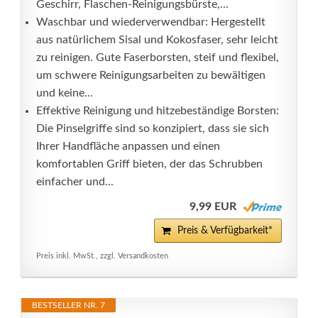
Geschirr, Flaschen-Reinigungsbürste,...
Waschbar und wiederverwendbar: Hergestellt
aus natürlichem Sisal und Kokosfaser, sehr leicht
zu reinigen. Gute Faserborsten, steif und flexibel,
um schwere Reinigungsarbeiten zu bewältigen
und keine...
Effektive Reinigung und hitzebeständige Borsten:
Die Pinselgriffe sind so konzipiert, dass sie sich
Ihrer Handfläche anpassen und einen
komfortablen Griff bieten, der das Schrubben
einfacher und...
9,99 EUR
Preis & Verfügbarkeit*
Preis inkl. MwSt., zzgl. Versandkosten
BESTSELLER NR. 7