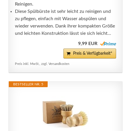
Reinigen.
Diese Spülbürste ist sehr leicht zu reinigen und
zu pflegen, einfach mit Wasser abspülen und
wieder verwenden. Dank ihrer kompakten Größe
und leichten Konstruktion lässt sie sich leicht...
9,99 EUR
Preis & Verfügbarkeit*
Preis inkl. MwSt., zzgl. Versandkosten
BESTSELLER NR. 5