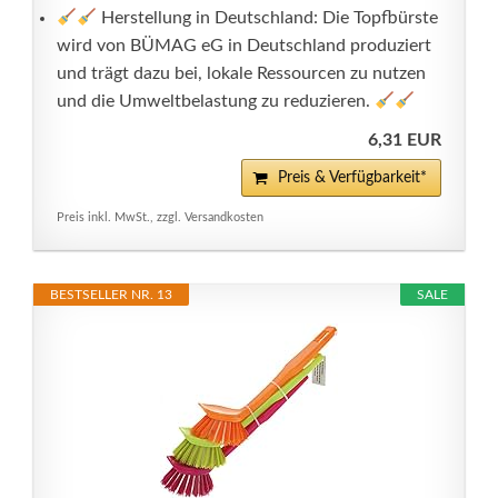
Herstellung in Deutschland: Die Topfbürste
wird von BÜMAG eG in Deutschland produziert
und trägt dazu bei, lokale Ressourcen zu nutzen
und die Umweltbelastung zu reduzieren.
6,31 EUR
Preis & Verfügbarkeit*
Preis inkl. MwSt., zzgl. Versandkosten
BESTSELLER NR. 13
SALE