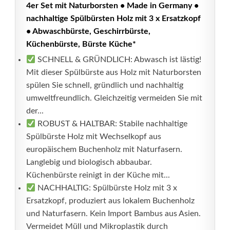
4er Set mit Naturborsten • Made in Germany •
nachhaltige Spülbürsten Holz mit 3 x Ersatzkopf
• Abwaschbürste, Geschirrbürste,
Küchenbürste, Bürste Küche*
SCHNELL & GRÜNDLICH: Abwasch ist lästig!
Mit dieser Spülbürste aus Holz mit Naturborsten
spülen Sie schnell, gründlich und nachhaltig
umweltfreundlich. Gleichzeitig vermeiden Sie mit
der...
ROBUST & HALTBAR: Stabile nachhaltige
Spülbürste Holz mit Wechselkopf aus
europäischem Buchenholz mit Naturfasern.
Langlebig und biologisch abbaubar.
Küchenbürste reinigt in der Küche mit...
NACHHALTIG: Spülbürste Holz mit 3 x
Ersatzkopf, produziert aus lokalem Buchenholz
und Naturfasern. Kein Import Bambus aus Asien.
Vermeidet Müll und Mikroplastik durch