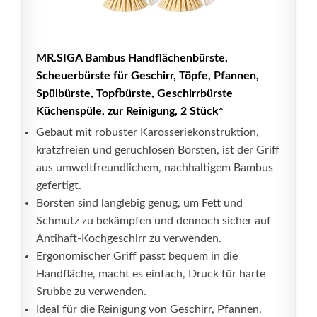
MR.SIGA Bambus Handflächenbürste,
Scheuerbürste für Geschirr, Töpfe, Pfannen,
Spülbürste, Topfbürste, Geschirrbürste
Küchenspüle, zur Reinigung, 2 Stück*
Gebaut mit robuster Karosseriekonstruktion,
kratzfreien und geruchlosen Borsten, ist der Griff
aus umweltfreundlichem, nachhaltigem Bambus
gefertigt.
Borsten sind langlebig genug, um Fett und
Schmutz zu bekämpfen und dennoch sicher auf
Antihaft-Kochgeschirr zu verwenden.
Ergonomischer Griff passt bequem in die
Handfläche, macht es einfach, Druck für harte
Srubbe zu verwenden.
Ideal für die Reinigung von Geschirr, Pfannen,