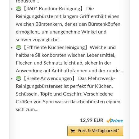
robusten...
【360°-Rundum-Reinigung】 Die
Reinigungsbürste mit langem Griff enthält einen
weichen Bürstenkern, der es den Bürstenköpfen
ermöglicht, um unangenehme Winkel und
schwer zugängliche...
【Effiziente Küchenreinigung】Weiche und
haltbare Silikonborsten wischen Lebensmittel,
Flecken und Schmutz leicht ab, sicher in der
Anwendung auf Antihaftpfannen und der runde...
【Breite Anwendungen】 Das Mehrzweck-
Reinigungsbürstenset ist perfekt für Küchen,
Schüsseln, Töpfe und Geschirr. Verschiedene
Größen von Sportwasserflaschenbürsten eignen
sich zum...
12,99 EUR
Preis & Verfügbarkeit*