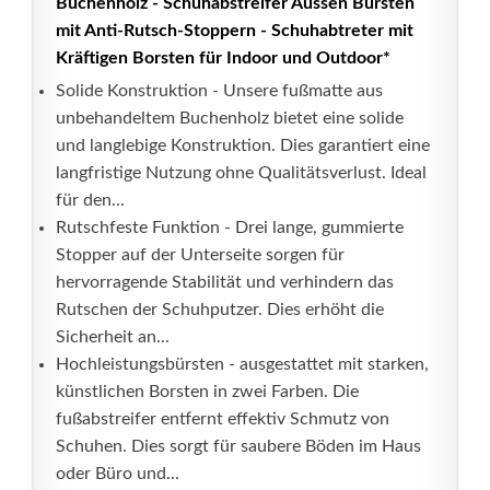
Buchenholz - Schuhabstreifer Aussen Bürsten
mit Anti-Rutsch-Stoppern - Schuhabtreter mit
Kräftigen Borsten für Indoor und Outdoor*
Solide Konstruktion - Unsere fußmatte aus
unbehandeltem Buchenholz bietet eine solide
und langlebige Konstruktion. Dies garantiert eine
langfristige Nutzung ohne Qualitätsverlust. Ideal
für den...
Rutschfeste Funktion - Drei lange, gummierte
Stopper auf der Unterseite sorgen für
hervorragende Stabilität und verhindern das
Rutschen der Schuhputzer. Dies erhöht die
Sicherheit an...
Hochleistungsbürsten - ausgestattet mit starken,
künstlichen Borsten in zwei Farben. Die
fußabstreifer entfernt effektiv Schmutz von
Schuhen. Dies sorgt für saubere Böden im Haus
oder Büro und...