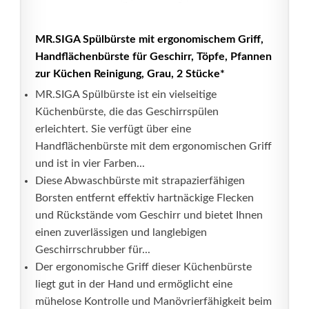
MR.SIGA Spülbürste mit ergonomischem Griff,
Handflächenbürste für Geschirr, Töpfe, Pfannen
zur Küchen Reinigung, Grau, 2 Stücke*
MR.SIGA Spülbürste ist ein vielseitige
Küchenbürste, die das Geschirrspülen
erleichtert. Sie verfügt über eine
Handflächenbürste mit dem ergonomischen Griff
und ist in vier Farben...
Diese Abwaschbürste mit strapazierfähigen
Borsten entfernt effektiv hartnäckige Flecken
und Rückstände vom Geschirr und bietet Ihnen
einen zuverlässigen und langlebigen
Geschirrschrubber für...
Der ergonomische Griff dieser Küchenbürste
liegt gut in der Hand und ermöglicht eine
mühelose Kontrolle und Manövrierfähigkeit beim