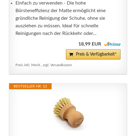
Einfach zu verwenden - Die hohe
Bürsteneffizienz der Matte ermöglicht eine
gründliche Reinigung der Schuhe, ohne sie
ausziehen zu müssen. Ideal für schnelle
Reinigungen nach der Rückkehr oder...
18,99 EUR
Preis & Verfügbarkeit*
Preis inkl. MwSt., zzgl. Versandkosten
BESTSELLER NR. 12