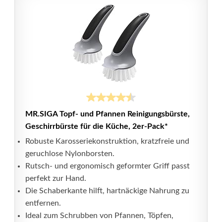
MR.SIGA Topf- und Pfannen Reinigungsbürste,
Geschirrbürste für die Küche, 2er-Pack*
Robuste Karosseriekonstruktion, kratzfreie und
geruchlose Nylonborsten.
Rutsch- und ergonomisch geformter Griff passt
perfekt zur Hand.
Die Schaberkante hilft, hartnäckige Nahrung zu
entfernen.
Ideal zum Schrubben von Pfannen, Töpfen,