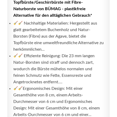
Topfbürste/Geschirrbürste mit Fibre-
Naturborste von BÜMAG - plastikfreie
Alternative für den alltäglichen Gebrauch*
Nachhaltige Materialien: Hergestellt aus
glatt gearbeitetem Buchenholz und Natur-
Borsten (Fibre) aus der Agave, bietet die
Topfbürste eine umweltfreundliche Alternative zu
herkömmlichen...
Effiziente Reinigung: Die 23 mm langen
Natur-Borsten sind straff und dennoch zart,
wodurch die Bürste mühelos normalen und
feinen Schmutz wie Fette, Essensreste und
Angetrocknetes entfernt....
Ergonomisches Design: Mit einer
Gesamthöhe von 8 cm, einem Arbeits-
Durchmesser von 6 cm und Ergonomisches
Design: Mit einer Gesamthöhe von 8 cm, einem
Arbeits-Durchmesser von 6 cm und einer...