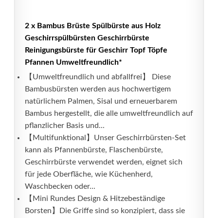
2 x Bambus Brüste Spülbürste aus Holz
Geschirrspülbürsten Geschirrbürste
Reinigungsbürste für Geschirr Topf Töpfe
Pfannen Umweltfreundlich*
【Umweltfreundlich und abfallfrei】 Diese
Bambusbürsten werden aus hochwertigem
natürlichem Palmen, Sisal und erneuerbarem
Bambus hergestellt, die alle umweltfreundlich auf
pflanzlicher Basis und...
【Multifunktional】Unser Geschirrbürsten-Set
kann als Pfannenbürste, Flaschenbürste,
Geschirrbürste verwendet werden, eignet sich
für jede Oberfläche, wie Küchenherd,
Waschbecken oder...
【Mini Rundes Design & Hitzebeständige
Borsten】Die Griffe sind so konzipiert, dass sie