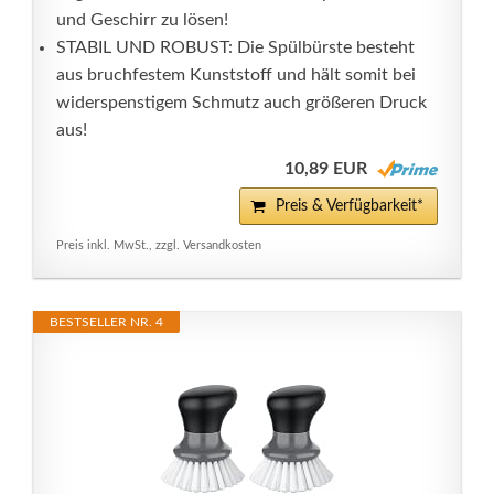
und Geschirr zu lösen!
STABIL UND ROBUST: Die Spülbürste besteht
aus bruchfestem Kunststoff und hält somit bei
widerspenstigem Schmutz auch größeren Druck
aus!
10,89 EUR
Preis & Verfügbarkeit*
Preis inkl. MwSt., zzgl. Versandkosten
BESTSELLER NR. 4