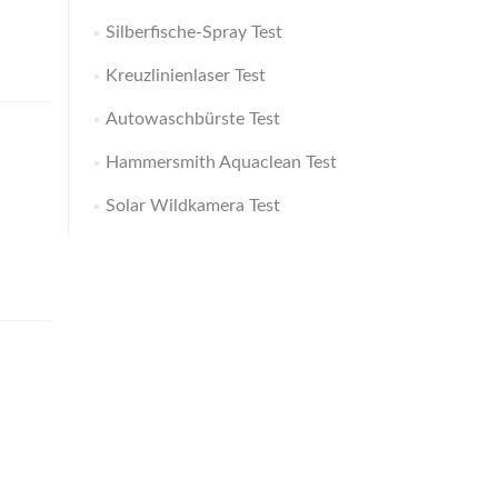
Silberfische-Spray Test
Kreuzlinienlaser Test
Autowaschbürste Test
Hammersmith Aquaclean Test
Solar Wildkamera Test