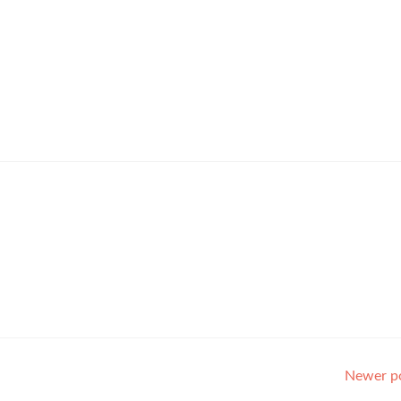
Newer p