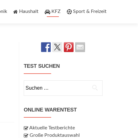
onik
Haushalt
KFZ
Sport & Freizeit
TEST SUCHEN
Suchen
nach:
ONLINE WARENTEST
Aktuelle Testberichte
Große Produktauswahl