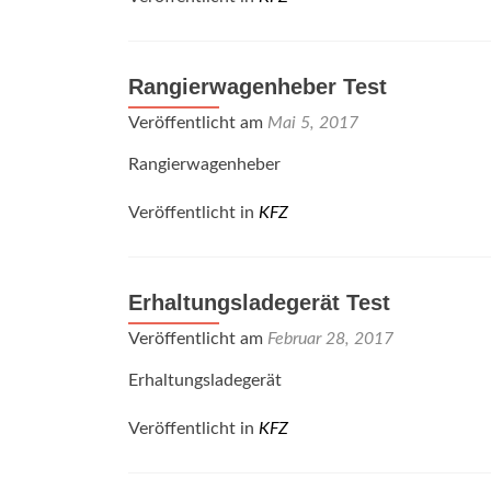
Rangierwagenheber Test
Veröffentlicht am
Mai 5, 2017
Rangierwagenheber
Veröffentlicht in
KFZ
Erhaltungsladegerät Test
Veröffentlicht am
Februar 28, 2017
Erhaltungsladegerät
Veröffentlicht in
KFZ