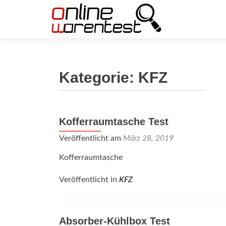
Kategorie:
KFZ
Kofferraumtasche Test
Veröffentlicht am
März 28, 2019
Kofferraumtasche
Veröffentlicht in
KFZ
Absorber-Kühlbox Test