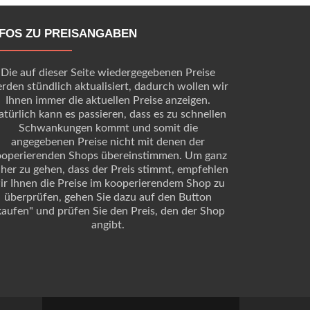
NFOS ZU PREISANGABEN
Die auf dieser Seite wiedergegebenen Preise
rden stündlich aktualisiert, dadurch wollen wir
Ihnen immer die aktuellen Preise anzeigen.
türlich kann es passieren, dass es zu schnellen
Schwankungen kommt und somit die
angegebenen Preise nicht mit denen der
ooperierenden Shops übereinstimmen. Um ganz
cher zu gehen, dass der Preis stimmt, empfehlen
ir Ihnen die Preise im kooperierendem Shop zu
überprüfen, gehen Sie dazu auf den Button
kaufen" und prüfen Sie den Preis, den der Shop
angibt.