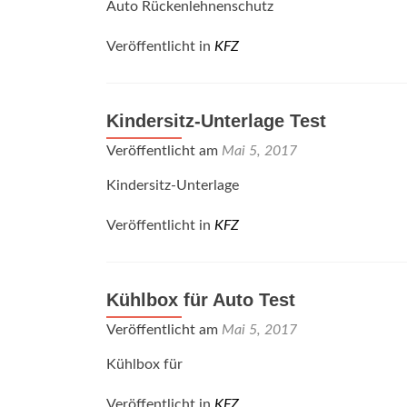
Auto Rückenlehnenschutz
Veröffentlicht in
KFZ
Kindersitz-Unterlage Test
Veröffentlicht am
Mai 5, 2017
Kindersitz-Unterlage
Veröffentlicht in
KFZ
Kühlbox für Auto Test
Veröffentlicht am
Mai 5, 2017
Kühlbox für
Veröffentlicht in
KFZ