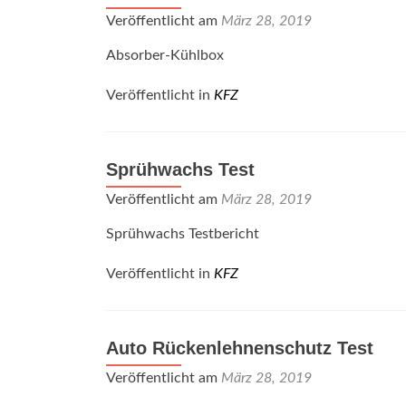
Veröffentlicht am
März 28, 2019
Absorber-Kühlbox
Veröffentlicht in
KFZ
Sprühwachs Test
Veröffentlicht am
März 28, 2019
Sprühwachs Testbericht
Veröffentlicht in
KFZ
Auto Rückenlehnenschutz Test
Veröffentlicht am
März 28, 2019