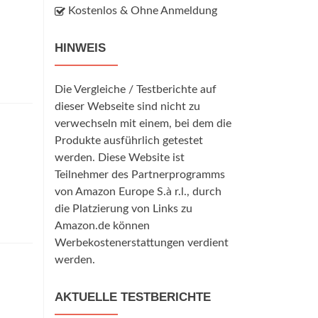
Kostenlos & Ohne Anmeldung
HINWEIS
Die Vergleiche / Testberichte auf
dieser Webseite sind nicht zu
verwechseln mit einem, bei dem die
Produkte ausführlich getestet
werden. Diese Website ist
Teilnehmer des Partnerprogramms
von Amazon Europe S.à r.l., durch
die Platzierung von Links zu
Amazon.de können
Werbekostenerstattungen verdient
werden.
AKTUELLE TESTBERICHTE