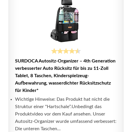
SURDOCA Autositz-Organizer – 4th Generation
verbesserter Auto Rücksitz für bis zu 11-Zoll
Tablet, 8 Taschen, Kinderspielzeug-
Aufbewahrung, wasserdichter Rücksitzschutz
für Kinder*
Wichtige Hinweise: Das Produkt hat nicht die
Struktur einer "Hartschale“.Unbedingt das
Produktvideo vor dem Kauf ansehen. Unser
Autositz-Organizer wurde umfassend verbessert:
Die unteren Taschen...