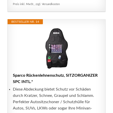
Preis inkl. MwSt., zzgl. Versandkosten
BESTSELLER NR. 14
Sparco Rückenlehnenschutz, SITZORGANIZER
SPC INTL.*
Diese Abdeckung bietet Schutz vor Schäden
durch Kratzer, Schnee, Graupel und Schlamm.
Perfekter Autositzschoner / Schutzhülle für
Autos, SUVs, LKWs oder sogar Ihre Minivan-