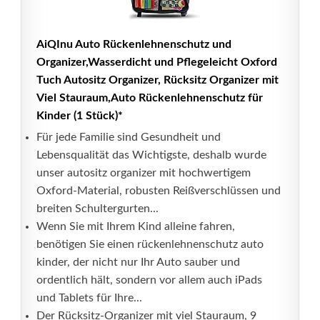
AiQInu Auto Rückenlehnenschutz und
Organizer,Wasserdicht und Pflegeleicht Oxford
Tuch Autositz Organizer, Rücksitz Organizer mit
Viel Stauraum,Auto Rückenlehnenschutz für
Kinder (1 Stück)*
Für jede Familie sind Gesundheit und
Lebensqualität das Wichtigste, deshalb wurde
unser autositz organizer mit hochwertigem
Oxford-Material, robusten Reißverschlüssen und
breiten Schultergurten...
Wenn Sie mit Ihrem Kind alleine fahren,
benötigen Sie einen rückenlehnenschutz auto
kinder, der nicht nur Ihr Auto sauber und
ordentlich hält, sondern vor allem auch iPads
und Tablets für Ihre...
Der Rücksitz-Organizer mit viel Stauraum, 9