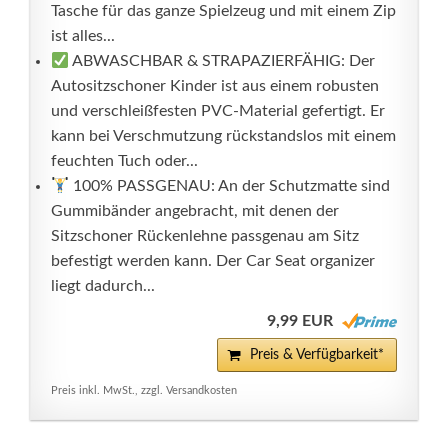
Tasche für das ganze Spielzeug und mit einem Zip
ist alles...
ABWASCHBAR & STRAPAZIERFÄHIG: Der
Autositzschoner Kinder ist aus einem robusten
und verschleißfesten PVC-Material gefertigt. Er
kann bei Verschmutzung rückstandslos mit einem
feuchten Tuch oder...
100% PASSGENAU: An der Schutzmatte sind
Gummibänder angebracht, mit denen der
Sitzschoner Rückenlehne passgenau am Sitz
befestigt werden kann. Der Car Seat organizer
liegt dadurch...
9,99 EUR
Preis & Verfügbarkeit*
Preis inkl. MwSt., zzgl. Versandkosten