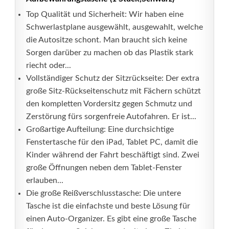
Top Qualität und Sicherheit: Wir haben eine
Schwerlastplane ausgewählt, ausgewahlt, welche
die Autositze schont. Man braucht sich keine
Sorgen darüber zu machen ob das Plastik stark
riecht oder...
Vollständiger Schutz der Sitzrückseite: Der extra
große Sitz-Rückseitenschutz mit Fächern schützt
den kompletten Vordersitz gegen Schmutz und
Zerstörung fürs sorgenfreie Autofahren. Er ist...
Großartige Aufteilung: Eine durchsichtige
Fenstertasche für den iPad, Tablet PC, damit die
Kinder während der Fahrt beschäftigt sind. Zwei
große Öffnungen neben dem Tablet-Fenster
erlauben...
Die große Reißverschlusstasche: Die untere
Tasche ist die einfachste und beste Lösung für
einen Auto-Organizer. Es gibt eine große Tasche