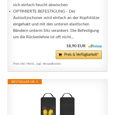
sich einfach feucht abwischen
OPTIMIERTE BEFESTIGUNG - Der
Autositzschoner wird einfach an der Kopfstütze
eingehakt und mit den unteren elastischen
Bändern unterm Sitz verankert. Die Befestigung
um die Rückenlehne ist oft nicht...
18,90 EUR
Preis & Verfügbarkeit*
Preis inkl. MwSt., zzgl. Versandkosten
BESTSELLER NR. 5