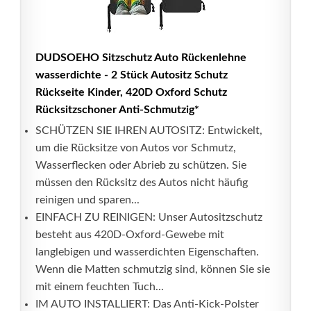
DUDSOEHO Sitzschutz Auto Rückenlehne
wasserdichte - 2 Stück Autositz Schutz
Rückseite Kinder, 420D Oxford Schutz
Rücksitzschoner Anti-Schmutzig*
SCHÜTZEN SIE IHREN AUTOSITZ: Entwickelt,
um die Rücksitze von Autos vor Schmutz,
Wasserflecken oder Abrieb zu schützen. Sie
müssen den Rücksitz des Autos nicht häufig
reinigen und sparen...
EINFACH ZU REINIGEN: Unser Autositzschutz
besteht aus 420D-Oxford-Gewebe mit
langlebigen und wasserdichten Eigenschaften.
Wenn die Matten schmutzig sind, können Sie sie
mit einem feuchten Tuch...
IM AUTO INSTALLIERT: Das Anti-Kick-Polster