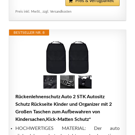
Preis & Verfügbarkeit*
Preis inkl. MwSt., zzgl. Versandkosten
BESTSELLER NR. 8
Rückenlehnenschutz Auto 2 STK Autositz
Schutz Rückseite Kinder und Organizer mit 2
Großen Taschen zum Aufbewahren von
Kindersachen,Kick-Matten Schutz*
HOCHWERTIGES MATERIAL: Der auto