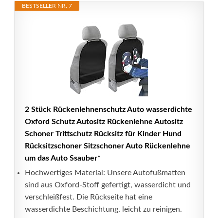
BESTSELLER NR. 7
2 Stück Rückenlehnenschutz Auto wasserdichte
Oxford Schutz Autositz Rückenlehne Autositz
Schoner Trittschutz Rücksitz für Kinder Hund
Rücksitzschoner Sitzschoner Auto Rückenlehne
um das Auto Ssauber*
Hochwertiges Material: Unsere Autofußmatten
sind aus Oxford-Stoff gefertigt, wasserdicht und
verschleißfest. Die Rückseite hat eine
wasserdichte Beschichtung, leicht zu reinigen.