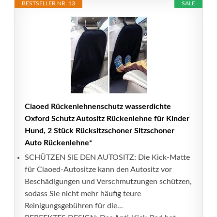
BESTSELLER NR. 13
SALE
Ciaoed Rückenlehnenschutz wasserdichte
Oxford Schutz Autositz Rückenlehne für Kinder
Hund, 2 Stück Rücksitzschoner Sitzschoner
Auto Rückenlehne*
SCHÜTZEN SIE DEN AUTOSITZ: Die Kick-Matte
für Ciaoed-Autositze kann den Autositz vor
Beschädigungen und Verschmutzungen schützen,
sodass Sie nicht mehr häufig teure
Reinigungsgebühren für die...