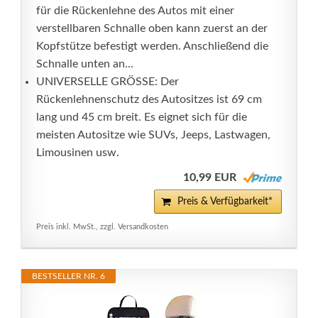
für die Rückenlehne des Autos mit einer
verstellbaren Schnalle oben kann zuerst an der
Kopfstütze befestigt werden. Anschließend die
Schnalle unten an...
UNIVERSELLE GRÖSSE: Der
Rückenlehnenschutz des Autositzes ist 69 cm
lang und 45 cm breit. Es eignet sich für die
meisten Autositze wie SUVs, Jeeps, Lastwagen,
Limousinen usw.
10,99 EUR
Preis & Verfügbarkeit*
Preis inkl. MwSt., zzgl. Versandkosten
BESTSELLER NR. 6