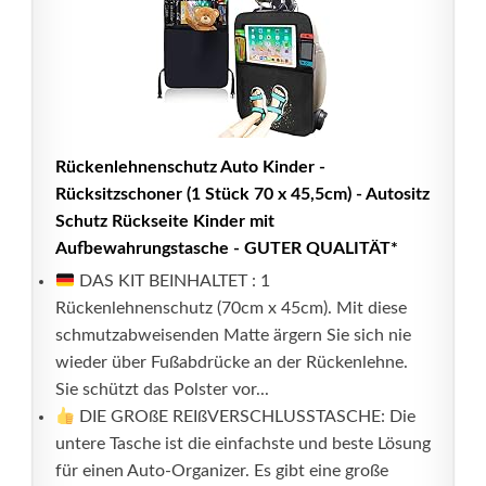
Rückenlehnenschutz Auto Kinder -
Rücksitzschoner (1 Stück 70 x 45,5cm) - Autositz
Schutz Rückseite Kinder mit
Aufbewahrungstasche - GUTER QUALITÄT*
DAS KIT BEINHALTET : 1
Rückenlehnenschutz (70cm x 45cm). Mit diese
schmutzabweisenden Matte ärgern Sie sich nie
wieder über Fußabdrücke an der Rückenlehne.
Sie schützt das Polster vor...
DIE GROßE REIßVERSCHLUSSTASCHE: Die
untere Tasche ist die einfachste und beste Lösung
für einen Auto-Organizer. Es gibt eine große