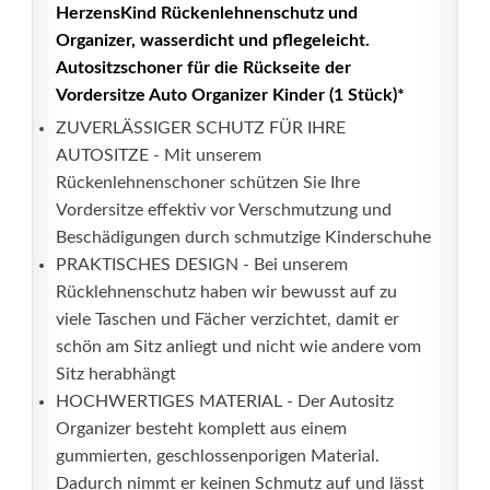
HerzensKind Rückenlehnenschutz und
Organizer, wasserdicht und pflegeleicht.
Autositzschoner für die Rückseite der
Vordersitze Auto Organizer Kinder (1 Stück)*
ZUVERLÄSSIGER SCHUTZ FÜR IHRE
AUTOSITZE - Mit unserem
Rückenlehnenschoner schützen Sie Ihre
Vordersitze effektiv vor Verschmutzung und
Beschädigungen durch schmutzige Kinderschuhe
PRAKTISCHES DESIGN - Bei unserem
Rücklehnenschutz haben wir bewusst auf zu
viele Taschen und Fächer verzichtet, damit er
schön am Sitz anliegt und nicht wie andere vom
Sitz herabhängt
HOCHWERTIGES MATERIAL - Der Autositz
Organizer besteht komplett aus einem
gummierten, geschlossenporigen Material.
Dadurch nimmt er keinen Schmutz auf und lässt