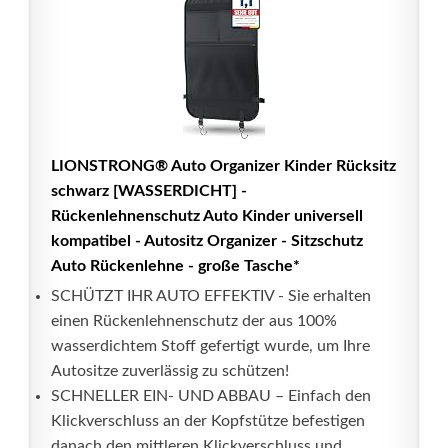
LIONSTRONG® Auto Organizer Kinder Rücksitz
schwarz [WASSERDICHT] -
Rückenlehnenschutz Auto Kinder universell
kompatibel - Autositz Organizer - Sitzschutz
Auto Rückenlehne - große Tasche*
SCHÜTZT IHR AUTO EFFEKTIV - Sie erhalten
einen Rückenlehnenschutz der aus 100%
wasserdichtem Stoff gefertigt wurde, um Ihre
Autositze zuverlässig zu schützen!
SCHNELLER EIN- UND ABBAU – Einfach den
Klickverschluss an der Kopfstütze befestigen
danach den mittleren Klickverschluss und