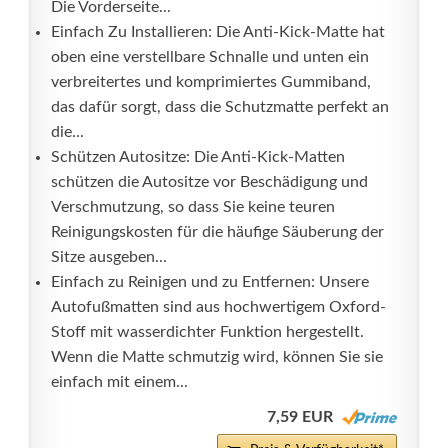
Die Vorderseite...
Einfach Zu Installieren: Die Anti-Kick-Matte hat
oben eine verstellbare Schnalle und unten ein
verbreitertes und komprimiertes Gummiband,
das dafür sorgt, dass die Schutzmatte perfekt an
die...
Schützen Autositze: Die Anti-Kick-Matten
schützen die Autositze vor Beschädigung und
Verschmutzung, so dass Sie keine teuren
Reinigungskosten für die häufige Säuberung der
Sitze ausgeben...
Einfach zu Reinigen und zu Entfernen: Unsere
Autofußmatten sind aus hochwertigem Oxford-
Stoff mit wasserdichter Funktion hergestellt.
Wenn die Matte schmutzig wird, können Sie sie
einfach mit einem...
7,59 EUR