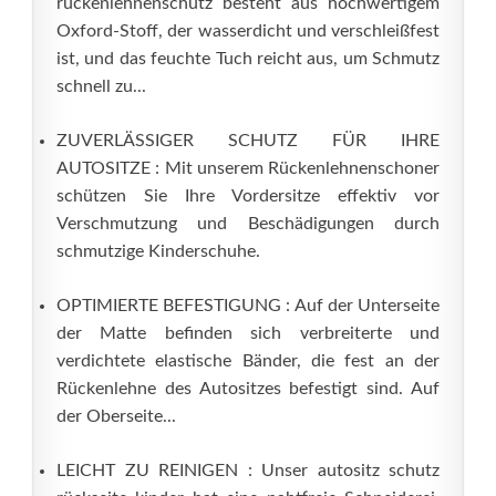
rückenlehnenschutz besteht aus hochwertigem
Oxford-Stoff, der wasserdicht und verschleißfest
ist, und das feuchte Tuch reicht aus, um Schmutz
schnell zu...
ZUVERLÄSSIGER SCHUTZ FÜR IHRE
AUTOSITZE : Mit unserem Rückenlehnenschoner
schützen Sie Ihre Vordersitze effektiv vor
Verschmutzung und Beschädigungen durch
schmutzige Kinderschuhe.
OPTIMIERTE BEFESTIGUNG : Auf der Unterseite
der Matte befinden sich verbreiterte und
verdichtete elastische Bänder, die fest an der
Rückenlehne des Autositzes befestigt sind. Auf
der Oberseite...
LEICHT ZU REINIGEN : Unser autositz schutz