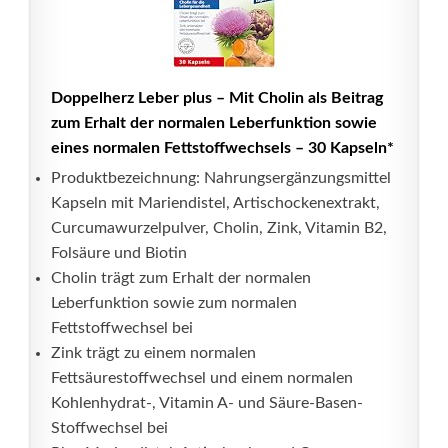
Doppelherz Leber plus – Mit Cholin als Beitrag
zum Erhalt der normalen Leberfunktion sowie
eines normalen Fettstoffwechsels – 30 Kapseln*
Produktbezeichnung: Nahrungsergänzungsmittel
Kapseln mit Mariendistel, Artischockenextrakt,
Curcumawurzelpulver, Cholin, Zink, Vitamin B2,
Folsäure und Biotin
Cholin trägt zum Erhalt der normalen
Leberfunktion sowie zum normalen
Fettstoffwechsel bei
Zink trägt zu einem normalen
Fettsäurestoffwechsel und einem normalen
Kohlenhydrat-, Vitamin A- und Säure-Basen-
Stoffwechsel bei