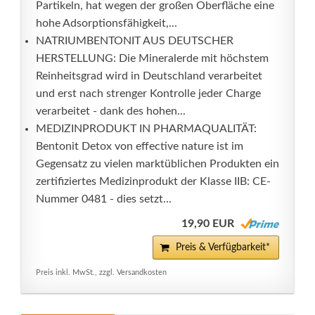
Partikeln, hat wegen der großen Oberfläche eine
hohe Adsorptionsfähigkeit,...
NATRIUMBENTONIT AUS DEUTSCHER
HERSTELLUNG: Die Mineralerde mit höchstem
Reinheitsgrad wird in Deutschland verarbeitet
und erst nach strenger Kontrolle jeder Charge
verarbeitet - dank des hohen...
MEDIZINPRODUKT IN PHARMAQUALITÄT:
Bentonit Detox von effective nature ist im
Gegensatz zu vielen marktüblichen Produkten ein
zertifiziertes Medizinprodukt der Klasse IIB: CE-
Nummer 0481 - dies setzt...
19,90 EUR
Preis & Verfügbarkeit*
Preis inkl. MwSt., zzgl. Versandkosten