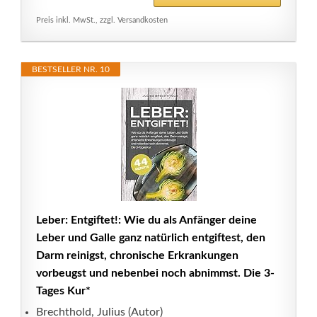
Preis inkl. MwSt., zzgl. Versandkosten
BESTSELLER NR. 10
Leber: Entgiftet!: Wie du als Anfänger deine
Leber und Galle ganz natürlich entgiftest, den
Darm reinigst, chronische Erkrankungen
vorbeugst und nebenbei noch abnimmst. Die 3-
Tages Kur*
Brechthold, Julius (Autor)