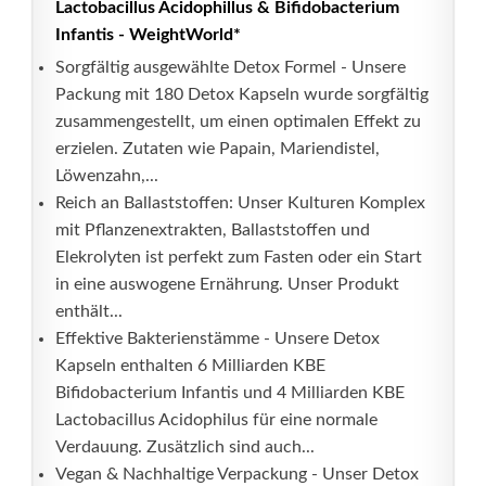
Lactobacillus Acidophillus & Bifidobacterium
Infantis - WeightWorld*
Sorgfältig ausgewählte Detox Formel - Unsere
Packung mit 180 Detox Kapseln wurde sorgfältig
zusammengestellt, um einen optimalen Effekt zu
erzielen. Zutaten wie Papain, Mariendistel,
Löwenzahn,...
Reich an Ballaststoffen: Unser Kulturen Komplex
mit Pflanzenextrakten, Ballaststoffen und
Elekrolyten ist perfekt zum Fasten oder ein Start
in eine auswogene Ernährung. Unser Produkt
enthält...
Effektive Bakterienstämme - Unsere Detox
Kapseln enthalten 6 Milliarden KBE
Bifidobacterium Infantis und 4 Milliarden KBE
Lactobacillus Acidophilus für eine normale
Verdauung. Zusätzlich sind auch...
Vegan & Nachhaltige Verpackung - Unser Detox