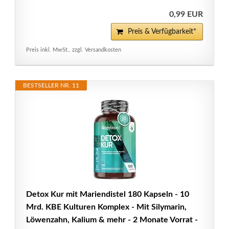
0,99 EUR
Preis & Verfügbarkeit*
Preis inkl. MwSt., zzgl. Versandkosten
BESTSELLER NR. 11
Detox Kur mit Mariendistel 180 Kapseln - 10
Mrd. KBE Kulturen Komplex - Mit Silymarin,
Löwenzahn, Kalium & mehr - 2 Monate Vorrat -