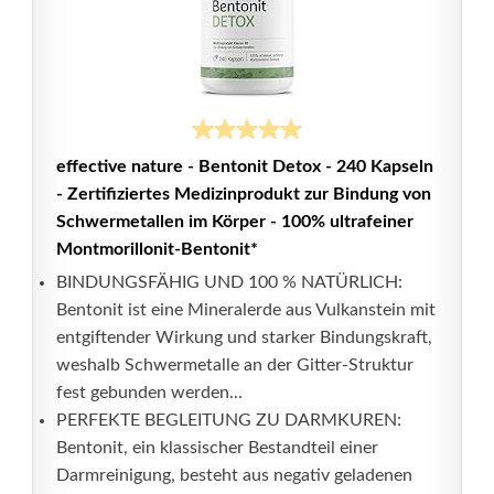
effective nature - Bentonit Detox - 240 Kapseln
- Zertifiziertes Medizinprodukt zur Bindung von
Schwermetallen im Körper - 100% ultrafeiner
Montmorillonit-Bentonit*
BINDUNGSFÄHIG UND 100 % NATÜRLICH:
Bentonit ist eine Mineralerde aus Vulkanstein mit
entgiftender Wirkung und starker Bindungskraft,
weshalb Schwermetalle an der Gitter-Struktur
fest gebunden werden...
PERFEKTE BEGLEITUNG ZU DARMKUREN:
Bentonit, ein klassischer Bestandteil einer
Darmreinigung, besteht aus negativ geladenen