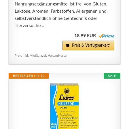
Nahrungsergänzungsmittel ist frei von Gluten,
Laktose, Aromen, Farbstoffen, Allergenen und
selbstverständlich ohne Gentechnik oder
Tierversuche...
18,99 EUR
Preis & Verfügbarkeit*
Preis inkl. MwSt., zzgl. Versandkosten
BESTSELLER NR. 12
SALE