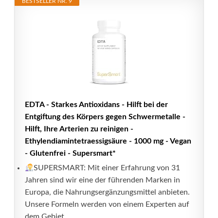
BESTSELLER NR. 9
EDTA - Starkes Antioxidans - Hilft bei der
Entgiftung des Körpers gegen Schwermetalle -
Hilft, Ihre Arterien zu reinigen -
Ethylendiamintetraessigsäure - 1000 mg - Vegan
- Glutenfrei - Supersmart*
SUPERSMART: Mit einer Erfahrung von 31
Jahren sind wir eine der führenden Marken in
Europa, die Nahrungsergänzungsmittel anbieten.
Unsere Formeln werden von einem Experten auf
dem Gebiet...