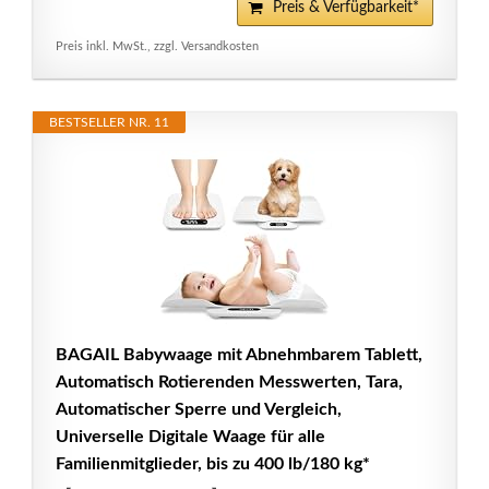
Preis & Verfügbarkeit*
Preis inkl. MwSt., zzgl. Versandkosten
BESTSELLER NR. 11
BAGAIL Babywaage mit Abnehmbarem Tablett,
Automatisch Rotierenden Messwerten, Tara,
Automatischer Sperre und Vergleich,
Universelle Digitale Waage für alle
Familienmitglieder, bis zu 400 lb/180 kg*