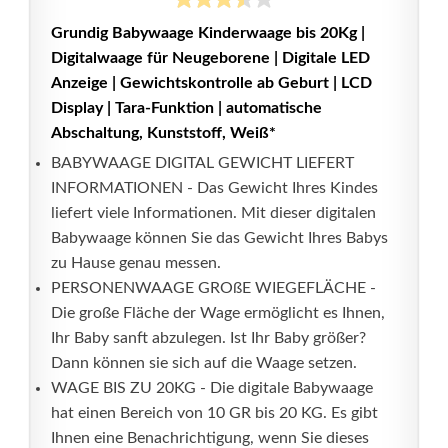
Grundig Babywaage Kinderwaage bis 20Kg |
Digitalwaage für Neugeborene | Digitale LED
Anzeige | Gewichtskontrolle ab Geburt | LCD
Display | Tara-Funktion | automatische
Abschaltung, Kunststoff, Weiß*
BABYWAAGE DIGITAL GEWICHT LIEFERT
INFORMATIONEN - Das Gewicht Ihres Kindes
liefert viele Informationen. Mit dieser digitalen
Babywaage können Sie das Gewicht Ihres Babys
zu Hause genau messen.
PERSONENWAAGE GROßE WIEGEFLÄCHE -
Die große Fläche der Wage ermöglicht es Ihnen,
Ihr Baby sanft abzulegen. Ist Ihr Baby größer?
Dann können sie sich auf die Waage setzen.
WAGE BIS ZU 20KG - Die digitale Babywaage
hat einen Bereich von 10 GR bis 20 KG. Es gibt
Ihnen eine Benachrichtigung, wenn Sie dieses