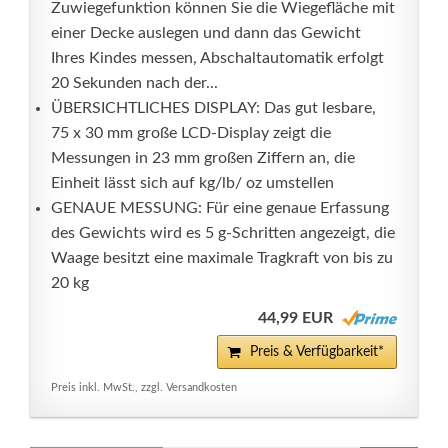
Zuwiegefunktion können Sie die Wiegefläche mit
einer Decke auslegen und dann das Gewicht
Ihres Kindes messen, Abschaltautomatik erfolgt
20 Sekunden nach der...
ÜBERSICHTLICHES DISPLAY: Das gut lesbare,
75 x 30 mm große LCD-Display zeigt die
Messungen in 23 mm großen Ziffern an, die
Einheit lässt sich auf kg/lb/ oz umstellen
GENAUE MESSUNG: Für eine genaue Erfassung
des Gewichts wird es 5 g-Schritten angezeigt, die
Waage besitzt eine maximale Tragkraft von bis zu
20 kg
44,99 EUR
Preis & Verfügbarkeit*
Preis inkl. MwSt., zzgl. Versandkosten