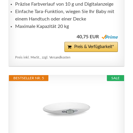
Präzise Farbverlauf von 10 g und Digitalanzeige
Einfache Tara-Funktion, wiegen Sie Ihr Baby mit
einem Handtuch oder einer Decke
Maximale Kapazität 20 kg
40,75 EUR
Preis & Verfügbarkeit*
Preis inkl. MwSt., zzgl. Versandkosten
BESTSELLER NR. 5
SALE