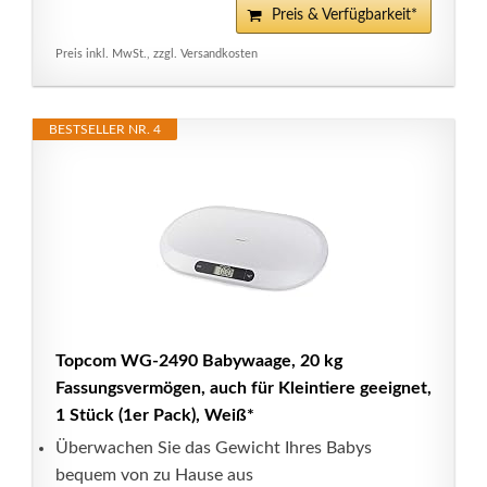
Preis & Verfügbarkeit*
Preis inkl. MwSt., zzgl. Versandkosten
BESTSELLER NR. 4
Topcom WG-2490 Babywaage, 20 kg
Fassungsvermögen, auch für Kleintiere geeignet,
1 Stück (1er Pack), Weiß*
Überwachen Sie das Gewicht Ihres Babys
bequem von zu Hause aus