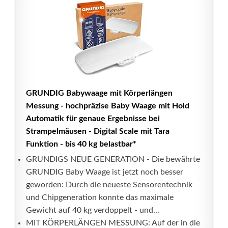
GRUNDIG Babywaage mit Körperlängen
Messung - hochpräzise Baby Waage mit Hold
Automatik für genaue Ergebnisse bei
Strampelmäusen - Digital Scale mit Tara
Funktion - bis 40 kg belastbar*
GRUNDIGS NEUE GENERATION - Die bewährte
GRUNDIG Baby Waage ist jetzt noch besser
geworden: Durch die neueste Sensorentechnik
und Chipgeneration konnte das maximale
Gewicht auf 40 kg verdoppelt - und...
MIT KÖRPERLÄNGEN MESSUNG: Auf der in die