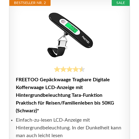
BESTSELLER NR. 2
SALE
FREETOO Gepäckwaage Tragbare Digitale
Kofferwaage LCD-Anzeige mit
Hintergrundbeleuchtung Tara-Funktion
Praktisch für Reisen/Familienleben bis 50KG
(Schwarz)*
Einfach-zu-lesen LCD-Anzeige mit
Hintergrundbeleuchtung. In der Dunkelheit kann
man auch leicht lesen