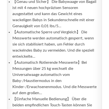
【Genau und Sicher】 Die Babywaage von Bagail
ist mit 4 neuen hochpräzisen Sensoren
ausgestattet und kann das Gewicht eines
wackeligen Babys in Sekundenschnelle mit einer
Genauigkeit von 0,01 lbs/5...
【Automatische Sperre und Vergleich】 Die
Messwerte werden automatisch gesperrt, wenn
sie sich stabilisiert haben, um Fehler durch
wackelndes Baby zu vermeiden. Und die speziell
entwickelte...
【Automatisch Rotierende Messwerte】Bei
Messungen über 25 kg wechselt die
Universalwaage automatisch vom
Baby-/Haustiermodus in den
Kinder-/Erwachsenenmodus. Und die Messwerte
auf dem großen...
【Einfache Manuelle Bedienung】 Über die
beiden empfindlichen Touch-Tasten können Sie