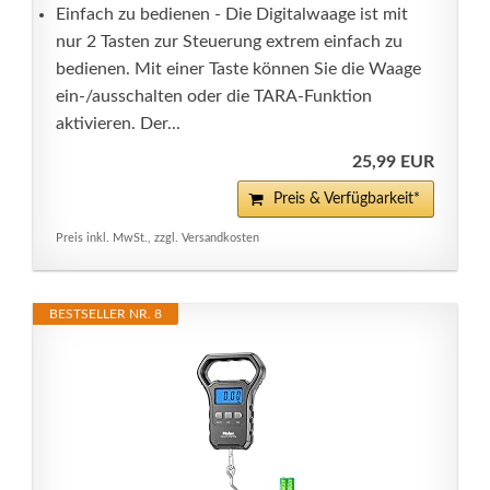
Einfach zu bedienen - Die Digitalwaage ist mit
nur 2 Tasten zur Steuerung extrem einfach zu
bedienen. Mit einer Taste können Sie die Waage
ein-/ausschalten oder die TARA-Funktion
aktivieren. Der...
25,99 EUR
Preis & Verfügbarkeit*
Preis inkl. MwSt., zzgl. Versandkosten
BESTSELLER NR. 8