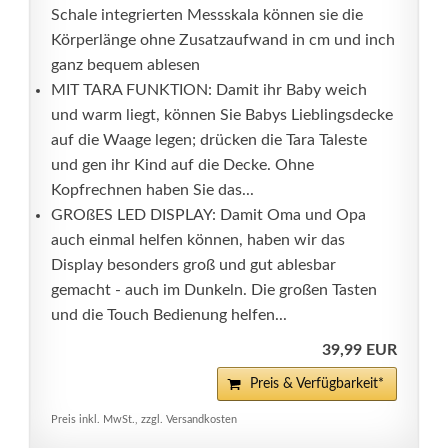
Schale integrierten Messskala können sie die
Körperlänge ohne Zusatzaufwand in cm und inch
ganz bequem ablesen
MIT TARA FUNKTION: Damit ihr Baby weich
und warm liegt, können Sie Babys Lieblingsdecke
auf die Waage legen; drücken die Tara Taleste
und gen ihr Kind auf die Decke. Ohne
Kopfrechnen haben Sie das...
GROßES LED DISPLAY: Damit Oma und Opa
auch einmal helfen können, haben wir das
Display besonders groß und gut ablesbar
gemacht - auch im Dunkeln. Die großen Tasten
und die Touch Bedienung helfen...
39,99 EUR
Preis & Verfügbarkeit*
Preis inkl. MwSt., zzgl. Versandkosten