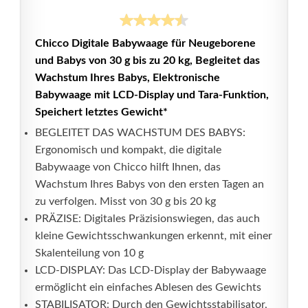
Chicco Digitale Babywaage für Neugeborene
und Babys von 30 g bis zu 20 kg, Begleitet das
Wachstum Ihres Babys, Elektronische
Babywaage mit LCD-Display und Tara-Funktion,
Speichert letztes Gewicht*
BEGLEITET DAS WACHSTUM DES BABYS:
Ergonomisch und kompakt, die digitale
Babywaage von Chicco hilft Ihnen, das
Wachstum Ihres Babys von den ersten Tagen an
zu verfolgen. Misst von 30 g bis 20 kg
PRÄZISE: Digitales Präzisionswiegen, das auch
kleine Gewichtsschwankungen erkennt, mit einer
Skalenteilung von 10 g
LCD-DISPLAY: Das LCD-Display der Babywaage
ermöglicht ein einfaches Ablesen des Gewichts
STABILISATOR: Durch den Gewichtsstabilisator,