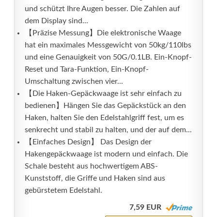
und schützt Ihre Augen besser. Die Zahlen auf
dem Display sind...
【Präzise Messung】Die elektronische Waage
hat ein maximales Messgewicht von 50kg/110lbs
und eine Genauigkeit von 50G/0.1LB. Ein-Knopf-
Reset und Tara-Funktion, Ein-Knopf-
Umschaltung zwischen vier...
【Die Haken-Gepäckwaage ist sehr einfach zu
bedienen】Hängen Sie das Gepäckstück an den
Haken, halten Sie den Edelstahlgriff fest, um es
senkrecht und stabil zu halten, und der auf dem...
【Einfaches Design】 Das Design der
Hakengepäckwaage ist modern und einfach. Die
Schale besteht aus hochwertigem ABS-
Kunststoff, die Griffe und Haken sind aus
gebürstetem Edelstahl.
7,59 EUR