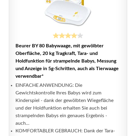
Beurer BY 80 Babywaage, mit gewölbter
Oberfläche, 20 kg Tragkraft, Tara- und
Holdfunktion für strampelnde Babys, Messung
und Anzeige in 5g-Schritten, auch als Tierwaage
verwendbar*
EINFACHE ANWENDUNG: Die
Gewichtskontrolle Ihres Babys wird zum
Kinderspiel - dank der gewölbten Wiegefläche
und der Holdfunktion erhalten Sie auch bei
strampelnden Babys ein genaues Ergebnis -
auch...
KOMFORTABLER GEBRAUCH: Dank der Tara-