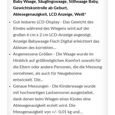
Baby Waage, Säuglingswaage, Stillwaage Baby,
Gewichtskontrolle ab Geburt,
Ablesegenauigkeit, LCD Anzeige, Weiß*
Gut lesbares LCD-Display - Das Gewicht des
Kindes während des Wiegens wird auf der
großen 6 cm x 2 cm LCD-Anzeige angezeigt.
Anzeige Babywaage Flach Digital erleichtert das
Ablesen des korrekten...
Angemessene Größen - Die Waage wurde im
Hinblick auf größtmöglichen Komfort sowohl für
die Eltern oder andere Personen, die die Messung
vornehmen, als auch für Neugeborene
entwickelt. Die...
Genaue Messungen - Die Kinderwaage wurde
mit hochwertigen Lastsensoren ausgestattet,
dank denen beim Wiegen eines Kindes eine
Ablesegenauigkeit erzielt wird. Die
Messgenauigkeit von +/- 0,01 kg und...