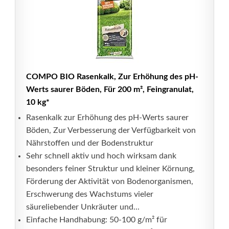
COMPO BIO Rasenkalk, Zur Erhöhung des pH-
Werts saurer Böden, Für 200 m², Feingranulat,
10 kg*
Rasenkalk zur Erhöhung des pH-Werts saurer
Böden, Zur Verbesserung der Verfügbarkeit von
Nährstoffen und der Bodenstruktur
Sehr schnell aktiv und hoch wirksam dank
besonders feiner Struktur und kleiner Körnung,
Förderung der Aktivität von Bodenorganismen,
Erschwerung des Wachstums vieler
säureliebender Unkräuter und...
Einfache Handhabung: 50-100 g/m² für