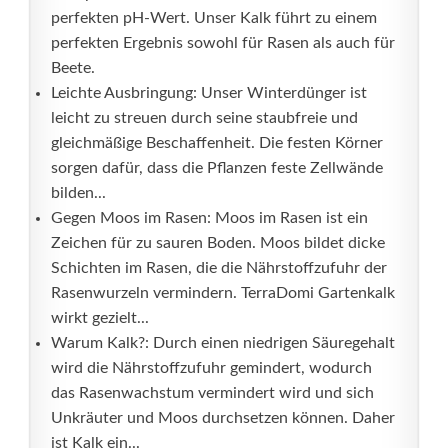
perfekten pH-Wert. Unser Kalk führt zu einem
perfekten Ergebnis sowohl für Rasen als auch für
Beete.
Leichte Ausbringung: Unser Winterdünger ist
leicht zu streuen durch seine staubfreie und
gleichmäßige Beschaffenheit. Die festen Körner
sorgen dafür, dass die Pflanzen feste Zellwände
bilden...
Gegen Moos im Rasen: Moos im Rasen ist ein
Zeichen für zu sauren Boden. Moos bildet dicke
Schichten im Rasen, die die Nährstoffzufuhr der
Rasenwurzeln vermindern. TerraDomi Gartenkalk
wirkt gezielt...
Warum Kalk?: Durch einen niedrigen Säuregehalt
wird die Nährstoffzufuhr gemindert, wodurch
das Rasenwachstum vermindert wird und sich
Unkräuter und Moos durchsetzen können. Daher
ist Kalk ein...