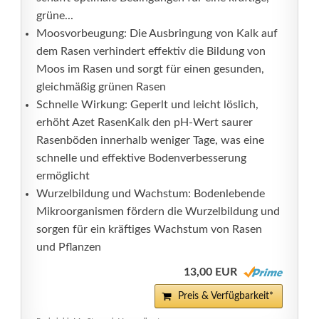
grüne...
Moosvorbeugung: Die Ausbringung von Kalk auf
dem Rasen verhindert effektiv die Bildung von
Moos im Rasen und sorgt für einen gesunden,
gleichmäßig grünen Rasen
Schnelle Wirkung: Geperlt und leicht löslich,
erhöht Azet RasenKalk den pH-Wert saurer
Rasenböden innerhalb weniger Tage, was eine
schnelle und effektive Bodenverbesserung
ermöglicht
Wurzelbildung und Wachstum: Bodenlebende
Mikroorganismen fördern die Wurzelbildung und
sorgen für ein kräftiges Wachstum von Rasen
und Pflanzen
13,00 EUR
Preis & Verfügbarkeit*