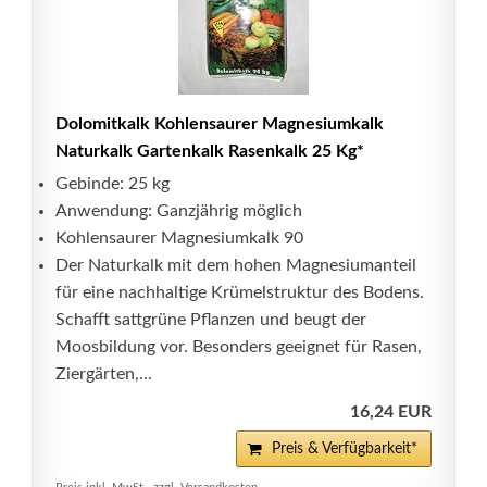
Dolomitkalk Kohlensaurer Magnesiumkalk
Naturkalk Gartenkalk Rasenkalk 25 Kg*
Gebinde: 25 kg
Anwendung: Ganzjährig möglich
Kohlensaurer Magnesiumkalk 90
Der Naturkalk mit dem hohen Magnesiumanteil
für eine nachhaltige Krümelstruktur des Bodens.
Schafft sattgrüne Pflanzen und beugt der
Moosbildung vor. Besonders geeignet für Rasen,
Ziergärten,...
16,24 EUR
Preis & Verfügbarkeit*