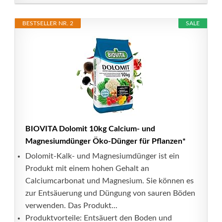
BESTSELLER NR. 2
SALE
BIOVITA Dolomit 10kg Calcium- und
Magnesiumdünger Öko-Dünger für Pflanzen*
Dolomit-Kalk- und Magnesiumdünger ist ein
Produkt mit einem hohen Gehalt an
Calciumcarbonat und Magnesium. Sie können es
zur Entsäuerung und Düngung von sauren Böden
verwenden. Das Produkt...
Produktvorteile: Entsäuert den Boden und