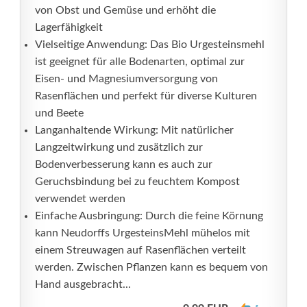
von Obst und Gemüse und erhöht die
Lagerfähigkeit
Vielseitige Anwendung: Das Bio Urgesteinsmehl
ist geeignet für alle Bodenarten, optimal zur
Eisen- und Magnesiumversorgung von
Rasenflächen und perfekt für diverse Kulturen
und Beete
Langanhaltende Wirkung: Mit natürlicher
Langzeitwirkung und zusätzlich zur
Bodenverbesserung kann es auch zur
Geruchsbindung bei zu feuchtem Kompost
verwendet werden
Einfache Ausbringung: Durch die feine Körnung
kann Neudorffs UrgesteinsMehl mühelos mit
einem Streuwagen auf Rasenflächen verteilt
werden. Zwischen Pflanzen kann es bequem von
Hand ausgebracht...