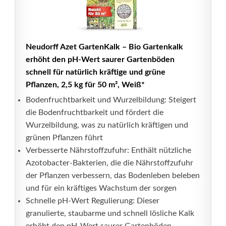
Neudorff Azet GartenKalk – Bio Gartenkalk
erhöht den pH-Wert saurer Gartenböden
schnell für natürlich kräftige und grüne
Pflanzen, 2,5 kg für 50 m², Weiß*
Bodenfruchtbarkeit und Wurzelbildung: Steigert
die Bodenfruchtbarkeit und fördert die
Wurzelbildung, was zu natürlich kräftigen und
grünen Pflanzen führt
Verbesserte Nährstoffzufuhr: Enthält nützliche
Azotobacter-Bakterien, die die Nährstoffzufuhr
der Pflanzen verbessern, das Bodenleben beleben
und für ein kräftiges Wachstum der sorgen
Schnelle pH-Wert Regulierung: Dieser
granulierte, staubarme und schnell lösliche Kalk