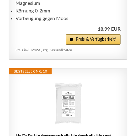
Magnesium
Körnung 0-2mm
Vorbeugung gegen Moos
18,99 EUR
Preis & Verfügbarkeit*
Preis inkl. MwSt., zzgl. Versandkosten
BESTSELLER NR. 10