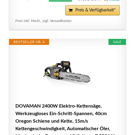
Preis & Verfügbarkeit*
Preis inkl. MwSt., zzgl. Versandkosten
BESTSELLER NR. 4
SALE
DOVAMAN 2400W Elektro-Kettensäge,
Werkzeugloses Ein-Schritt-Spannen, 40cm
Oregon Schiene und Kette, 15m/s
Kettengeschwindigkeit, Automatischer Öler,