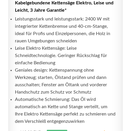
Kabelgebundene Kettensäge Elektro, Leise und
Leicht, 3 Jahre Garantie*
Leistungsstark und leistungsstark: 2400 W mit
integrierter Kettenbremse und 40-cm-Stange,
ideal für Profis und Einzelpersonen, die Holz in
rauen Umgebungen schneiden
Leise Elektro Kettensäge: Leise
Schneidtechnologie. Geringer Rückschlag für
einfache Bedienung
Geniales design: Kettenspannung ohne
Werkzeug; starten, Ölstand prüfen und dann
ausschalten; Fenster am Öltank und vorderer
Handschutz zum Schutz vor Schmutz
Automatische Schmierung: Das Öl wird
automatisch an Kette und Stange verteilt, um
Ihre Elektro Kettensäge perfekt zu schmieren und
dem Verschleiß entgegenzuwirken