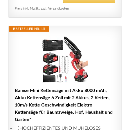
Preis inkl. MwSt., zzgl. Versandkosten
BESTSELLER NR. 15
Bamse Mini Kettensäge mit Akku 8000 mAh,
Akku Kettensäge 6 Zoll mit 2 Akkus, 2 Ketten,
10m/s Kette Geschwindigkeit Elektro
Kettensäge für Baumzweige, Hof, Haushalt und
Garten*
【HOCHEFFIZIENTES UND MÜHELOSES