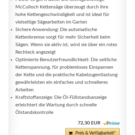
McCulloch Kettensäge überzeugt durch ihre
hohe Kettengeschwindigkeit und ist ideal für
vielseitige Sägearbeiten im Garten
Sichere Anwendung: Die automatische
Kettenbremse sorgt für mehr Sicherheit beim
Sägen. Wenn sie aktiv ist, wird sie über ein rotes
Rechteck angezeigt
Optimierte Benutzerfreundlichkeit: Die seitliche
Kettenspannung, für problemloses Einspannen
der Kette und die praktische Kabelzugentlastung
gewährleisten ein einfaches und schnelleres
Arbeiten
Kraftstoffanzeige: Die Öl-Füllstandsanzeige
erleichtert die Wartung durch schnelle
Ölstandskontrolle
72,30 EUR
Preis & Verfügbarkeit*