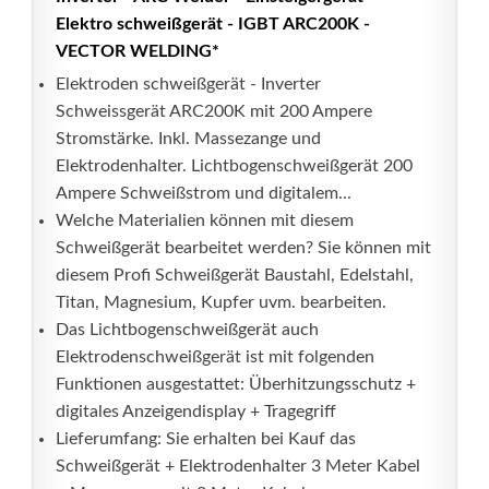
Elektro schweißgerät - IGBT ARC200K -
VECTOR WELDING*
Elektroden schweißgerät - Inverter
Schweissgerät ARC200K mit 200 Ampere
Stromstärke. Inkl. Massezange und
Elektrodenhalter. Lichtbogenschweißgerät 200
Ampere Schweißstrom und digitalem...
Welche Materialien können mit diesem
Schweißgerät bearbeitet werden? Sie können mit
diesem Profi Schweißgerät Baustahl, Edelstahl,
Titan, Magnesium, Kupfer uvm. bearbeiten.
Das Lichtbogenschweißgerät auch
Elektrodenschweißgerät ist mit folgenden
Funktionen ausgestattet: Überhitzungsschutz +
digitales Anzeigendisplay + Tragegriff
Lieferumfang: Sie erhalten bei Kauf das
Schweißgerät + Elektrodenhalter 3 Meter Kabel