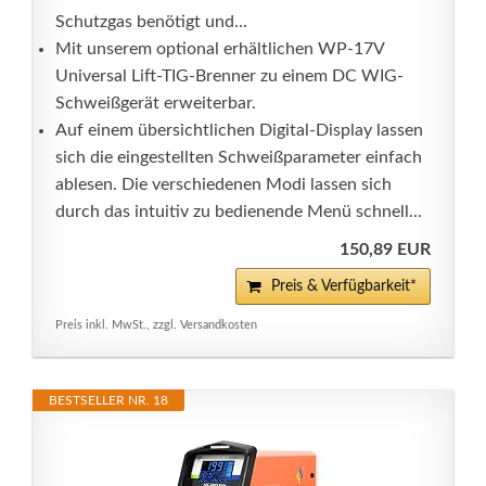
Schutzgas benötigt und...
Mit unserem optional erhältlichen WP-17V
Universal Lift-TIG-Brenner zu einem DC WIG-
Schweißgerät erweiterbar.
Auf einem übersichtlichen Digital-Display lassen
sich die eingestellten Schweißparameter einfach
ablesen. Die verschiedenen Modi lassen sich
durch das intuitiv zu bedienende Menü schnell...
150,89 EUR
Preis & Verfügbarkeit*
Preis inkl. MwSt., zzgl. Versandkosten
BESTSELLER NR. 18