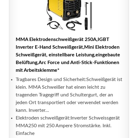
MMA Elektrodenschweißgerät 250A,IGBT
Inverter E-Hand Schweißgerät,Mini Elektroden
Schweißgerät, einstellbare Leistung,eingebaute
Belüftung,Arc Force und Anti-Stick-Funktionen
mit Arbeitsklemme*
Tragbares Design und Sicherheit:Schweißgerät ist
klein. MMA Schweißer hat einen leicht zu
tragenden Tragegriff und Schultergurt, der an
jeden Ort transportiert oder verwendet werden
kann. Inverter...
Elektroden schweißgerät:Inverter Schweissgerät
MMA250 mit 250 Ampere Stromstärke. Inkl.
Einfache