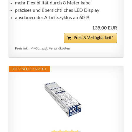
mehr Flexibilität durch 8 Meter kabel
präzises und übersichtliches LED Display
ausdauernder Arbeitszyklus ab 60 %
139,00 EUR
Preis & Verfügbarkeit*
Preis inkl. MwSt., zzgl. Versandkosten
BESTSELLER NR. 10