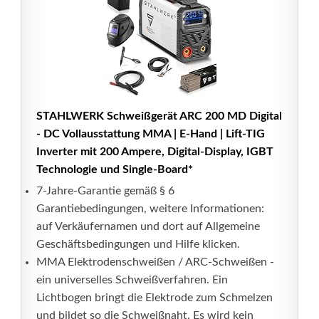
STAHLWERK Schweißgerät ARC 200 MD Digital
- DC Vollausstattung MMA | E-Hand | Lift-TIG
Inverter mit 200 Ampere, Digital-Display, IGBT
Technologie und Single-Board*
7-Jahre-Garantie gemäß § 6
Garantiebedingungen, weitere Informationen:
auf Verkäufernamen und dort auf Allgemeine
Geschäftsbedingungen und Hilfe klicken.
MMA Elektrodenschweißen / ARC-Schweißen -
ein universelles Schweißverfahren. Ein
Lichtbogen bringt die Elektrode zum Schmelzen
und bildet so die Schweißnaht. Es wird kein