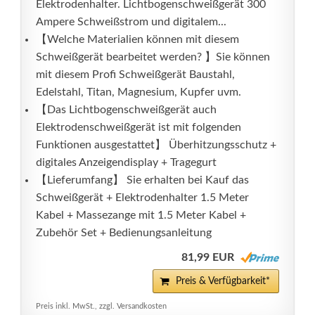
Elektrodenhalter. Lichtbogenschweißgerät 300
Ampere Schweißstrom und digitalem...
【Welche Materialien können mit diesem
Schweißgerät bearbeitet werden? 】Sie können
mit diesem Profi Schweißgerät Baustahl,
Edelstahl, Titan, Magnesium, Kupfer uvm.
【Das Lichtbogenschweißgerät auch
Elektrodenschweißgerät ist mit folgenden
Funktionen ausgestattet】 Überhitzungsschutz +
digitales Anzeigendisplay + Tragegurt
【Lieferumfang】 Sie erhalten bei Kauf das
Schweißgerät + Elektrodenhalter 1.5 Meter
Kabel + Massezange mit 1.5 Meter Kabel +
Zubehör Set + Bedienungsanleitung
81,99 EUR
Preis & Verfügbarkeit*
Preis inkl. MwSt., zzgl. Versandkosten