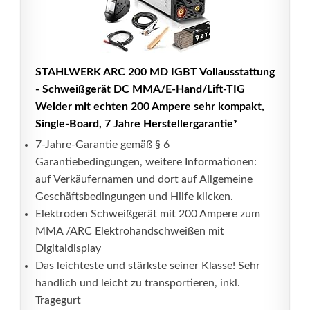
STAHLWERK ARC 200 MD IGBT Vollausstattung
- Schweißgerät DC MMA/E-Hand/Lift-TIG
Welder mit echten 200 Ampere sehr kompakt,
Single-Board, 7 Jahre Herstellergarantie*
7-Jahre-Garantie gemäß § 6
Garantiebedingungen, weitere Informationen:
auf Verkäufernamen und dort auf Allgemeine
Geschäftsbedingungen und Hilfe klicken.
Elektroden Schweißgerät mit 200 Ampere zum
MMA /ARC Elektrohandschweißen mit
Digitaldisplay
Das leichteste und stärkste seiner Klasse! Sehr
handlich und leicht zu transportieren, inkl.
Tragegurt