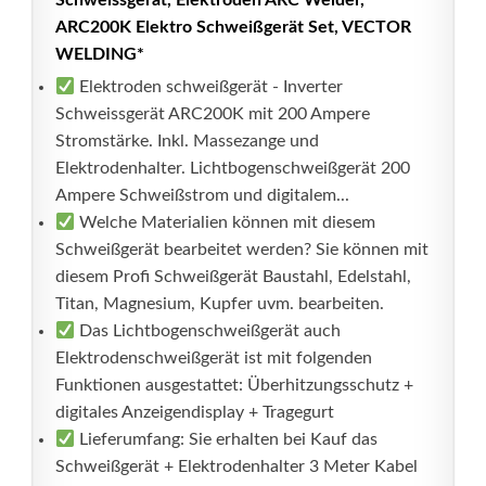
Schweissgerät, Elektroden ARC Welder,
ARC200K Elektro Schweißgerät Set, VECTOR
WELDING*
Elektroden schweißgerät - Inverter
Schweissgerät ARC200K mit 200 Ampere
Stromstärke. Inkl. Massezange und
Elektrodenhalter. Lichtbogenschweißgerät 200
Ampere Schweißstrom und digitalem...
Welche Materialien können mit diesem
Schweißgerät bearbeitet werden? Sie können mit
diesem Profi Schweißgerät Baustahl, Edelstahl,
Titan, Magnesium, Kupfer uvm. bearbeiten.
Das Lichtbogenschweißgerät auch
Elektrodenschweißgerät ist mit folgenden
Funktionen ausgestattet: Überhitzungsschutz +
digitales Anzeigendisplay + Tragegurt
Lieferumfang: Sie erhalten bei Kauf das
Schweißgerät + Elektrodenhalter 3 Meter Kabel