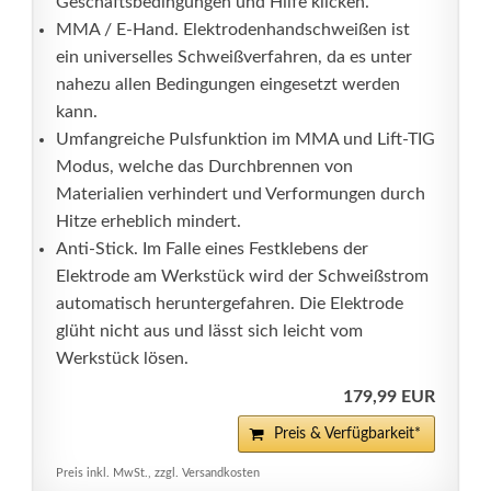
Geschäftsbedingungen und Hilfe klicken.
MMA / E-Hand. Elektrodenhandschweißen ist
ein universelles Schweißverfahren, da es unter
nahezu allen Bedingungen eingesetzt werden
kann.
Umfangreiche Pulsfunktion im MMA und Lift-TIG
Modus, welche das Durchbrennen von
Materialien verhindert und Verformungen durch
Hitze erheblich mindert.
Anti-Stick. Im Falle eines Festklebens der
Elektrode am Werkstück wird der Schweißstrom
automatisch heruntergefahren. Die Elektrode
glüht nicht aus und lässt sich leicht vom
Werkstück lösen.
179,99 EUR
Preis & Verfügbarkeit*
Preis inkl. MwSt., zzgl. Versandkosten