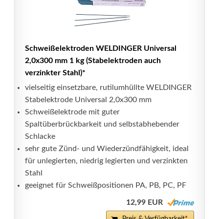
Schweißelektroden WELDINGER Universal
2,0x300 mm 1 kg (Stabelektroden auch
verzinkter Stahl)*
vielseitig einsetzbare, rutilumhüllte WELDINGER
Stabelektrode Universal 2,0x300 mm
Schweißelektrode mit guter
Spaltüberbrückbarkeit und selbstabhebender
Schlacke
sehr gute Zünd- und Wiederzündfähigkeit, ideal
für unlegierten, niedrig legierten und verzinkten
Stahl
geeignet für Schweißpositionen PA, PB, PC, PF
12,99 EUR