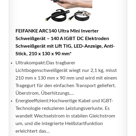
FEIFANKE ARC140 Ultra Mini Inverter
Schweißgerät – 140 A IGBT DC Elektroden
Schweißgerät mit Lift TIG, LED-Anzeige, Anti-
Stick, 210 x 130 x 90 mm*
Ultrakompakt:Das tragbarer
Lichtbogenschweißgerät wiegt nur 2,1 kg, misst
210 mm x 130 mm x 90 mm und wird mit einem
Tragegurt für den einfachen Transport geliefert.
Überstrom, Überhitzungs,...
Energieeffizient:Hochwertige Kabel und IGBT-
Technologie reduzieren Leistungsverluste. Es
wandelt Wechselstrom in stabilen Gleichstrom
um, und die integrierte Heißstartfunktion
erleichtert das...