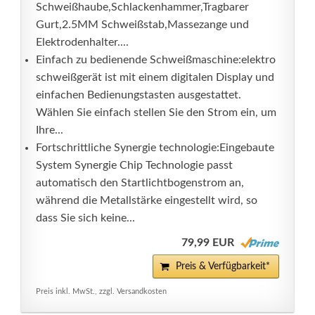
Schweißhaube,Schlackenhammer,Tragbarer
Gurt,2.5MM Schweißstab,Massezange und
Elektrodenhalter....
Einfach zu bedienende Schweißmaschine:elektro
schweißgerät ist mit einem digitalen Display und
einfachen Bedienungstasten ausgestattet.
Wählen Sie einfach stellen Sie den Strom ein, um
Ihre...
Fortschrittliche Synergie technologie:Eingebaute
System Synergie Chip Technologie passt
automatisch den Startlichtbogenstrom an,
während die Metallstärke eingestellt wird, so
dass Sie sich keine...
79,99 EUR
Preis & Verfügbarkeit*
Preis inkl. MwSt., zzgl. Versandkosten