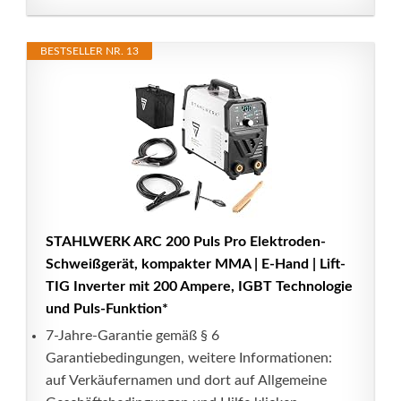
BESTSELLER NR. 13
STAHLWERK ARC 200 Puls Pro Elektroden-
Schweißgerät, kompakter MMA | E-Hand | Lift-
TIG Inverter mit 200 Ampere, IGBT Technologie
und Puls-Funktion*
7-Jahre-Garantie gemäß § 6
Garantiebedingungen, weitere Informationen:
auf Verkäufernamen und dort auf Allgemeine