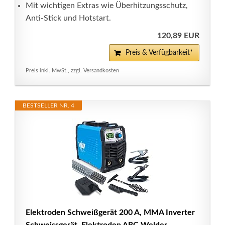
Mit wichtigen Extras wie Überhitzungsschutz,
Anti-Stick und Hotstart.
120,89 EUR
Preis & Verfügbarkeit*
Preis inkl. MwSt., zzgl. Versandkosten
BESTSELLER NR. 4
Elektroden Schweißgerät 200 A, MMA Inverter