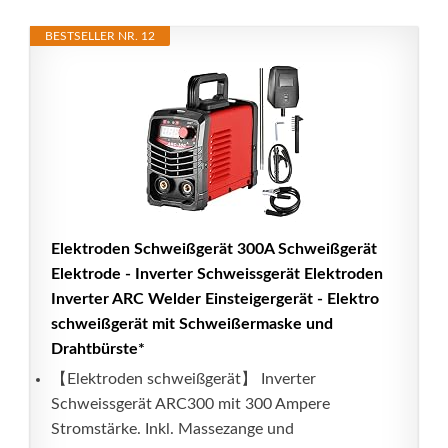
BESTSELLER NR. 12
Elektroden Schweißgerät 300A Schweißgerät
Elektrode - Inverter Schweissgerät Elektroden
Inverter ARC Welder Einsteigergerät - Elektro
schweißgerät mit Schweißermaske und
Drahtbürste*
【Elektroden schweißgerät】 Inverter
Schweissgerät ARC300 mit 300 Ampere
Stromstärke. Inkl. Massezange und