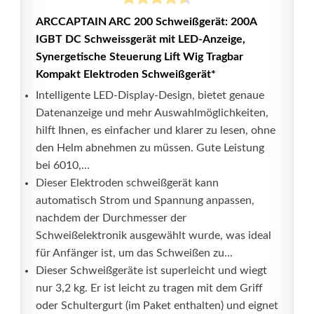
ARCCAPTAIN ARC 200 Schweißgerät: 200A
IGBT DC Schweissgerät mit LED-Anzeige,
Synergetische Steuerung Lift Wig Tragbar
Kompakt Elektroden Schweißgerät*
Intelligente LED-Display-Design, bietet genaue
Datenanzeige und mehr Auswahlmöglichkeiten,
hilft Ihnen, es einfacher und klarer zu lesen, ohne
den Helm abnehmen zu müssen. Gute Leistung
bei 6010,...
Dieser Elektroden schweißgerät kann
automatisch Strom und Spannung anpassen,
nachdem der Durchmesser der
Schweißelektronik ausgewählt wurde, was ideal
für Anfänger ist, um das Schweißen zu...
Dieser Schweißgeräte ist superleicht und wiegt
nur 3,2 kg. Er ist leicht zu tragen mit dem Griff
oder Schultergurt (im Paket enthalten) und eignet