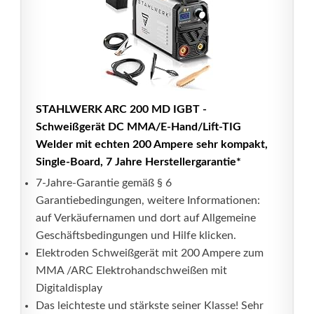
STAHLWERK ARC 200 MD IGBT -
Schweißgerät DC MMA/E-Hand/Lift-TIG
Welder mit echten 200 Ampere sehr kompakt,
Single-Board, 7 Jahre Herstellergarantie*
7-Jahre-Garantie gemäß § 6
Garantiebedingungen, weitere Informationen:
auf Verkäufernamen und dort auf Allgemeine
Geschäftsbedingungen und Hilfe klicken.
Elektroden Schweißgerät mit 200 Ampere zum
MMA /ARC Elektrohandschweißen mit
Digitaldisplay
Das leichteste und stärkste seiner Klasse! Sehr