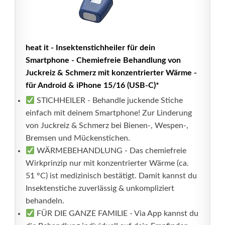
heat it - Insektenstichheiler für dein
Smartphone - Chemiefreie Behandlung von
Juckreiz & Schmerz mit konzentrierter Wärme -
für Android & iPhone 15/16 (USB-C)*
STICHHEILER - Behandle juckende Stiche
einfach mit deinem Smartphone! Zur Linderung
von Juckreiz & Schmerz bei Bienen-, Wespen-,
Bremsen und Mückenstichen.
WÄRMEBEHANDLUNG - Das chemiefreie
Wirkprinzip nur mit konzentrierter Wärme (ca.
51 °C) ist medizinisch bestätigt. Damit kannst du
Insektenstiche zuverlässig & unkompliziert
behandeln.
FÜR DIE GANZE FAMILIE - Via App kannst du