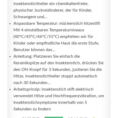
insektenstichheiler ein chemikalienfreier,
physischer Juckreizlinderer, der für Kinder,
Schwangere und...
Anpassbare Temperatur: mückenstich hitzestift
Mit 4 einstellbaren Temperaturniveaus
(40°C/43°C/46°C/51°C) empfehlen wir für
Kinder oder empfindliche Haut die erste Stufe.
Benutzer können das...
Anleitung: Platzieren Sie einfach die
Keramikspitze auf den Insektenstich, drücken Sie
den ON-Knopf für 3 Sekunden, justieren Sie die
Hitze, insektenstichheiler stoppt automatisch
nach 30 Sekunden...
Arbeitsprinzip: insektenstich stift elektrisch
verwendet Hitze und Hochfrequenzvibration, um
Insektenstichsymptome innerhalb von 5
Sekunden zu lindern