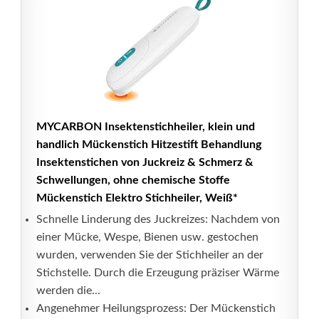
MYCARBON Insektenstichheiler, klein und
handlich Mückenstich Hitzestift Behandlung
Insektenstichen von Juckreiz & Schmerz &
Schwellungen, ohne chemische Stoffe
Mückenstich Elektro Stichheiler, Weiß*
Schnelle Linderung des Juckreizes: Nachdem von
einer Mücke, Wespe, Bienen usw. gestochen
wurden, verwenden Sie der Stichheiler an der
Stichstelle. Durch die Erzeugung präziser Wärme
werden die...
Angenehmer Heilungsprozess: Der Mückenstich