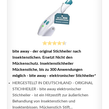
bite away - der original Stichheiler nach
Insektenstichen. Ersetzt Nicht den
Mückenschutz. Insektenstichheiler
Mückenstiche, bis zu 300 Anwendungen
möglich - bite away - elektronischer Stichheiler*
HERGESTELLT IN DEUTSCHLAND - ORIGINAL
STICHHEILER - bite away elektronischer
Stichheiler - ist ein Hitzestift zur äußerlichen
Behandlung von Insektenstichen und
Insektenbissen. Mückenstich Stift...