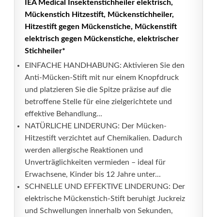
IEA Medical Insektenstichheiler elektrisch,
Mückenstich Hitzestift, Mückenstichheiler,
Hitzestift gegen Mückenstiche, Mückenstift
elektrisch gegen Mückenstiche, elektrischer
Stichheiler*
EINFACHE HANDHABUNG: Aktivieren Sie den
Anti-Mücken-Stift mit nur einem Knopfdruck
und platzieren Sie die Spitze präzise auf die
betroffene Stelle für eine zielgerichtete und
effektive Behandlung...
NATÜRLICHE LINDERUNG: Der Mücken-
Hitzestift verzichtet auf Chemikalien. Dadurch
werden allergische Reaktionen und
Unverträglichkeiten vermieden – ideal für
Erwachsene, Kinder bis 12 Jahre unter...
SCHNELLE UND EFFEKTIVE LINDERUNG: Der
elektrische Mückenstich-Stift beruhigt Juckreiz
und Schwellungen innerhalb von Sekunden,