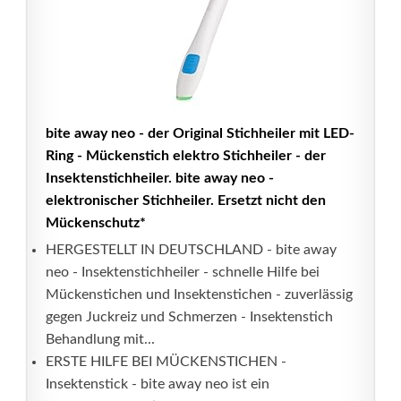
bite away neo - der Original Stichheiler mit LED-
Ring - Mückenstich elektro Stichheiler - der
Insektenstichheiler. bite away neo -
elektronischer Stichheiler. Ersetzt nicht den
Mückenschutz*
HERGESTELLT IN DEUTSCHLAND - bite away
neo - Insektenstichheiler - schnelle Hilfe bei
Mückenstichen und Insektenstichen - zuverlässig
gegen Juckreiz und Schmerzen - Insektenstich
Behandlung mit...
ERSTE HILFE BEI MÜCKENSTICHEN -
Insektenstick - bite away neo ist ein