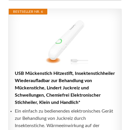
BESTSELLER NR. 6
USB Mückenstich Hitzestift, Insektenstichheiler
Wiederaufladbar zur Behandlung von
Mückenstiche, Lindert Juckreiz und
Schwellungen, Chemiefrei Elektronischer
Stichheiler, Klein und Handlich*
Ein einfach zu bedienendes elektronisches Gerät
zur Behandlung von Juckreiz durch
Insektenstiche. Wärmeeinwirkung auf der