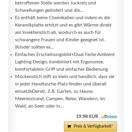
betroffenen Stelle werden Juckreiz und
Schwellungen gelindert und die...
Es enthält keine Chemikalien und indem es die
Keramikplatte erhitzt und es gibt Wärme direkt
am Insektenstich ab, wodurch es auch für
schwangere Frauen und Kinder geeignet ist.
(Kinder sollten es...
Einfaches Erscheinungsbild+Dual Farbe Ambient
Lighting Design, kombiniert mit Ergonomie,
komfortablem Griff und einfacher Bedienung
Mückenstich stift so klein und handlich, dass sie
in jeder Handtasche Platz finden und überall
einsatzbDereit, Z.B. Garten, zu Hause,
Meeresstrand, Campen, Reise, Wandern, im
Wald, an Seen oder in...
19,98 EUR
Preis & Verfügbarkeit*