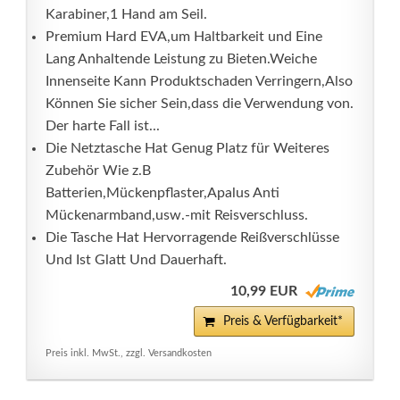
Karabiner,1 Hand am Seil.
Premium Hard EVA,um Haltbarkeit und Eine
Lang Anhaltende Leistung zu Bieten.Weiche
Innenseite Kann Produktschaden Verringern,Also
Können Sie sicher Sein,dass die Verwendung von.
Der harte Fall ist...
Die Netztasche Hat Genug Platz für Weiteres
Zubehör Wie z.B
Batterien,Mückenpflaster,Apalus Anti
Mückenarmband,usw.-mit Reisverschluss.
Die Tasche Hat Hervorragende Reißverschlüsse
Und Ist Glatt Und Dauerhaft.
10,99 EUR
Preis & Verfügbarkeit*
Preis inkl. MwSt., zzgl. Versandkosten