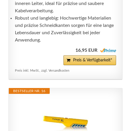
inneren Leiter, ideal für präzise und saubere
Kabelverarbeitung.
Robust und langlebig: Hochwertige Materialien
und präzise Schneidkanten sorgen für eine lange
Lebensdauer und Zuverlässigkeit bei jeder
Anwendung.
16,95 EUR
Preis & Verfügbarkeit*
Preis inkl. MwSt., zzgl. Versandkosten
BESTSELLER NR. 16