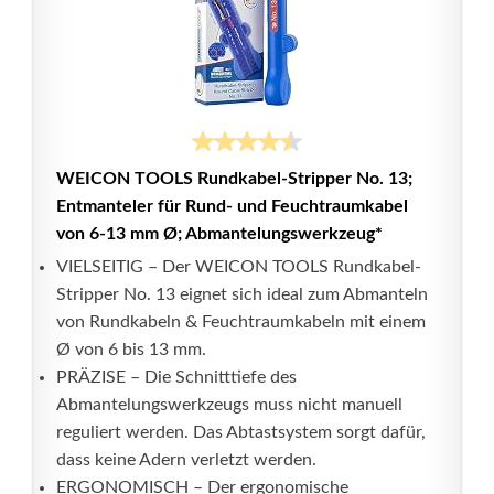
WEICON TOOLS Rundkabel-Stripper No. 13;
Entmanteler für Rund- und Feuchtraumkabel
von 6-13 mm Ø; Abmantelungswerkzeug*
VIELSEITIG – Der WEICON TOOLS Rundkabel-
Stripper No. 13 eignet sich ideal zum Abmanteln
von Rundkabeln & Feuchtraumkabeln mit einem
Ø von 6 bis 13 mm.
PRÄZISE – Die Schnitttiefe des
Abmantelungswerkzeugs muss nicht manuell
reguliert werden. Das Abtastsystem sorgt dafür,
dass keine Adern verletzt werden.
ERGONOMISCH – Der ergonomische