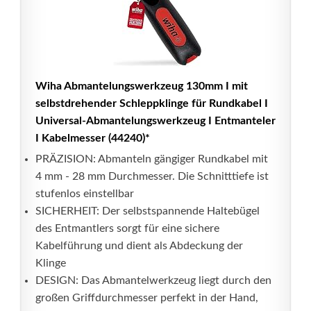
Wiha Abmantelungswerkzeug 130mm I mit
selbstdrehender Schleppklinge für Rundkabel I
Universal-Abmantelungswerkzeug I Entmanteler
I Kabelmesser (44240)*
PRÄZISION: Abmanteln gängiger Rundkabel mit
4 mm - 28 mm Durchmesser. Die Schnitttiefe ist
stufenlos einstellbar
SICHERHEIT: Der selbstspannende Haltebügel
des Entmantlers sorgt für eine sichere
Kabelführung und dient als Abdeckung der
Klinge
DESIGN: Das Abmantelwerkzeug liegt durch den
großen Griffdurchmesser perfekt in der Hand,