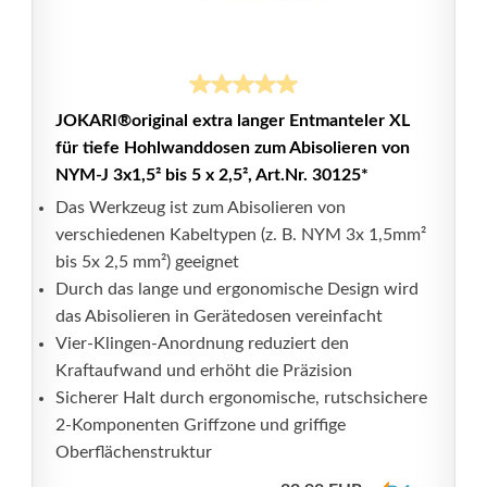
JOKARI®original extra langer Entmanteler XL
für tiefe Hohlwanddosen zum Abisolieren von
NYM-J 3x1,5² bis 5 x 2,5², Art.Nr. 30125*
Das Werkzeug ist zum Abisolieren von
verschiedenen Kabeltypen (z. B. NYM 3x 1,5mm²
bis 5x 2,5 mm²) geeignet
Durch das lange und ergonomische Design wird
das Abisolieren in Gerätedosen vereinfacht
Vier-Klingen-Anordnung reduziert den
Kraftaufwand und erhöht die Präzision
Sicherer Halt durch ergonomische, rutschsichere
2-Komponenten Griffzone und griffige
Oberflächenstruktur