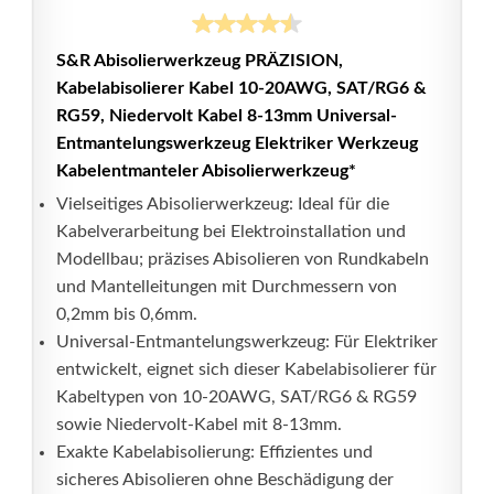
S&R Abisolierwerkzeug PRÄZISION,
Kabelabisolierer Kabel 10-20AWG, SAT/RG6 &
RG59, Niedervolt Kabel 8-13mm Universal-
Entmantelungswerkzeug Elektriker Werkzeug
Kabelentmanteler Abisolierwerkzeug*
Vielseitiges Abisolierwerkzeug: Ideal für die
Kabelverarbeitung bei Elektroinstallation und
Modellbau; präzises Abisolieren von Rundkabeln
und Mantelleitungen mit Durchmessern von
0,2mm bis 0,6mm.
Universal-Entmantelungswerkzeug: Für Elektriker
entwickelt, eignet sich dieser Kabelabisolierer für
Kabeltypen von 10-20AWG, SAT/RG6 & RG59
sowie Niedervolt-Kabel mit 8-13mm.
Exakte Kabelabisolierung: Effizientes und
sicheres Abisolieren ohne Beschädigung der