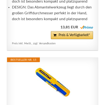
doch ist besonders kompakt und platzsparend
DESIGN: Das Abmantelwerkzeug liegt durch den
großen Griffdurchmesser perfekt in der Hand,
doch ist besonders kompakt und platzsparend
13,81 EUR
Preis & Verfügbarkeit*
Preis inkl. MwSt., zzgl. Versandkosten
BESTSELLER NR. 15