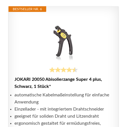
BESTSELLER NR. 6
JOKARI 20050 Abisolierzange Super 4 plus,
Schwarz, 1 Stück*
automatische Kabelmaßeinstellung für einfache
Anwendung
Einzellader - mit integriertem Drahtschneider
geeignet für soliden Draht und Litzendraht
ergonomisch gestaltet für ermüdungsfreies,