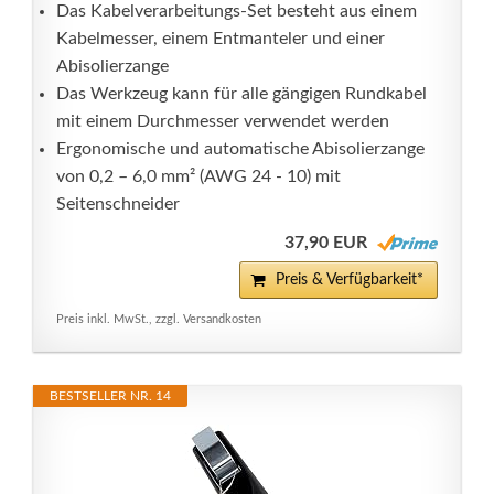
Das Kabelverarbeitungs-Set besteht aus einem
Kabelmesser, einem Entmanteler und einer
Abisolierzange
Das Werkzeug kann für alle gängigen Rundkabel
mit einem Durchmesser verwendet werden
Ergonomische und automatische Abisolierzange
von 0,2 – 6,0 mm² (AWG 24 - 10) mit
Seitenschneider
37,90 EUR
Preis & Verfügbarkeit*
Preis inkl. MwSt., zzgl. Versandkosten
BESTSELLER NR. 14