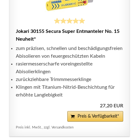
Jokari 30155 Secura Super Entmanteler No. 15
Neuheit*
zum präzisen, schnellen und beschädigungsfreien
Abisolieren von feuergeschützten Kabeln
rasiermesserscharfe voreingestellte
Abisolierklingen
zurückziehbare Trimmmesserklinge
Klingen mit Titanium-Nitrid-Beschichtung für
erhöhte Langlebigkeit
27,20 EUR
Preis & Verfügbarkeit*
Preis inkl. MwSt., zzgl. Versandkosten