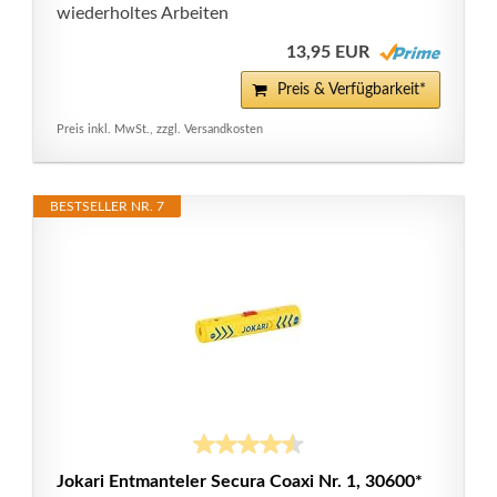
wiederholtes Arbeiten
13,95 EUR
Preis & Verfügbarkeit*
Preis inkl. MwSt., zzgl. Versandkosten
BESTSELLER NR. 7
Jokari Entmanteler Secura Coaxi Nr. 1, 30600*