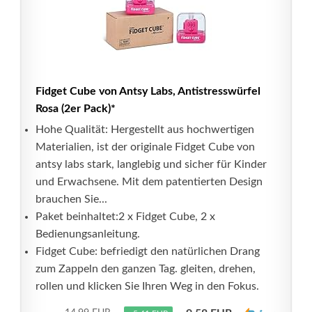
Fidget Cube von Antsy Labs, Antistresswürfel
Rosa (2er Pack)*
Hohe Qualität: Hergestellt aus hochwertigen
Materialien, ist der originale Fidget Cube von
antsy labs stark, langlebig und sicher für Kinder
und Erwachsene. Mit dem patentierten Design
brauchen Sie...
Paket beinhaltet:2 x Fidget Cube, 2 x
Bedienungsanleitung.
Fidget Cube: befriedigt den natürlichen Drang
zum Zappeln den ganzen Tag. gleiten, drehen,
rollen und klicken Sie Ihren Weg in den Fokus.