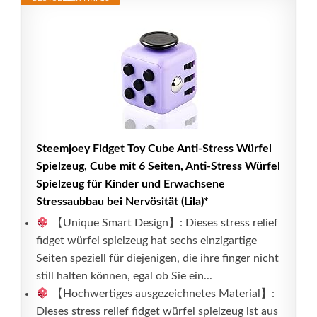
Steemjoey Fidget Toy Cube Anti-Stress Würfel
Spielzeug, Cube mit 6 Seiten, Anti-Stress Würfel
Spielzeug für Kinder und Erwachsene
Stressaubbau bei Nervösität (Lila)*
【Unique Smart Design】: Dieses stress relief
fidget würfel spielzeug hat sechs einzigartige
Seiten speziell für diejenigen, die ihre finger nicht
still halten können, egal ob Sie ein...
【Hochwertiges ausgezeichnetes Material】:
Dieses stress relief fidget würfel spielzeug ist aus