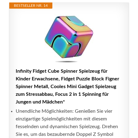
BESTSELLER NR. 14
Infinity Fidget Cube Spinner Spielzeug für
Kinder Erwachsene, Fidget Puzzle Block Figner
Spinner Metall, Cooles Mini Gadget Spielzeug
zum Stressabbau, Focus 2 in 1 Spinning für
Jungen und Mädchen*
Unendliche Möglichkeiten: Genießen Sie vier
einzigartige Spielmöglichkeiten mit diesem
fesselnden und dynamischen Spielzeug. Drehen
Sie es, um das bezaubernde Doppel Z Symbol