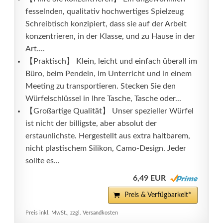
fesselnden, qualitativ hochwertiges Spielzeug
Schreibtisch konzipiert, dass sie auf der Arbeit
konzentrieren, in der Klasse, und zu Hause in der
Art....
【Praktisch】 Klein, leicht und einfach überall im
Büro, beim Pendeln, im Unterricht und in einem
Meeting zu transportieren. Stecken Sie den
Würfelschlüssel in Ihre Tasche, Tasche oder...
【Großartige Qualität】 Unser spezieller Würfel
ist nicht der billigste, aber absolut der
erstaunlichste. Hergestellt aus extra haltbarem,
nicht plastischem Silikon, Camo-Design. Jeder
sollte es...
6,49 EUR
Preis & Verfügbarkeit*
Preis inkl. MwSt., zzgl. Versandkosten