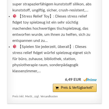
super strapazierfähigem kunststoff silikon, abs
kunststoff, ungiftig, sicher, crush-resistent,...
【Stress Relief Toy】: Dieses stress relief
fidget toy spielzeug ist ein sehr süchtig
machendes hochwertiges tischspielzeug, das
entworfen wurde, um ihnen zu helfen, sich zu
entspannen und zu...
【Spielen Sie jederzeit, überall】: Dieses
stress relief fidget würfel spielzeug eignet sich
für büro, zuhause, bibliothek, station,
physiotherapie raum, sonderpädagogik
klassenzimmer,...
6,49 EUR
Preis & Verfügbarkeit*
Preis inkl. MwSt., zzgl. Versandkosten