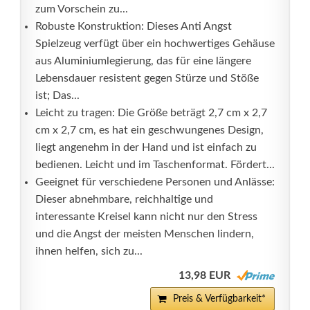
zum Vorschein zu...
Robuste Konstruktion: Dieses Anti Angst
Spielzeug verfügt über ein hochwertiges Gehäuse
aus Aluminiumlegierung, das für eine längere
Lebensdauer resistent gegen Stürze und Stöße
ist; Das...
Leicht zu tragen: Die Größe beträgt 2,7 cm x 2,7
cm x 2,7 cm, es hat ein geschwungenes Design,
liegt angenehm in der Hand und ist einfach zu
bedienen. Leicht und im Taschenformat. Fördert...
Geeignet für verschiedene Personen und Anlässe:
Dieser abnehmbare, reichhaltige und
interessante Kreisel kann nicht nur den Stress
und die Angst der meisten Menschen lindern,
ihnen helfen, sich zu...
13,98 EUR
Preis & Verfügbarkeit*