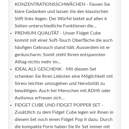
KONZENTRATIONSSCHWÄCHEN - Fassen Sie
klare Gedanken und lassen Sie den klassischen
Stift links liegen. Der Würfel bietet auf allen 6
Seiten unterschiedliche Funktionen die...
PREMIUM QUALITÄT - Unser Fidget Cube
kommt mit einer Soft-Touch Oberfläche die auch
häufigen Gebrauch stand hält. Ausserdem ist er
geräuscharm: Somit steht Ihrem entspannten
Alltag nichts mehr im...
IDEAL ALS GESCHENK - Mit diesem Set
schenken Sie Ihren Liebsten eine Möglichkeit mit
Stress leichter umzugehen und Nervösität zu
bewältigen. Auch bei Menschen mit ADHS oder
Autismus erfreuen sich...
FIDGET CUBE UND FIDGET POPPER SET -
Zusätzlich zu dem Fidget Cube legen wir Ihnen in
diesem Set noch einen Fidget Pop it dazu. Durch
die kompakte Form haben Sie Ihr Set immer mit