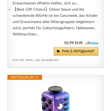
Erwachsenen effektiv helfen, sich zu...
【Best Gift Choice】Dieser blaue und lila
schwebende Würfel ist ein Geschenk, das Kinder
und Erwachsene aller Altersgruppen begeistern
wird, perfekt für Geburtstagsfeiern, Halloween,
Weihnachten...
10,99 EUR
Preis & Verfügbarkeit*
Preis inkl. MwSt., zzgl. Versandkosten
BESTSELLER NR. 11