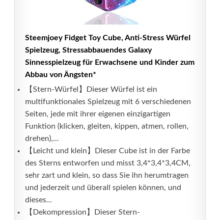
Steemjoey Fidget Toy Cube, Anti-Stress Würfel
Spielzeug, Stressabbauendes Galaxy
Sinnesspielzeug für Erwachsene und Kinder zum
Abbau von Ängsten*
【Stern-Würfel】Dieser Würfel ist ein
multifunktionales Spielzeug mit 6 verschiedenen
Seiten, jede mit ihrer eigenen einzigartigen
Funktion (klicken, gleiten, kippen, atmen, rollen,
drehen),...
【Leicht und klein】Dieser Cube ist in der Farbe
des Sterns entworfen und misst 3,4*3,4*3,4CM,
sehr zart und klein, so dass Sie ihn herumtragen
und jederzeit und überall spielen können, und
dieses...
【Dekompression】Dieser Stern-