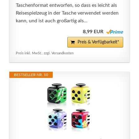
Taschenformat entworfen, so dass es leicht als
Reisespielzeug in der Tasche verwendet werden
kann, und ist auch großartig als...
8,99 EUR
Preis & Verfügbarkeit*
Preis inkl. MwSt., zzgl. Versandkosten
BESTSELLER NR. 10