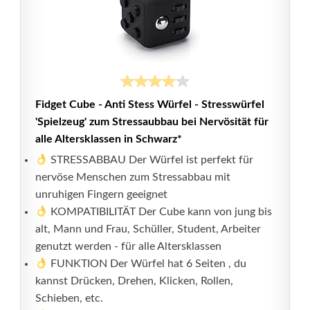
Fidget Cube - Anti Stess Würfel - Stresswürfel
'Spielzeug' zum Stressaubbau bei Nervösität für
alle Altersklassen in Schwarz*
STRESSABBAU Der Würfel ist perfekt für
nervöse Menschen zum Stressabbau mit
unruhigen Fingern geeignet
KOMPATIBILITÄT Der Cube kann von jung bis
alt, Mann und Frau, Schüller, Student, Arbeiter
genutzt werden - für alle Altersklassen
FUNKTION Der Würfel hat 6 Seiten , du
kannst Drücken, Drehen, Klicken, Rollen,
Schieben, etc.