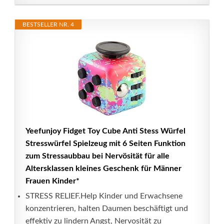
BESTSELLER NR. 4
Yeefunjoy Fidget Toy Cube Anti Stess Würfel
Stresswürfel Spielzeug mit 6 Seiten Funktion
zum Stressaubbau bei Nervösität für alle
Altersklassen kleines Geschenk für Männer
Frauen Kinder*
STRESS RELIEF.Help Kinder und Erwachsene
konzentrieren, halten Daumen beschäftigt und
effektiv zu lindern Angst, Nervosität zu