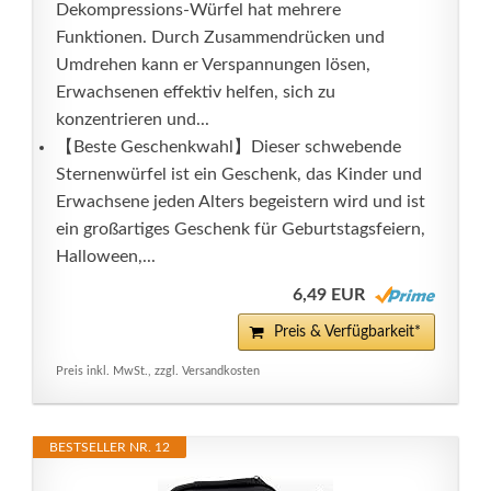
Dekompressions-Würfel hat mehrere
Funktionen. Durch Zusammendrücken und
Umdrehen kann er Verspannungen lösen,
Erwachsenen effektiv helfen, sich zu
konzentrieren und...
【Beste Geschenkwahl】Dieser schwebende
Sternenwürfel ist ein Geschenk, das Kinder und
Erwachsene jeden Alters begeistern wird und ist
ein großartiges Geschenk für Geburtstagsfeiern,
Halloween,...
6,49 EUR
Preis & Verfügbarkeit*
Preis inkl. MwSt., zzgl. Versandkosten
BESTSELLER NR. 12