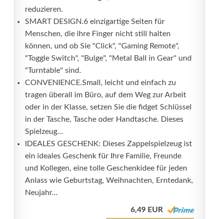
reduzieren.
SMART DESIGN.6 einzigartige Seiten für
Menschen, die ihre Finger nicht still halten
können, und ob Sie "Click", "Gaming Remote",
"Toggle Switch", "Bulge", "Metal Ball in Gear" und
"Turntable" sind.
CONVENIENCE.Small, leicht und einfach zu
tragen überall im Büro, auf dem Weg zur Arbeit
oder in der Klasse, setzen Sie die fidget Schlüssel
in der Tasche, Tasche oder Handtasche. Dieses
Spielzeug...
IDEALES GESCHENK: Dieses Zappelspielzeug ist
ein ideales Geschenk für Ihre Familie, Freunde
und Kollegen, eine tolle Geschenkidee für jeden
Anlass wie Geburtstag, Weihnachten, Erntedank,
Neujahr...
6,49 EUR