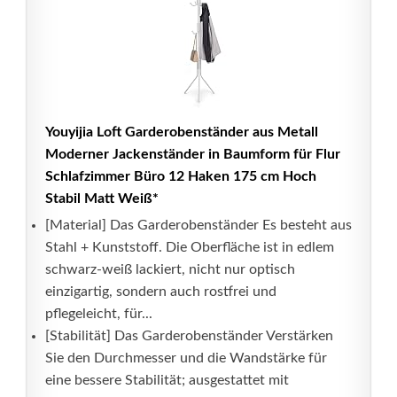
Youyijia Loft Garderobenständer aus Metall
Moderner Jackenständer in Baumform für Flur
Schlafzimmer Büro 12 Haken 175 cm Hoch
Stabil Matt Weiß*
[Material] Das Garderobenständer Es besteht aus
Stahl + Kunststoff. Die Oberfläche ist in edlem
schwarz-weiß lackiert, nicht nur optisch
einzigartig, sondern auch rostfrei und
pflegeleicht, für...
[Stabilität] Das Garderobenständer Verstärken
Sie den Durchmesser und die Wandstärke für
eine bessere Stabilität; ausgestattet mit