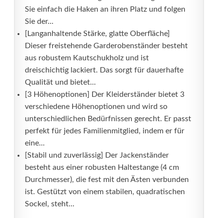
Sie einfach die Haken an ihren Platz und folgen
Sie der...
[Langanhaltende Stärke, glatte Oberfläche]
Dieser freistehende Garderobenständer besteht
aus robustem Kautschukholz und ist
dreischichtig lackiert. Das sorgt für dauerhafte
Qualität und bietet...
[3 Höhenoptionen] Der Kleiderständer bietet 3
verschiedene Höhenoptionen und wird so
unterschiedlichen Bedürfnissen gerecht. Er passt
perfekt für jedes Familienmitglied, indem er für
eine...
[Stabil und zuverlässig] Der Jackenständer
besteht aus einer robusten Haltestange (4 cm
Durchmesser), die fest mit den Ästen verbunden
ist. Gestützt von einem stabilen, quadratischen
Sockel, steht...