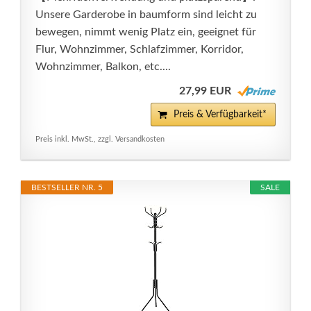
Unsere Garderobe in baumform sind leicht zu
bewegen, nimmt wenig Platz ein, geeignet für
Flur, Wohnzimmer, Schlafzimmer, Korridor,
Wohnzimmer, Balkon, etc....
27,99 EUR
Preis & Verfügbarkeit*
Preis inkl. MwSt., zzgl. Versandkosten
BESTSELLER NR. 5
SALE