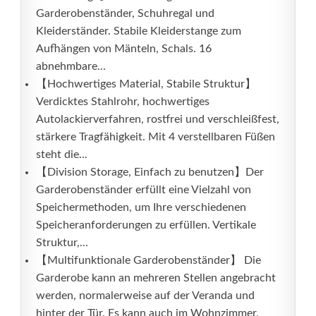
Garderobenständer, Schuhregal und
Kleiderständer. Stabile Kleiderstange zum
Aufhängen von Mänteln, Schals. 16
abnehmbare...
【Hochwertiges Material, Stabile Struktur】
Verdicktes Stahlrohr, hochwertiges
Autolackierverfahren, rostfrei und verschleißfest,
stärkere Tragfähigkeit. Mit 4 verstellbaren Füßen
steht die...
【Division Storage, Einfach zu benutzen】Der
Garderobenständer erfüllt eine Vielzahl von
Speichermethoden, um Ihre verschiedenen
Speicheranforderungen zu erfüllen. Vertikale
Struktur,...
【Multifunktionale Garderobenständer】 Die
Garderobe kann an mehreren Stellen angebracht
werden, normalerweise auf der Veranda und
hinter der Tür. Es kann auch im Wohnzimmer,