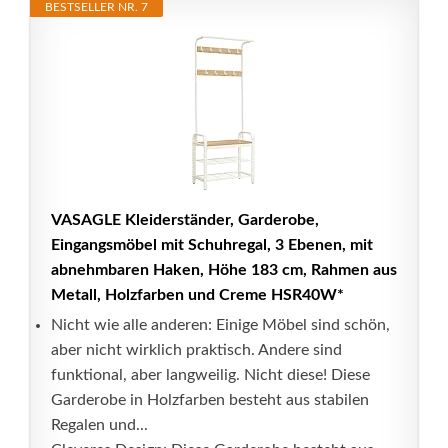
BESTSELLER NR. 7
VASAGLE Kleiderständer, Garderobe,
Eingangsmöbel mit Schuhregal, 3 Ebenen, mit
abnehmbaren Haken, Höhe 183 cm, Rahmen aus
Metall, Holzfarben und Creme HSR40W*
Nicht wie alle anderen: Einige Möbel sind schön,
aber nicht wirklich praktisch. Andere sind
funktional, aber langweilig. Nicht diese! Diese
Garderobe in Holzfarben besteht aus stabilen
Regalen und...