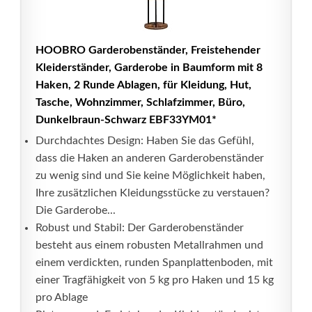
HOOBRO Garderobenständer, Freistehender
Kleiderständer, Garderobe in Baumform mit 8
Haken, 2 Runde Ablagen, für Kleidung, Hut,
Tasche, Wohnzimmer, Schlafzimmer, Büro,
Dunkelbraun-Schwarz EBF33YM01*
Durchdachtes Design: Haben Sie das Gefühl,
dass die Haken an anderen Garderobenständer
zu wenig sind und Sie keine Möglichkeit haben,
Ihre zusätzlichen Kleidungsstücke zu verstauen?
Die Garderobe...
Robust und Stabil: Der Garderobenständer
besteht aus einem robusten Metallrahmen und
einem verdickten, runden Spanplattenboden, mit
einer Tragfähigkeit von 5 kg pro Haken und 15 kg
pro Ablage