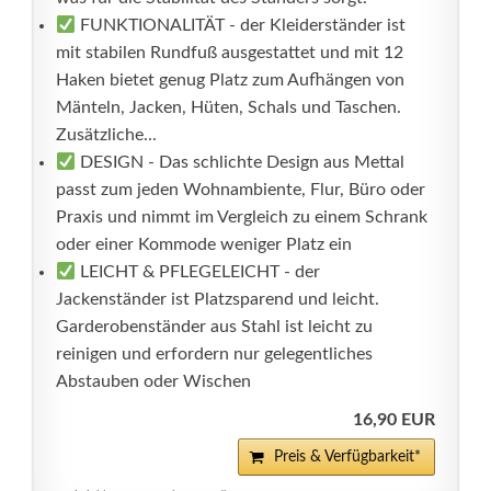
FUNKTIONALITÄT - der Kleiderständer ist
mit stabilen Rundfuß ausgestattet und mit 12
Haken bietet genug Platz zum Aufhängen von
Mänteln, Jacken, Hüten, Schals und Taschen.
Zusätzliche...
DESIGN - Das schlichte Design aus Mettal
passt zum jeden Wohnambiente, Flur, Büro oder
Praxis und nimmt im Vergleich zu einem Schrank
oder einer Kommode weniger Platz ein
LEICHT & PFLEGELEICHT - der
Jackenständer ist Platzsparend und leicht.
Garderobenständer aus Stahl ist leicht zu
reinigen und erfordern nur gelegentliches
Abstauben oder Wischen
16,90 EUR
Preis & Verfügbarkeit*