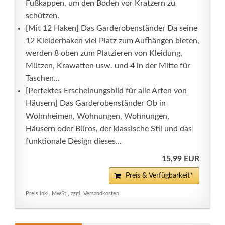
Fußkappen, um den Boden vor Kratzern zu
schützen.
[Mit 12 Haken] Das Garderobenständer Da seine
12 Kleiderhaken viel Platz zum Aufhängen bieten,
werden 8 oben zum Platzieren von Kleidung,
Mützen, Krawatten usw. und 4 in der Mitte für
Taschen...
[Perfektes Erscheinungsbild für alle Arten von
Häusern] Das Garderobenständer Ob in
Wohnheimen, Wohnungen, Wohnungen,
Häusern oder Büros, der klassische Stil und das
funktionale Design dieses...
15,99 EUR
Preis & Verfügbarkeit*
Preis inkl. MwSt., zzgl. Versandkosten