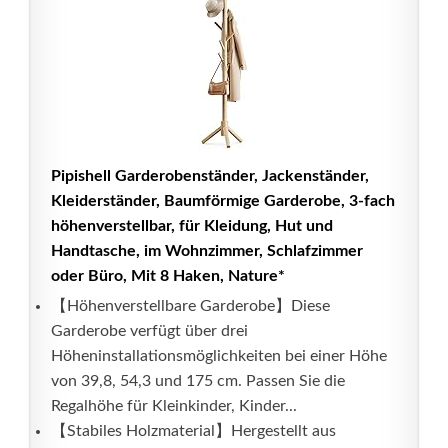
Pipishell Garderobenständer, Jackenständer,
Kleiderständer, Baumförmige Garderobe, 3-fach
höhenverstellbar, für Kleidung, Hut und
Handtasche, im Wohnzimmer, Schlafzimmer
oder Büro, Mit 8 Haken, Nature*
【Höhenverstellbare Garderobe】Diese
Garderobe verfügt über drei
Höheninstallationsmöglichkeiten bei einer Höhe
von 39,8, 54,3 und 175 cm. Passen Sie die
Regalhöhe für Kleinkinder, Kinder...
【Stabiles Holzmaterial】Hergestellt aus