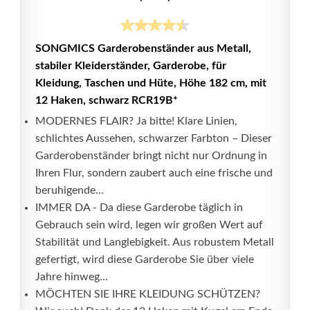
SONGMICS Garderobenständer aus Metall,
stabiler Kleiderständer, Garderobe, für
Kleidung, Taschen und Hüte, Höhe 182 cm, mit
12 Haken, schwarz RCR19B*
MODERNES FLAIR? Ja bitte! Klare Linien,
schlichtes Aussehen, schwarzer Farbton – Dieser
Garderobenständer bringt nicht nur Ordnung in
Ihren Flur, sondern zaubert auch eine frische und
beruhigende...
IMMER DA - Da diese Garderobe täglich in
Gebrauch sein wird, legen wir großen Wert auf
Stabilität und Langlebigkeit. Aus robustem Metall
gefertigt, wird diese Garderobe Sie über viele
Jahre hinweg...
MÖCHTEN SIE IHRE KLEIDUNG SCHÜTZEN?