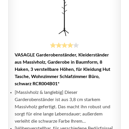
VASAGLE Garderobenständer, Kleiderständer
aus Massivholz, Garderobe in Baumform, 8
Haken, 3 verstellbare Höhen, für Kleidung Hut
Tasche, Wohnzimmer Schlafzimmer Büro,
schwarz RCR004B01*
[Massivholz & langlebig] Dieser
Garderobenständer ist aus 3,8 cm starkem
Massivholz gefertigt. Das macht ihn robust und
sorgt für eine lange Lebensdauer; außerdem
verleiht die schwarze Farbe Ihrem...
[Höhenverstellbar, für verschiedene Bedürfnisse]