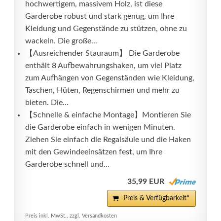
hochwertigem, massivem Holz, ist diese
Garderobe robust und stark genug, um Ihre
Kleidung und Gegenstände zu stützen, ohne zu
wackeln. Die große...
【Ausreichender Stauraum】 Die Garderobe
enthält 8 Aufbewahrungshaken, um viel Platz
zum Aufhängen von Gegenständen wie Kleidung,
Taschen, Hüten, Regenschirmen und mehr zu
bieten. Die...
【Schnelle & einfache Montage】Montieren Sie
die Garderobe einfach in wenigen Minuten.
Ziehen Sie einfach die Regalsäule und die Haken
mit den Gewindeeinsätzen fest, um Ihre
Garderobe schnell und...
35,99 EUR
Preis & Verfügbarkeit*
Preis inkl. MwSt., zzgl. Versandkosten