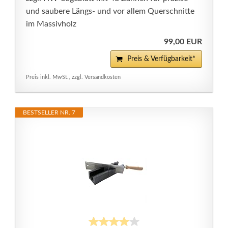
und saubere Längs- und vor allem Querschnitte
im Massivholz
99,00 EUR
Preis & Verfügbarkeit*
Preis inkl. MwSt., zzgl. Versandkosten
BESTSELLER NR. 7