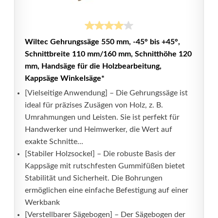
Wiltec Gehrungssäge 550 mm, -45° bis +45°,
Schnittbreite 110 mm/160 mm, Schnitthöhe 120
mm, Handsäge für die Holzbearbeitung,
Kappsäge Winkelsäge*
[Vielseitige Anwendung] – Die Gehrungssäge ist
ideal für präzises Zusägen von Holz, z. B.
Umrahmungen und Leisten. Sie ist perfekt für
Handwerker und Heimwerker, die Wert auf
exakte Schnitte...
[Stabiler Holzsockel] – Die robuste Basis der
Kappsäge mit rutschfesten Gummifüßen bietet
Stabilität und Sicherheit. Die Bohrungen
ermöglichen eine einfache Befestigung auf einer
Werkbank
[Verstellbarer Sägebogen] – Der Sägebogen der