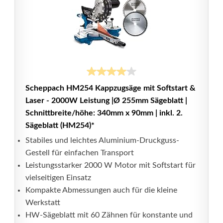
Scheppach HM254 Kappzugsäge mit Softstart &
Laser - 2000W Leistung |Ø 255mm Sägeblatt |
Schnittbreite/höhe: 340mm x 90mm | inkl. 2.
Sägeblatt (HM254)*
Stabiles und leichtes Aluminium-Druckguss-
Gestell für einfachen Transport
Leistungsstarker 2000 W Motor mit Softstart für
vielseitigen Einsatz
Kompakte Abmessungen auch für die kleine
Werkstatt
HW-Sägeblatt mit 60 Zähnen für konstante und