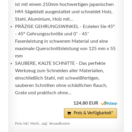
ist mit einem 210mm hochwertigen japanischen
HM-Sägeblatt ausgestattet und schneidet Holz,
Stahl, Aluminium, Holz mit...
PRÄZISE GEHRUNGSWINKEL - Erzielen Sie 45°
- 45° Gehrungsschnitte und 0˚ - 45˚
Fasenleistung in schwerem Material und eine
maximale Querschnittsleistung von 125 mm x 55
mm
SAUBERE, KALTE SCHNITTE - Das perfekte
Werkzeug zum Schneiden aller Materialien,
einschließlich Stahl, mit schweißfertigen,
sauberen Schnitten ohne schädlichen Rauch,
Grate und praktisch ohne...
124,80 EUR
Preis & Verfügbarkeit*
Preis inkl. MwSt., zzgl. Versandkosten