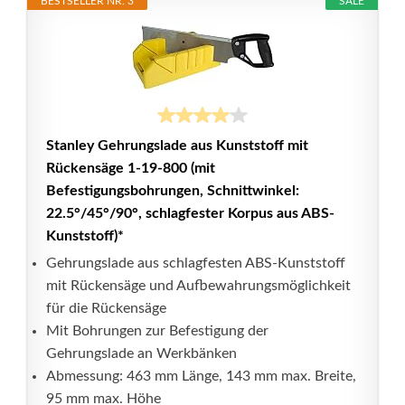
BESTSELLER NR. 3
SALE
Stanley Gehrungslade aus Kunststoff mit
Rückensäge 1-19-800 (mit
Befestigungsbohrungen, Schnittwinkel:
22.5°/45°/90°, schlagfester Korpus aus ABS-
Kunststoff)*
Gehrungslade aus schlagfesten ABS-Kunststoff
mit Rückensäge und Aufbewahrungsmöglichkeit
für die Rückensäge
Mit Bohrungen zur Befestigung der
Gehrungslade an Werkbänken
Abmessung: 463 mm Länge, 143 mm max. Breite,
95 mm max. Höhe