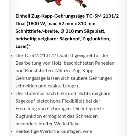
Einhell Zug-Kapp-Gehrungssäge TC-SM 2131/2
Dual (1800 W, max. 62 mm x 310 mm
Schnitttiefe/-breite, Ø 210 mm Sägeblatt,
beidseitig neigbarer Sägekopf, Zugfunktion,
Laser)*
Die TC-SM 2131/2 Dual ist geeignet für die
Bearbeitung von Holz, beschichteten Paneelen
und Kunststoffen. Mit der Zug-Kapp-
Gehrungssäge lassen sich saubere Gehrungen
schneiden und exakte Längen...
Der stufenlos nach links und rechts neigbare
Sägekopf bietet hohe Flexibilität bei der
Erstellung von Gehrungen. Die integrierte
Zugfunktion ermöglicht das Schneiden
besonders breiter Werkstücke.
Beidseitige Werkstückauflagen, eine