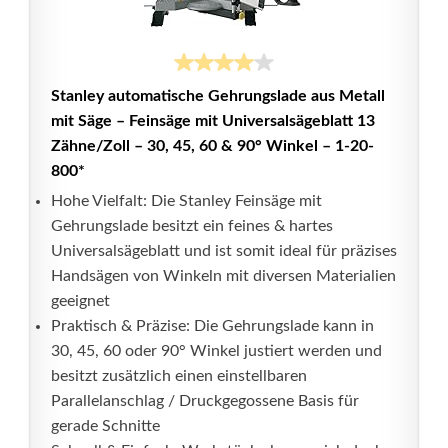
Stanley automatische Gehrungslade aus Metall
mit Säge – Feinsäge mit Universalsägeblatt 13
Zähne/Zoll – 30, 45, 60 & 90° Winkel – 1-20-
800*
Hohe Vielfalt: Die Stanley Feinsäge mit
Gehrungslade besitzt ein feines & hartes
Universalsägeblatt und ist somit ideal für präzises
Handsägen von Winkeln mit diversen Materialien
geeignet
Praktisch & Präzise: Die Gehrungslade kann in
30, 45, 60 oder 90° Winkel justiert werden und
besitzt zusätzlich einen einstellbaren
Parallelanschlag / Druckgegossene Basis für
gerade Schnitte