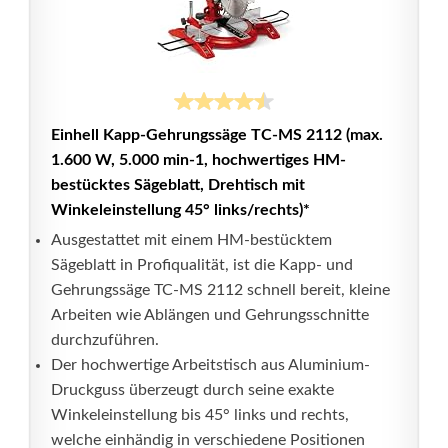
Einhell Kapp-Gehrungssäge TC-MS 2112 (max.
1.600 W, 5.000 min-1, hochwertiges HM-
bestücktes Sägeblatt, Drehtisch mit
Winkeleinstellung 45° links/rechts)*
Ausgestattet mit einem HM-bestücktem
Sägeblatt in Profiqualität, ist die Kapp- und
Gehrungssäge TC-MS 2112 schnell bereit, kleine
Arbeiten wie Ablängen und Gehrungsschnitte
durchzuführen.
Der hochwertige Arbeitstisch aus Aluminium-
Druckguss überzeugt durch seine exakte
Winkeleinstellung bis 45° links und rechts,
welche einhändig in verschiedene Positionen