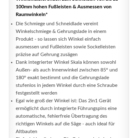
100mm hohen Fußleisten & Ausmessen von
Raumwinkeln*
Die Schmiege und Schneidlade vereint
Winkelschmiege & Gehrungslade in einem
Produkt - so lassen sich Winkel einfach
ausmessen und Fußleisten sowie Sockelleisten
präzise auf Gehrung zusägen
Dank integrierter Winkel Skala können sowohl
Außen- als auch Innenwinkel zwischen 85° und
180° exakt bestimmt und die Gehrungslade
stufenlos in jedem Winkel durch eine Schraube
festgestellt werden
Egal wie groß der Winkel ist: Das 2in1 Gerät
ermöglicht durch integrierte Führungspins eine
automatische, fehlerfreie Übertragung des
richtigen Winkels auf die Säge - auch ideal für
Altbauten