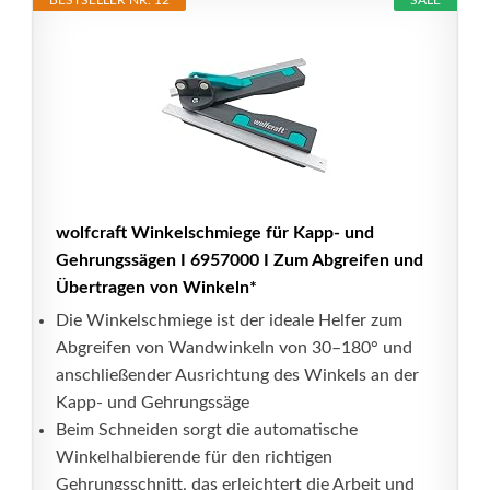
BESTSELLER NR. 12
SALE
wolfcraft Winkelschmiege für Kapp- und
Gehrungssägen I 6957000 I Zum Abgreifen und
Übertragen von Winkeln*
Die Winkelschmiege ist der ideale Helfer zum
Abgreifen von Wandwinkeln von 30–180° und
anschließender Ausrichtung des Winkels an der
Kapp- und Gehrungssäge
Beim Schneiden sorgt die automatische
Winkelhalbierende für den richtigen
Gehrungsschnitt, das erleichtert die Arbeit und