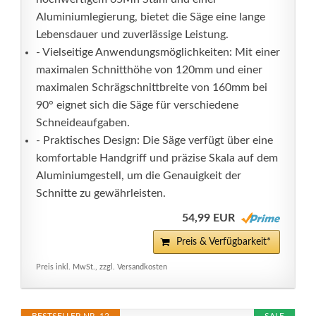
Aluminiumlegierung, bietet die Säge eine lange
Lebensdauer und zuverlässige Leistung.
- Vielseitige Anwendungsmöglichkeiten: Mit einer
maximalen Schnitthöhe von 120mm und einer
maximalen Schrägschnittbreite von 160mm bei
90° eignet sich die Säge für verschiedene
Schneideaufgaben.
- Praktisches Design: Die Säge verfügt über eine
komfortable Handgriff und präzise Skala auf dem
Aluminiumgestell, um die Genauigkeit der
Schnitte zu gewährleisten.
54,99 EUR
Preis & Verfügbarkeit*
Preis inkl. MwSt., zzgl. Versandkosten