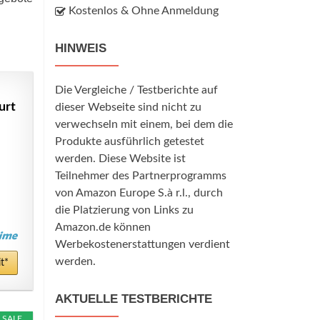
Kostenlos & Ohne Anmeldung
HINWEIS
Die Vergleiche / Testberichte auf
urt
dieser Webseite sind nicht zu
verwechseln mit einem, bei dem die
Produkte ausführlich getestet
werden. Diese Website ist
Teilnehmer des Partnerprogramms
von Amazon Europe S.à r.l., durch
die Platzierung von Links zu
Amazon.de können
Werbekostenerstattungen verdient
werden.
t*
AKTUELLE TESTBERICHTE
SALE