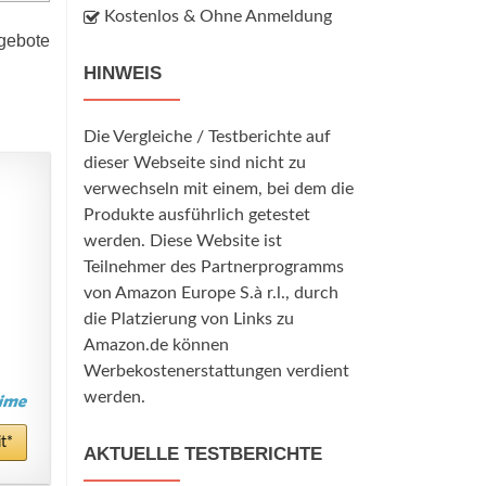
Kostenlos & Ohne Anmeldung
ngebote
HINWEIS
Die Vergleiche / Testberichte auf
dieser Webseite sind nicht zu
verwechseln mit einem, bei dem die
Produkte ausführlich getestet
werden. Diese Website ist
Teilnehmer des Partnerprogramms
von Amazon Europe S.à r.l., durch
die Platzierung von Links zu
Amazon.de können
Werbekostenerstattungen verdient
werden.
t*
AKTUELLE TESTBERICHTE