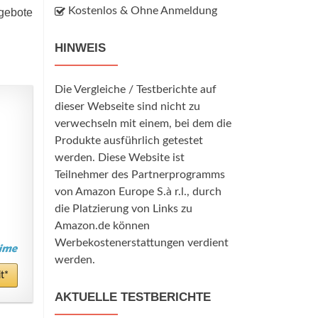
Kostenlos & Ohne Anmeldung
ngebote
HINWEIS
Die Vergleiche / Testberichte auf
dieser Webseite sind nicht zu
verwechseln mit einem, bei dem die
Produkte ausführlich getestet
werden. Diese Website ist
Teilnehmer des Partnerprogramms
von Amazon Europe S.à r.l., durch
die Platzierung von Links zu
Amazon.de können
Werbekostenerstattungen verdient
werden.
t*
AKTUELLE TESTBERICHTE