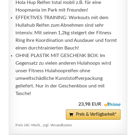
Hola Hup Reifen total mobil z.B. für eine
Hoopmania im Park mit Freunden!
EFFEKTIVES TRAINING: Workouts mit dem
Hullahub Reifen zum Abnehmen sind sehr
intensiv. Mit seinen 1,2kg steigert der Fitness
Ring Ihre Koordination und Ausdauer und formt
einen durchtrainierten Bauch!
OHNE PLASTIK MIT GESCHENK BOX: Im
Gegensatz zu vielen anderen Hulahoops wird
unser Fitness Hulahoopreifen ohne
umweltschädliche Kunststoffverpackung
geliefert. Nur in der Geschenkbox und mit
Tasche!
23,98 EUR
Preis & Verfügbarkeit*
Preis inkl. MwSt., zzgl. Versandkosten