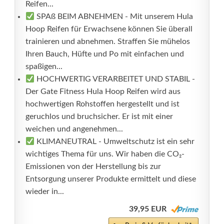
Reifen...
SPAß BEIM ABNEHMEN - Mit unserem Hula
Hoop Reifen für Erwachsene können Sie überall
trainieren und abnehmen. Straffen Sie mühelos
Ihren Bauch, Hüfte und Po mit einfachen und
spaßigen...
HOCHWERTIG VERARBEITET UND STABIL -
Der Gate Fitness Hula Hoop Reifen wird aus
hochwertigen Rohstoffen hergestellt und ist
geruchlos und bruchsicher. Er ist mit einer
weichen und angenehmen...
KLIMANEUTRAL - Umweltschutz ist ein sehr
wichtiges Thema für uns. Wir haben die CO₂-
Emissionen von der Herstellung bis zur
Entsorgung unserer Produkte ermittelt und diese
wieder in...
39,95 EUR