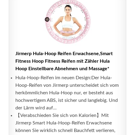
Jirmerp Hula-Hoop Reifen Erwachsene,Smart
Fitness Hoop Fitness Reifen mit Zähler Hula
Hoop Einstellbare Abnehmen und Massage*
Hula-Hoop-Reifen im neuen Design:Der Hula-
Hoop-Reifen von Jirmerp unterscheidet sich vom
herkömmlichen Hula-Hoop nur, er besteht aus
hochwertigem ABS, ist sicher und langlebig. Und
der Lärm wird auf...
【Verabschieden Sie sich von Kalorien】Mit
Jirmerp Smart Hula-Hoop-Reifen Erwachsene
können Sie wirklich schnell Bauchfett verlieren,