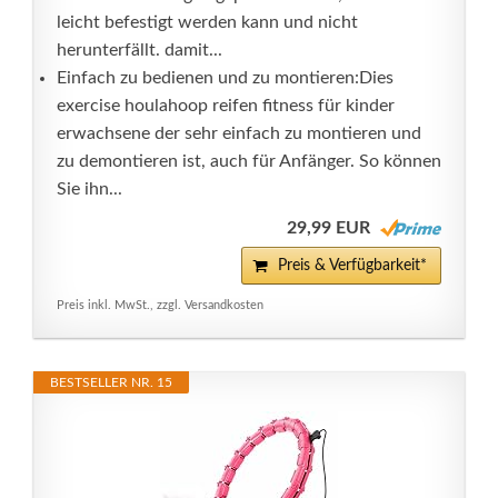
leicht befestigt werden kann und nicht
herunterfällt. damit...
Einfach zu bedienen und zu montieren:Dies
exercise houlahoop reifen fitness für kinder
erwachsene der sehr einfach zu montieren und
zu demontieren ist, auch für Anfänger. So können
Sie ihn...
29,99 EUR
Preis & Verfügbarkeit*
Preis inkl. MwSt., zzgl. Versandkosten
BESTSELLER NR. 15