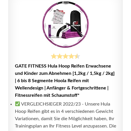
GATE FITNESS Hula Hoop Reifen Erwachsene
und Kinder zum Abnehmen [1,2kg / 1,5kg / 2kg]
| 6 bis 8 Segmente Hoola Reifen mit
Wellendesign | Anfänger & Fortgeschrittene |
Fitnessreifen mit Schaumstoff*
VERGLEICHSIEGER 2022/23 - Unsere Hula
Hoop Reifen gibt es in 4 verschiedenen Gewicht
Variationen, damit Sie die Möglichkeit haben, Ihr
Trainingsplan an Ihr Fitness Level anzupassen. Die