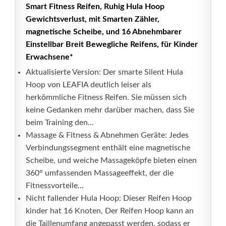
Smart Fitness Reifen, Ruhig Hula Hoop
Gewichtsverlust, mit Smarten Zähler,
magnetische Scheibe, und 16 Abnehmbarer
Einstellbar Breit Bewegliche Reifens, für Kinder
Erwachsene*
Aktualisierte Version: Der smarte Silent Hula
Hoop von LEAFIA deutlich leiser als
herkömmliche Fitness Reifen. Sie müssen sich
keine Gedanken mehr darüber machen, dass Sie
beim Training den...
Massage & Fitness & Abnehmen Geräte: Jedes
Verbindungssegment enthält eine magnetische
Scheibe, und weiche Massageköpfe bieten einen
360° umfassenden Massageeffekt, der die
Fitnessvorteile...
Nicht fallender Hula Hoop: Dieser Reifen Hoop
kinder hat 16 Knoten, Der Reifen Hoop kann an
die Taillenumfang angepasst werden, sodass er