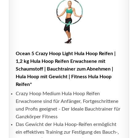
Ocean 5 Crazy Hoop Light Hula Hoop Reifen |
1,2 kg Hula Hoop Reifen Erwachsene mit
Schaumstoff | Bauchtrainer zum Abnehmen |
Hula Hoop mit Gewicht | Fitness Hula Hoop
Reifen*
Crazy Hoop Medium Hula Hoop Reifen
Erwachsene sind für Anfänger, Fortgeschrittene
und Profis geeignet - Der Ideale Bauchtrainer für
Ganzkörper Fitness
Das Gewicht der Hula Hoop-Reifen ermöglicht
ein effektives Training zur Festigung des Bauch-,