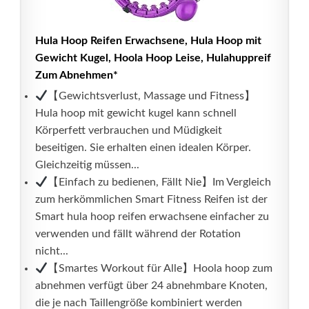
Hula Hoop Reifen Erwachsene, Hula Hoop mit
Gewicht Kugel, Hoola Hoop Leise, Hulahuppreif
Zum Abnehmen*
【Gewichtsverlust, Massage und Fitness】
Hula hoop mit gewicht kugel kann schnell
Körperfett verbrauchen und Müdigkeit
beseitigen. Sie erhalten einen idealen Körper.
Gleichzeitig müssen...
【Einfach zu bedienen, Fällt Nie】Im Vergleich
zum herkömmlichen Smart Fitness Reifen ist der
Smart hula hoop reifen erwachsene einfacher zu
verwenden und fällt während der Rotation
nicht...
【Smartes Workout für Alle】Hoola hoop zum
abnehmen verfügt über 24 abnehmbare Knoten,
die je nach Taillengröße kombiniert werden