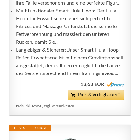
Ihre Taille verschönern und eine perfekte Figur...
Multifunktionaler Smart Hula Hoop: Der Hula
Hoop für Erwachsene eignet sich perfekt für
Fitness und Massage. Unterstützt die schnelle
Fettverbrennung und massiert den unteren
Rücken, damit Sie...
Langlebiger & Sicherer:Unser Smart Hula Hoop
Reifen Erwachsene ist mit einem Gravitationsball
ausgestattet, der es Ihnen ermöglicht, die Länge
des Seils entsprechend Ihrem Trainingsniveau...
13,63 EUR
Preis & Verfügbarkeit*
Preis inkl. MwSt., zzgl. Versandkosten
BESTSELLER NR. 3