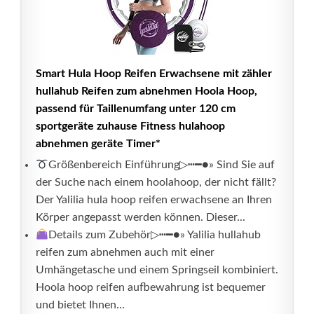
Smart Hula Hoop Reifen Erwachsene mit zähler
hullahub Reifen zum abnehmen Hoola Hoop,
passend für Taillenumfang unter 120 cm
sportgeräte zuhause Fitness hulahoop
abnehmen geräte Timer*
Größenbereich Einführung▷┅━●» Sind Sie auf
der Suche nach einem hoolahoop, der nicht fällt?
Der Yalilia hula hoop reifen erwachsene an Ihren
Körper angepasst werden können. Dieser...
Details zum Zubehör▷┅━●» Yalilia hullahub
reifen zum abnehmen auch mit einer
Umhängetasche und einem Springseil kombiniert.
Hoola hoop reifen aufbewahrung ist bequemer
und bietet Ihnen...