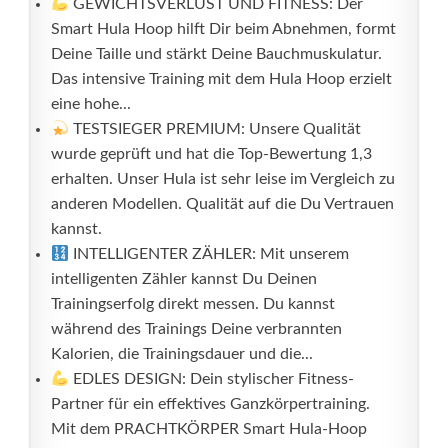
GEWICHTSVERLUST UND FITNESS: Der
Smart Hula Hoop hilft Dir beim Abnehmen, formt
Deine Taille und stärkt Deine Bauchmuskulatur.
Das intensive Training mit dem Hula Hoop erzielt
eine hohe...
TESTSIEGER PREMIUM: Unsere Qualität
wurde geprüft und hat die Top-Bewertung 1,3
erhalten. Unser Hula ist sehr leise im Vergleich zu
anderen Modellen. Qualität auf die Du Vertrauen
kannst.
INTELLIGENTER ZÄHLER: Mit unserem
intelligenten Zähler kannst Du Deinen
Trainingserfolg direkt messen. Du kannst
während des Trainings Deine verbrannten
Kalorien, die Trainingsdauer und die...
EDLES DESIGN: Dein stylischer Fitness-
Partner für ein effektives Ganzkörpertraining.
Mit dem PRACHTKÖRPER Smart Hula-Hoop