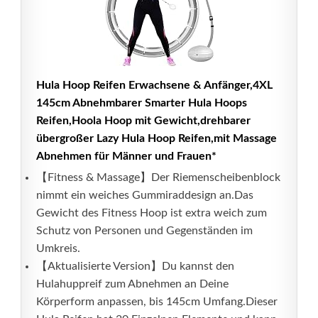
Hula Hoop Reifen Erwachsene & Anfänger,4XL
145cm Abnehmbarer Smarter Hula Hoops
Reifen,Hoola Hoop mit Gewicht,drehbarer
übergroßer Lazy Hula Hoop Reifen,mit Massage
Abnehmen für Männer und Frauen*
【Fitness & Massage】Der Riemenscheibenblock
nimmt ein weiches Gummiraddesign an.Das
Gewicht des Fitness Hoop ist extra weich zum
Schutz von Personen und Gegenständen im
Umkreis.
【Aktualisierte Version】Du kannst den
Hulahuppreif zum Abnehmen an Deine
Körperform anpassen, bis 145cm Umfang.Dieser