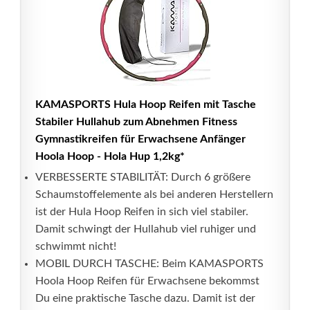
KAMASPORTS Hula Hoop Reifen mit Tasche
Stabiler Hullahub zum Abnehmen Fitness
Gymnastikreifen für Erwachsene Anfänger
Hoola Hoop - Hola Hup 1,2kg*
VERBESSERTE STABILITÄT: Durch 6 größere
Schaumstoffelemente als bei anderen Herstellern
ist der Hula Hoop Reifen in sich viel stabiler.
Damit schwingt der Hullahub viel ruhiger und
schwimmt nicht!
MOBIL DURCH TASCHE: Beim KAMASPORTS
Hoola Hoop Reifen für Erwachsene bekommst
Du eine praktische Tasche dazu. Damit ist der