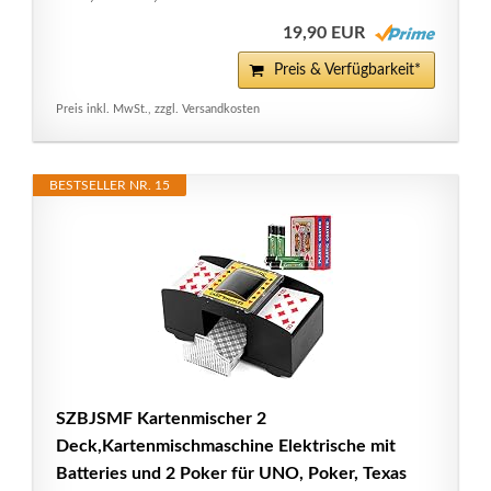
19,90 EUR
Preis & Verfügbarkeit*
Preis inkl. MwSt., zzgl. Versandkosten
BESTSELLER NR. 15
SZBJSMF Kartenmischer 2
Deck,Kartenmischmaschine Elektrische mit
Batteries und 2 Poker für UNO, Poker, Texas