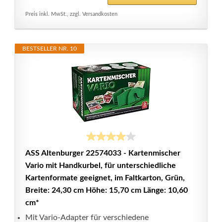
Preis inkl. MwSt., zzgl. Versandkosten
BESTSELLER NR. 10
ASS Altenburger 22574033 - Kartenmischer
Vario mit Handkurbel, für unterschiedliche
Kartenformate geeignet, im Faltkarton, Grün,
Breite: 24,30 cm Höhe: 15,70 cm Länge: 10,60
cm*
Mit Vario-Adapter für verschiedene