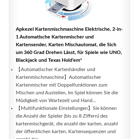
Apkezel Kartenmischmaschine Elektrische, 2-in-
1 Automatische Kartenmischer und
Kartensender, Karten Mischautomat, die Sich
um 360 Grad Drehen Lässt, für Spiele wie UNO,
Blackjack und Texas Hold'em*
【Automatischer Kartenhändler und
Kartenmischmaschine】Automatischer
Kartenmischer mit Doppelfunktionen zum
Mischen und Austeilen, Im Spiel können Sie die
Müdigkeit von Wartezeit und Hand...
【Multifunktionale Einstellungen】Sie können
die Anzahl der Spieler (bis zu 8 Ziffern) des
kartenmischgerät, die anzahl der karten, anzahl
der öffentlichen karten, Kartensequenzen und