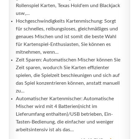
Rollenspiel Karten, Texas Hold'em und Blackjack
usw,...
Hochgeschwindigkeits Kartenmischung: Sorgt
für schnelles, reibungsloses, gleichmäßiges und
genaues Mischen und ist somit die beste Wahl
für Kartenspiel-Enthusiasten, Sie können es
mitnehmen, wenn...
Zeit Sparen: Automatischen Mischer können Sie
Zeit sparen, wodurch Sie Karten effizienter
spielen, die Spielzeit beschleunigen und sich auf
das Spiel konzentrieren können, anstatt manuell
zu...
Automatischer Kartenmischer: Automatische
Mischer wird mit 4 Batterien(nicht im
Lieferumfang enthalten)/USB betrieben, Ein-
Tasten-Bedienung, die einfacher und weniger
arbeitsintensiv ist als das...