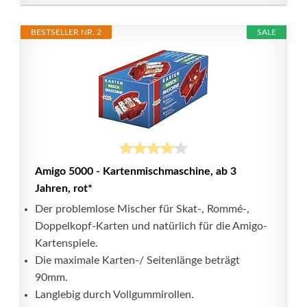
BESTSELLER NR. 2
SALE
Amigo 5000 - Kartenmischmaschine, ab 3
Jahren, rot*
Der problemlose Mischer für Skat-, Rommé-,
Doppelkopf-Karten und natürlich für die Amigo-
Kartenspiele.
Die maximale Karten-/ Seitenlänge beträgt
90mm.
Langlebig durch Vollgummirollen.