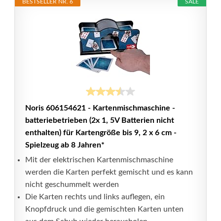
BESTSELLER NR. 6
SALE
Noris 606154621 - Kartenmischmaschine -
batteriebetrieben (2x 1, 5V Batterien nicht
enthalten) für Kartengröße bis 9, 2 x 6 cm -
Spielzeug ab 8 Jahren*
Mit der elektrischen Kartenmischmaschine
werden die Karten perfekt gemischt und es kann
nicht geschummelt werden
Die Karten rechts und links auflegen, ein
Knopfdruck und die gemischten Karten unten