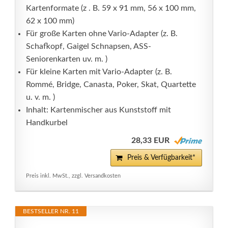
Kartenformate (z . B. 59 x 91 mm, 56 x 100 mm,
62 x 100 mm)
Für große Karten ohne Vario-Adapter (z. B.
Schafkopf, Gaigel Schnapsen, ASS-
Seniorenkarten uv. m. )
Für kleine Karten mit Vario-Adapter (z. B.
Rommé, Bridge, Canasta, Poker, Skat, Quartette
u. v. m. )
Inhalt: Kartenmischer aus Kunststoff mit
Handkurbel
28,33 EUR
Preis & Verfügbarkeit*
Preis inkl. MwSt., zzgl. Versandkosten
BESTSELLER NR. 11