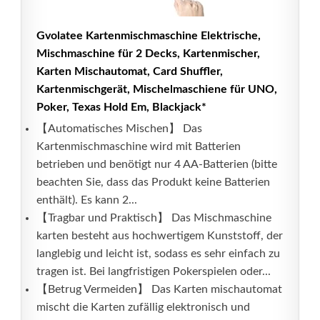
Gvolatee Kartenmischmaschine Elektrische,
Mischmaschine für 2 Decks, Kartenmischer,
Karten Mischautomat, Card Shuffler,
Kartenmischgerät, Mischelmaschiene für UNO,
Poker, Texas Hold Em, Blackjack*
【Automatisches Mischen】 Das
Kartenmischmaschine wird mit Batterien
betrieben und benötigt nur 4 AA-Batterien (bitte
beachten Sie, dass das Produkt keine Batterien
enthält). Es kann 2...
【Tragbar und Praktisch】 Das Mischmaschine
karten besteht aus hochwertigem Kunststoff, der
langlebig und leicht ist, sodass es sehr einfach zu
tragen ist. Bei langfristigen Pokerspielen oder...
【Betrug Vermeiden】 Das Karten mischautomat
mischt die Karten zufällig elektronisch und