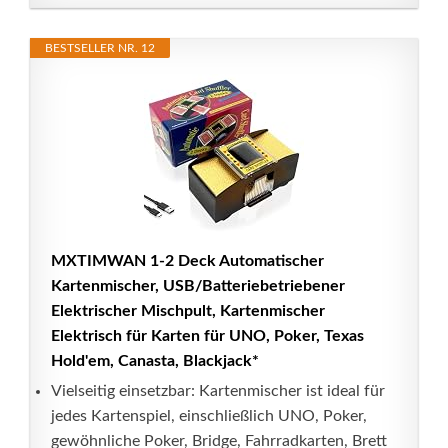
BESTSELLER NR. 12
MXTIMWAN 1-2 Deck Automatischer
Kartenmischer, USB/Batteriebetriebener
Elektrischer Mischpult, Kartenmischer
Elektrisch für Karten für UNO, Poker, Texas
Hold'em, Canasta, Blackjack*
Vielseitig einsetzbar: Kartenmischer ist ideal für
jedes Kartenspiel, einschließlich UNO, Poker,
gewöhnliche Poker, Bridge, Fahrradkarten, Brett