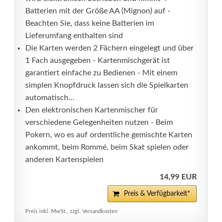
Batterien mit der Größe AA (Mignon) auf -
Beachten Sie, dass keine Batterien im
Lieferumfang enthalten sind
Die Karten werden 2 Fächern eingelegt und über
1 Fach ausgegeben - Kartenmischgerät ist
garantiert einfache zu Bedienen - Mit einem
simplen Knopfdruck lassen sich die Spielkarten
automatisch...
Den elektronischen Kartenmischer für
verschiedene Gelegenheiten nutzen - Beim
Pokern, wo es auf ordentliche gemischte Karten
ankommt, beim Rommé, beim Skat spielen oder
anderen Kartenspielen
14,99 EUR
Preis & Verfügbarkeit*
Preis inkl. MwSt., zzgl. Versandkosten