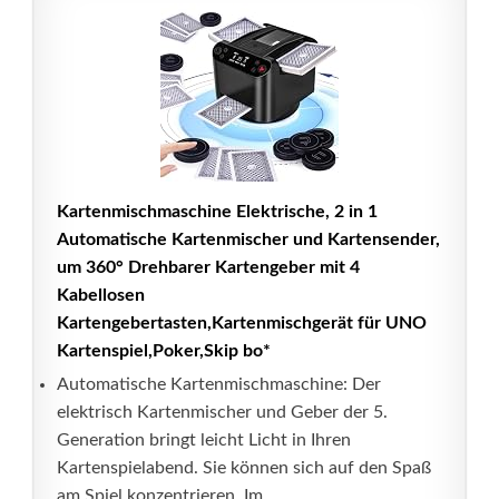
Kartenmischmaschine Elektrische, 2 in 1
Automatische Kartenmischer und Kartensender,
um 360° Drehbarer Kartengeber mit 4
Kabellosen
Kartengebertasten,Kartenmischgerät für UNO
Kartenspiel,Poker,Skip bo*
Automatische Kartenmischmaschine: Der
elektrisch Kartenmischer und Geber der 5.
Generation bringt leicht Licht in Ihren
Kartenspielabend. Sie können sich auf den Spaß
am Spiel konzentrieren. Im...