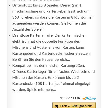
Unterstützt bis zu 8 Spieler: Dieser 2 in 1
mischmaschine und kartengeber lässt sich um
360° drehen, so dass die Karten in 8 Richtungen
ausgegeben werden können. Sie können die
Anzahl der Spieler...
Drahtlose Kartenanrufe: Der kartenmischer
elektrisch hat die doppelte Funktion des
Mischens und Austeilens von Karten, kann
Kartengeber und Kartendeckmischer ersetzen.
Berühren Sie den Pausenbereich...
Kompatibel mit den meisten Kartengrößen:
Offenes Kartenlager für einfaches Wechseln und
Mischen der Karten. Es können bis zu 2
Kartendecks (108 Karten) auf einmal eingelegt
werden. Spiele mit mehr...
155,99 EUR
Preis & Verfügbarkeit*