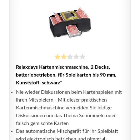
Relaxdays Kartenmischmaschine, 2 Decks,
batteriebetrieben, für Spielkarten bis 90 mm,
Kunststoff, schwarz*
Nie wieder Diskussionen beim Kartenspielen mit
Ihren Mitspielern - Mit dieser praktischen
Kartenmischmaschine vermeiden Sie leidige
Diskussionen um das Thema Schummeln oder
falsch gemischte Karten
Das automatische Mischgerät für Ihr Spielblatt
wird elektronisch betrieben und nimmt 4