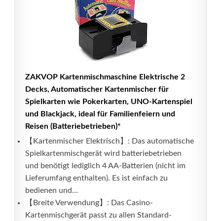
ZAKVOP Kartenmischmaschine Elektrische 2
Decks, Automatischer Kartenmischer für
Spielkarten wie Pokerkarten, UNO-Kartenspiel
und Blackjack, ideal für Familienfeiern und
Reisen (Batteriebetrieben)*
【Kartenmischer Elektrisch】: Das automatische
Spielkartenmischgerät wird batteriebetrieben
und benötigt lediglich 4 AA-Batterien (nicht im
Lieferumfang enthalten). Es ist einfach zu
bedienen und...
【Breite Verwendung】: Das Casino-
Kartenmischgerät passt zu allen Standard-