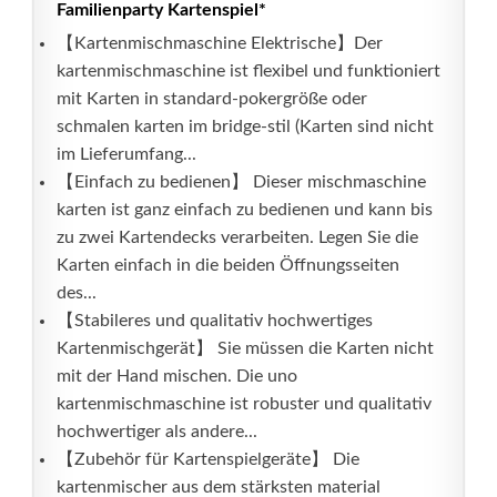
Familienparty Kartenspiel*
【Kartenmischmaschine Elektrische】Der
kartenmischmaschine ist flexibel und funktioniert
mit Karten in standard-pokergröße oder
schmalen karten im bridge-stil (Karten sind nicht
im Lieferumfang...
【Einfach zu bedienen】 Dieser mischmaschine
karten ist ganz einfach zu bedienen und kann bis
zu zwei Kartendecks verarbeiten. Legen Sie die
Karten einfach in die beiden Öffnungsseiten
des...
【Stabileres und qualitativ hochwertiges
Kartenmischgerät】 Sie müssen die Karten nicht
mit der Hand mischen. Die uno
kartenmischmaschine ist robuster und qualitativ
hochwertiger als andere...
【Zubehör für Kartenspielgeräte】 Die
kartenmischer aus dem stärksten material