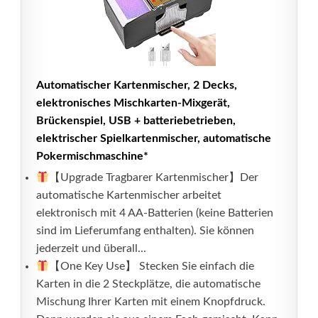
Automatischer Kartenmischer, 2 Decks,
elektronisches Mischkarten-Mixgerät,
Brückenspiel, USB + batteriebetrieben,
elektrischer Spielkartenmischer, automatische
Pokermischmaschine*
【Upgrade Tragbarer Kartenmischer】Der
automatische Kartenmischer arbeitet
elektronisch mit 4 AA-Batterien (keine Batterien
sind im Lieferumfang enthalten). Sie können
jederzeit und überall...
【One Key Use】 Stecken Sie einfach die
Karten in die 2 Steckplätze, die automatische
Mischung Ihrer Karten mit einem Knopfdruck.