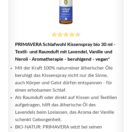
PRIMAVERA Schlafwohl Kissenspray bio 30 ml -
Textil- und Raumduft mit Lavendel, Vanille und
Neroli - Aromatherapie - beruhigend - vegan*
Mit der Kraft 100% naturreiner ätherischer Öle
beruhigt das Kissenspray nicht nur die Sinne,
auch Körper und Geist dürfen entspannen - für
einen erholsamen Schlaf.
Als Raumduft oder direkt auf Kissen und Textilien
aufgetragen, hilft das ätherische Öl des
Lavendels beim Loslassen, das Aroma der Vanille
schenkt Geborgenheit.
BIO-NATUR: PRIMAVERA setzt bei seinen