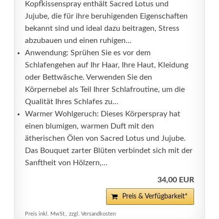
Kopfkissenspray enthält Sacred Lotus und
Jujube, die für ihre beruhigenden Eigenschaften
bekannt sind und ideal dazu beitragen, Stress
abzubauen und einen ruhigen...
Anwendung: Sprühen Sie es vor dem
Schlafengehen auf Ihr Haar, Ihre Haut, Kleidung
oder Bettwäsche. Verwenden Sie den
Körpernebel als Teil Ihrer Schlafroutine, um die
Qualität Ihres Schlafes zu...
Warmer Wohlgeruch: Dieses Körperspray hat
einen blumigen, warmen Duft mit den
ätherischen Ölen von Sacred Lotus und Jujube.
Das Bouquet zarter Blüten verbindet sich mit der
Sanftheit von Hölzern,...
34,00 EUR
Preis & Verfügbarkeit*
Preis inkl. MwSt., zzgl. Versandkosten