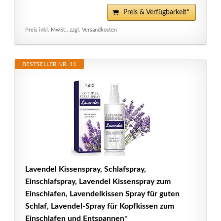
Preis & Verfügbarkeit*
Preis inkl. MwSt., zzgl. Versandkosten
BESTSELLER NR. 11
Lavendel Kissenspray, Schlafspray,
Einschlafspray, Lavendel Kissenspray zum
Einschlafen, Lavendelkissen Spray für guten
Schlaf, Lavendel-Spray für Kopfkissen zum
Einschlafen und Entspannen*