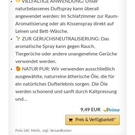
VIELFÄLTIGE ANWENDUNG: Unser
naturbelassenes Duftspray kann überall
angewendet werden: Im Schlafzimmer zur Raum-
Aromatisierung oder als Kissenspray direkt auf
Leinen und Bett-Wäsche.
ZUR GERUCHSNEUTRALISIERUNG: Das
aromatische Spray kann gegen Rauch,
Tiergerüche oder andere unangenehme Gerüche
verwendet werden.
NATUR PUR: Wir verwenden ausschließlich
ausgewählte, naturreine ätherische Öle, die für
ein natürliches Dufterlebnis sorgen. Die Öle
werden schonend und sanft durch Kaltpressung
und...
9,49 EUR
Preis & Verfügbarkeit*
Preis inkl. MwSt., zzgl. Versandkosten