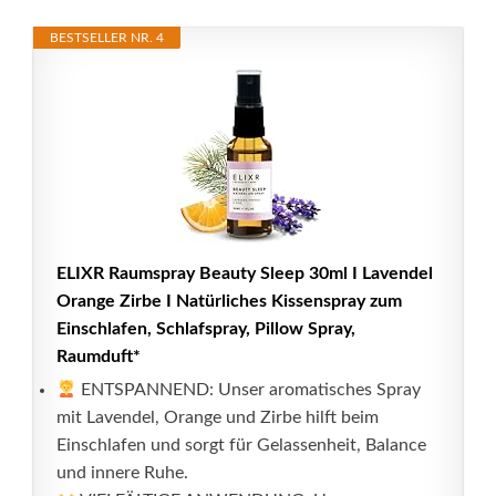
BESTSELLER NR. 4
ELIXR Raumspray Beauty Sleep 30ml I Lavendel
Orange Zirbe I Natürliches Kissenspray zum
Einschlafen, Schlafspray, Pillow Spray,
Raumduft*
ENTSPANNEND: Unser aromatisches Spray
mit Lavendel, Orange und Zirbe hilft beim
Einschlafen und sorgt für Gelassenheit, Balance
und innere Ruhe.