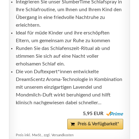
Integrieren Sie unser SlumberTime Schlafspray in
Ihre Schlafroutine, um Ihnen und Ihrem Kind den
Übergang in eine friedvolle Nachtruhe zu
erleichtern.
Ideal für müde Kinder und ihre erschöpften
Eltern, um gemeinsam zur Ruhe zu kommen
Runden Sie das Schlafenszeit-Ritual ab und
stimmen Sie sich auf eine Nacht voller
erholsamen Schlaf ein.
Die von Duftexpert*innen entwickelte
DreamScentz Aroma-Technologie in Kombination
mit unserem einzigartigen Lavendel und
Mondmilch-Duft wirkt beruhigend und hilft
klinisch nachgewiesen dabei schneller...
5,95 EUR
Preis & Verfügbarkeit*
Preis inkl. MwSt., zzgl. Versandkosten