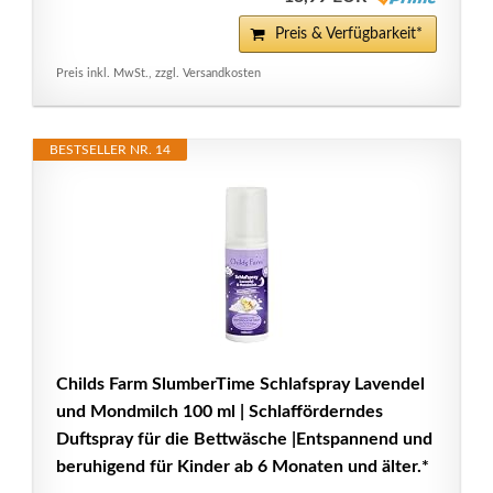
Preis & Verfügbarkeit*
Preis inkl. MwSt., zzgl. Versandkosten
BESTSELLER NR. 14
Childs Farm SlumberTime Schlafspray Lavendel
und Mondmilch 100 ml | Schlafförderndes
Duftspray für die Bettwäsche |Entspannend und
beruhigend für Kinder ab 6 Monaten und älter.*