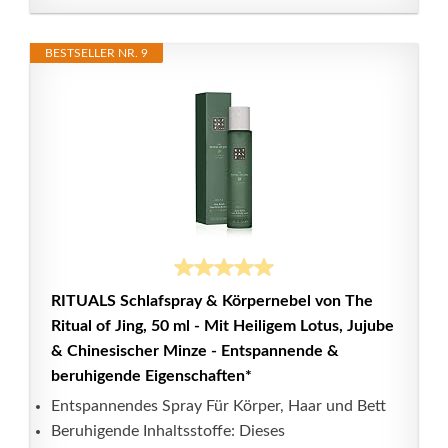
BESTSELLER NR. 9
RITUALS Schlafspray & Körpernebel von The
Ritual of Jing, 50 ml - Mit Heiligem Lotus, Jujube
& Chinesischer Minze - Entspannende &
beruhigende Eigenschaften*
Entspannendes Spray Für Körper, Haar und Bett
Beruhigende Inhaltsstoffe: Dieses