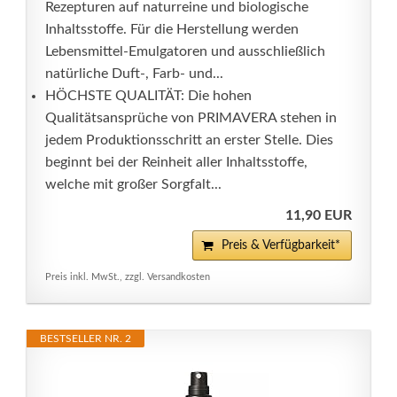
Rezepturen auf naturreine und biologische
Inhaltsstoffe. Für die Herstellung werden
Lebensmittel-Emulgatoren und ausschließlich
natürliche Duft-, Farb- und...
HÖCHSTE QUALITÄT: Die hohen
Qualitätsansprüche von PRIMAVERA stehen in
jedem Produktionsschritt an erster Stelle. Dies
beginnt bei der Reinheit aller Inhaltsstoffe,
welche mit großer Sorgfalt...
11,90 EUR
Preis & Verfügbarkeit*
Preis inkl. MwSt., zzgl. Versandkosten
BESTSELLER NR. 2