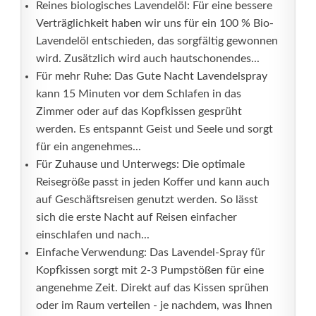
Reines biologisches Lavendelöl: Für eine bessere
Verträglichkeit haben wir uns für ein 100 % Bio-
Lavendelöl entschieden, das sorgfältig gewonnen
wird. Zusätzlich wird auch hautschonendes...
Für mehr Ruhe: Das Gute Nacht Lavendelspray
kann 15 Minuten vor dem Schlafen in das
Zimmer oder auf das Kopfkissen gesprüht
werden. Es entspannt Geist und Seele und sorgt
für ein angenehmes...
Für Zuhause und Unterwegs: Die optimale
Reisegröße passt in jeden Koffer und kann auch
auf Geschäftsreisen genutzt werden. So lässt
sich die erste Nacht auf Reisen einfacher
einschlafen und nach...
Einfache Verwendung: Das Lavendel-Spray für
Kopfkissen sorgt mit 2-3 Pumpstößen für eine
angenehme Zeit. Direkt auf das Kissen sprühen
oder im Raum verteilen - je nachdem, was Ihnen