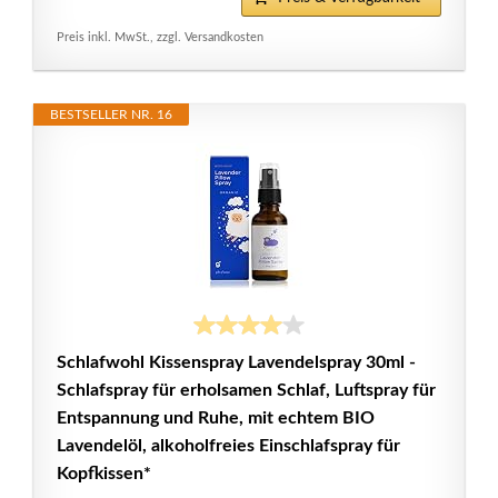
Preis inkl. MwSt., zzgl. Versandkosten
BESTSELLER NR. 16
Schlafwohl Kissenspray Lavendelspray 30ml -
Schlafspray für erholsamen Schlaf, Luftspray für
Entspannung und Ruhe, mit echtem BIO
Lavendelöl, alkoholfreies Einschlafspray für
Kopfkissen*