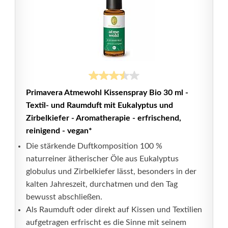
Primavera Atmewohl Kissenspray Bio 30 ml -
Textil- und Raumduft mit Eukalyptus und
Zirbelkiefer - Aromatherapie - erfrischend,
reinigend - vegan*
Die stärkende Duftkomposition 100 %
naturreiner ätherischer Öle aus Eukalyptus
globulus und Zirbelkiefer lässt, besonders in der
kalten Jahreszeit, durchatmen und den Tag
bewusst abschließen.
Als Raumduft oder direkt auf Kissen und Textilien
aufgetragen erfrischt es die Sinne mit seinem