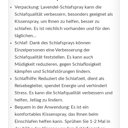
Verpackung: Lavendel-Schlafspray kann die
Schlafqualität verbessern, besonders geeignet als
Kissenspray, um Ihnen zu helfen, besser zu
schlafen. Es ist reichlich vorhanden und für den
täglichen...
Schlaf: Dank des Schlafsprays können
Einzelpersonen eine Verbesserung der
Schlafqualität feststellen. Es kann auch
Müdigkeit reduzieren, gegen Schlaflosigkeit
kämpfen und Schlafstörungen lindern.
Schlafhilfe: Reduziert die Schlafzeit, dient als
Reisebegleiter, spendet Energie und verhindert
Stress. Es kann die Schlafqualität verbessern und
helfen, Jetlag zu lindern.
Bequem in der Anwendung: Es ist ein
komfortables Kissenspray, das Ihnen beim
Einschlafen helfen kann. Sprühen Sie 1-2 Mal in