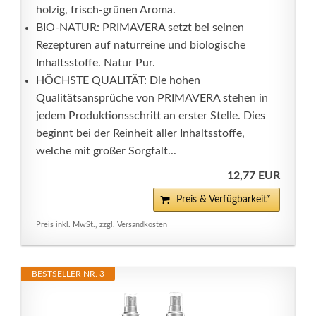
holzig, frisch-grünen Aroma.
BIO-NATUR: PRIMAVERA setzt bei seinen
Rezepturen auf naturreine und biologische
Inhaltsstoffe. Natur Pur.
HÖCHSTE QUALITÄT: Die hohen
Qualitätsansprüche von PRIMAVERA stehen in
jedem Produktionsschritt an erster Stelle. Dies
beginnt bei der Reinheit aller Inhaltsstoffe,
welche mit großer Sorgfalt...
12,77 EUR
Preis & Verfügbarkeit*
Preis inkl. MwSt., zzgl. Versandkosten
BESTSELLER NR. 3