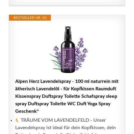
BESTSELLER NR. 10
Alpen Herz Lavendelspray - 100 ml naturrein mit
ätherisch Lavendelöl - für Kopfkissen Raumduft
Kissenspray Duftspray Toilette Schafspray sleep
spray Duftspray Toilette WC Duft Yoga Spray
Geschenk*
TRÄUME VOM LAVENDELFELD - Unser
Lavendelspray ist ideal für dein Kopfkissen, dein