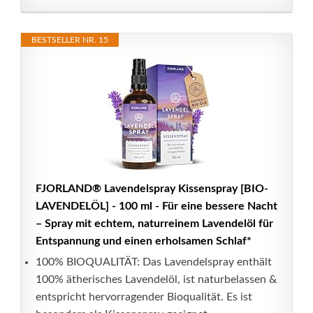
BESTSELLER NR. 15
FJORLAND® Lavendelspray Kissenspray [BIO-
LAVENDELÖL] - 100 ml - Für eine bessere Nacht
– Spray mit echtem, naturreinem Lavendelöl für
Entspannung und einen erholsamen Schlaf*
100% BIOQUALITÄT: Das Lavendelspray enthält
100% ätherisches Lavendelöl, ist naturbelassen &
entspricht hervorragender Bioqualität. Es ist