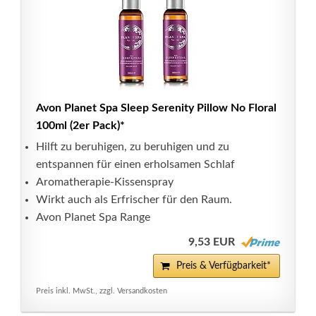
Avon Planet Spa Sleep Serenity Pillow No Floral
100ml (2er Pack)*
Hilft zu beruhigen, zu beruhigen und zu
entspannen für einen erholsamen Schlaf
Aromatherapie-Kissenspray
Wirkt auch als Erfrischer für den Raum.
Avon Planet Spa Range
9,53 EUR
Preis & Verfügbarkeit*
Preis inkl. MwSt., zzgl. Versandkosten