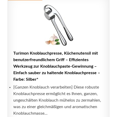
Turimon Knoblauchpresse, Küchenutensil mit
benutzerfreundlichem Griff – Effizientes
Werkzeug zur Knoblauchpaste-Gewinnung –
Einfach sauber zu haltende Knoblauchpresse –
Farbe: Silber*
[Ganzen Knoblauch verarbeiten] Diese robuste
Knoblauchpresse ermöglicht es Ihnen, ganzen,
ungeschälten Knoblauch mühelos zu zermahlen,
was zu einer gleichmäßigen und aromatischen
Knoblauchmasse...