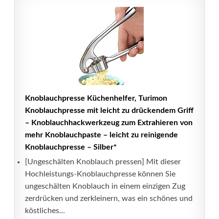
Knoblauchpresse Küchenhelfer, Turimon
Knoblauchpresse mit leicht zu drückendem Griff
– Knoblauchhackwerkzeug zum Extrahieren von
mehr Knoblauchpaste – leicht zu reinigende
Knoblauchpresse – Silber*
[Ungeschälten Knoblauch pressen] Mit dieser
Hochleistungs-Knoblauchpresse können Sie
ungeschälten Knoblauch in einem einzigen Zug
zerdrücken und zerkleinern, was ein schönes und
köstliches...