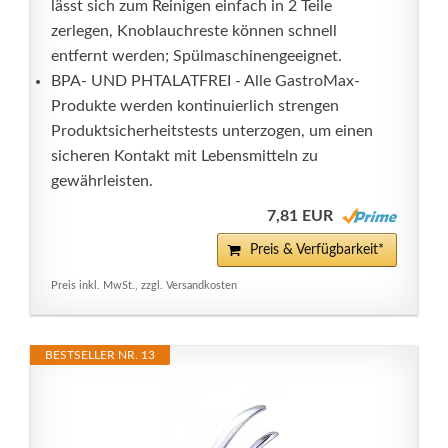
lässt sich zum Reinigen einfach in 2 Teile
zerlegen, Knoblauchreste können schnell
entfernt werden; Spülmaschinengeeignet.
BPA- UND PHTALATFREI - Alle GastroMax-
Produkte werden kontinuierlich strengen
Produktsicherheitstests unterzogen, um einen
sicheren Kontakt mit Lebensmitteln zu
gewährleisten.
7,81 EUR
Preis & Verfügbarkeit*
Preis inkl. MwSt., zzgl. Versandkosten
BESTSELLER NR. 13