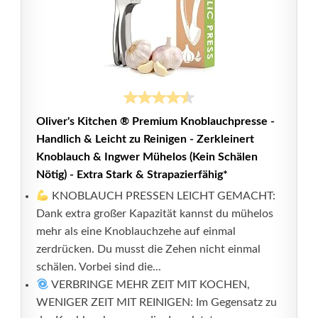
Oliver's Kitchen ® Premium Knoblauchpresse -
Handlich & Leicht zu Reinigen - Zerkleinert
Knoblauch & Ingwer Mühelos (Kein Schälen
Nötig) - Extra Stark & Strapazierfähig*
KNOBLAUCH PRESSEN LEICHT GEMACHT:
Dank extra großer Kapazität kannst du mühelos
mehr als eine Knoblauchzehe auf einmal
zerdrücken. Du musst die Zehen nicht einmal
schälen. Vorbei sind die...
VERBRINGE MEHR ZEIT MIT KOCHEN,
WENIGER ZEIT MIT REINIGEN: Im Gegensatz zu