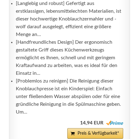
[Langlebig und robust] Gefertigt aus
erstklassigen, lebensmittelechten Materialien, ist
dieser hochwertige Knoblauchzermahler und -
wolf darauf ausgelegt, effizient eine größere
Menge an...
[Handfreundliches Design] Der ergonomisch
gestaltete Griff dieses Küchenwerkzeugs
ermöglicht es Ihnen, schnell und mit geringem
Kraftaufwand zu arbeiten, was es ideal für den
Einsatz in...
[Problemlos zu reinigen] Die Reinigung dieser
Knoblauchpresse ist ein Kinderspiel: Einfach
unter fließendem Wasser abspülen oder für eine
gründliche Reinigung in die Spülmaschine geben.
Um...
14,94 EUR
Preis & Verfügbarkeit*