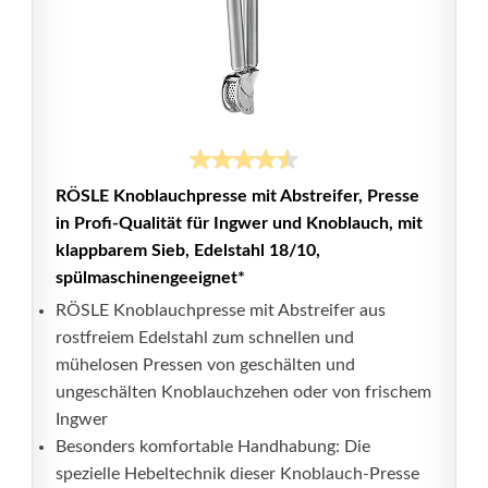
RÖSLE Knoblauchpresse mit Abstreifer, Presse
in Profi-Qualität für Ingwer und Knoblauch, mit
klappbarem Sieb, Edelstahl 18/10,
spülmaschinengeeignet*
RÖSLE Knoblauchpresse mit Abstreifer aus
rostfreiem Edelstahl zum schnellen und
mühelosen Pressen von geschälten und
ungeschälten Knoblauchzehen oder von frischem
Ingwer
Besonders komfortable Handhabung: Die
spezielle Hebeltechnik dieser Knoblauch-Presse