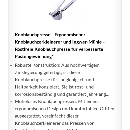
Knoblauchpresse - Ergonomischer
Knoblauchzerkleinerer und Ingwer-Mühle -
Rostfreie Knoblauchpresse für verbesserte
Pastengewinnung*
Robuste Konstruktion: Aus hochwertigem
Zinklegierung gefertigt, ist diese
Knoblauchpresse für Langlebigkeit und
Haltbarkeit konzipiert. Sie ist rost- und
korrosionsbeständig und garantiert jahrelang...
Müheloses Knoblauchpressen: Mit einem
ergonomischen Design und komfortablen Griffen
ausgestattet, vereinfacht dieser
Knoblauchzerkleinerer das Pressen von