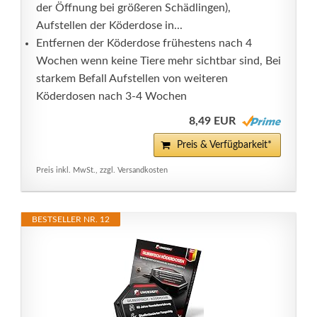
der Öffnung bei größeren Schädlingen),
Aufstellen der Köderdose in...
Entfernen der Köderdose frühestens nach 4
Wochen wenn keine Tiere mehr sichtbar sind, Bei
starkem Befall Aufstellen von weiteren
Köderdosen nach 3-4 Wochen
8,49 EUR
Preis & Verfügbarkeit*
Preis inkl. MwSt., zzgl. Versandkosten
BESTSELLER NR. 12