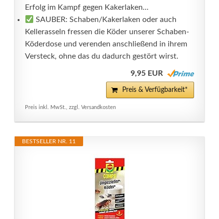
Erfolg im Kampf gegen Kakerlaken...
SAUBER: Schaben/Kakerlaken oder auch
Kellerasseln fressen die Köder unserer Schaben-
Köderdose und verenden anschließend in ihrem
Versteck, ohne das du dadurch gestört wirst.
9,95 EUR
Preis & Verfügbarkeit*
Preis inkl. MwSt., zzgl. Versandkosten
BESTSELLER NR. 11