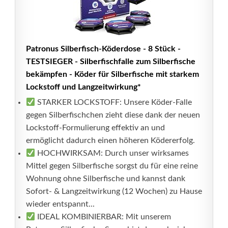
Patronus Silberfisch-Köderdose - 8 Stück -
TESTSIEGER - Silberfischfalle zum Silberfische
bekämpfen - Köder für Silberfische mit starkem
Lockstoff und Langzeitwirkung*
STARKER LOCKSTOFF: Unsere Köder-Falle
gegen Silberfischchen zieht diese dank der neuen
Lockstoff-Formulierung effektiv an und
ermöglicht dadurch einen höheren Ködererfolg.
HOCHWIRKSAM: Durch unser wirksames
Mittel gegen Silberfische sorgst du für eine reine
Wohnung ohne Silberfische und kannst dank
Sofort- & Langzeitwirkung (12 Wochen) zu Hause
wieder entspannt...
IDEAL KOMBINIERBAR: Mit unserem