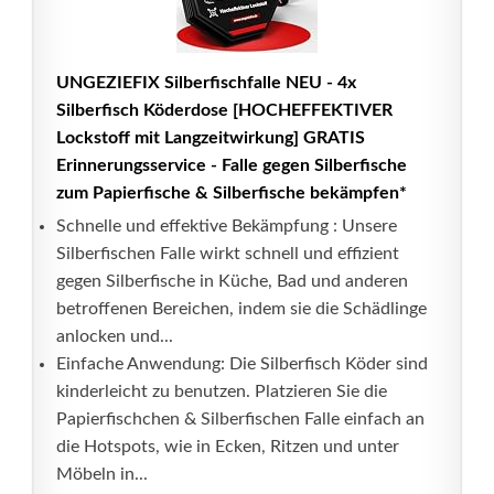
UNGEZIEFIX Silberfischfalle NEU - 4x
Silberfisch Köderdose [HOCHEFFEKTIVER
Lockstoff mit Langzeitwirkung] GRATIS
Erinnerungsservice - Falle gegen Silberfische
zum Papierfische & Silberfische bekämpfen*
Schnelle und effektive Bekämpfung : Unsere
Silberfischen Falle wirkt schnell und effizient
gegen Silberfische in Küche, Bad und anderen
betroffenen Bereichen, indem sie die Schädlinge
anlocken und...
Einfache Anwendung: Die Silberfisch Köder sind
kinderleicht zu benutzen. Platzieren Sie die
Papierfischchen & Silberfischen Falle einfach an
die Hotspots, wie in Ecken, Ritzen und unter
Möbeln in...