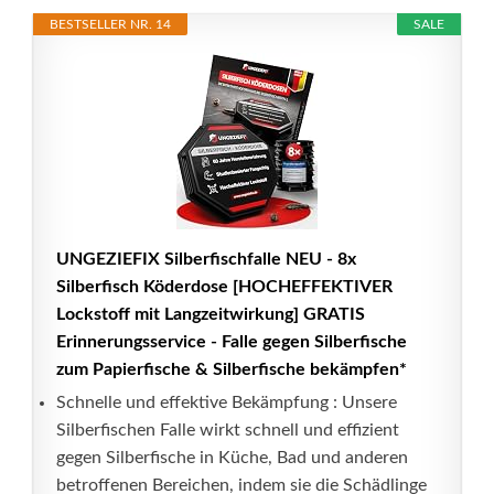
BESTSELLER NR. 14
SALE
UNGEZIEFIX Silberfischfalle NEU - 8x
Silberfisch Köderdose [HOCHEFFEKTIVER
Lockstoff mit Langzeitwirkung] GRATIS
Erinnerungsservice - Falle gegen Silberfische
zum Papierfische & Silberfische bekämpfen*
Schnelle und effektive Bekämpfung : Unsere
Silberfischen Falle wirkt schnell und effizient
gegen Silberfische in Küche, Bad und anderen
betroffenen Bereichen, indem sie die Schädlinge