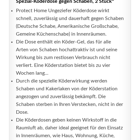
Spezial-Köderdose gegen Schaben, 2 Stück*
Protect Home Ungeziefer Köderdose wirkt
schnell, zuverlässig und dauerhaft gegen Schaben
(Deutsche Schabe, Amerikanische Großschabe,
Gemeine Küchenschabe) in Innenräumen.
Die Dose enthält ein Köder-Gel, das für alle
Arten von Schaben hochattraktiv ist und seine
Wirkung bis zum restlosen Verbrauch nicht
verliert. Eine Köderstation bietet bis zu vier
Wochen lang...
Durch die spezielle Köderwirkung werden
Schaben und Kakerlaken von der Köderstation
angezogen und zuverlässig bekämpft. Die
Schaben sterben in Ihren Verstecken, nicht in der
Dose.
Die Köderdosen geben keinen Wirkstoff in die
Raumluft ab, daher ideal geeignet für den Einsatz
in Innenräumen, wie Haus, Wohnung, Küche,