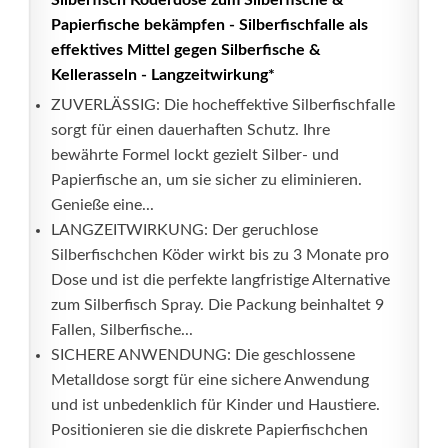
Silberfisch Köderdose zum Silberfische &
Papierfische bekämpfen - Silberfischfalle als
effektives Mittel gegen Silberfische &
Kellerasseln - Langzeitwirkung*
ZUVERLÄSSIG: Die hocheffektive Silberfischfalle
sorgt für einen dauerhaften Schutz. Ihre
bewährte Formel lockt gezielt Silber- und
Papierfische an, um sie sicher zu eliminieren.
Genieße eine...
LANGZEITWIRKUNG: Der geruchlose
Silberfischchen Köder wirkt bis zu 3 Monate pro
Dose und ist die perfekte langfristige Alternative
zum Silberfisch Spray. Die Packung beinhaltet 9
Fallen, Silberfische...
SICHERE ANWENDUNG: Die geschlossene
Metalldose sorgt für eine sichere Anwendung
und ist unbedenklich für Kinder und Haustiere.
Positionieren sie die diskrete Papierfischchen