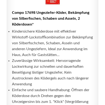
Compo 17698 Ungeziefer-Köder, Bekämpfung
von Silberfischen, Schaben und Asseln, 2
Köderdosen*
Kindersichere Köderdose mit effektiver
Wirkstoff-Lockstoffkombination zur Bekämpfung
von Silberfischchen, Schaben, Asseln und
anderen Ungeziefern, Ideal zur Anwendung im
Haus, Auch für Gaststätten...
Zuverlässige Wirksamkeit: Hervorragende
Lockwirkung zur schnellen und dauerhaften
Beseitigung lästiger Ungeziefer, Kein
Austrocknen des Ködergels auch nach längerer
Anwendung
Einfache und saubere Handhabung: Öffnen der
Köderdose durch Drehen gegen den
Uhrzeigersinn bis zum 1. "Klick" (Vergrößerung