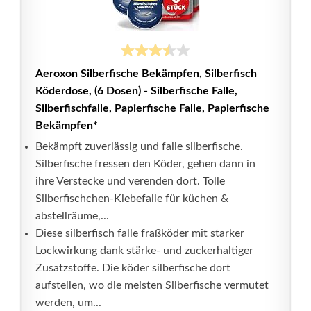
Aeroxon Silberfische Bekämpfen, Silberfisch
Köderdose, (6 Dosen) - Silberfische Falle,
Silberfischfalle, Papierfische Falle, Papierfische
Bekämpfen*
Bekämpft zuverlässig und falle silberfische.
Silberfische fressen den Köder, gehen dann in
ihre Verstecke und verenden dort. Tolle
Silberfischchen-Klebefalle für küchen &
abstellräume,...
Diese silberfisch falle fraßköder mit starker
Lockwirkung dank stärke- und zuckerhaltiger
Zusatzstoffe. Die köder silberfische dort
aufstellen, wo die meisten Silberfische vermutet
werden, um...