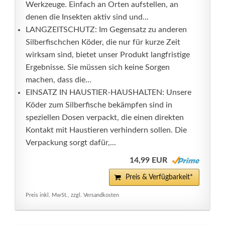
Werkzeuge. Einfach an Orten aufstellen, an
denen die Insekten aktiv sind und...
LANGZEITSCHUTZ: Im Gegensatz zu anderen
Silberfischchen Köder, die nur für kurze Zeit
wirksam sind, bietet unser Produkt langfristige
Ergebnisse. Sie müssen sich keine Sorgen
machen, dass die...
EINSATZ IN HAUSTIER-HAUSHALTEN: Unsere
Köder zum Silberfische bekämpfen sind in
speziellen Dosen verpackt, die einen direkten
Kontakt mit Haustieren verhindern sollen. Die
Verpackung sorgt dafür,...
14,99 EUR
Preis & Verfügbarkeit*
Preis inkl. MwSt., zzgl. Versandkosten