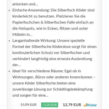
anlocken und...
Einfache Anwendung: Die Silberfisch Köder sind
kinderleicht zu benutzen. Platzieren Sie die
Papierfischchen & Silberfischen Falle einfach an
die Hotspots, wie in Ecken, Ritzen und unter
Möbeln in...
Langanhaltende Wirkung: Unsere spezielle
Formel der Silberfische Köderdose sorgt für einen
kontinuierlichen Schutz vor Silberfischen und
verhindert langfristig eine erneute Ausbreitung
der...
Ideal für verschiedene Räume: Egal ob in
Wohnungen, Büros oder anderen Innenräumen –
unsere Köder Silberfische bieten eine
zuverlässige Lösung zur Schädlingsbekämpfung
und sorgen für eine...
12,79 EUR
14,99 EUR
−2,20 EUR