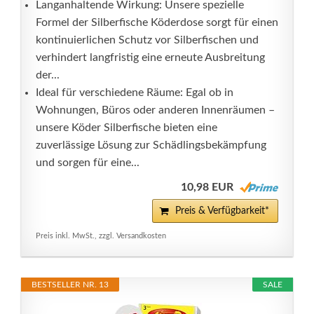
Langanhaltende Wirkung: Unsere spezielle
Formel der Silberfische Köderdose sorgt für einen
kontinuierlichen Schutz vor Silberfischen und
verhindert langfristig eine erneute Ausbreitung
der...
Ideal für verschiedene Räume: Egal ob in
Wohnungen, Büros oder anderen Innenräumen –
unsere Köder Silberfische bieten eine
zuverlässige Lösung zur Schädlingsbekämpfung
und sorgen für eine...
10,98 EUR
Preis & Verfügbarkeit*
Preis inkl. MwSt., zzgl. Versandkosten
BESTSELLER NR. 13
SALE