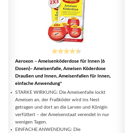
Aeroxon – Ameisenköderdose für Innen (6
Dosen)– Ameisenfalle, Ameisen Köderdose
Draußen und Innen, Ameisenfallen für Innen,
einfache Anwendung*
STARKE WIRKUNG: Die Ameisenfalle lockt
Ameisen an, der Fraßköder wird ins Nest
getragen und dort an die Larven und Königin
verfüttert – der Ameisenstaat verendet in nur
wenigen Tagen.
EINFACHE ANWENDUNG: Die