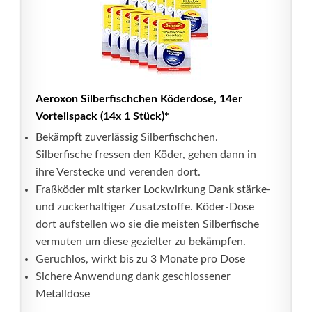
Aeroxon Silberfischchen Köderdose, 14er
Vorteilspack (14x 1 Stück)*
Bekämpft zuverlässig Silberfischchen.
Silberfische fressen den Köder, gehen dann in
ihre Verstecke und verenden dort.
Fraßköder mit starker Lockwirkung Dank stärke-
und zuckerhaltiger Zusatzstoffe. Köder-Dose
dort aufstellen wo sie die meisten Silberfische
vermuten um diese gezielter zu bekämpfen.
Geruchlos, wirkt bis zu 3 Monate pro Dose
Sichere Anwendung dank geschlossener
Metalldose