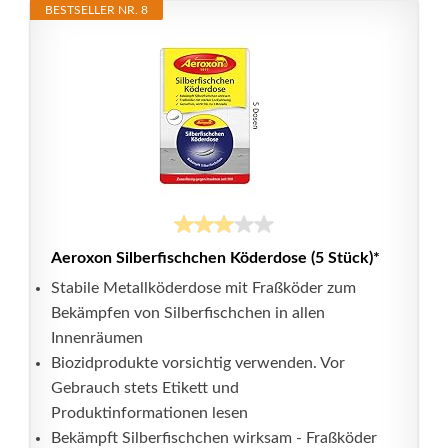
BESTSELLER NR. 8
Aeroxon Silberfischchen Köderdose (5 Stück)*
Stabile Metallköderdose mit Fraßköder zum
Bekämpfen von Silberfischchen in allen
Innenräumen
Biozidprodukte vorsichtig verwenden. Vor
Gebrauch stets Etikett und
Produktinformationen lesen
Bekämpft Silberfischchen wirksam - Fraßköder