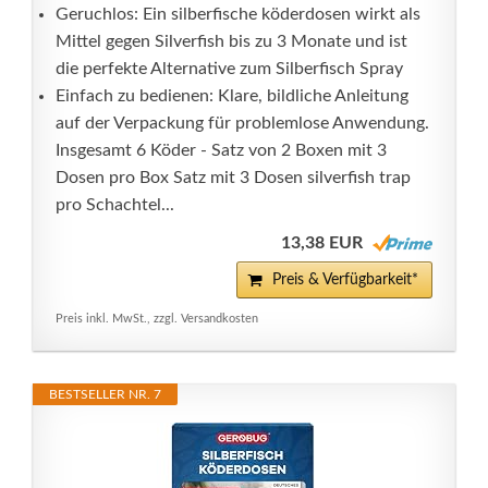
Geruchlos: Ein silberfische köderdosen wirkt als
Mittel gegen Silverfish bis zu 3 Monate und ist
die perfekte Alternative zum Silberfisch Spray
Einfach zu bedienen: Klare, bildliche Anleitung
auf der Verpackung für problemlose Anwendung.
Insgesamt 6 Köder - Satz von 2 Boxen mit 3
Dosen pro Box Satz mit 3 Dosen silverfish trap
pro Schachtel...
13,38 EUR
Preis & Verfügbarkeit*
Preis inkl. MwSt., zzgl. Versandkosten
BESTSELLER NR. 7