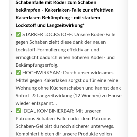
Schabenfalle mit Köder zum Schaben
bekämpfen - Kakerlaken-Falle zur effektiven
Kakerlaken Bekämpfung - mit starkem
Lockstoff und Langzeitwirkung*
STARKER LOCKSTOFF: Unsere Köder-Falle
gegen Schaben zieht diese dank der neuen
Lockstoff-Formulierung effektiv an und
ermöglicht dadurch einen höheren Köder- und
Bekämpfungserfolg.
HOCHWIRKSAM: Durch unser wirksames
Mittel gegen Kakerlaken sorgst du für eine reine
Wohnung ohne Küchenschaben und kannst dank
Sofort- & Langzeitwirkung (12 Wochen) zu Hause
wieder entspannt...
IDEAL KOMBINIERBAR: Mit unseren
Patronus Schaben-Fallen oder dem Patronus
Schaben-Gel bist du noch sicherer unterwegs.
Kombiniert bieten dir unsere Produkte vollen