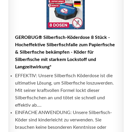
GEROBUG® Silberfisch-Köderdose 8 Stück -
Hocheffektive Silberfischfalle zum Papierfische
& Silberfische bekämpfen - Köder für
Silberfische mit starkem Lockstoff und
Langzeitwirkung*
EFFEKTIV: Unsere Silberfisch Köderdose ist die
ultimative Lösung, um Silberfische loszuwerden.
Mit seiner kraftvollen Formel lockt dieser
Silberfischchen an und tötet sie schnell und
effektiv ab....
EINFACHE ANWENDUNG: Unsere Silberfisch-
Köder sind kinderleicht zu verwenden. Sie
brauchen keine besonderen Kenntnisse oder