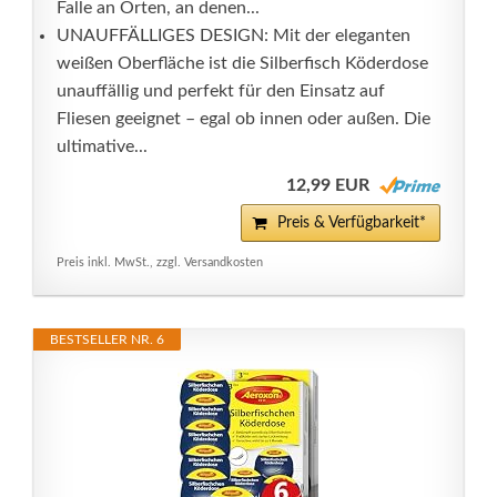
Falle an Orten, an denen...
UNAUFFÄLLIGES DESIGN: Mit der eleganten
weißen Oberfläche ist die Silberfisch Köderdose
unauffällig und perfekt für den Einsatz auf
Fliesen geeignet – egal ob innen oder außen. Die
ultimative...
12,99 EUR
Preis & Verfügbarkeit*
Preis inkl. MwSt., zzgl. Versandkosten
BESTSELLER NR. 6