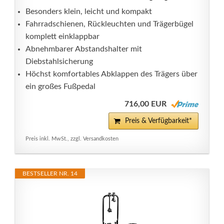
Besonders klein, leicht und kompakt
Fahrradschienen, Rückleuchten und Trägerbügel
komplett einklappbar
Abnehmbarer Abstandshalter mit
Diebstahlsicherung
Höchst komfortables Abklappen des Trägers über
ein großes Fußpedal
716,00 EUR
Preis & Verfügbarkeit*
Preis inkl. MwSt., zzgl. Versandkosten
BESTSELLER NR. 14