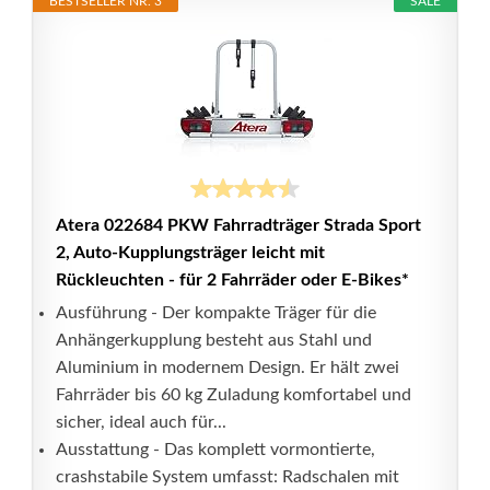
BESTSELLER NR. 3
SALE
Atera 022684 PKW Fahrradträger Strada Sport
2, Auto-Kupplungsträger leicht mit
Rückleuchten - für 2 Fahrräder oder E-Bikes*
Ausführung - Der kompakte Träger für die
Anhängerkupplung besteht aus Stahl und
Aluminium in modernem Design. Er hält zwei
Fahrräder bis 60 kg Zuladung komfortabel und
sicher, ideal auch für...
Ausstattung - Das komplett vormontierte,
crashstabile System umfasst: Radschalen mit