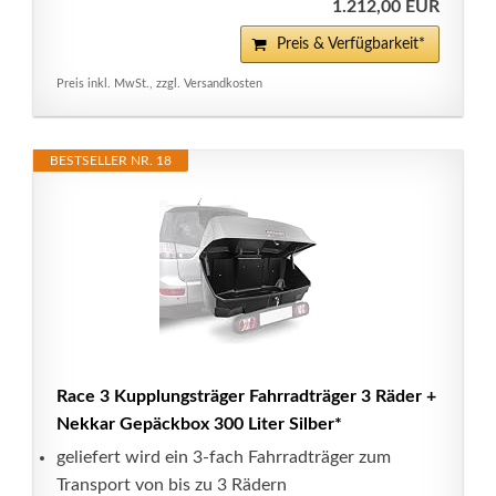
1.212,00 EUR
Preis & Verfügbarkeit*
Preis inkl. MwSt., zzgl. Versandkosten
BESTSELLER NR. 18
Race 3 Kupplungsträger Fahrradträger 3 Räder +
Nekkar Gepäckbox 300 Liter Silber*
geliefert wird ein 3-fach Fahrradträger zum
Transport von bis zu 3 Rädern