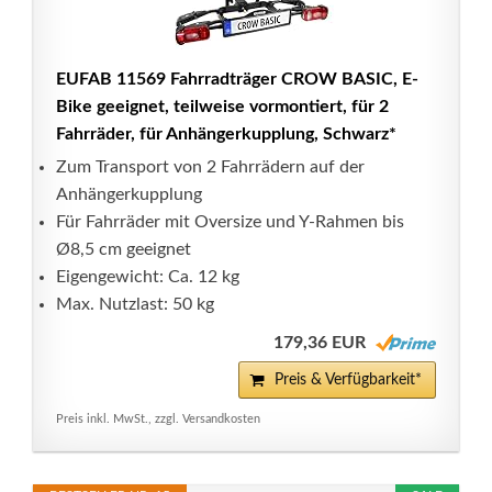
EUFAB 11569 Fahrradträger CROW BASIC, E-
Bike geeignet, teilweise vormontiert, für 2
Fahrräder, für Anhängerkupplung, Schwarz*
Zum Transport von 2 Fahrrädern auf der
Anhängerkupplung
Für Fahrräder mit Oversize und Y-Rahmen bis
Ø8,5 cm geeignet
Eigengewicht: Ca. 12 kg
Max. Nutzlast: 50 kg
179,36 EUR
Preis & Verfügbarkeit*
Preis inkl. MwSt., zzgl. Versandkosten