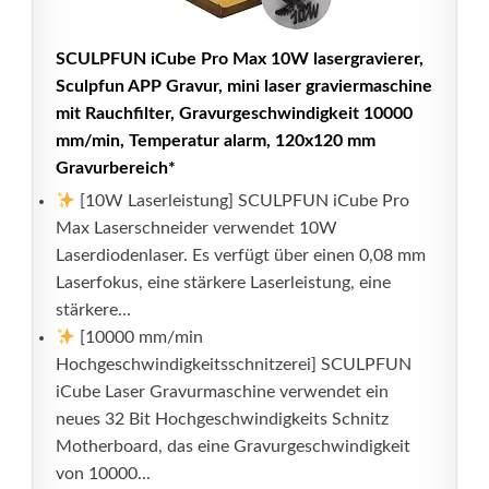
SCULPFUN iCube Pro Max 10W lasergravierer,
Sculpfun APP Gravur, mini laser graviermaschine
mit Rauchfilter, Gravurgeschwindigkeit 10000
mm/min, Temperatur alarm, 120x120 mm
Gravurbereich*
[10W Laserleistung] SCULPFUN iCube Pro
Max Laserschneider verwendet 10W
Laserdiodenlaser. Es verfügt über einen 0,08 mm
Laserfokus, eine stärkere Laserleistung, eine
stärkere...
[10000 mm/min
Hochgeschwindigkeitsschnitzerei] SCULPFUN
iCube Laser Gravurmaschine verwendet ein
neues 32 Bit Hochgeschwindigkeits Schnitz
Motherboard, das eine Gravurgeschwindigkeit
von 10000...