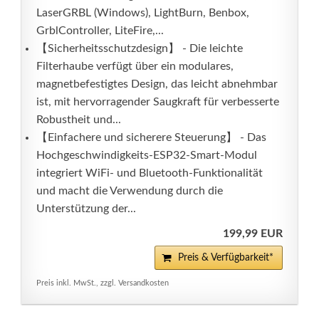
LaserGRBL (Windows), LightBurn, Benbox,
GrblController, LiteFire,...
【Sicherheitsschutzdesign】 - Die leichte
Filterhaube verfügt über ein modulares,
magnetbefestigtes Design, das leicht abnehmbar
ist, mit hervorragender Saugkraft für verbesserte
Robustheit und...
【Einfachere und sicherere Steuerung】 - Das
Hochgeschwindigkeits-ESP32-Smart-Modul
integriert WiFi- und Bluetooth-Funktionalität
und macht die Verwendung durch die
Unterstützung der...
199,99 EUR
Preis & Verfügbarkeit*
Preis inkl. MwSt., zzgl. Versandkosten