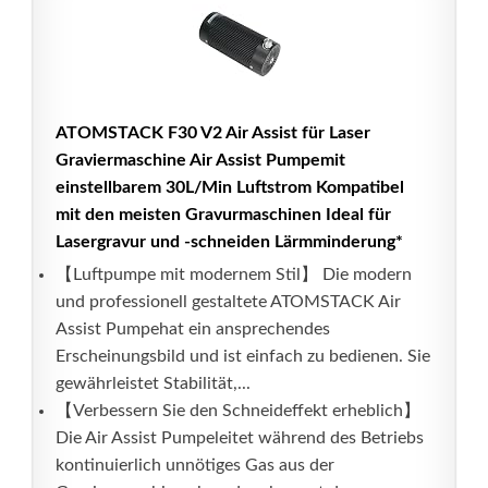
ATOMSTACK F30 V2 Air Assist für Laser
Graviermaschine Air Assist Pumpemit
einstellbarem 30L/Min Luftstrom Kompatibel
mit den meisten Gravurmaschinen Ideal für
Lasergravur und -schneiden Lärmminderung*
【Luftpumpe mit modernem Stil】 Die modern
und professionell gestaltete ATOMSTACK Air
Assist Pumpehat ein ansprechendes
Erscheinungsbild und ist einfach zu bedienen. Sie
gewährleistet Stabilität,...
【Verbessern Sie den Schneideffekt erheblich】
Die Air Assist Pumpeleitet während des Betriebs
kontinuierlich unnötiges Gas aus der