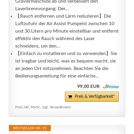
Graviermaschine ab und verbessert den
Laserbrennvorgang. Der...
【Rauch entfernen und Lärm reduzieren】Die
Luftzufuhr der Air Assist Pumpeist zwischen 10
und 30 Litern pro Minute einstellbar und entfernt
effektiv den Rauch während des Laser
schneidens, um den...
【Einfach zu installieren und zu verwenden】Sie
ist tragbar und leicht, was es bequem macht, sie
an jeden Ort mitzunehmen. Beachten Sie die
Bedienungsanleitung für eine einfache...
99,00 EUR
Preis & Verfügbarkeit*
Preis inkl. MwSt., zzgl. Versandkosten
BESTSELLER NR. 15