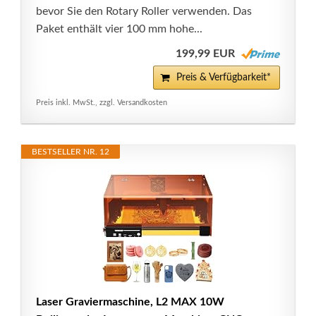
bevor Sie den Rotary Roller verwenden. Das
Paket enthält vier 100 mm hohe...
199,99 EUR
Preis & Verfügbarkeit*
Preis inkl. MwSt., zzgl. Versandkosten
BESTSELLER NR. 12
Laser Graviermaschine, L2 MAX 10W