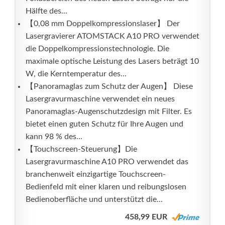
Hälfte des...
【0,08 mm Doppelkompressionslaser】 Der
Lasergravierer ATOMSTACK A10 PRO verwendet
die Doppelkompressionstechnologie. Die
maximale optische Leistung des Lasers beträgt 10
W, die Kerntemperatur des...
【Panoramaglas zum Schutz der Augen】 Diese
Lasergravurmaschine verwendet ein neues
Panoramaglas-Augenschutzdesign mit Filter. Es
bietet einen guten Schutz für Ihre Augen und
kann 98 % des...
【Touchscreen-Steuerung】Die
Lasergravurmaschine A10 PRO verwendet das
branchenweit einzigartige Touchscreen-
Bedienfeld mit einer klaren und reibungslosen
Bedienoberfläche und unterstützt die...
458,99 EUR