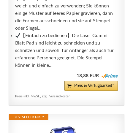
weich und einfach zu verwenden; Sie können
einige Muster auf leeres Papier gravieren, dann
die Formen ausschneiden und sie auf Stempel
oder Siegel...
【Einfach zu bedienen】Die Laser Gummi
Blatt Pad sind leicht zu schneiden und zu
schnitzen und sowohl für Anfänger als auch für
erfahrene Personen geeignet. Die Stempel
können in kleine...
18,88 EUR
Preis & Verfügbarkeit*
Preis inkl. MwSt., zzgl. Versandkosten
BESTSELLER NR. 9