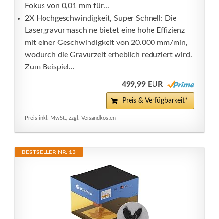
Fokus von 0,01 mm für...
2X Hochgeschwindigkeit, Super Schnell: Die
Lasergravurmaschine bietet eine hohe Effizienz
mit einer Geschwindigkeit von 20.000 mm/min,
wodurch die Gravurzeit erheblich reduziert wird.
Zum Beispiel...
499,99 EUR
Preis & Verfügbarkeit*
Preis inkl. MwSt., zzgl. Versandkosten
BESTSELLER NR. 13