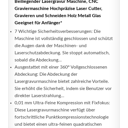
Beiliegender Lasergravur Maschine, CNC
Graviermaschine Hochpräzise Laser Cutter,
Gravieren und Schneiden Holz Metall Glas
Geeignet für Anfänger*
7 Wichtige Sicherheitsverbesserungen: Die
Maschine ist vollständig geschlossen und schützt
die Augen dank der Maschinen- und
Laserschutzabdeckung. Sie stoppt automatisch,
sobald die Abdeckung...
Ausgestattet mit einer 360° Vollgeschlossenen
Abdeckung: Die Abdeckung der
Lasergravurmaschine bietet zahlreiche Vorteile.
Sie erhöht die Sicherheit, indem sie Benutzer vor
direkter Laserstrahlung...
0,01 mm Ultra-Feine Kompression mit Fixfokus:
Diese Lasergravurmaschine verfügt über
fortschrittliche Punktkompressionstechnologie
und bietet einen ultra-feinen quadratischen