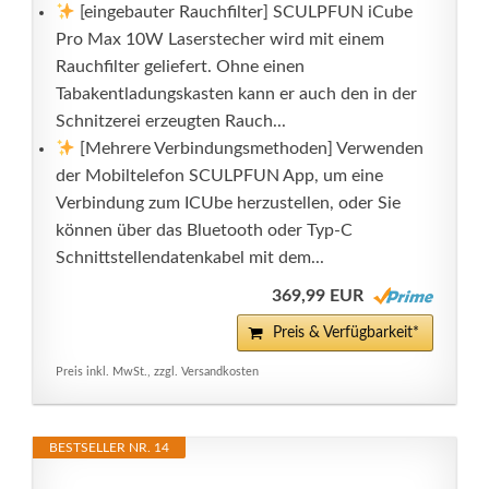
[eingebauter Rauchfilter] SCULPFUN iCube
Pro Max 10W Laserstecher wird mit einem
Rauchfilter geliefert. Ohne einen
Tabakentladungskasten kann er auch den in der
Schnitzerei erzeugten Rauch...
[Mehrere Verbindungsmethoden] Verwenden
der Mobiltelefon SCULPFUN App, um eine
Verbindung zum ICUbe herzustellen, oder Sie
können über das Bluetooth oder Typ-C
Schnittstellendatenkabel mit dem...
369,99 EUR
Preis & Verfügbarkeit*
Preis inkl. MwSt., zzgl. Versandkosten
BESTSELLER NR. 14