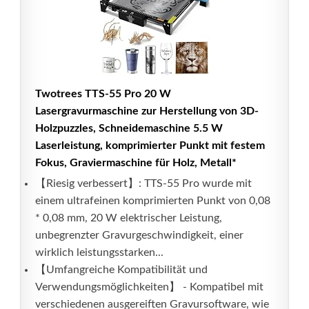
Twotrees TTS-55 Pro 20 W
Lasergravurmaschine zur Herstellung von 3D-
Holzpuzzles, Schneidemaschine 5.5 W
Laserleistung, komprimierter Punkt mit festem
Fokus, Graviermaschine für Holz, Metall*
【Riesig verbessert】: TTS-55 Pro wurde mit
einem ultrafeinen komprimierten Punkt von 0,08
* 0,08 mm, 20 W elektrischer Leistung,
unbegrenzter Gravurgeschwindigkeit, einer
wirklich leistungsstarken...
【Umfangreiche Kompatibilität und
Verwendungsmöglichkeiten】 - Kompatibel mit
verschiedenen ausgereiften Gravursoftware, wie