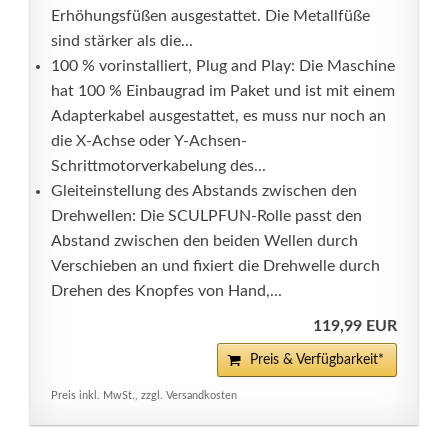
Erhöhungsfüßen ausgestattet. Die Metallfüße
sind stärker als die...
100 % vorinstalliert, Plug and Play: Die Maschine
hat 100 % Einbaugrad im Paket und ist mit einem
Adapterkabel ausgestattet, es muss nur noch an
die X-Achse oder Y-Achsen-
Schrittmotorverkabelung des...
Gleiteinstellung des Abstands zwischen den
Drehwellen: Die SCULPFUN-Rolle passt den
Abstand zwischen den beiden Wellen durch
Verschieben an und fixiert die Drehwelle durch
Drehen des Knopfes von Hand,...
119,99 EUR
Preis & Verfügbarkeit*
Preis inkl. MwSt., zzgl. Versandkosten