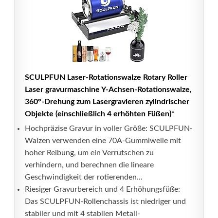
SCULPFUN Laser-Rotationswalze Rotary Roller
Laser gravurmaschine Y-Achsen-Rotationswalze,
360°-Drehung zum Lasergravieren zylindrischer
Objekte (einschließlich 4 erhöhten Füßen)*
Hochpräzise Gravur in voller Größe: SCULPFUN-
Walzen verwenden eine 70A-Gummiwelle mit
hoher Reibung, um ein Verrutschen zu
verhindern, und berechnen die lineare
Geschwindigkeit der rotierenden...
Riesiger Gravurbereich und 4 Erhöhungsfüße:
Das SCULPFUN-Rollenchassis ist niedriger und
stabiler und mit 4 stabilen Metall-