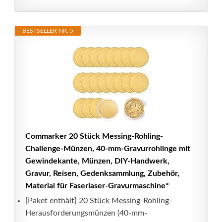
BESTSELLER NR. 5
Commarker 20 Stück Messing-Rohling-
Challenge-Münzen, 40-mm-Gravurrohlinge mit
Gewindekante, Münzen, DIY-Handwerk,
Gravur, Reisen, Gedenksammlung, Zubehör,
Material für Faserlaser-Gravurmaschine*
[Paket enthält] 20 Stück Messing-Rohling-
Herausforderungsmünzen (40-mm-