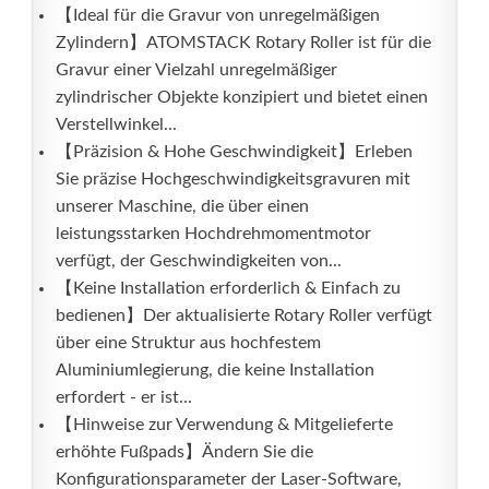
【Ideal für die Gravur von unregelmäßigen
Zylindern】ATOMSTACK Rotary Roller ist für die
Gravur einer Vielzahl unregelmäßiger
zylindrischer Objekte konzipiert und bietet einen
Verstellwinkel...
【Präzision & Hohe Geschwindigkeit】Erleben
Sie präzise Hochgeschwindigkeitsgravuren mit
unserer Maschine, die über einen
leistungsstarken Hochdrehmomentmotor
verfügt, der Geschwindigkeiten von...
【Keine Installation erforderlich & Einfach zu
bedienen】Der aktualisierte Rotary Roller verfügt
über eine Struktur aus hochfestem
Aluminiumlegierung, die keine Installation
erfordert - er ist...
【Hinweise zur Verwendung & Mitgelieferte
erhöhte Fußpads】Ändern Sie die
Konfigurationsparameter der Laser-Software,