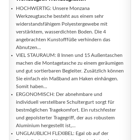
HOCHWERTIG: Unsere Monzana
Werkzeugtasche besteht aus einem sehr
widerstandsfähigem Polyestergewebe mit
verstärktem, wasserdichten Boden. Die 4
angebrachten Kunstofffüße verhindern das
Abnutzen...
VIEL STAURAUM: 8 Innen und 15 Außentaschen
machen die Montagetasche zu einem geräumigen
und gut sortierbaren Begleiter. Zusätzlich können
Sie einfach ein Maßband am Haken einhängen.
Somit haben...
ERGONOMISCH: Der abnehmbare und
individuell verstellbare Schultergurt sorgt für
bestmöglichen Tragekomfort. Ein rutschfester
und gepolsterter Tragegriff, der aus robustem
Aluminium hergestellt ist,...
UNGLAUBLICH FLEXIBEL: Egal ob auf der