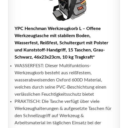
YPC Henchman Werkzeugkorb L – Offene
Werkzeugtasche mit stabilem Boden,
Wasserfest, Reißfest, Schultergurt mit Polster
und Kunststoff-Handgriff, 15 Taschen, Grau-
Schwarz, 46x23x23cm, 10 kg Tragkraft*
WASSERFEST: Dieser Multifunktions-
Werkzeugkorb besteht aus reißfestem,
wasserabweisenden Oxford 600D Material,
welches durch seine PVC-Beschichtung einen
verlässlichen Feuchtigkeitsschutz bietet
PRAKTISCH: Die Tasche verfügt über viele
Werkzeughalterungen & aufgesetzte Taschen für
den Schnellzugriff auf Werkzeug &
Arbeitsmaterial im täglichen Einsatz bei der