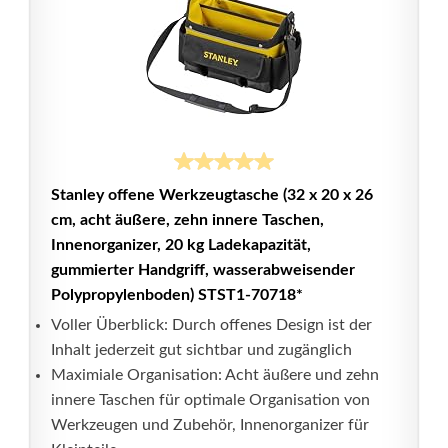
Stanley offene Werkzeugtasche (32 x 20 x 26
cm, acht äußere, zehn innere Taschen,
Innenorganizer, 20 kg Ladekapazität,
gummierter Handgriff, wasserabweisender
Polypropylenboden) STST1-70718*
Voller Überblick: Durch offenes Design ist der
Inhalt jederzeit gut sichtbar und zugänglich
Maximiale Organisation: Acht äußere und zehn
innere Taschen für optimale Organisation von
Werkzeugen und Zubehör, Innenorganizer für