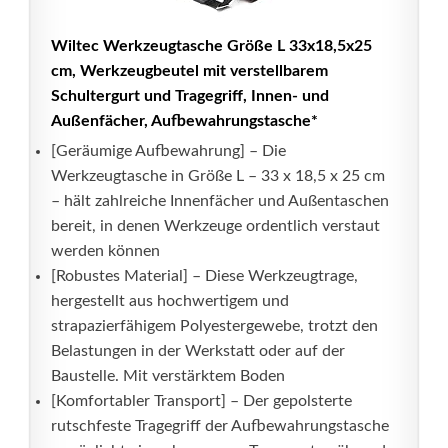
Wiltec Werkzeugtasche Größe L 33x18,5x25
cm, Werkzeugbeutel mit verstellbarem
Schultergurt und Tragegriff, Innen- und
Außenfächer, Aufbewahrungstasche*
[Geräumige Aufbewahrung] – Die
Werkzeugtasche in Größe L – 33 x 18,5 x 25 cm
– hält zahlreiche Innenfächer und Außentaschen
bereit, in denen Werkzeuge ordentlich verstaut
werden können
[Robustes Material] – Diese Werkzeugtrage,
hergestellt aus hochwertigem und
strapazierfähigem Polyestergewebe, trotzt den
Belastungen in der Werkstatt oder auf der
Baustelle. Mit verstärktem Boden
[Komfortabler Transport] – Der gepolsterte
rutschfeste Tragegriff der Aufbewahrungstasche