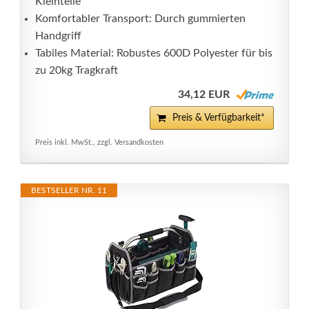
Kleinteile
Komfortabler Transport: Durch gummierten
Handgriff
Tabiles Material: Robustes 600D Polyester für bis
zu 20kg Tragkraft
34,12 EUR
Preis & Verfügbarkeit*
Preis inkl. MwSt., zzgl. Versandkosten
BESTSELLER NR. 11