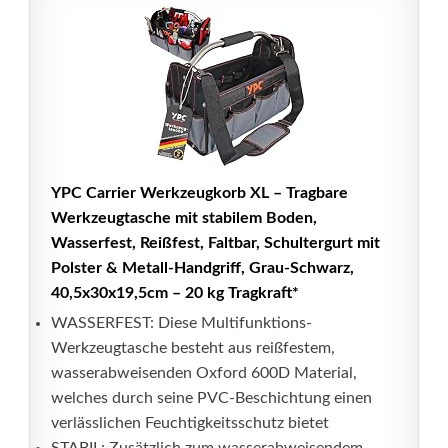
YPC Carrier Werkzeugkorb XL – Tragbare
Werkzeugtasche mit stabilem Boden,
Wasserfest, Reißfest, Faltbar, Schultergurt mit
Polster & Metall-Handgriff, Grau-Schwarz,
40,5x30x19,5cm – 20 kg Tragkraft*
WASSERFEST: Diese Multifunktions-
Werkzeugtasche besteht aus reißfestem,
wasserabweisenden Oxford 600D Material,
welches durch seine PVC-Beschichtung einen
verlässlichen Feuchtigkeitsschutz bietet