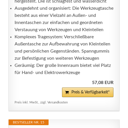
hergestellt. Die ist schlagfest und wasserdicht
Ausgedehnt und organisiert: Die Werkzeugtasche
besteht aus einer Vielzahl an Außen- und
Innentaschen zur einfachen und geordneten
Verstauung von Werkzeugen und Kleinteilen
Komplexes Tragesystem: Verschließbare
Außentasche zur Aufbewahrung von Kleinteilen
und persönlichen Gegenständen. Spanngummis
zur Befestigung von weiteren Werkzeugen
Geräumig: Der große Innenraum bietet viel Platz
für Hand- und Elektrowerkzeuge
57,08 EUR
Preis & Verfügbarkeit*
Preis inkl. MwSt., zzgl. Versandkosten
BESTSELLER NR. 15