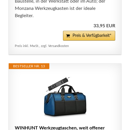
Baustelle, in der Werkstatt oder im Auto; der
Monzana Werkzeugkasten ist der ideale
Begleiter.
33,95 EUR
Preis & Verfügbarkeit*
Preis inkl. MwSt., zzgl. Versandkosten
BESTSELLER NR. 13
WINHUNT Werkzeugtaschen, weit offener