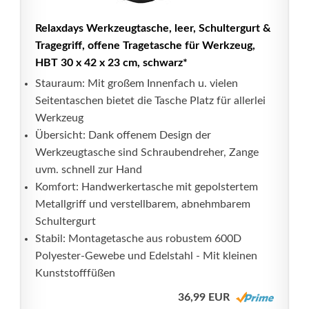
Relaxdays Werkzeugtasche, leer, Schultergurt &
Tragegriff, offene Tragetasche für Werkzeug,
HBT 30 x 42 x 23 cm, schwarz*
Stauraum: Mit großem Innenfach u. vielen
Seitentaschen bietet die Tasche Platz für allerlei
Werkzeug
Übersicht: Dank offenem Design der
Werkzeugtasche sind Schraubendreher, Zange
uvm. schnell zur Hand
Komfort: Handwerkertasche mit gepolstertem
Metallgriff und verstellbarem, abnehmbarem
Schultergurt
Stabil: Montagetasche aus robustem 600D
Polyester-Gewebe und Edelstahl - Mit kleinen
Kunststofffüßen
36,99 EUR