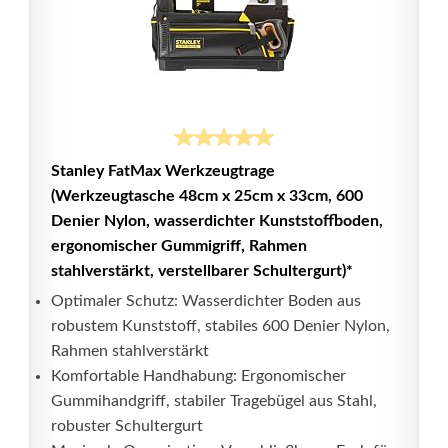
Stanley FatMax Werkzeugtrage
(Werkzeugtasche 48cm x 25cm x 33cm, 600
Denier Nylon, wasserdichter Kunststoffboden,
ergonomischer Gummigriff, Rahmen
stahlverstärkt, verstellbarer Schultergurt)*
Optimaler Schutz: Wasserdichter Boden aus
robustem Kunststoff, stabiles 600 Denier Nylon,
Rahmen stahlverstärkt
Komfortable Handhabung: Ergonomischer
Gummihandgriff, stabiler Tragebügel aus Stahl,
robuster Schultergurt