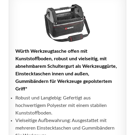
Würth Werkzeugtasche offen mit
Kunststoffboden, robust und vielseitig, mit
abnehmbarem Schultergurt als Werkzeuggürte,
Einstecktaschen innen und außen,
Gummibändern für Werkzeuge gepolstertem
Griff*
Robust und Langlebig: Gefertigt aus
hochwertigem Polyester mit einem stabilen
Kunststoffboden.
Vielseitige Aufbewahrung: Ausgestattet mit
mehreren Einstecktaschen und Gummibändern