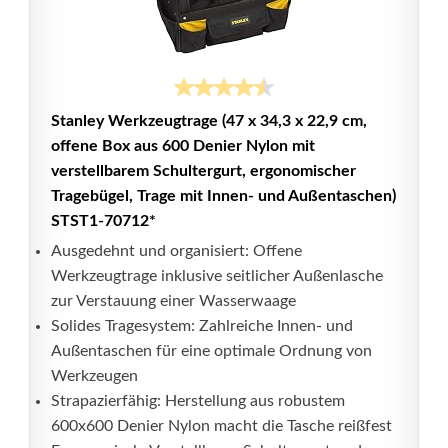
Stanley Werkzeugtrage (47 x 34,3 x 22,9 cm,
offene Box aus 600 Denier Nylon mit
verstellbarem Schultergurt, ergonomischer
Tragebügel, Trage mit Innen- und Außentaschen)
STST1-70712*
Ausgedehnt und organisiert: Offene
Werkzeugtrage inklusive seitlicher Außenlasche
zur Verstauung einer Wasserwaage
Solides Tragesystem: Zahlreiche Innen- und
Außentaschen für eine optimale Ordnung von
Werkzeugen
Strapazierfähig: Herstellung aus robustem
600x600 Denier Nylon macht die Tasche reißfest