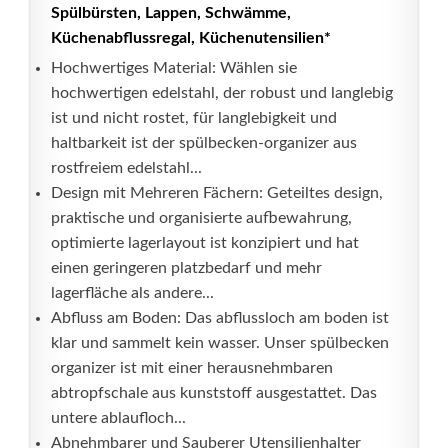
Spülbürsten, Lappen, Schwämme,
Küchenabflussregal, Küchenutensilien*
Hochwertiges Material: Wählen sie
hochwertigen edelstahl, der robust und langlebig
ist und nicht rostet, für langlebigkeit und
haltbarkeit ist der spülbecken-organizer aus
rostfreiem edelstahl...
Design mit Mehreren Fächern: Geteiltes design,
praktische und organisierte aufbewahrung,
optimierte lagerlayout ist konzipiert und hat
einen geringeren platzbedarf und mehr
lagerfläche als andere...
Abfluss am Boden: Das abflussloch am boden ist
klar und sammelt kein wasser. Unser spülbecken
organizer ist mit einer herausnehmbaren
abtropfschale aus kunststoff ausgestattet. Das
untere ablaufloch...
Abnehmbarer und Sauberer Utensilienhalter