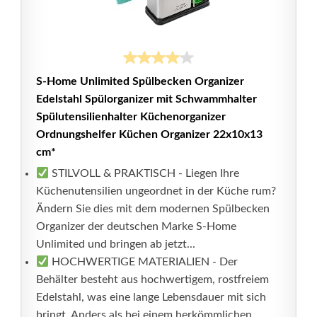
S-Home Unlimited Spülbecken Organizer
Edelstahl Spülorganizer mit Schwammhalter
Spülutensilienhalter Küchenorganizer
Ordnungshelfer Küchen Organizer 22x10x13
cm*
STILVOLL & PRAKTISCH - Liegen Ihre
Küchenutensilien ungeordnet in der Küche rum?
Ändern Sie dies mit dem modernen Spülbecken
Organizer der deutschen Marke S-Home
Unlimited und bringen ab jetzt...
HOCHWERTIGE MATERIALIEN - Der
Behälter besteht aus hochwertigem, rostfreiem
Edelstahl, was eine lange Lebensdauer mit sich
bringt. Anders als bei einem herkömmlichen