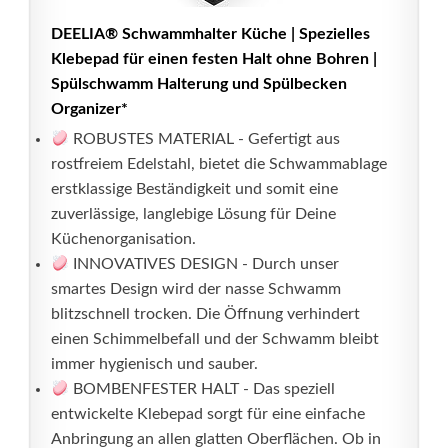
DEELIA® Schwammhalter Küche | Spezielles
Klebepad für einen festen Halt ohne Bohren |
Spülschwamm Halterung und Spülbecken
Organizer*
ROBUSTES MATERIAL - Gefertigt aus
rostfreiem Edelstahl, bietet die Schwammablage
erstklassige Beständigkeit und somit eine
zuverlässige, langlebige Lösung für Deine
Küchenorganisation.
INNOVATIVES DESIGN - Durch unser
smartes Design wird der nasse Schwamm
blitzschnell trocken. Die Öffnung verhindert
einen Schimmelbefall und der Schwamm bleibt
immer hygienisch und sauber.
BOMBENFESTER HALT - Das speziell
entwickelte Klebepad sorgt für eine einfache
Anbringung an allen glatten Oberflächen. Ob in