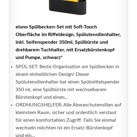
eluno Spülbecken-Set mit Soft-Touch
Oberfläche im Riffeldesign, Spülutensilienhalter,
inkl. Seifenspender 350ml, Spülbürste und
drehbarem Tuchhalter, mit Ersatzbürstenkopf
und Pumpe, schwarz*
SPÜL-SET: Beste Organisation am Spülbecken in
einem einheitlichen Design! Dieser
Spülutensilienhalter hat einen Spülmittelspender
350 ml, eine Spülbürste mit wechselbarem
Bürstenkopf und einen...
ORDNUNGSHELFER: Alle Abwaschutensilien auf
kleinstem Raum, sicher und ordentlich verstaut
für einen komfortablen Zugriff. Falls Sie einmal
wechseln möchten ist ein Ersatz-Bürstenkopf
und ein...