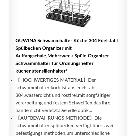
GUWINA Schwammhalter Küche,304 Edelstahl
Spülbecken Organizer mit
Auffangschale,Mehrzweck Spüle Organizer
Schwammhalter für Ordnungshelfer
küchenutensilienhalter*
【HOCHWERTIGES MATERIAL】Der
schwammhalter korb ist aus edelstahl
304,wasserdicht und rostfrei,mit sorgfältiger
verarbeitung und festem Schweißen,das ihre
hände nicht verletzt.Die edle optik...
【AUFBEWAHRUNGS METHODE】Die
schwammhalter spülbecken verfügt über zwei
befestigungs methoden,um unterschiedliche