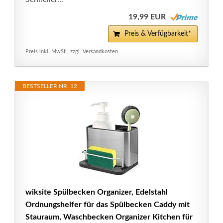
19,99 EUR
Preis & Verfügbarkeit*
Preis inkl. MwSt., zzgl. Versandkosten
BESTSELLER NR. 12
wiksite Spülbecken Organizer, Edelstahl
Ordnungshelfer für das Spülbecken Caddy mit
Stauraum, Waschbecken Organizer Kitchen für