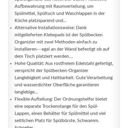
Aufbewahrung mit Raumverteilung, um
Spülmittel, Spültuch und Waschlappen in der
Küche platzsparend und...
Alternative Installationsweise: Dank
mitgelieferten Klebepads ist der Spülbecken
Organizier mit zwei Methoden einfach zu
installieren---egal an der Wand befestigt ob auf
dem Tisch platziert werden....
Hohe Qualität: Aus rostfreiem Edelstahl gefertigt,
verspricht der Spülbecken-Organizer
Langlebigkeit und Haltbarkeit. Gute Verarbeitung
und wasserdichter Oberfläche garantieren
langlebige...
Flexible Aufteilung: Der Ordnungshelfer bietet
eine separate Trockenstange für den Spül-
Lappen, einen Behälter für Spülmittel und viel
seitlichen Platz für Spülbürste, Schwamm.
Schneller...