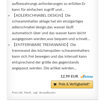
aufbewahrungs anforderungen zu erfüllen.Er
kann für einfachen zugriff und...
【ADLERSCHNABEL DESIGN】Die
schwammhalter ablage hat ein einzigartiges
adlerschnabel design,das wasser läuft
automatisch über und das wasser kann leicht
ausgegossen werden,was bequem und schnell...
【ENTFERNBARE TRENNWAND】Die
trennwand des küchenspülen-schwammhalters
kann sich frei bewegen und das intervall kann
entsprechend der größe des gegenstands
angepasst werden. Die artikel werden...
12,99 EUR
Preis & Verfügbarkeit*
Preis inkl. MwSt., zzgl. Versandkosten