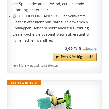
der Spüle oder an der Wand, der klebende
Ordnungshelfer hält!
KÜCHEN ORGANIZER - Der Schwamm
Halter bietet nicht nur Platz für Schwamm &
Spüllappen, sondern sorgt auch für Ordnung.
Deine Küche bleibt somit stets aufgeräumt &
hygienisch einwandfrei.
13,99 EUR
Preis & Verfügbarkeit*
Preis inkl. MwSt., zzgl. Versandkosten
BESTSELLER NR. 14