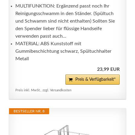
MULTIFUNKTION: Ergänzend passt noch Ihr
Reinigungsschwamm in den Ständer. (Spültuch
und Schwamm sind nicht enthalten) Sollten Sie
den Spender lieber für flüssige Handseife
verwenden passt auch...
MATERIAL: ABS Kunststoff mit
Gummibeschichtung schwarz, Spültuchhalter
Metall
23,99 EUR
Preis & Verfügbarkeit*
Preis inkl. MwSt., zzgl. Versandkosten
BESTSELLER NR. 8