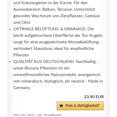
und Kräutergärten in der Küche. Für den
Aussenbereich: Balkon, Terrasse. Unterstützt
gesundes Wachstum von Zierpflanzen, Gemüse
und Obst
OPTIMALE BELÜFTUNG & DRAINAGE: Die
leicht aufgebrochene Oberfläche der Ton-Kugeln
sorgt für eine ausgezeichnete Wurzelbelüftung,
verhindert Staunässe, ideal für empfindliche
Pflanzen
QUALITÄT AUS DEUTSCHLAND: Nachhaltig -
unser Blusana Pflanzton ist ein
umweltfreundliches Naturprodukt, anorganisch,
rein mineralisch, biologisch, ph-neutral - Made in
Germany
23,90 EUR
Preis & Verfügbarkeit*
Preis inkl. MwSt., zzgl. Versandkosten