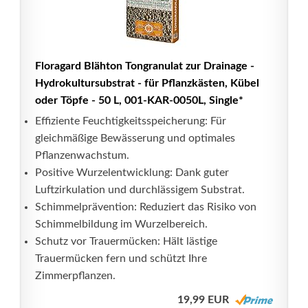
Floragard Blähton Tongranulat zur Drainage -
Hydrokultursubstrat - für Pflanzkästen, Kübel
oder Töpfe - 50 L, 001-KAR-0050L, Single*
Effiziente Feuchtigkeitsspeicherung: Für
gleichmäßige Bewässerung und optimales
Pflanzenwachstum.
Positive Wurzelentwicklung: Dank guter
Luftzirkulation und durchlässigem Substrat.
Schimmelprävention: Reduziert das Risiko von
Schimmelbildung im Wurzelbereich.
Schutz vor Trauermücken: Hält lästige
Trauermücken fern und schützt Ihre
Zimmerpflanzen.
19,99 EUR