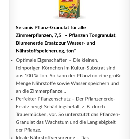
Seramis Pflanz-Granulat für alle
Zimmerpflanzen, 7,5 l – Pflanzen Tongranulat,
Blumenerde Ersatz zur Wasser- und
Nährstoffspeicherung, ton*
Optimale Eigenschaften – Die kleinen,
feinporigen Körnchen im Kultur-Substrat sind
aus 100 % Ton. So kann der Pflanzton eine große
Menge Nährstoffe sowie Wasser speichern und
an die Zimmerpflanze...
Perfekter Pflanzenschutz – Der Pflanzenerde-
Ersatz beugt Schädlingsbefall, z. B. durch
Trauermücken, vor. So unterstützt das Pflanzen-
Granulat das Wachstum und die Langlebigkeit
der Pflanze.
Ideale Nährstoffversorgung – Das