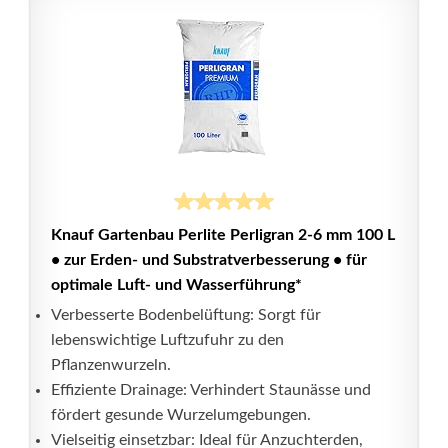
Knauf Gartenbau Perlite Perligran 2-6 mm 100 L
• zur Erden- und Substratverbesserung • für
optimale Luft- und Wasserführung*
Verbesserte Bodenbelüftung: Sorgt für
lebenswichtige Luftzufuhr zu den
Pflanzenwurzeln.
Effiziente Drainage: Verhindert Staunässe und
fördert gesunde Wurzelumgebungen.
Vielseitig einsetzbar: Ideal für Anzuchterden,