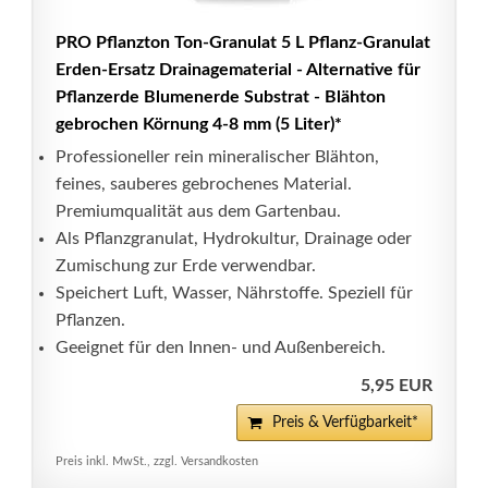
PRO Pflanzton Ton-Granulat 5 L Pflanz-Granulat
Erden-Ersatz Drainagematerial - Alternative für
Pflanzerde Blumenerde Substrat - Blähton
gebrochen Körnung 4-8 mm (5 Liter)*
Professioneller rein mineralischer Blähton,
feines, sauberes gebrochenes Material.
Premiumqualität aus dem Gartenbau.
Als Pflanzgranulat, Hydrokultur, Drainage oder
Zumischung zur Erde verwendbar.
Speichert Luft, Wasser, Nährstoffe. Speziell für
Pflanzen.
Geeignet für den Innen- und Außenbereich.
5,95 EUR
Preis & Verfügbarkeit*
Preis inkl. MwSt., zzgl. Versandkosten