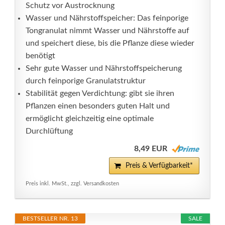
Schutz vor Austrocknung
Wasser und Nährstoffspeicher: Das feinporige
Tongranulat nimmt Wasser und Nährstoffe auf
und speichert diese, bis die Pflanze diese wieder
benötigt
Sehr gute Wasser und Nährstoffspeicherung
durch feinporige Granulatstruktur
Stabilität gegen Verdichtung: gibt sie ihren
Pflanzen einen besonders guten Halt und
ermöglicht gleichzeitig eine optimale
Durchlüftung
8,49 EUR
Preis & Verfügbarkeit*
Preis inkl. MwSt., zzgl. Versandkosten
BESTSELLER NR. 13
SALE