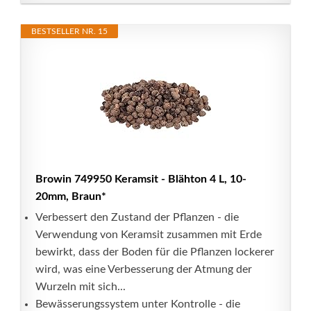
BESTSELLER NR. 15
Browin 749950 Keramsit - Blähton 4 L, 10-
20mm, Braun*
​Verbessert den Zustand der Pflanzen - die
Verwendung von Keramsit zusammen mit Erde
bewirkt, dass der Boden für die Pflanzen lockerer
wird, was eine Verbesserung der Atmung der
Wurzeln mit sich...
Bewässerungssystem unter Kontrolle - die