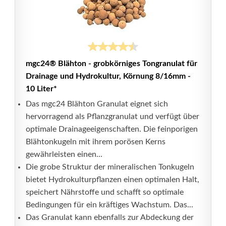
mgc24® Blähton - grobkörniges Tongranulat für
Drainage und Hydrokultur, Körnung 8/16mm -
10 Liter*
Das mgc24 Blähton Granulat eignet sich
hervorragend als Pflanzgranulat und verfügt über
optimale Drainageeigenschaften. Die feinporigen
Blähtonkugeln mit ihrem porösen Kerns
gewährleisten einen...
Die grobe Struktur der mineralischen Tonkugeln
bietet Hydrokulturpflanzen einen optimalen Halt,
speichert Nährstoffe und schafft so optimale
Bedingungen für ein kräftiges Wachstum. Das...
Das Granulat kann ebenfalls zur Abdeckung der