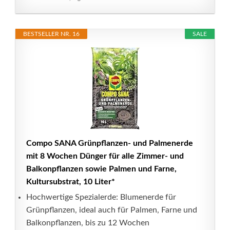
BESTSELLER NR. 16
SALE
Compo SANA Grünpflanzen- und Palmenerde
mit 8 Wochen Dünger für alle Zimmer- und
Balkonpflanzen sowie Palmen und Farne,
Kultursubstrat, 10 Liter*
Hochwertige Spezialerde: Blumenerde für
Grünpflanzen, ideal auch für Palmen, Farne und
Balkonpflanzen, bis zu 12 Wochen