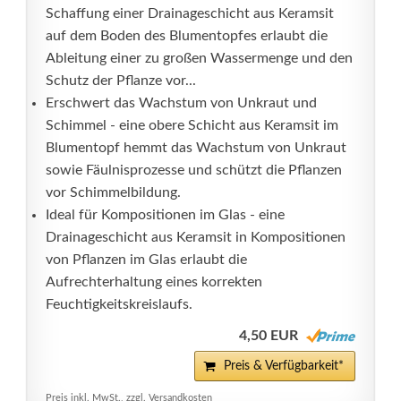
Schaffung einer Drainageschicht aus Keramsit
auf dem Boden des Blumentopfes erlaubt die
Ableitung einer zu großen Wassermenge und den
Schutz der Pflanze vor...
Erschwert das Wachstum von Unkraut und
Schimmel - eine obere Schicht aus Keramsit im
Blumentopf hemmt das Wachstum von Unkraut
sowie Fäulnisprozesse und schützt die Pflanzen
vor Schimmelbildung.
Ideal für Kompositionen im Glas - eine
Drainageschicht aus Keramsit in Kompositionen
von Pflanzen im Glas erlaubt die
Aufrechterhaltung eines korrekten
Feuchtigkeitskreislaufs.
4,50 EUR
Preis & Verfügbarkeit*
Preis inkl. MwSt., zzgl. Versandkosten