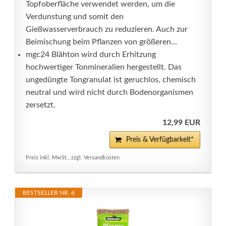
Topfoberfläche verwendet werden, um die
Verdunstung und somit den
Gießwasserverbrauch zu reduzieren. Auch zur
Beimischung beim Pflanzen von größeren...
mgc24 Blähton wird durch Erhitzung
hochwertiger Tonmineralien hergestellt. Das
ungedüngte Tongranulat ist geruchlos, chemisch
neutral und wird nicht durch Bodenorganismen
zersetzt.
12,99 EUR
Preis & Verfügbarkeit*
Preis inkl. MwSt., zzgl. Versandkosten
BESTSELLER NR. 6