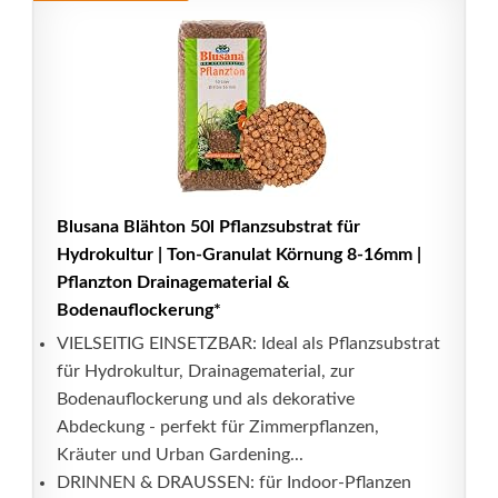
Blusana Blähton 50l Pflanzsubstrat für
Hydrokultur | Ton-Granulat Körnung 8-16mm |
Pflanzton Drainagematerial &
Bodenauflockerung*
VIELSEITIG EINSETZBAR: Ideal als Pflanzsubstrat
für Hydrokultur, Drainagematerial, zur
Bodenauflockerung und als dekorative
Abdeckung - perfekt für Zimmerpflanzen,
Kräuter und Urban Gardening...
DRINNEN & DRAUSSEN: für Indoor-Pflanzen