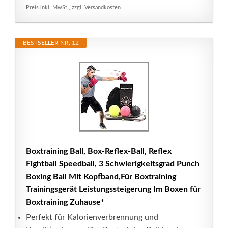
Preis inkl. MwSt., zzgl. Versandkosten
BESTSELLER NR. 12
Boxtraining Ball, Box-Reflex-Ball, Reflex
Fightball Speedball, 3 Schwierigkeitsgrad Punch
Boxing Ball Mit Kopfband,Für Boxtraining
Trainingsgerät Leistungssteigerung Im Boxen für
Boxtraining Zuhause*
Perfekt für Kalorienverbrennung und