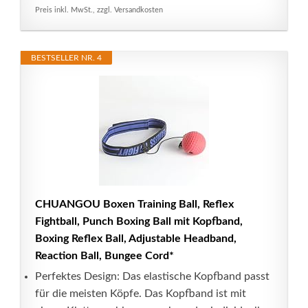
Preis inkl. MwSt., zzgl. Versandkosten
BESTSELLER NR. 4
CHUANGOU Boxen Training Ball, Reflex
Fightball, Punch Boxing Ball mit Kopfband,
Boxing Reflex Ball, Adjustable Headband,
Reaction Ball, Bungee Cord*
Perfektes Design: Das elastische Kopfband passt
für die meisten Köpfe. Das Kopfband ist mit