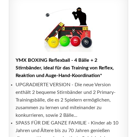
YMX BOXING Reflexball - 4 Bälle + 2
Stirnbänder, ideal für das Training von Reflex,
Reaktion und Auge-Hand-Koordination*
UPGRADIERTE VERSION - Die neue Version
enthält 2 bequeme Stirnbänder und 2 Primary-
Trainingsbälle, die es 2 Spielern ermöglichen,
zusammen zu lernen und miteinander zu
konkurrieren, sowie 2 Bälle...
SPASS FÜR DIE GANZE FAMILIE - Kinder ab 10
Jahren und Ältere bis zu 70 Jahren genießen