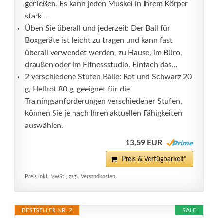
genießen. Es kann jeden Muskel in Ihrem Körper
stark...
Üben Sie überall und jederzeit: Der Ball für
Boxgeräte ist leicht zu tragen und kann fast
überall verwendet werden, zu Hause, im Büro,
draußen oder im Fitnessstudio. Einfach das...
2 verschiedene Stufen Bälle: Rot und Schwarz 20
g, Hellrot 80 g, geeignet für die
Trainingsanforderungen verschiedener Stufen,
können Sie je nach Ihren aktuellen Fähigkeiten
auswählen.
13,59 EUR
Preis & Verfügbarkeit*
Preis inkl. MwSt., zzgl. Versandkosten
BESTSELLER NR. 2
SALE