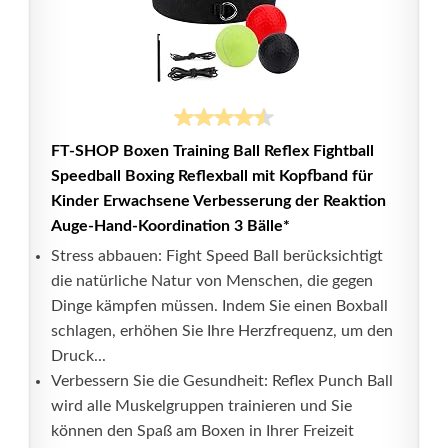
FT-SHOP Boxen Training Ball Reflex Fightball
Speedball Boxing Reflexball mit Kopfband für
Kinder Erwachsene Verbesserung der Reaktion
Auge-Hand-Koordination 3 Bälle*
Stress abbauen: Fight Speed Ball berücksichtigt
die natürliche Natur von Menschen, die gegen
Dinge kämpfen müssen. Indem Sie einen Boxball
schlagen, erhöhen Sie Ihre Herzfrequenz, um den
Druck...
Verbessern Sie die Gesundheit: Reflex Punch Ball
wird alle Muskelgruppen trainieren und Sie
können den Spaß am Boxen in Ihrer Freizeit