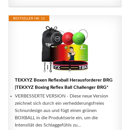
BESTSELLER NR. 11
TEKXYZ Boxen Reflexball Herausforderer BRG
|TEKXYZ Boxing Reflex Ball Challenger BRG*
VERBESSERTE VERSION - Diese neue Version
zeichnet sich durch ein verhedderungsfreies
Schnurdesign aus und fügt einen grünen
BOXBALL in die Produktserie ein, um die
Intensität des Schlaggefühls zu...