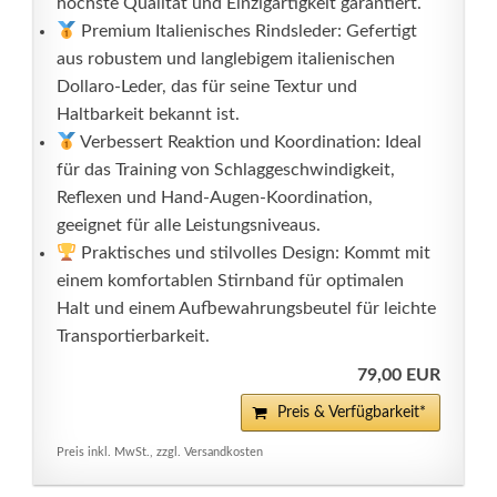
höchste Qualität und Einzigartigkeit garantiert.
Premium Italienisches Rindsleder: Gefertigt
aus robustem und langlebigem italienischen
Dollaro-Leder, das für seine Textur und
Haltbarkeit bekannt ist.
Verbessert Reaktion und Koordination: Ideal
für das Training von Schlaggeschwindigkeit,
Reflexen und Hand-Augen-Koordination,
geeignet für alle Leistungsniveaus.
Praktisches und stilvolles Design: Kommt mit
einem komfortablen Stirnband für optimalen
Halt und einem Aufbewahrungsbeutel für leichte
Transportierbarkeit.
79,00 EUR
Preis & Verfügbarkeit*
Preis inkl. MwSt., zzgl. Versandkosten