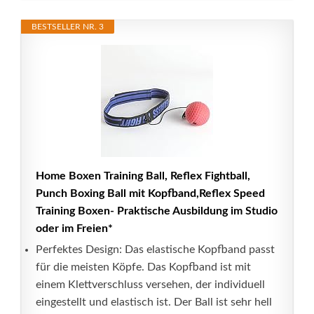
BESTSELLER NR. 3
Home Boxen Training Ball, Reflex Fightball,
Punch Boxing Ball mit Kopfband,Reflex Speed
Training Boxen- Praktische Ausbildung im Studio
oder im Freien*
Perfektes Design: Das elastische Kopfband passt
für die meisten Köpfe. Das Kopfband ist mit
einem Klettverschluss versehen, der individuell
eingestellt und elastisch ist. Der Ball ist sehr hell