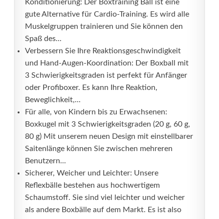
Konditionierung: Der Boxtraining Ball ist eine
gute Alternative für Cardio-Training. Es wird alle
Muskelgruppen trainieren und Sie können den
Spaß des...
Verbessern Sie Ihre Reaktionsgeschwindigkeit
und Hand-Augen-Koordination: Der Boxball mit
3 Schwierigkeitsgraden ist perfekt für Anfänger
oder Profiboxer. Es kann Ihre Reaktion,
Beweglichkeit,...
Für alle, von Kindern bis zu Erwachsenen:
Boxkugel mit 3 Schwierigkeitsgraden (20 g, 60 g,
80 g) Mit unserem neuen Design mit einstellbarer
Saitenlänge können Sie zwischen mehreren
Benutzern...
Sicherer, Weicher und Leichter: Unsere
Reflexbälle bestehen aus hochwertigem
Schaumstoff. Sie sind viel leichter und weicher
als andere Boxbälle auf dem Markt. Es ist also