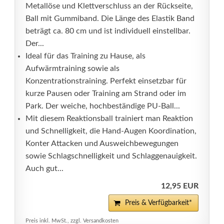
Metallöse und Klettverschluss an der Rückseite,
Ball mit Gummiband. Die Länge des Elastik Band
beträgt ca. 80 cm und ist individuell einstellbar.
Der...
Ideal für das Training zu Hause, als
Aufwärmtraining sowie als
Konzentrationstraining. Perfekt einsetzbar für
kurze Pausen oder Training am Strand oder im
Park. Der weiche, hochbeständige PU-Ball...
Mit diesem Reaktionsball trainiert man Reaktion
und Schnelligkeit, die Hand-Augen Koordination,
Konter Attacken und Ausweichbewegungen
sowie Schlagschnelligkeit und Schlaggenauigkeit.
Auch gut...
12,95 EUR
Preis & Verfügbarkeit*
Preis inkl. MwSt., zzgl. Versandkosten