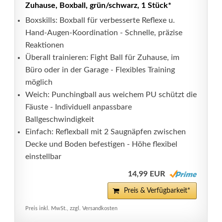
Zuhause, Boxball, grün/schwarz, 1 Stück*
Boxskills: Boxball für verbesserte Reflexe u.
Hand-Augen-Koordination - Schnelle, präzise
Reaktionen
Überall trainieren: Fight Ball für Zuhause, im
Büro oder in der Garage - Flexibles Training
möglich
Weich: Punchingball aus weichem PU schützt die
Fäuste - Individuell anpassbare
Ballgeschwindigkeit
Einfach: Reflexball mit 2 Saugnäpfen zwischen
Decke und Boden befestigen - Höhe flexibel
einstellbar
14,99 EUR
Preis & Verfügbarkeit*
Preis inkl. MwSt., zzgl. Versandkosten