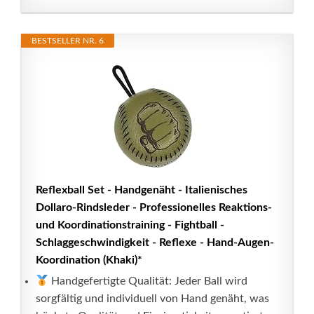
BESTSELLER NR. 6
Reflexball Set - Handgenäht - Italienisches
Dollaro-Rindsleder - Professionelles Reaktions-
und Koordinationstraining - Fightball -
Schlaggeschwindigkeit - Reflexe - Hand-Augen-
Koordination (Khaki)*
Handgefertigte Qualität: Jeder Ball wird
sorgfältig und individuell von Hand genäht, was