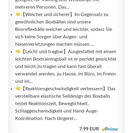
mehreren Personen. Das...
【Weicher und sicherer】Im Gegensatz zu
gewöhnlichen Boxbällen sind unsere
Boxreflexbälle weicher und leichter, sodass Sie
sich keine Sorgen über Augen- und
Nasenverletzungen machen müssen....
【Leicht und tragbar】Ausgestattet mit einem
leichten Boxtrainingsball ist er perfekt gewichtet
und leicht zu tragen und kann fast überall
verwendet werden, zu Hause, im Büro, im Freien
und im...
【Reaktionsgeschwindigkeit verbessern】Das
verstellbare elastische Seildesign des Boxballs
testet Reaktionszeit, Beweglichkeit,
Schlaggeschwindigkeit und Hand-Auge-
Koordination. Nach längerer...
7,99 EUR