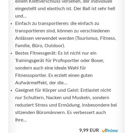
einem Klettverschluss versehen, der individuell
eingestellt und elastisch ist. Der Ball ist sehr hell
und...
Einfach zu transportieren: die einfach zu
transportieren sind, können zu verschiedenen
Anlässen verwendet werden (Tourismus, Fitness,
Familie, Büro, Outdoor).
Bestes Fitnessgerät: Es ist nicht nur ein
Trainingsgerät für Profisportler oder Boxer,
sondern auch eine ideale Wahl für
Fitnesssportler. Es erzielt einen guten
Aufwärmeffekt, der die...
Geeignet für Körper und Geist: Entlastet nicht
nur Schultern, Nacken und Muskeln, sondern
reduziert Stress und Ermüdung, insbesondere bei
sitzenden Büromännern. Es verbessert auch
Ihre...
9,99 EUR