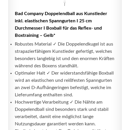
Bad Company Doppelendball aus Kunstleder
inkl. elastischen Spanngurten I 25 cm
Durchmesser I Boxball für das Reflex- und
Boxtraining – Gelb*
Robustes Material ✓ Die Doppelendkugel ist aus
strapazierfähigem Kunstleder gefertigt, welches
besonders langlebig ist und den enormen Kräften
während des Boxens standhält.
Optimaler Halt ✓ Der widerstandsfähige Boxball
wird an elastischen und reißfesten Spanngurten
an zwei D-Aufhängeringen befestigt, welche im
Lieferumfang enthalten sind.
Hochwertige Verarbeitung ✓ Die Nähte am
Doppelendball sind besonders stark und stabil
verarbeitet, damit eine möglichst lange
Nutzungsdauer garantiert werden kann.