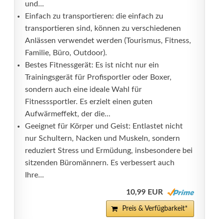
und...
Einfach zu transportieren: die einfach zu
transportieren sind, können zu verschiedenen
Anlässen verwendet werden (Tourismus, Fitness,
Familie, Büro, Outdoor).
Bestes Fitnessgerät: Es ist nicht nur ein
Trainingsgerät für Profisportler oder Boxer,
sondern auch eine ideale Wahl für
Fitnesssportler. Es erzielt einen guten
Aufwärmeffekt, der die...
Geeignet für Körper und Geist: Entlastet nicht
nur Schultern, Nacken und Muskeln, sondern
reduziert Stress und Ermüdung, insbesondere bei
sitzenden Büromännern. Es verbessert auch
Ihre...
10,99 EUR
Preis & Verfügbarkeit*