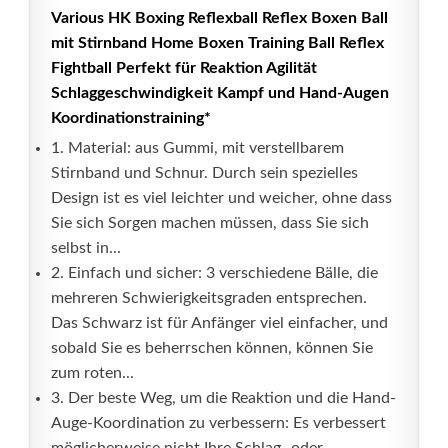
Various HK Boxing Reflexball Reflex Boxen Ball
mit Stirnband Home Boxen Training Ball Reflex
Fightball Perfekt für Reaktion Agilität
Schlaggeschwindigkeit Kampf und Hand-Augen
Koordinationstraining*
1. Material: aus Gummi, mit verstellbarem
Stirnband und Schnur. Durch sein spezielles
Design ist es viel leichter und weicher, ohne dass
Sie sich Sorgen machen müssen, dass Sie sich
selbst in...
2. Einfach und sicher: 3 verschiedene Bälle, die
mehreren Schwierigkeitsgraden entsprechen.
Das Schwarz ist für Anfänger viel einfacher, und
sobald Sie es beherrschen können, können Sie
zum roten...
3. Der beste Weg, um die Reaktion und die Hand-
Auge-Koordination zu verbessern: Es verbessert