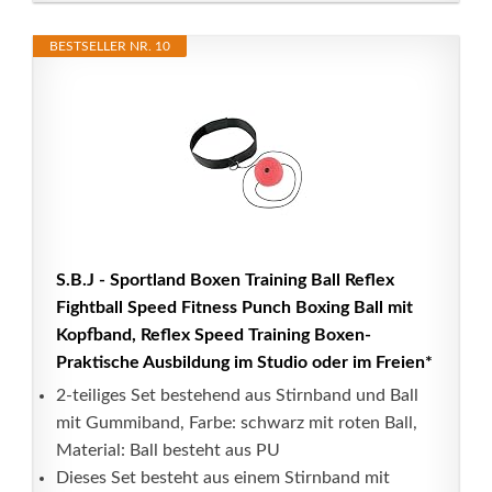
BESTSELLER NR. 10
S.B.J - Sportland Boxen Training Ball Reflex
Fightball Speed Fitness Punch Boxing Ball mit
Kopfband, Reflex Speed Training Boxen-
Praktische Ausbildung im Studio oder im Freien*
2-teiliges Set bestehend aus Stirnband und Ball
mit Gummiband, Farbe: schwarz mit roten Ball,
Material: Ball besteht aus PU
Dieses Set besteht aus einem Stirnband mit