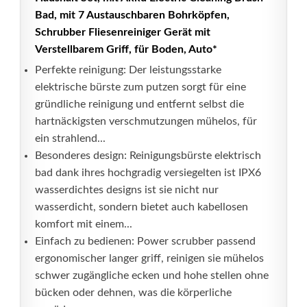
Bad, mit 7 Austauschbaren Bohrköpfen,
Schrubber Fliesenreiniger Gerät mit
Verstellbarem Griff, für Boden, Auto*
Perfekte reinigung: Der leistungsstarke
elektrische bürste zum putzen sorgt für eine
gründliche reinigung und entfernt selbst die
hartnäckigsten verschmutzungen mühelos, für
ein strahlend...
Besonderes design: Reinigungsbürste elektrisch
bad dank ihres hochgradig versiegelten ist IPX6
wasserdichtes designs ist sie nicht nur
wasserdicht, sondern bietet auch kabellosen
komfort mit einem...
Einfach zu bedienen: Power scrubber passend
ergonomischer langer griff, reinigen sie mühelos
schwer zugängliche ecken und hohe stellen ohne
bücken oder dehnen, was die körperliche