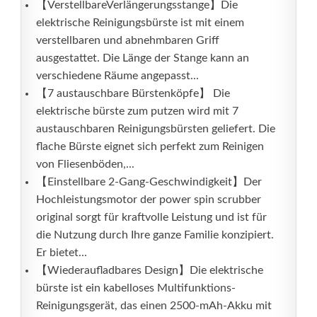
【VerstellbareVerlängerungsstange】Die
elektrische Reinigungsbürste ist mit einem
verstellbaren und abnehmbaren Griff
ausgestattet. Die Länge der Stange kann an
verschiedene Räume angepasst...
【7 austauschbare Bürstenköpfe】 Die
elektrische bürste zum putzen wird mit 7
austauschbaren Reinigungsbürsten geliefert. Die
flache Bürste eignet sich perfekt zum Reinigen
von Fliesenböden,...
【Einstellbare 2-Gang-Geschwindigkeit】Der
Hochleistungsmotor der power spin scrubber
original sorgt für kraftvolle Leistung und ist für
die Nutzung durch Ihre ganze Familie konzipiert.
Er bietet...
【Wiederaufladbares Design】Die elektrische
bürste ist ein kabelloses Multifunktions-
Reinigungsgerät, das einen 2500-mAh-Akku mit