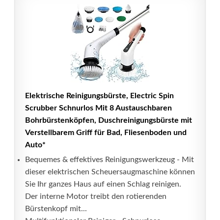
Elektrische Reinigungsbürste, Electric Spin
Scrubber Schnurlos Mit 8 Austauschbaren
Bohrbürstenköpfen, Duschreinigungsbürste mit
Verstellbarem Griff für Bad, Fliesenboden und
Auto*
Bequemes & effektives Reinigungswerkzeug - Mit
dieser elektrischen Scheuersaugmaschine können
Sie Ihr ganzes Haus auf einen Schlag reinigen.
Der interne Motor treibt den rotierenden
Bürstenkopf mit...