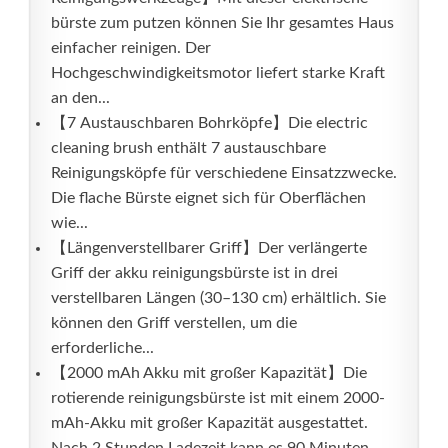
bürste zum putzen können Sie Ihr gesamtes Haus
einfacher reinigen. Der
Hochgeschwindigkeitsmotor liefert starke Kraft
an den...
【7 Austauschbaren Bohrköpfe】Die electric
cleaning brush enthält 7 austauschbare
Reinigungsköpfe für verschiedene Einsatzzwecke.
Die flache Bürste eignet sich für Oberflächen
wie...
【Längenverstellbarer Griff】Der verlängerte
Griff der akku reinigungsbürste ist in drei
verstellbaren Längen (30–130 cm) erhältlich. Sie
können den Griff verstellen, um die
erforderliche...
【2000 mAh Akku mit großer Kapazität】Die
rotierende reinigungsbürste ist mit einem 2000-
mAh-Akku mit großer Kapazität ausgestattet.