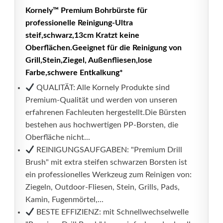
Kornely™ Premium Bohrbürste für
professionelle Reinigung-Ultra
steif,schwarz,13cm Kratzt keine
Oberflächen.Geeignet für die Reinigung von
Grill,Stein,Ziegel, Außenfliesen,lose
Farbe,schwere Entkalkung*
QUALITÄT: Alle Kornely Produkte sind
Premium-Qualität und werden von unseren
erfahrenen Fachleuten hergestellt.Die Bürsten
bestehen aus hochwertigen PP-Borsten, die
Oberfläche nicht...
REINIGUNGSAUFGABEN: "Premium Drill
Brush" mit extra steifen schwarzen Borsten ist
ein professionelles Werkzeug zum Reinigen von:
Ziegeln, Outdoor-Fliesen, Stein, Grills, Pads,
Kamin, Fugenmörtel,...
BESTE EFFIZIENZ: mit Schnellwechselwelle