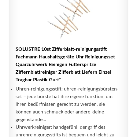
SOLUSTRE 10st Zifferblatt-reinigungsstift
Fachmann Haushaltsgeräte Uhr Reinigungsset
Quarzuhrwerk Reinigen Futterspritze
Ziffernblattreiniger Zifferblatt Liefern Einzel
Tragbar Plastik Gurt*
Uhren-reinigungsstift: uhren-reinigungsbürsten-
set – jede bürste hat ihre eigene funktion, um
ihren bedürfnissen gerecht zu werden, sie
können auch schmuck oder andere kleine
gegenstände...
Uhrwerkreiniger: handgefühl: der griff des
uhrenreinigungsstifts ist bequem und leicht zu