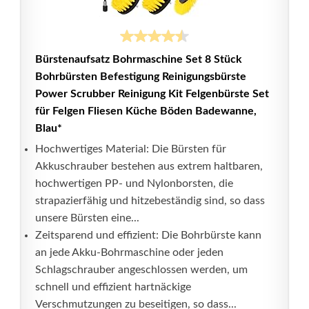
Bürstenaufsatz Bohrmaschine Set 8 Stück
Bohrbürsten Befestigung Reinigungsbürste
Power Scrubber Reinigung Kit Felgenbürste Set
für Felgen Fliesen Küche Böden Badewanne,
Blau*
Hochwertiges Material: Die Bürsten für
Akkuschrauber bestehen aus extrem haltbaren,
hochwertigen PP- und Nylonborsten, die
strapazierfähig und hitzebeständig sind, so dass
unsere Bürsten eine...
Zeitsparend und effizient: Die Bohrbürste kann
an jede Akku-Bohrmaschine oder jeden
Schlagschrauber angeschlossen werden, um
schnell und effizient hartnäckige
Verschmutzungen zu beseitigen, so dass...