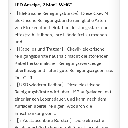
LED Anzeige, 2 Modi, Weiß*
【Elektrische Reinigungsbürste】Diese CkeyiN
elektrische Reinigungsbürste reinigt alle Arten
von Flecken durch Rotation, leistungsstark und
effektiv, hilft Ihnen, Ihre Hände frei zu machen
und...
【Kabellos und Tragbar】 CkeyiN elektrische
reinigungsbürste haushalt macht die störenden
Kabel herkömmlicher Reinigungswerkzeuge
überflüssig und liefert gute Reinigungsergebnisse.
Der Griff...
【USB wiederaufladbar】Diese elektrische
Reinigungsbürste wird über USB aufgeladen, mit
einer langen Lebensdauer, und kann nach dem
Aufladen überall reinigen, wodurch die
Einschränkung von...
【7 Austauschbare Bürsten】Die elektrische
Reinigungsbürste kommt mit 7 austauschbaren