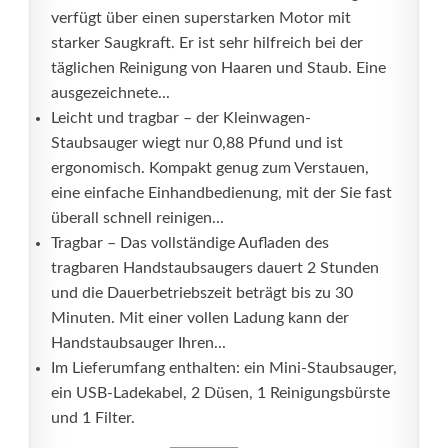
verfügt über einen superstarken Motor mit
starker Saugkraft. Er ist sehr hilfreich bei der
täglichen Reinigung von Haaren und Staub. Eine
ausgezeichnete...
Leicht und tragbar – der Kleinwagen-
Staubsauger wiegt nur 0,88 Pfund und ist
ergonomisch. Kompakt genug zum Verstauen,
eine einfache Einhandbedienung, mit der Sie fast
überall schnell reinigen...
Tragbar – Das vollständige Aufladen des
tragbaren Handstaubsaugers dauert 2 Stunden
und die Dauerbetriebszeit beträgt bis zu 30
Minuten. Mit einer vollen Ladung kann der
Handstaubsauger Ihren...
Im Lieferumfang enthalten: ein Mini-Staubsauger,
ein USB-Ladekabel, 2 Düsen, 1 Reinigungsbürste
und 1 Filter.