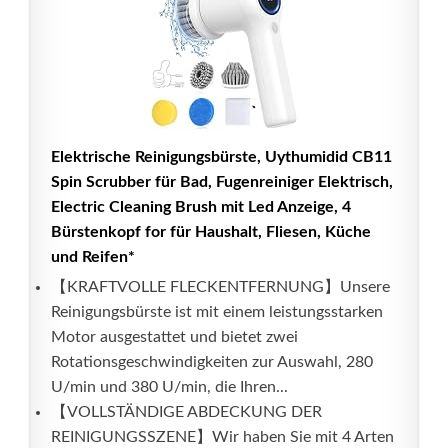
Elektrische Reinigungsbürste, Uythumidid CB11
Spin Scrubber für Bad, Fugenreiniger Elektrisch,
Electric Cleaning Brush mit Led Anzeige, 4
Bürstenkopf for für Haushalt, Fliesen, Küche
und Reifen*
【KRAFTVOLLE FLECKENTFERNUNG】Unsere
Reinigungsbürste ist mit einem leistungsstarken
Motor ausgestattet und bietet zwei
Rotationsgeschwindigkeiten zur Auswahl, 280
U/min und 380 U/min, die Ihren...
【VOLLSTÄNDIGE ABDECKUNG DER
REINIGUNGSSZENE】Wir haben Sie mit 4 Arten