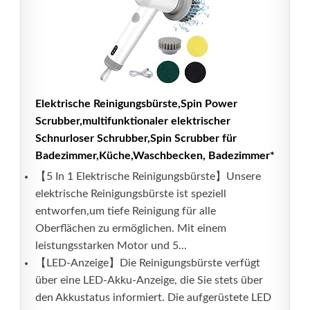
Elektrische Reinigungsbürste,Spin Power
Scrubber,multifunktionaler elektrischer
Schnurloser Schrubber,Spin Scrubber für
Badezimmer,Küche,Waschbecken, Badezimmer*
【5 In 1 Elektrische Reinigungsbürste】Unsere
elektrische Reinigungsbürste ist speziell
entworfen,um tiefe Reinigung für alle
Oberflächen zu ermöglichen. Mit einem
leistungsstarken Motor und 5...
【LED-Anzeige】Die Reinigungsbürste verfügt
über eine LED-Akku-Anzeige, die Sie stets über
den Akkustatus informiert. Die aufgerüstete LED