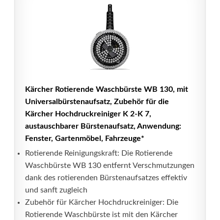
Kärcher Rotierende Waschbürste WB 130, mit
Universalbürstenaufsatz, Zubehör für die
Kärcher Hochdruckreiniger K 2-K 7,
austauschbarer Bürstenaufsatz, Anwendung:
Fenster, Gartenmöbel, Fahrzeuge*
Rotierende Reinigungskraft: Die Rotierende
Waschbürste WB 130 entfernt Verschmutzungen
dank des rotierenden Bürstenaufsatzes effektiv
und sanft zugleich
Zubehör für Kärcher Hochdruckreiniger: Die
Rotierende Waschbürste ist mit den Kärcher