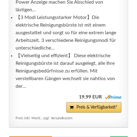
Power Anzeige machen Sie Abschied von
lästigen...
【3 Modi Leistungsstarker Motor】Die
elektrische Reinigungsbürste ist mit einem
ausgestattet und sorgt so für eine extrem lange
Arbeitszeit. 3 verschiedene Reinigungsmodi für
unterschiedliche...
【Vielseitig und effizient】 Diese elektrische
Reinigungsbürste ist darauf ausgelegt, alle Ihre
Reinigungsbedürfnisse zu erfüllen. Mit
verstellbaren Gängen wechselt sie nahtlos von
der...
19,99 EUR
Preis & Verfügbarkeit*
Preis inkl. MwSt., zzgl. Versandkosten