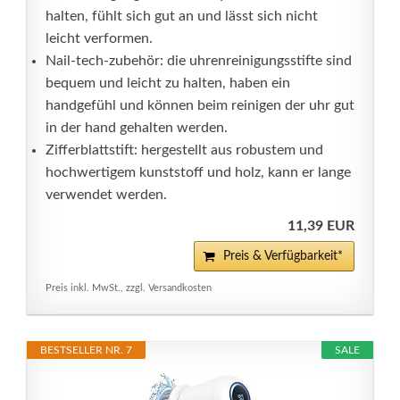
halten, fühlt sich gut an und lässt sich nicht
leicht verformen.
Nail-tech-zubehör: die uhrenreinigungsstifte sind
bequem und leicht zu halten, haben ein
handgefühl und können beim reinigen der uhr gut
in der hand gehalten werden.
Zifferblattstift: hergestellt aus robustem und
hochwertigem kunststoff und holz, kann er lange
verwendet werden.
11,39 EUR
Preis & Verfügbarkeit*
Preis inkl. MwSt., zzgl. Versandkosten
BESTSELLER NR. 7
SALE