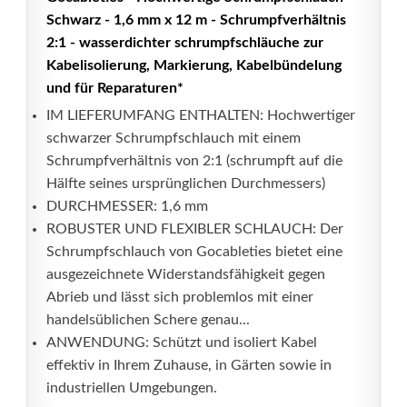
Schwarz - 1,6 mm x 12 m - Schrumpfverhältnis
2:1 - wasserdichter schrumpfschläuche zur
Kabelisolierung, Markierung, Kabelbündelung
und für Reparaturen*
IM LIEFERUMFANG ENTHALTEN: Hochwertiger
schwarzer Schrumpfschlauch mit einem
Schrumpfverhältnis von 2:1 (schrumpft auf die
Hälfte seines ursprünglichen Durchmessers)
DURCHMESSER: 1,6 mm
ROBUSTER UND FLEXIBLER SCHLAUCH: Der
Schrumpfschlauch von Gocableties bietet eine
ausgezeichnete Widerstandsfähigkeit gegen
Abrieb und lässt sich problemlos mit einer
handelsüblichen Schere genau...
ANWENDUNG: Schützt und isoliert Kabel
effektiv in Ihrem Zuhause, in Gärten sowie in
industriellen Umgebungen.