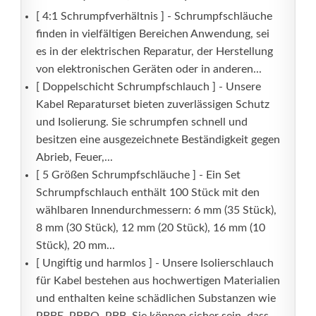
[ 4:1 Schrumpfverhältnis ] - Schrumpfschläuche
finden in vielfältigen Bereichen Anwendung, sei
es in der elektrischen Reparatur, der Herstellung
von elektronischen Geräten oder in anderen...
[ Doppelschicht Schrumpfschlauch ] - Unsere
Kabel Reparaturset bieten zuverlässigen Schutz
und Isolierung. Sie schrumpfen schnell und
besitzen eine ausgezeichnete Beständigkeit gegen
Abrieb, Feuer,...
[ 5 Größen Schrumpfschläuche ] - Ein Set
Schrumpfschlauch enthält 100 Stück mit den
wählbaren Innendurchmessern: 6 mm (35 Stück),
8 mm (30 Stück), 12 mm (20 Stück), 16 mm (10
Stück), 20 mm...
[ Ungiftig und harmlos ] - Unsere Isolierschlauch
für Kabel bestehen aus hochwertigen Materialien
und enthalten keine schädlichen Substanzen wie