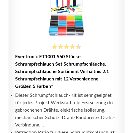
Eventronic ET1001 560 Stücke
Schrumpfschlauch Set Schrumpfschläuche,
Schrumpfschläuche Sortiment Verhältnis 2:1
Schrumpfschlauch mit 12 Verschiedene
Größen,5 Farben*
Dieser Schrumpfschlauch-Kit ist sehr geeignet
für jedes Projekt Werkstatt, die Festsetzung der
gebrochenen Drähte, elektrische Isolierung,
mechanischer Schutz, Draht-Bandbreite, Draht-
Verbindung,...
Retraction Ratio für diese Schrumpfschlauch ist