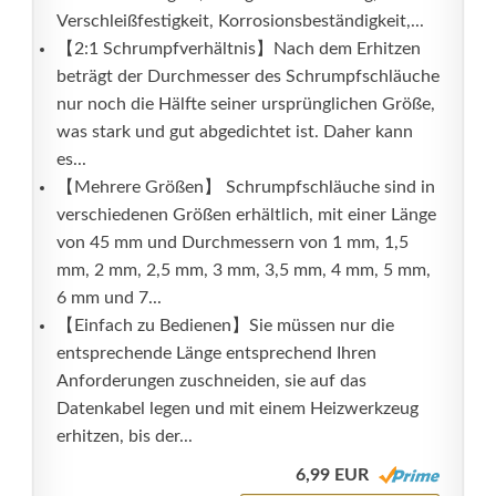
Verschleißfestigkeit, Korrosionsbeständigkeit,...
【2:1 Schrumpfverhältnis】Nach dem Erhitzen
beträgt der Durchmesser des Schrumpfschläuche
nur noch die Hälfte seiner ursprünglichen Größe,
was stark und gut abgedichtet ist. Daher kann
es...
【Mehrere Größen】 Schrumpfschläuche sind in
verschiedenen Größen erhältlich, mit einer Länge
von 45 mm und Durchmessern von 1 mm, 1,5
mm, 2 mm, 2,5 mm, 3 mm, 3,5 mm, 4 mm, 5 mm,
6 mm und 7...
【Einfach zu Bedienen】Sie müssen nur die
entsprechende Länge entsprechend Ihren
Anforderungen zuschneiden, sie auf das
Datenkabel legen und mit einem Heizwerkzeug
erhitzen, bis der...
6,99 EUR