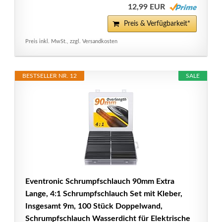
12,99 EUR
Preis & Verfügbarkeit*
Preis inkl. MwSt., zzgl. Versandkosten
BESTSELLER NR. 12
SALE
Eventronic Schrumpfschlauch 90mm Extra
Lange, 4:1 Schrumpfschlauch Set mit Kleber,
Insgesamt 9m, 100 Stück Doppelwand,
Schrumpfschlauch Wasserdicht für Elektrische