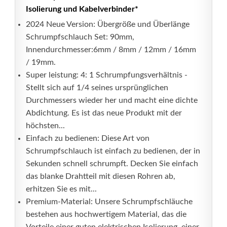
Isolierung und Kabelverbinder*
2024 Neue Version: Übergröße und Überlänge
Schrumpfschlauch Set: 90mm,
Innendurchmesser:6mm / 8mm / 12mm / 16mm
/ 19mm.
Super leistung: 4: 1 Schrumpfungsverhältnis -
Stellt sich auf 1/4 seines ursprünglichen
Durchmessers wieder her und macht eine dichte
Abdichtung. Es ist das neue Produkt mit der
höchsten...
Einfach zu bedienen: Diese Art von
Schrumpfschlauch ist einfach zu bedienen, der in
Sekunden schnell schrumpft. Decken Sie einfach
das blanke Drahtteil mit diesen Rohren ab,
erhitzen Sie es mit...
Premium-Material: Unsere Schrumpfschläuche
bestehen aus hochwertigem Material, das die