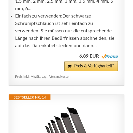
1,5 mm, 2 mm, 2,5 mm, 3 mm, 3,5 mm, 4 mm, 5
mm, 6...
Einfach zu verwenden:Der schwarze
Schrumpfschlauch ist sehr einfach zu
verwenden. Sie müssen nur die entsprechende
Länge nach Ihren Bedürfnissen abschneiden, sie
auf das Datenkabel stecken und dann...
6,89 EUR
Preis & Verfügbarkeit*
Preis inkl. MwSt., zzgl. Versandkosten
BESTSELLER NR. 14