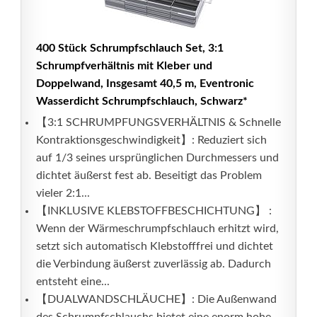
400 Stück Schrumpfschlauch Set, 3:1
Schrumpfverhältnis mit Kleber und
Doppelwand, Insgesamt 40,5 m, Eventronic
Wasserdicht Schrumpfschlauch, Schwarz*
【3:1 SCHRUMPFUNGSVERHÄLTNIS & Schnelle
Kontraktionsgeschwindigkeit】: Reduziert sich
auf 1/3 seines ursprünglichen Durchmessers und
dichtet äußerst fest ab. Beseitigt das Problem
vieler 2:1...
【INKLUSIVE KLEBSTOFFBESCHICHTUNG】 :
Wenn der Wärmeschrumpfschlauch erhitzt wird,
setzt sich automatisch Klebstofffrei und dichtet
die Verbindung äußerst zuverlässig ab. Dadurch
entsteht eine...
【DUALWANDSCHLÄUCHE】: Die Außenwand