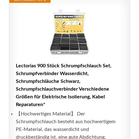
Lectorias 900 Stück Schrumpfschlauch Set,
Schrumpfverbinder Wasserdicht,
Schrumpfschläuche Schwarz,
Schrumpfschlauchverbinder Verschiedene
Größen für Elektrische Isolierung, Kabel
Reparaturen*
【Hochwertiges Material】 Der
Schrumpfschlauch besteht aus hochwertigem
PE-Material, das wasserdicht und
druckbeständig ist, eine gute Abdichtung,