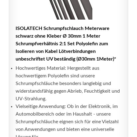
ISOLATECH Schrumpfschlauch Meterware
schwarz ohne Kleber Ø 30mm 1 Meter
Schrumpfverhältnis 2:1 Set Polyolefin zum
Isolieren von Kabel Lötverbindungen
unbeschriftet UV beständig (Ø30mm 1Meter)*
Hochwertiges Material: Hergestellt aus
hochwertigem Polyolefin sind unsere
Schrumpfschläuche besonders langlebig und
widerstandsfähig gegen Abrieb, Feuchtigkeit und
UV-Strahlung.
Vielseitige Anwendung: Ob in der Elektronik, im
Automobilbereich oder im Haushalt - unsere
Schrumpfschläuche eignen sich für eine Vielzahl
von Anwendungen und bieten eine universelle