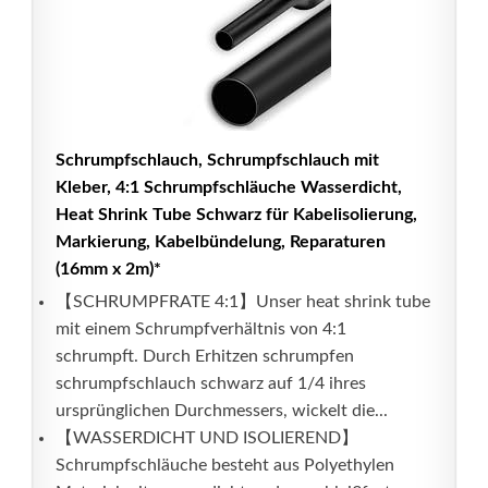
Schrumpfschlauch, Schrumpfschlauch mit
Kleber, 4:1 Schrumpfschläuche Wasserdicht,
Heat Shrink Tube Schwarz für Kabelisolierung,
Markierung, Kabelbündelung, Reparaturen
(16mm x 2m)*
【SCHRUMPFRATE 4:1】Unser heat shrink tube
mit einem Schrumpfverhältnis von 4:1
schrumpft. Durch Erhitzen schrumpfen
schrumpfschlauch schwarz auf 1/4 ihres
ursprünglichen Durchmessers, wickelt die...
【WASSERDICHT UND ISOLIEREND】
Schrumpfschläuche besteht aus Polyethylen