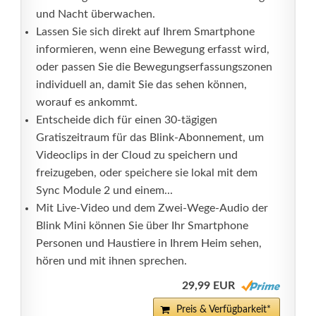
und Nacht überwachen.
Lassen Sie sich direkt auf Ihrem Smartphone
informieren, wenn eine Bewegung erfasst wird,
oder passen Sie die Bewegungserfassungszonen
individuell an, damit Sie das sehen können,
worauf es ankommt.
Entscheide dich für einen 30-tägigen
Gratiszeitraum für das Blink-Abonnement, um
Videoclips in der Cloud zu speichern und
freizugeben, oder speichere sie lokal mit dem
Sync Module 2 und einem...
Mit Live-Video und dem Zwei-Wege-Audio der
Blink Mini können Sie über Ihr Smartphone
Personen und Haustiere in Ihrem Heim sehen,
hören und mit ihnen sprechen.
29,99 EUR
Preis & Verfügbarkeit*