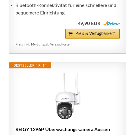
Bluetooth-Konnektivität für eine schnellere und
bequemere Einrichtung
49,90 EUR
Preis & Verfügbarkeit*
Preis inkl. MwSt., zzgl. Versandkosten
BESTSELLER NR. 14
REIGY 1296P Überwachungskamera Aussen