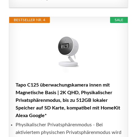
BESTSELLER NR. 4
SALE
Tapo C125 überwachungskamera innen mit
Magnetische Basis | 2K QHD, Physikalischer
Privatsphärenmodus, bis zu 512GB lokaler
Speicher auf SD Karte, kompatibel mit HomeKit
Alexa Google*
Physikalischer Privatsphärenmodus - Bei
aktiviertem physischen Privatsphärenmodus wird