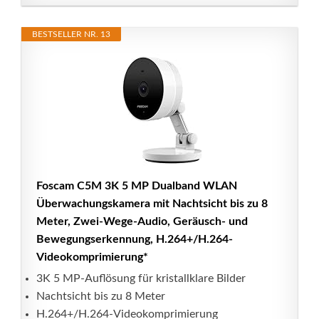
BESTSELLER NR. 13
Foscam C5M 3K 5 MP Dualband WLAN
Überwachungskamera mit Nachtsicht bis zu 8
Meter, Zwei-Wege-Audio, Geräusch- und
Bewegungserkennung, H.264+/H.264-
Videokomprimierung*
3K 5 MP-Auflösung für kristallklare Bilder
Nachtsicht bis zu 8 Meter
H.264+/H.264-Videokomprimierung