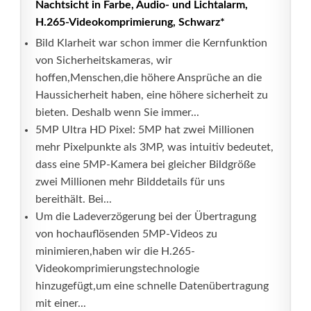
Nachtsicht in Farbe, Audio- und Lichtalarm,
H.265-Videokomprimierung, Schwarz*
Bild Klarheit war schon immer die Kernfunktion
von Sicherheitskameras, wir
hoffen,Menschen,die höhere Ansprüche an die
Haussicherheit haben, eine höhere sicherheit zu
bieten. Deshalb wenn Sie immer...
5MP Ultra HD Pixel: 5MP hat zwei Millionen
mehr Pixelpunkte als 3MP, was intuitiv bedeutet,
dass eine 5MP-Kamera bei gleicher Bildgröße
zwei Millionen mehr Bilddetails für uns
bereithält. Bei...
Um die Ladeverzögerung bei der Übertragung
von hochauflösenden 5MP-Videos zu
minimieren,haben wir die H.265-
Videokomprimierungstechnologie
hinzugefügt,um eine schnelle Datenübertragung
mit einer...