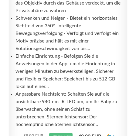
das Objektiv durch das Gehäuse verdeckt, um die
Privatsphäre zu wahren
Schwenken und Neigen - Bietet ein horizontales
Sichtfeld von 360°. Intelligente
Bewegungsverfolgung - Verfolgt und verfolgt ein
Motiv präzise und hält es mit einer
Rotationsgeschwindigkeit von bis...
Einfache Einrichtung - Befolgen Sie die
Anweisungen in der App, um die Einrichtung in
wenigen Minuten zu bewerkstelligen. Sicherer
und flexibler Speicher: Speichert bis zu 512 GB
lokal auf einer...
Anpassbare Nachtsicht: Schalten Sie auf die
unsichtbare 940-nm-IR-LED um, um Ihr Baby zu
überwachen, ohne seinen Schlaf zu
unterbrechen. Sternenlichtsensor: Der
hochempfindliche Sternenlichtsensor...