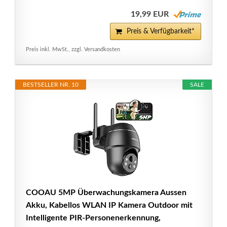
19,99 EUR
Preis & Verfügbarkeit*
Preis inkl. MwSt., zzgl. Versandkosten
BESTSELLER NR. 10
SALE
COOAU 5MP Überwachungskamera Aussen
Akku, Kabellos WLAN IP Kamera Outdoor mit
Intelligente PIR-Personenerkennung,