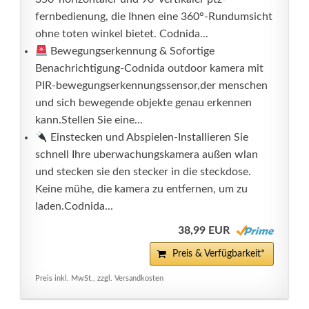
fernbedienung, die Ihnen eine 360°-Rundumsicht
ohne toten winkel bietet. Codnida...
Bewegungserkennung & Sofortige
Benachrichtigung-Codnida outdoor kamera mit
PIR-bewegungserkennungssensor,der menschen
und sich bewegende objekte genau erkennen
kann.Stellen Sie eine...
Einstecken und Abspielen-Installieren Sie
schnell Ihre uberwachungskamera außen wlan
und stecken sie den stecker in die steckdose.
Keine mühe, die kamera zu entfernen, um zu
laden.Codnida...
38,99 EUR
Preis & Verfügbarkeit*
Preis inkl. MwSt., zzgl. Versandkosten