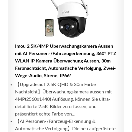
Imou 2.5K/4MP Überwachungskamera Aussen
mit AI Personen-/Fahrzeugerkennung, 360° PTZ
WLAN IP Kamera Überwachung Aussen, 30m
Farbnachtsicht, Automatische Verfolgung, Zwei-
Wege-Audio, Sirene, IP66*
【Upgrade auf 2.5K QHD & 30m Farbe
Nachtsicht】Überwachungskamera aussen mit
4MP(2560x1440) Auflösung, können Sie ultra-
detaillierte 2.5K-Bilder zu erfassen, und
präsentiert echte Farbe von...
【AI Personen-/Fahrzeug-Erkennung &
Automatische Verfolgung】Die neu aufgerüstete