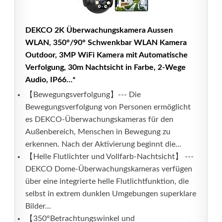
DEKCO 2K Überwachungskamera Aussen
WLAN, 350°/90° Schwenkbar WLAN Kamera
Outdoor, 3MP WiFi Kamera mit Automatische
Verfolgung, 30m Nachtsicht in Farbe, 2-Wege
Audio, IP66…*
【Bewegungsverfolgung】--- Die
Bewegungsverfolgung von Personen ermöglicht
es DEKCO-Überwachungskameras für den
Außenbereich, Menschen in Bewegung zu
erkennen. Nach der Aktivierung beginnt die...
【Helle Flutlichter und Vollfarb-Nachtsicht】 ---
DEKCO Dome-Überwachungskameras verfügen
über eine integrierte helle Flutlichtfunktion, die
selbst in extrem dunklen Umgebungen superklare
Bilder...
【350°Betrachtungswinkel und