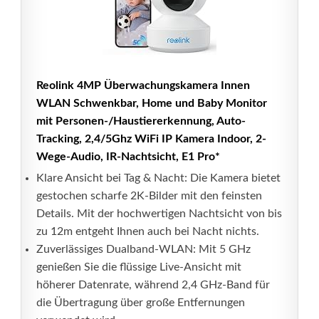
Reolink 4MP Überwachungskamera Innen
WLAN Schwenkbar, Home und Baby Monitor
mit Personen-/Haustiererkennung, Auto-
Tracking, 2,4/5Ghz WiFi IP Kamera Indoor, 2-
Wege-Audio, IR-Nachtsicht, E1 Pro*
Klare Ansicht bei Tag & Nacht: Die Kamera bietet
gestochen scharfe 2K-Bilder mit den feinsten
Details. Mit der hochwertigen Nachtsicht von bis
zu 12m entgeht Ihnen auch bei Nacht nichts.
Zuverlässiges Dualband-WLAN: Mit 5 GHz
genießen Sie die flüssige Live-Ansicht mit
höherer Datenrate, während 2,4 GHz-Band für
die Übertragung über große Entfernungen