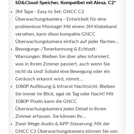
SD&Cloud-Speicher, Kompatibel mit Alexa, C2*
3M Tape - Easy to Set: GNCC C2
Überwachungskamera - Entwickelt für eine
problemlose Montage! Mit einem 3M Klebeband
versehen, kann diese kompakte GNCC
Überwachungskamera einfach auf jeder flachen...
Bewegungs-/Tonerkennung & Echtzeit-
Warnungen: Bleiben Sie über alles informiert,
was in Ihrem Zimmer passiert, auch wenn Sie
nicht da sind! Sobald eine Bewegung oder ein
Geräusch erkannt wird, nimmt...
1080P Auflösung & Infrarot Nachtsicht: Bleiben
Sie immer im Blick, egal ob Tag oder Nacht! Mit
1080P Pixeln kann die GNCC
Überwachungskamera jedes Detail in Ihrem
Zimmer erfassen. Sie können Ihr...
Zwei-Wege-Audio & APP-Steuerung: Mit der
GNCC C2 Überwachungskamera können Sie von