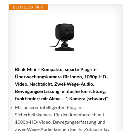
BESTSELLER NR. 8
Blink Mini – Kompakte, smarte Plug-in-
Überwachungskamera für innen, 1080p-HD-
Video, Nachtsicht, Zwei-Wege-Audio,
Bewegungserfassung; einfache Einrichtung,
funktioniert mit Alexa – 1 Kamera (schwarz)*
Mit unserer intelligenten Plug-in-
Sicherheitskamera für den Innenbereich mit
1080p-HD-Video, Bewegungserfassung und
Zwei-Wege-Audio können Sie Ihr Zuhause Tag