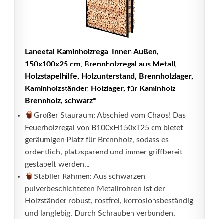
Laneetal Kaminholzregal Innen Außen,
150x100x25 cm, Brennholzregal aus Metall,
Holzstapelhilfe, Holzunterstand, Brennholzlager,
Kaminholzständer, Holzlager, für Kaminholz
Brennholz, schwarz*
Großer Stauraum: Abschied vom Chaos! Das
Feuerholzregal von B100xH150xT25 cm bietet
geräumigen Platz für Brennholz, sodass es
ordentlich, platzsparend und immer griffbereit
gestapelt werden...
Stabiler Rahmen: Aus schwarzen
pulverbeschichteten Metallrohren ist der
Holzständer robust, rostfrei, korrosionsbeständig
und langlebig. Durch Schrauben verbunden,