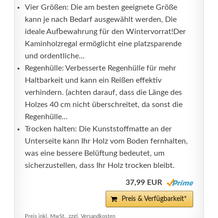
Vier Größen: Die am besten geeignete Größe
kann je nach Bedarf ausgewählt werden, Die
ideale Aufbewahrung für den Wintervorrat!Der
Kaminholzregal ermöglicht eine platzsparende
und ordentliche...
Regenhülle: Verbesserte Regenhülle für mehr
Haltbarkeit und kann ein Reißen effektiv
verhindern. (achten darauf, dass die Länge des
Holzes 40 cm nicht überschreitet, da sonst die
Regenhülle...
Trocken halten: Die Kunststoffmatte an der
Unterseite kann Ihr Holz vom Boden fernhalten,
was eine bessere Belüftung bedeutet, um
sicherzustellen, dass Ihr Holz trocken bleibt.
37,99 EUR
Preis & Verfügbarkeit*
Preis inkl. MwSt., zzgl. Versandkosten