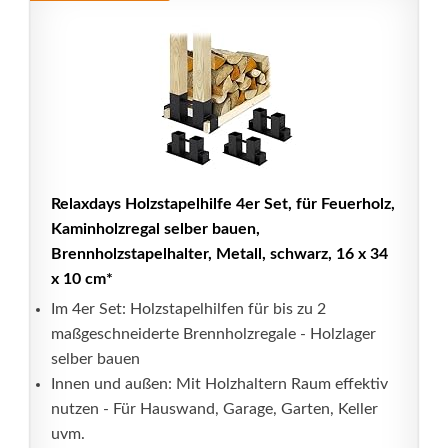
Relaxdays Holzstapelhilfe 4er Set, für Feuerholz,
Kaminholzregal selber bauen,
Brennholzstapelhalter, Metall, schwarz, 16 x 34
x 10 cm*
Im 4er Set: Holzstapelhilfen für bis zu 2
maßgeschneiderte Brennholzregale - Holzlager
selber bauen
Innen und außen: Mit Holzhaltern Raum effektiv
nutzen - Für Hauswand, Garage, Garten, Keller
uvm.