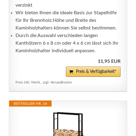
verzinkt
Wir bieten Ihnen die ideale Basis zur Stapelhilfe
für Ihr Brennholz.Höhe und Breite des
Kaminholzhalters können Sie selbst bestimmen.
Durch die Auswahl verschieden langen
Kanthölzern 6 x 8 cm oder 4 x 6 cm lässt sich ihr
Kaminholzhalter individuell anpassen.
11,95 EUR
Preis & Verfügbarkeit*
Preis inkl. MwSt., zzgl. Versandkosten
BESTSELLER NR. 16