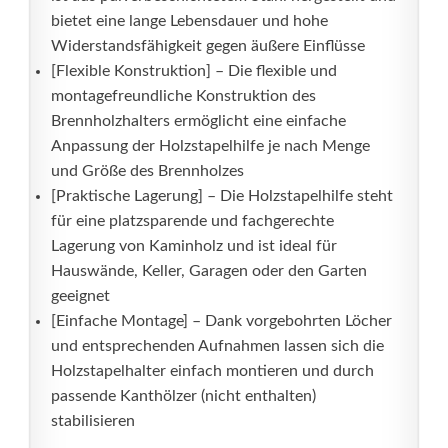
bietet eine lange Lebensdauer und hohe
Widerstandsfähigkeit gegen äußere Einflüsse
[Flexible Konstruktion] – Die flexible und
montagefreundliche Konstruktion des
Brennholzhalters ermöglicht eine einfache
Anpassung der Holzstapelhilfe je nach Menge
und Größe des Brennholzes
[Praktische Lagerung] – Die Holzstapelhilfe steht
für eine platzsparende und fachgerechte
Lagerung von Kaminholz und ist ideal für
Hauswände, Keller, Garagen oder den Garten
geeignet
[Einfache Montage] – Dank vorgebohrten Löcher
und entsprechenden Aufnahmen lassen sich die
Holzstapelhalter einfach montieren und durch
passende Kanthölzer (nicht enthalten)
stabilisieren