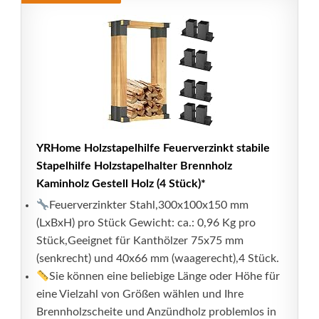
YRHome Holzstapelhilfe Feuerverzinkt stabile
Stapelhilfe Holzstapelhalter Brennholz
Kaminholz Gestell Holz (4 Stück)*
Feuerverzinkter Stahl,300x100x150 mm
(LxBxH) pro Stück Gewicht: ca.: 0,96 Kg pro
Stück,Geeignet für Kanthölzer 75x75 mm
(senkrecht) und 40x66 mm (waagerecht),4 Stück.
Sie können eine beliebige Länge oder Höhe für
eine Vielzahl von Größen wählen und Ihre
Brennholzscheite und Anzündholz problemlos in