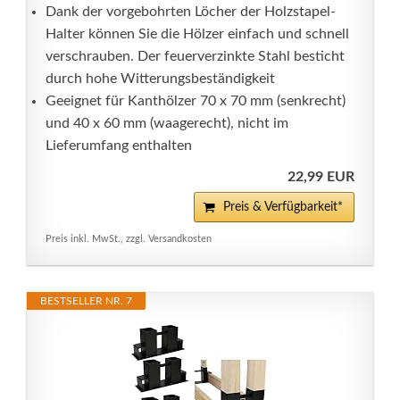
Dank der vorgebohrten Löcher der Holzstapel-
Halter können Sie die Hölzer einfach und schnell
verschrauben. Der feuerverzinkte Stahl besticht
durch hohe Witterungsbeständigkeit
Geeignet für Kanthölzer 70 x 70 mm (senkrecht)
und 40 x 60 mm (waagerecht), nicht im
Lieferumfang enthalten
22,99 EUR
Preis & Verfügbarkeit*
Preis inkl. MwSt., zzgl. Versandkosten
BESTSELLER NR. 7