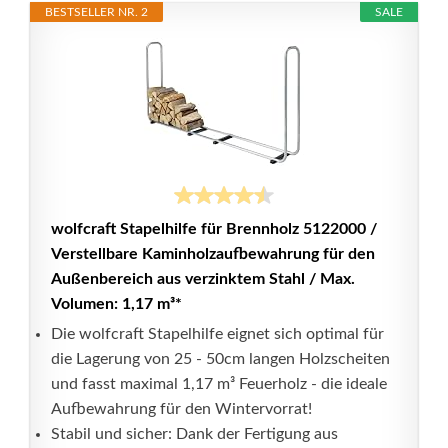
BESTSELLER NR. 2
SALE
wolfcraft Stapelhilfe für Brennholz 5122000 /
Verstellbare Kaminholzaufbewahrung für den
Außenbereich aus verzinktem Stahl / Max.
Volumen: 1,17 m³*
Die wolfcraft Stapelhilfe eignet sich optimal für
die Lagerung von 25 - 50cm langen Holzscheiten
und fasst maximal 1,17 m³ Feuerholz - die ideale
Aufbewahrung für den Wintervorrat!
Stabil und sicher: Dank der Fertigung aus