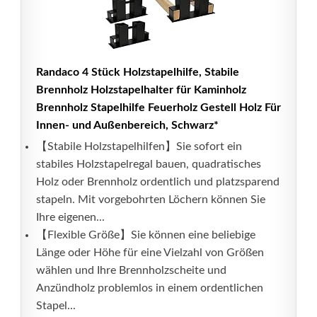
Randaco 4 Stück Holzstapelhilfe, Stabile
Brennholz Holzstapelhalter für Kaminholz
Brennholz Stapelhilfe Feuerholz Gestell Holz Für
Innen- und Außenbereich, Schwarz*
【Stabile Holzstapelhilfen】Sie sofort ein
stabiles Holzstapelregal bauen, quadratisches
Holz oder Brennholz ordentlich und platzsparend
stapeln. Mit vorgebohrten Löchern können Sie
Ihre eigenen...
【Flexible Größe】Sie können eine beliebige
Länge oder Höhe für eine Vielzahl von Größen
wählen und Ihre Brennholzscheite und
Anzündholz problemlos in einem ordentlichen
Stapel...