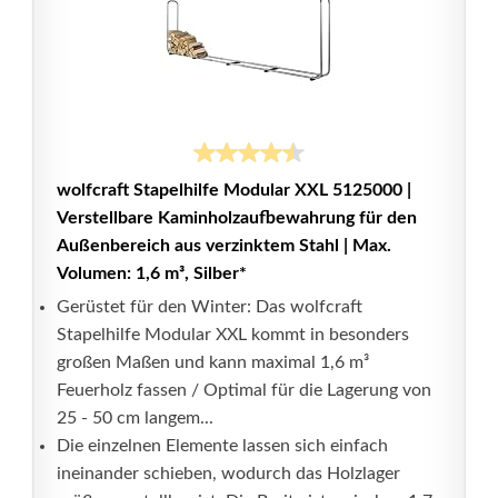
wolfcraft Stapelhilfe Modular XXL 5125000 |
Verstellbare Kaminholzaufbewahrung für den
Außenbereich aus verzinktem Stahl | Max.
Volumen: 1,6 m³, Silber*
Gerüstet für den Winter: Das wolfcraft
Stapelhilfe Modular XXL kommt in besonders
großen Maßen und kann maximal 1,6 m³
Feuerholz fassen / Optimal für die Lagerung von
25 - 50 cm langem...
Die einzelnen Elemente lassen sich einfach
ineinander schieben, wodurch das Holzlager