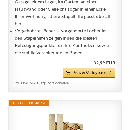
Garage, einem Lager, im Garten, an einer
Hauswand oder vielleicht sogar in einer Ecke
Ihrer Wohnung - diese Stapelhilfe passt überall
hin.
Vorgebohrte Löcher -- vorgebohrte Löcher im
den Stapelhilfen zeigen Ihnen die idealen
Befestigungspunkte für Ihre Kanthölzer, sowie
die stabile Verankerung im Boden.
32,99 EUR
Preis & Verfügbarkeit*
Preis inkl. MwSt., zzgl. Versandkosten
BESTSELLER NR. 14