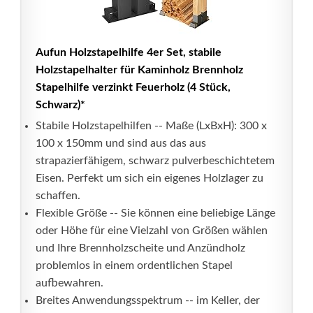
Aufun Holzstapelhilfe 4er Set, stabile
Holzstapelhalter für Kaminholz Brennholz
Stapelhilfe verzinkt Feuerholz (4 Stück,
Schwarz)*
Stabile Holzstapelhilfen -- Maße (LxBxH): 300 x
100 x 150mm und sind aus das aus
strapazierfähigem, schwarz pulverbeschichtetem
Eisen. Perfekt um sich ein eigenes Holzlager zu
schaffen.
Flexible Größe -- Sie können eine beliebige Länge
oder Höhe für eine Vielzahl von Größen wählen
und Ihre Brennholzscheite und Anzündholz
problemlos in einem ordentlichen Stapel
aufbewahren.
Breites Anwendungsspektrum -- im Keller, der