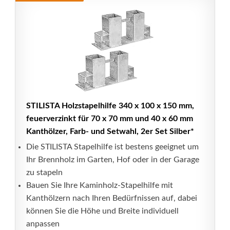
STILISTA Holzstapelhilfe 340 x 100 x 150 mm,
feuerverzinkt für 70 x 70 mm und 40 x 60 mm
Kanthölzer, Farb- und Setwahl, 2er Set Silber*
Die STILISTA Stapelhilfe ist bestens geeignet um
Ihr Brennholz im Garten, Hof oder in der Garage
zu stapeln
Bauen Sie Ihre Kaminholz-Stapelhilfe mit
Kanthölzern nach Ihren Bedürfnissen auf, dabei
können Sie die Höhe und Breite individuell
anpassen