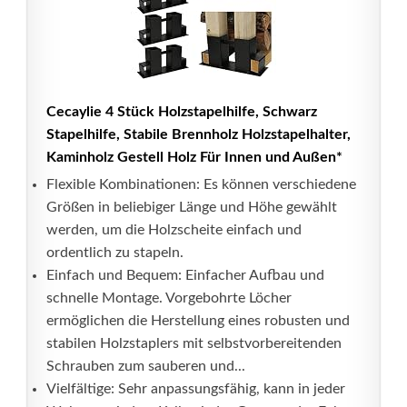
Cecaylie 4 Stück Holzstapelhilfe, Schwarz
Stapelhilfe, Stabile Brennholz Holzstapelhalter,
Kaminholz Gestell Holz Für Innen und Außen*
Flexible Kombinationen: Es können verschiedene
Größen in beliebiger Länge und Höhe gewählt
werden, um die Holzscheite einfach und
ordentlich zu stapeln.
Einfach und Bequem: Einfacher Aufbau und
schnelle Montage. Vorgebohrte Löcher
ermöglichen die Herstellung eines robusten und
stabilen Holzstaplers mit selbstvorbereitenden
Schrauben zum sauberen und...
Vielfältige: Sehr anpassungsfähig, kann in jeder