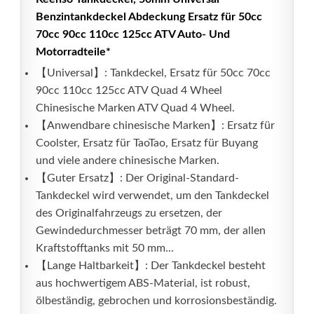
Benzintankdeckel Abdeckung Ersatz für 50cc
70cc 90cc 110cc 125cc ATV Auto- Und
Motorradteile*
【Universal】: Tankdeckel, Ersatz für 50cc 70cc
90cc 110cc 125cc ATV Quad 4 Wheel
Chinesische Marken ATV Quad 4 Wheel.
【Anwendbare chinesische Marken】: Ersatz für
Coolster, Ersatz für TaoTao, Ersatz für Buyang
und viele andere chinesische Marken.
【Guter Ersatz】: Der Original-Standard-
Tankdeckel wird verwendet, um den Tankdeckel
des Originalfahrzeugs zu ersetzen, der
Gewindedurchmesser beträgt 70 mm, der allen
Kraftstofftanks mit 50 mm...
【Lange Haltbarkeit】: Der Tankdeckel besteht
aus hochwertigem ABS-Material, ist robust,
ölbeständig, gebrochen und korrosionsbeständig.