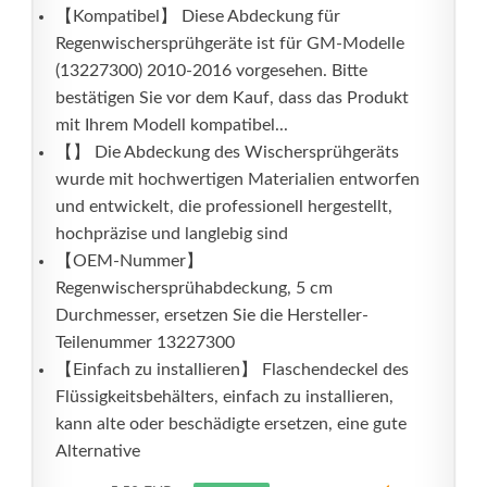
【Kompatibel】 Diese Abdeckung für
Regenwischersprühgeräte ist für GM-Modelle
(13227300) 2010-2016 vorgesehen. Bitte
bestätigen Sie vor dem Kauf, dass das Produkt
mit Ihrem Modell kompatibel...
【】 Die Abdeckung des Wischersprühgeräts
wurde mit hochwertigen Materialien entworfen
und entwickelt, die professionell hergestellt,
hochpräzise und langlebig sind
【OEM-Nummer】
Regenwischersprühabdeckung, 5 cm
Durchmesser, ersetzen Sie die Hersteller-
Teilenummer 13227300
【Einfach zu installieren】 Flaschendeckel des
Flüssigkeitsbehälters, einfach zu installieren,
kann alte oder beschädigte ersetzen, eine gute
Alternative