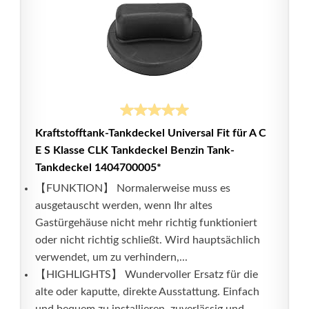
Kraftstofftank-Tankdeckel Universal Fit für A C
E S Klasse CLK Tankdeckel Benzin Tank-
Tankdeckel 1404700005*
【FUNKTION】 Normalerweise muss es
ausgetauscht werden, wenn Ihr altes
Gastürgehäuse nicht mehr richtig funktioniert
oder nicht richtig schließt. Wird hauptsächlich
verwendet, um zu verhindern,...
【HIGHLIGHTS】 Wundervoller Ersatz für die
alte oder kaputte, direkte Ausstattung. Einfach