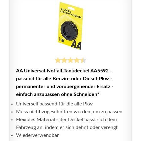
AA Universal-Notfall-Tankdeckel AA5592 -
passend für alle Benzin- oder Diesel-Pkw -
permanenter und vorübergehender Ersatz -
einfach anzupassen ohne Schneiden*
Universell passend für die alle Pkw
Muss nicht zugeschnitten werden, um zu passen
Flexibles Material - der Deckel passt sich dem
Fahrzeug an, indem er sich dehnt oder verengt
Wiederverwendbar