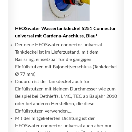
HEOSwater Wassertankdeckel 5251 Connector
universal mit Gardena-Anschluss, Blau*
Der neue HEOSwater connector universal
Tankdeckel ist im Lieferzustand, mit dem
Basisring, einsetzbar für die gängigen
Einfüllstutzen mit Bajonettverschluss (Tankdeckel
Ø 77 mm)
Dadurch ist der Tankdeckel auch für
Einfüllstutzen mit kleinem Durchmesser wie zum
Beispiel bei Dethleffs, LMC, TEC ab Baujahr 2010
oder bei anderen Herstellern, die diese
Einfüllstutzen verwenden,...
Mit der mitgelieferten Dichtung ist der
HEOSwater connector universal auch aber nur