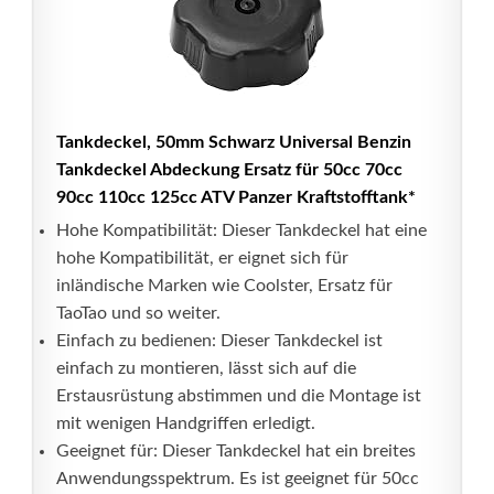
Tankdeckel, 50mm Schwarz Universal Benzin
Tankdeckel Abdeckung Ersatz für 50cc 70cc
90cc 110cc 125cc ATV Panzer Kraftstofftank*
Hohe Kompatibilität: Dieser Tankdeckel hat eine
hohe Kompatibilität, er eignet sich für
inländische Marken wie Coolster, Ersatz für
TaoTao und so weiter.
Einfach zu bedienen: Dieser Tankdeckel ist
einfach zu montieren, lässt sich auf die
Erstausrüstung abstimmen und die Montage ist
mit wenigen Handgriffen erledigt.
Geeignet für: Dieser Tankdeckel hat ein breites
Anwendungsspektrum. Es ist geeignet für 50cc