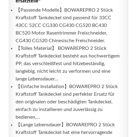
ersatzteile*
【Passende Modelle】BOWAREPRO 2 Stück
Kraftstoff Tankdeckel sind passend für 33CC
43CC 52CC CG330 CG430 CG520 BC430
BC520 Motor Rasentrimmer Freischneider,
CG430 CG520 Chinesische Freischneider.
【Tolles Material】 BOWAREPRO 2 Stück
Kraftstoff Tankdeckel besteht aus hochwertigem
PP, das verschleißfest und hitzebeständig,
langlebig, nicht leicht zu verformen und eine
lange Lebensdauer...
【Einfache Installation】BOWAREPRO 2 Stück
Kraftstoff Tankdeckel sind perfekter Ersatz für
den originalen oder beschädigten Tankdeckel,
einfach zu installieren und zuverlässig zu
bedienen,...
【Lange Lebensdauer】BOWAREPRO 2 Stück
Kraftstoff Tankdeckel hat eine hervorragende