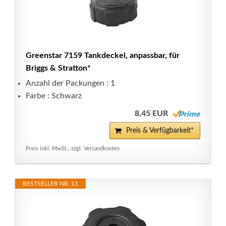
Greenstar 7159 Tankdeckel, anpassbar, für
Briggs & Stratton*
Anzahl der Packungen : 1
Farbe : Schwarz
8,45 EUR
Preis & Verfügbarkeit*
Preis inkl. MwSt., zzgl. Versandkosten
BESTSELLER NR. 11