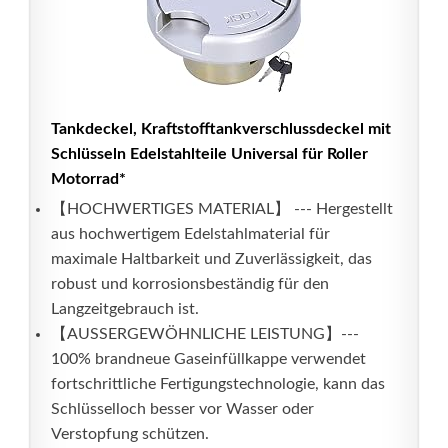
Tankdeckel, Kraftstofftankverschlussdeckel mit
Schlüsseln Edelstahlteile Universal für Roller
Motorrad*
【HOCHWERTIGES MATERIAL】 --- Hergestellt
aus hochwertigem Edelstahlmaterial für
maximale Haltbarkeit und Zuverlässigkeit, das
robust und korrosionsbeständig für den
Langzeitgebrauch ist.
【AUSSERGEWÖHNLICHE LEISTUNG】---
100% brandneue Gaseinfüllkappe verwendet
fortschrittliche Fertigungstechnologie, kann das
Schlüsselloch besser vor Wasser oder
Verstopfung schützen.