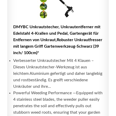
DMYBC Unkrautstecher, Unkrautentferner mit
Edelstahl 4-Krallen und Pedal, Gartengerät für
Entfernen von Unkraut,Robuster Unkrautfresser
mit langem Griff Gartenwerkzeug-Schwarz (39
inch/ 100cm)*
Verbesserter Unkrautstecher Mit 4 Klauen –
Dieses Unkrautstecher-Werkzeug ist aus
leichtem Aluminium gefertigt und daher langlebig
und rostbeständig. Es greift verschiedene
Unkräuter und ihre...
Powerful Weeding Performance —Equipped with
4 stainless steel blades, the weeder puller easily
penetrates the soil and effectively pulls out
stubborn weed roots, ensuring that your garden