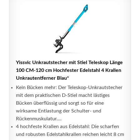
Yissvic Unkrautstecher mit Stiel Teleskop Länge
100 CM-120 cm Hochfester Edelstahl 4 Krallen
Unkrautentferner Blau*
Kein Bücken mehr: Der Teleskop-Unkrautstecher
mit dem praktischen D-Stiel macht lästiges
Bücken überflüssig und sorgt so für eine
wirksame Entlastung der Schulter- und
Rückenmuskulatur....
4 hochfeste Krallen aus Edelstahl: Die scharfen
und robusten Edelstahlkrallen reichen leicht 8 cm