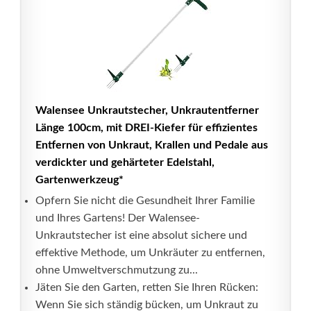
Walensee Unkrautstecher, Unkrautentferner
Länge 100cm, mit DREI-Kiefer für effizientes
Entfernen von Unkraut, Krallen und Pedale aus
verdickter und gehärteter Edelstahl,
Gartenwerkzeug*
Opfern Sie nicht die Gesundheit Ihrer Familie
und Ihres Gartens! Der Walensee-
Unkrautstecher ist eine absolut sichere und
effektive Methode, um Unkräuter zu entfernen,
ohne Umweltverschmutzung zu...
Jäten Sie den Garten, retten Sie Ihren Rücken:
Wenn Sie sich ständig bücken, um Unkraut zu