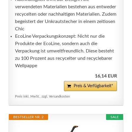
verwendeten Materialien bestehen aus entweder
recycelten oder nachhaltigen Materialien. Zudem
begeistert der Unkrautstecher in einem zeitlosen
Chic
EcoLine Verpackungskonzept: Nicht nur die
Produkte der EcoLine, sondern auch die
Verpackung ist umweltfreundlich. Diese besteht
zu 100 Prozent aus recycelter und recyclebarer
Wellpappe
16,14 EUR
Preis & Verfügbarkeit*
Preis inkl. MwSt., zzgl. Versandkosten
BESTSELLER NR. 2
SALE