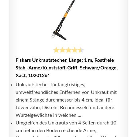
Fiskars Unkrautstecher, Länge: 1 m, Rostfreie
Stahl-Arme/Kunststoff-Griff, Schwarz/Orange,
Xact, 1020126*
Unkrautstecher für langfristiges,
umweltfreundliches Entfernen von Unkraut mit
einem Stängeldurchmesser bis 4 cm, Ideal für
Löwenzahn, Disteln, Brennnesseln und andere
Wurzelgewächse in weichen,...
Umgreifen des Unkrauts von 4 Seiten durch 10
cm tief in den Boden reichende Arme,