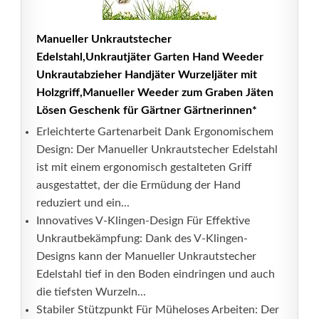
Manueller Unkrautstecher
Edelstahl,Unkrautjäter Garten Hand Weeder
Unkrautabzieher Handjäter Wurzeljäter mit
Holzgriff,Manueller Weeder zum Graben Jäten
Lösen Geschenk für Gärtner Gärtnerinnen*
Erleichterte Gartenarbeit Dank Ergonomischem
Design: Der Manueller Unkrautstecher Edelstahl
ist mit einem ergonomisch gestalteten Griff
ausgestattet, der die Ermüdung der Hand
reduziert und ein...
Innovatives V-Klingen-Design Für Effektive
Unkrautbekämpfung: Dank des V-Klingen-
Designs kann der Manueller Unkrautstecher
Edelstahl tief in den Boden eindringen und auch
die tiefsten Wurzeln...
Stabiler Stützpunkt Für Müheloses Arbeiten: Der