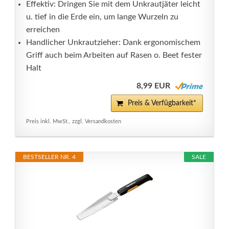
Effektiv: Dringen Sie mit dem Unkrautjäter leicht
u. tief in die Erde ein, um lange Wurzeln zu
erreichen
Handlicher Unkrautzieher: Dank ergonomischem
Griff auch beim Arbeiten auf Rasen o. Beet fester
Halt
8,99 EUR
Preis & Verfügbarkeit*
Preis inkl. MwSt., zzgl. Versandkosten
BESTSELLER NR. 4
SALE