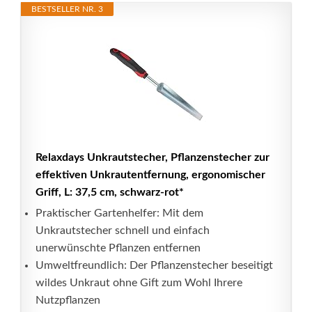
BESTSELLER NR. 3
Relaxdays Unkrautstecher, Pflanzenstecher zur
effektiven Unkrautentfernung, ergonomischer
Griff, L: 37,5 cm, schwarz-rot*
Praktischer Gartenhelfer: Mit dem
Unkrautstecher schnell und einfach
unerwünschte Pflanzen entfernen
Umweltfreundlich: Der Pflanzenstecher beseitigt
wildes Unkraut ohne Gift zum Wohl Ihrere
Nutzpflanzen