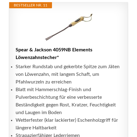
BESTSELLER NR. 11
Spear & Jackson 4059NB Elements
Löwenzahnstecher*
Starker Rundstab und gekerbte Spitze zum Jäten
von Löwenzahn, mit langem Schaft, um
Pfahlwurzeln zu erreichen
Blatt mit Hammerschlag-Finish und
Pulverbeschichtung für eine verbesserte
Beständigkeit gegen Rost, Kratzer, Feuchtigkeit
und Laugen im Boden
Wetterfester (klar lackierter) Eschenholzgriff für
längere Haltbarkeit
Strapazierfähiger Lederriemen