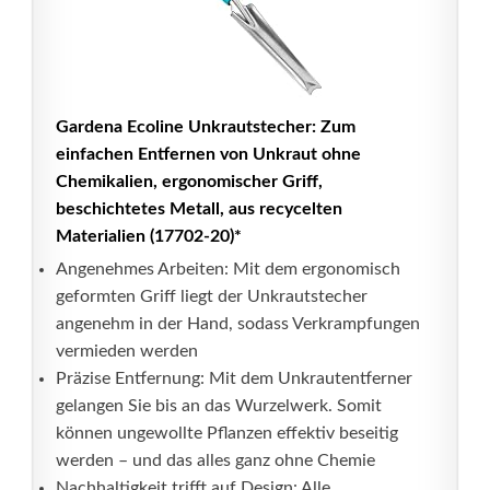
Gardena Ecoline Unkrautstecher: Zum
einfachen Entfernen von Unkraut ohne
Chemikalien, ergonomischer Griff,
beschichtetes Metall, aus recycelten
Materialien (17702-20)*
Angenehmes Arbeiten: Mit dem ergonomisch
geformten Griff liegt der Unkrautstecher
angenehm in der Hand, sodass Verkrampfungen
vermieden werden
Präzise Entfernung: Mit dem Unkrautentferner
gelangen Sie bis an das Wurzelwerk. Somit
können ungewollte Pflanzen effektiv beseitig
werden – und das alles ganz ohne Chemie
Nachhaltigkeit trifft auf Design: Alle