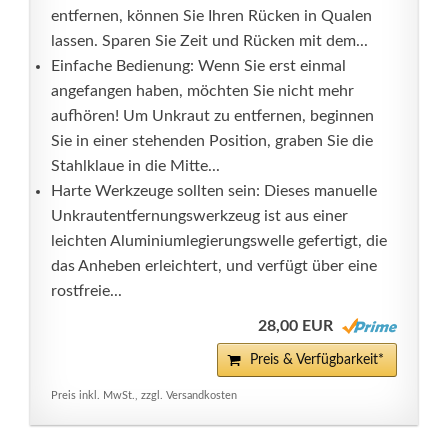
entfernen, können Sie Ihren Rücken in Qualen
lassen. Sparen Sie Zeit und Rücken mit dem...
Einfache Bedienung: Wenn Sie erst einmal
angefangen haben, möchten Sie nicht mehr
aufhören! Um Unkraut zu entfernen, beginnen
Sie in einer stehenden Position, graben Sie die
Stahlklaue in die Mitte...
Harte Werkzeuge sollten sein: Dieses manuelle
Unkrautentfernungswerkzeug ist aus einer
leichten Aluminiumlegierungswelle gefertigt, die
das Anheben erleichtert, und verfügt über eine
rostfreie...
28,00 EUR
Preis & Verfügbarkeit*
Preis inkl. MwSt., zzgl. Versandkosten