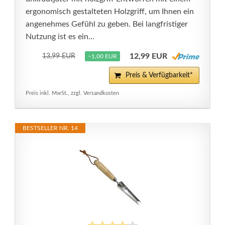
ergonomisch gestalteten Holzgriff, um Ihnen ein
angenehmes Gefühl zu geben. Bei langfristiger
Nutzung ist es ein...
12,99 EUR
13,99 EUR
−1,00 EUR
Preis & Verfügbarkeit*
Preis inkl. MwSt., zzgl. Versandkosten
BESTSELLER NR. 14