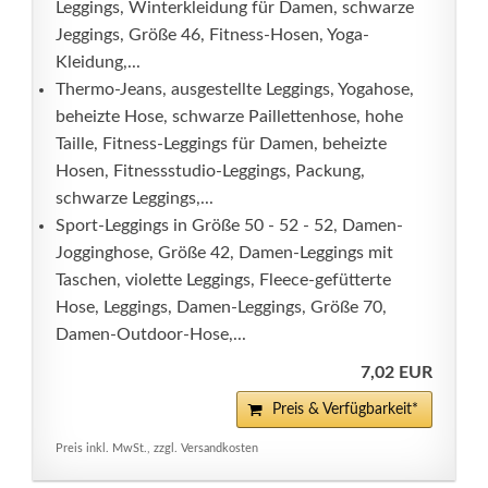
Leggings, Winterkleidung für Damen, schwarze
Jeggings, Größe 46, Fitness-Hosen, Yoga-
Kleidung,...
Thermo-Jeans, ausgestellte Leggings, Yogahose,
beheizte Hose, schwarze Paillettenhose, hohe
Taille, Fitness-Leggings für Damen, beheizte
Hosen, Fitnessstudio-Leggings, Packung,
schwarze Leggings,...
Sport-Leggings in Größe 50 - 52 - 52, Damen-
Jogginghose, Größe 42, Damen-Leggings mit
Taschen, violette Leggings, Fleece-gefütterte
Hose, Leggings, Damen-Leggings, Größe 70,
Damen-Outdoor-Hose,...
7,02 EUR
Preis & Verfügbarkeit*
Preis inkl. MwSt., zzgl. Versandkosten