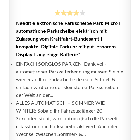
Needit elektronische Parkscheibe Park Micro I
automatische Parkscheibe elektrisch mit
Zulassung vom Kraftfahrt-Bundesamt I
kompakte, Digitale Parkuhr mit gut lesbarem
Display I langlebige Batterie*
EINFACH SORGLOS PARKEN: Dank voll-
automatischer Parkzeiterkennung müssen Sie nie
wieder an Ihre Parkscheibe denken. Schnell &
einfach wird eine der kleinsten e-Parkscheiben
der Welt an der...
ALLES AUTOMATISCH – SOMMER WIE
WINTER: Sobald Ihr Fahrzeug länger 20
Sekunden steht, wird automatisch die Parkzeit
erfasst und die Parkscheibe aktiviert. Auch der
Wechsel zwischen Sommer- &...