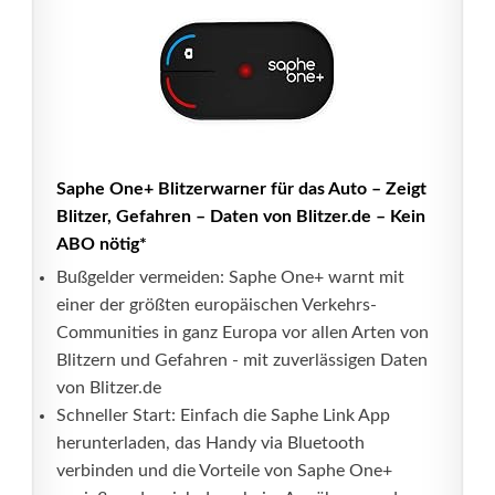
Saphe One+ Blitzerwarner für das Auto – Zeigt
Blitzer, Gefahren – Daten von Blitzer.de – Kein
ABO nötig*
Bußgelder vermeiden: Saphe One+ warnt mit
einer der größten europäischen Verkehrs-
Communities in ganz Europa vor allen Arten von
Blitzern und Gefahren - mit zuverlässigen Daten
von Blitzer.de
Schneller Start: Einfach die Saphe Link App
herunterladen, das Handy via Bluetooth
verbinden und die Vorteile von Saphe One+