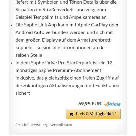
liefert mit Symbolen und Tönen Details über die
Situation im Straßenverkehr und zeigt zum
Beispiel Tempolimits und Ampelkameras an
Die Saphe Link App kann mit Apple CarPlay oder
Android Auto verbunden werden und sich mit
dem großen Display auf dem Armaturenbrett
koppeln - so sind alle Informationen an der
selben Stelle
In dem Saphe Drive Pro Starterpack ist ein 12-
monatiges Saphe Premium-Abonnement
inklusive, das gleichzeitig einen freien Zugriff auf
die zukünftigen Aktualisierungen und Funktionen
sichert
69,95 EUR
Preis & Verfügbarkeit*
Preis inkl. MwSt., zzgl. Versandkosten