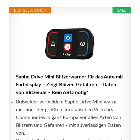
BESTSELLER NR. 7
SALE
Saphe Drive Mini Blitzerwarner für das Auto mit
Farbdisplay – Zeigt Blitzer, Gefahren – Daten
von Blitzer.de – Kein ABO nötig*
Bußgelder vermeiden: Saphe Drive Mini warnt
mit einer der größten europäischen Verkehrs-
Communities in ganz Europa vor allen Arten von
Blitzern und Gefahren - mit zuverlässigen Daten
von...