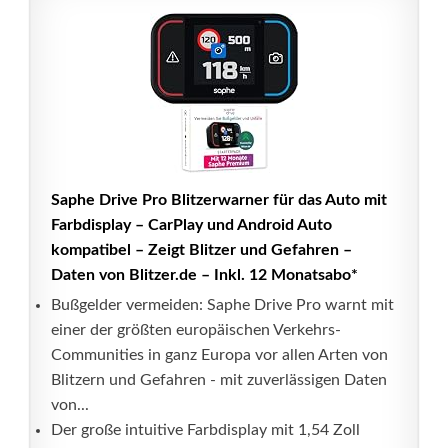
Saphe Drive Pro Blitzerwarner für das Auto mit
Farbdisplay – CarPlay und Android Auto
kompatibel – Zeigt Blitzer und Gefahren –
Daten von Blitzer.de – Inkl. 12 Monatsabo*
Bußgelder vermeiden: Saphe Drive Pro warnt mit
einer der größten europäischen Verkehrs-
Communities in ganz Europa vor allen Arten von
Blitzern und Gefahren - mit zuverlässigen Daten
von...
Der große intuitive Farbdisplay mit 1,54 Zoll