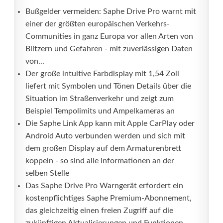
Bußgelder vermeiden: Saphe Drive Pro warnt mit
einer der größten europäischen Verkehrs-
Communities in ganz Europa vor allen Arten von
Blitzern und Gefahren - mit zuverlässigen Daten
von...
Der große intuitive Farbdisplay mit 1,54 Zoll
liefert mit Symbolen und Tönen Details über die
Situation im Straßenverkehr und zeigt zum
Beispiel Tempolimits und Ampelkameras an
Die Saphe Link App kann mit Apple CarPlay oder
Android Auto verbunden werden und sich mit
dem großen Display auf dem Armaturenbrett
koppeln - so sind alle Informationen an der
selben Stelle
Das Saphe Drive Pro Warngerät erfordert ein
kostenpflichtiges Saphe Premium-Abonnement,
das gleichzeitig einen freien Zugriff auf die