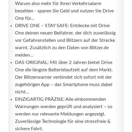
Warum also mehr für Ihren Verkehrsalarm
bezahlen - sparen Sie Geld und nutzen Sie Drive
One für...
DRIVE ONE – STAY SAFE: Entdecke mit Drive
One deinen neuen Beifahrer, der dich zuverlässig
vor Gefahrenstellen und Blitzern auf der Strecke
warnt. Zusätzlich zu den Daten von Blitzer.de
melden...
DAS ORIGINAL: Mit über 2 Jahren bietet Drive
One die längste Batterielaufzeit auf dem Markt.
Der Blitzerwarner verbindet sich sofort mit der
zugehörigen App – das Smartphone muss dabei
nicht...
EINZIGARTIG PRÄZISE: Alle einkommenden
Warnungen werden geprüft und analysiert – so
werden nur relevante Meldungen angezeigt.
Zuverlässige Technologie für eine stressfreie &
sichere Fahrt.