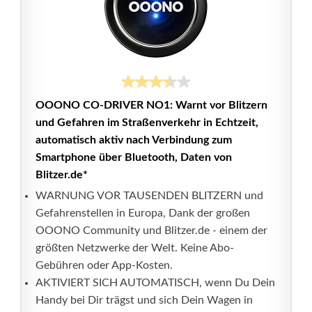
OOONO CO-DRIVER NO1: Warnt vor Blitzern
und Gefahren im Straßenverkehr in Echtzeit,
automatisch aktiv nach Verbindung zum
Smartphone über Bluetooth, Daten von
Blitzer.de*
WARNUNG VOR TAUSENDEN BLITZERN und
Gefahrenstellen in Europa, Dank der großen
OOONO Community und Blitzer.de - einem der
größten Netzwerke der Welt. Keine Abo-
Gebühren oder App-Kosten.
AKTIVIERT SICH AUTOMATISCH, wenn Du Dein
Handy bei Dir trägst und sich Dein Wagen in