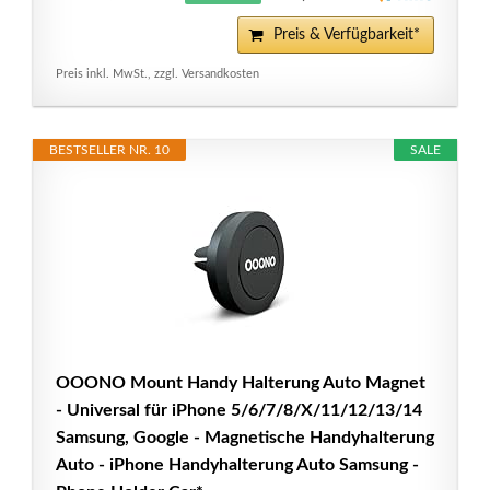
Preis & Verfügbarkeit*
Preis inkl. MwSt., zzgl. Versandkosten
BESTSELLER NR. 10
SALE
OOONO Mount Handy Halterung Auto Magnet
- Universal für iPhone 5/6/7/8/X/11/12/13/14
Samsung, Google - Magnetische Handyhalterung
Auto - iPhone Handyhalterung Auto Samsung -