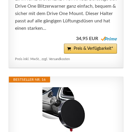
Drive One Blitzerwarner ganz einfach, bequem &
sicher mit dem Drive One Mount. Dieser Halter
passt auf alle gängigen Lüftungsdüsen und hat
einen starken...
34,95 EUR
Preis & Verfügbarkeit*
Preis inkl. MwSt., zzgl. Versandkosten
BESTSELLER NR. 16