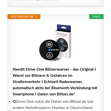
BESTSELLER NR. 2
SALE
Needit Drive One Blitzerwarner - das Original I
Warnt vor Blitzern & Gefahren im
Straßenverkehr I Echtzeit Radarwarner,
automatisch aktiv bei Bluetooth-Verbindung mit
Smartphone I Daten von Blitzer.de*
✪Drive One nutzt die Daten von Blitzer.de wie
andere Verkehrsalarm-Marken in Deutschland.