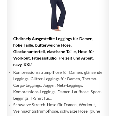
Chdirnely Ausgestellte Leggings für Damen,
hohe Taille, butterweiche Hose,
Glockenunterteil, elastische Taille, Hose für
Workout, Fitnessstudio, Freizeit und Arbeit,
navy, XXL*
Kompressionsstrumpfhose für Damen, glänzende
Leggings, Glitzer-Leggings für Damen, Thermo-
Cargo-Leggings, Jogger, Netz-Leggings,
Kompressions-Leggings, Damen-Laufhose, Sport-
Leggings, T-Shirt für...
Schwarze Stretch-Hose für Damen, Workout,
Weihnachtsstrumpfhose, schwarze Hose, grüne