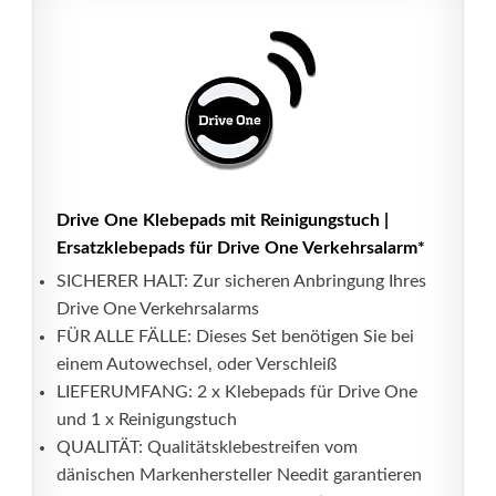
Drive One Klebepads mit Reinigungstuch |
Ersatzklebepads für Drive One Verkehrsalarm*
SICHERER HALT: Zur sicheren Anbringung Ihres
Drive One Verkehrsalarms
FÜR ALLE FÄLLE: Dieses Set benötigen Sie bei
einem Autowechsel, oder Verschleiß
LIEFERUMFANG: 2 x Klebepads für Drive One
und 1 x Reinigungstuch
QUALITÄT: Qualitätsklebestreifen vom
dänischen Markenhersteller Needit garantieren