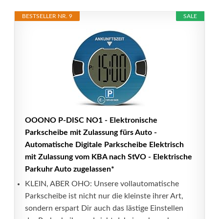
BESTSELLER NR. 9
SALE
OOONO P-DISC NO1 - Elektronische
Parkscheibe mit Zulassung fürs Auto -
Automatische Digitale Parkscheibe Elektrisch
mit Zulassung vom KBA nach StVO - Elektrische
Parkuhr Auto zugelassen*
KLEIN, ABER OHO: Unsere vollautomatische
Parkscheibe ist nicht nur die kleinste ihrer Art,
sondern erspart Dir auch das lästige Einstellen