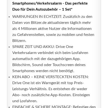
Smartphones/Verkehrsalarm - Das perfekte
Duo für Dein Autozubehör – 1 Set*
WARNUNGEN IN ECHTZEIT: Zusätzlich zu den
Daten von Blitzer.de aktualisieren täglich mehr
als 4 Millionen aktive Nutzer die Informationen
zu Gefahrenstellen, sowie zu mobilen und festen
Blitzern.
SPARE ZEIT UND AKKU: Drive One
Verkehrsalarm verbindet sich beim Losfahren
automatisch mit der dazugehörigen App.
Bildschirm, Sound oder Touchscreen deines
Smartphones werden nicht benötigt.
KEIN ABO – KEINE VERSTECKTEN KOSTEN:
Drive One ist ein Warngerät mit top Preis-
Leistungs-Verhältnis. Es entstehen dir weder
Abo- noch zusätzliche App-Kosten. Einsteigen
und Losfahren.
EINFACHE & SICHERE MONTAGE: Befestige den