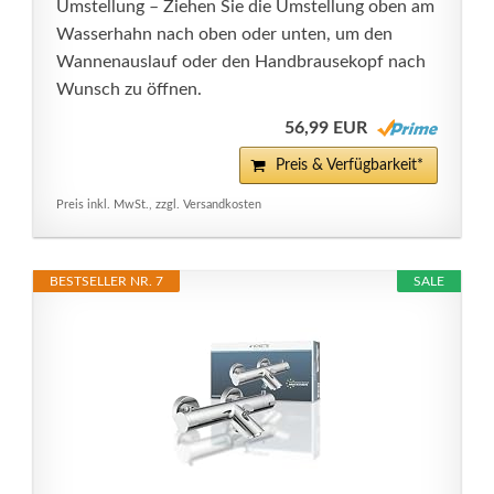
Umstellung – Ziehen Sie die Umstellung oben am
Wasserhahn nach oben oder unten, um den
Wannenauslauf oder den Handbrausekopf nach
Wunsch zu öffnen.
56,99 EUR
Preis & Verfügbarkeit*
Preis inkl. MwSt., zzgl. Versandkosten
BESTSELLER NR. 7
SALE