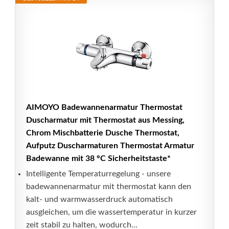
AIMOYO Badewannenarmatur Thermostat
Duscharmatur mit Thermostat aus Messing,
Chrom Mischbatterie Dusche Thermostat,
Aufputz Duscharmaturen Thermostat Armatur
Badewanne mit 38 °C Sicherheitstaste*
Intelligente Temperaturregelung - unsere
badewannenarmatur mit thermostat kann den
kalt- und warmwasserdruck automatisch
ausgleichen, um die wassertemperatur in kurzer
zeit stabil zu halten, wodurch...