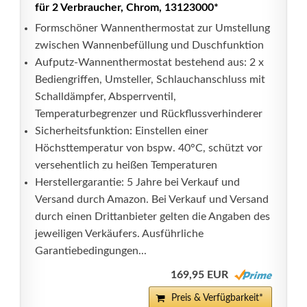
für 2 Verbraucher, Chrom, 13123000*
Formschöner Wannenthermostat zur Umstellung
zwischen Wannenbefüllung und Duschfunktion
Aufputz-Wannenthermostat bestehend aus: 2 x
Bediengriffen, Umsteller, Schlauchanschluss mit
Schalldämpfer, Absperrventil,
Temperaturbegrenzer und Rückflussverhinderer
Sicherheitsfunktion: Einstellen einer
Höchsttemperatur von bspw. 40°C, schützt vor
versehentlich zu heißen Temperaturen
Herstellergarantie: 5 Jahre bei Verkauf und
Versand durch Amazon. Bei Verkauf und Versand
durch einen Drittanbieter gelten die Angaben des
jeweiligen Verkäufers. Ausführliche
Garantiebedingungen...
169,95 EUR
Preis & Verfügbarkeit*