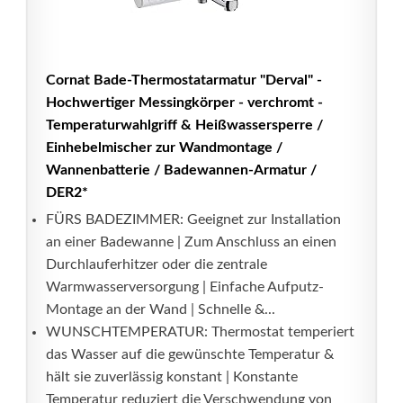
Cornat Bade-Thermostatarmatur "Derval" -
Hochwertiger Messingkörper - verchromt -
Temperaturwahlgriff & Heißwassersperre /
Einhebelmischer zur Wandmontage /
Wannenbatterie / Badewannen-Armatur /
DER2*
FÜRS BADEZIMMER: Geeignet zur Installation
an einer Badewanne | Zum Anschluss an einen
Durchlauferhitzer oder die zentrale
Warmwasserversorgung | Einfache Aufputz-
Montage an der Wand | Schnelle &...
WUNSCHTEMPERATUR: Thermostat temperiert
das Wasser auf die gewünschte Temperatur &
hält sie zuverlässig konstant | Konstante
Temperatur reduziert die Verschwendung von