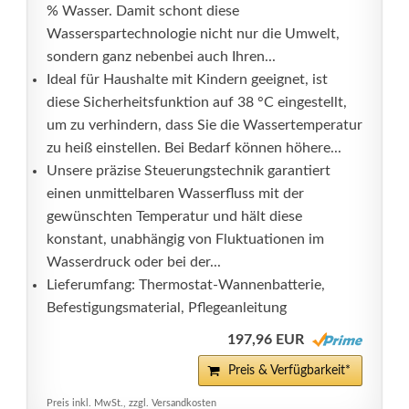
% Wasser. Damit schont diese
Wasserspartechnologie nicht nur die Umwelt,
sondern ganz nebenbei auch Ihren...
Ideal für Haushalte mit Kindern geeignet, ist
diese Sicherheitsfunktion auf 38 °C eingestellt,
um zu verhindern, dass Sie die Wassertemperatur
zu heiß einstellen. Bei Bedarf können höhere...
Unsere präzise Steuerungstechnik garantiert
einen unmittelbaren Wasserfluss mit der
gewünschten Temperatur und hält diese
konstant, unabhängig von Fluktuationen im
Wasserdruck oder bei der...
Lieferumfang: Thermostat-Wannenbatterie,
Befestigungsmaterial, Pflegeanleitung
197,96 EUR
Preis & Verfügbarkeit*
Preis inkl. MwSt., zzgl. Versandkosten