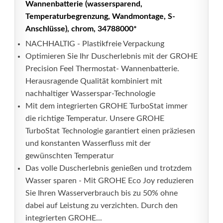
Wannenbatterie (‎wassersparend,
Temperaturbegrenzung, Wandmontage, S-
Anschlüsse), chrom, 34788000*
NACHHALTIG - Plastikfreie Verpackung
Optimieren Sie Ihr Duscherlebnis mit der GROHE
Precision Feel Thermostat- Wannenbatterie.
Herausragende Qualität kombiniert mit
nachhaltiger Wasserspar-Technologie
Mit dem integrierten GROHE TurboStat immer
die richtige Temperatur. Unsere GROHE
TurboStat Technologie garantiert einen präziesen
und konstanten Wasserfluss mit der
gewünschten Temperatur
Das volle Duscherlebnis genießen und trotzdem
Wasser sparen - Mit GROHE Eco Joy reduzieren
Sie Ihren Wasserverbrauch bis zu 50% ohne
dabei auf Leistung zu verzichten. Durch den
integrierten GROHE...