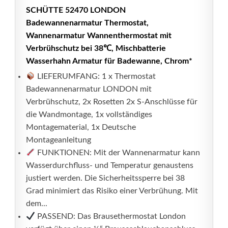
SCHÜTTE 52470 LONDON
Badewannenarmatur Thermostat,
Wannenarmatur Wannenthermostat mit
Verbrühschutz bei 38℃, Mischbatterie
Wasserhahn Armatur für Badewanne, Chrom*
LIEFERUMFANG: 1 x Thermostat
Badewannenarmatur LONDON mit
Verbrühschutz, 2x Rosetten 2x S-Anschlüsse für
die Wandmontage, 1x vollständiges
Montagematerial, 1x Deutsche
Montageanleitung
FUNKTIONEN: Mit der Wannenarmatur kann
Wasserdurchfluss- und Temperatur genaustens
justiert werden. Die Sicherheitssperre bei 38
Grad minimiert das Risiko einer Verbrühung. Mit
dem...
PASSEND: Das Brausethermostat London