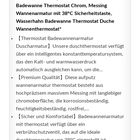
Badewanne Thermostat Chrom, Messing
Wannenarmatur mit 38°C Sicherheitstaste,
Wasserhahn Badewanne Thermostat Duche
Wannenthermostat*
【Thermostat Badewannenarmatur
Duscharmatur】Unsere duschthermostat verfügt
über ein intelligentes konstanttemperatursystem,
das den Kalt- und warmwasserdruck
automatisch ausgleichen kann, um die...
【Premium Qualität】Diese aufputz
wannenarmatur thermostat besteht aus
hochpräzisem massivem Messing mit langlebiger
chromoberfläche, die korrosionsbeständig,
feuchtigkeitsbeständig, rostfrei,...
【Sicher und Komfortabel】Badewannenarmatur
mit thermostat verfügt über ein
verbrühschutzventil, das auf die ideale