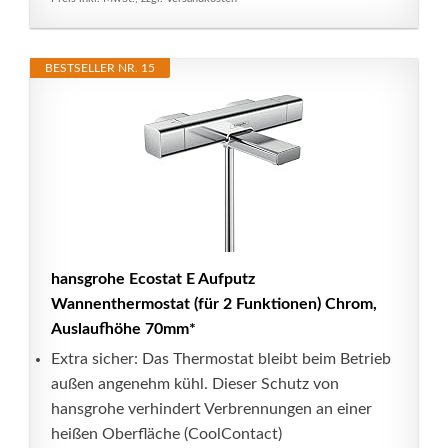
BESTSELLER NR. 15
hansgrohe Ecostat E Aufputz
Wannenthermostat (für 2 Funktionen) Chrom,
Auslaufhöhe 70mm*
Extra sicher: Das Thermostat bleibt beim Betrieb
außen angenehm kühl. Dieser Schutz von
hansgrohe verhindert Verbrennungen an einer
heißen Oberfläche (CoolContact)