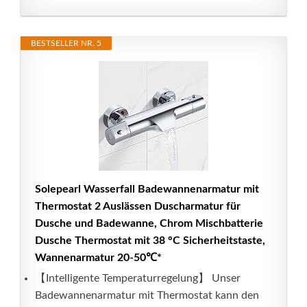
BESTSELLER NR. 5
Solepearl Wasserfall Badewannenarmatur mit
Thermostat 2 Auslässen Duscharmatur für
Dusche und Badewanne, Chrom Mischbatterie
Dusche Thermostat mit 38 °C Sicherheitstaste,
Wannenarmatur 20-50℃*
【Intelligente Temperaturregelung】 Unser
Badewannenarmatur mit Thermostat kann den