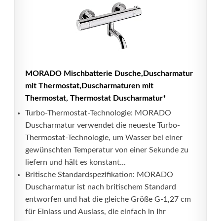
MORADO Mischbatterie Dusche,Duscharmatur
mit Thermostat,Duscharmaturen mit
Thermostat, Thermostat Duscharmatur*
Turbo-Thermostat-Technologie: MORADO
Duscharmatur verwendet die neueste Turbo-
Thermostat-Technologie, um Wasser bei einer
gewünschten Temperatur von einer Sekunde zu
liefern und hält es konstant...
Britische Standardspezifikation: MORADO
Duscharmatur ist nach britischem Standard
entworfen und hat die gleiche Größe G-1,27 cm
für Einlass und Auslass, die einfach in Ihr