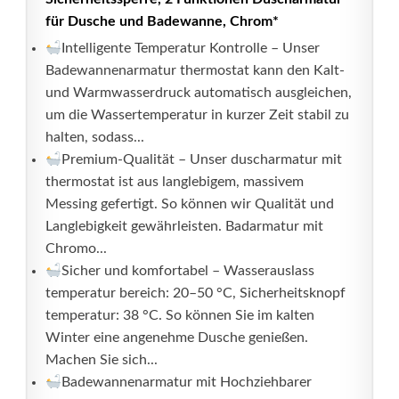
für Dusche und Badewanne, Chrom*
Intelligente Temperatur Kontrolle – Unser
Badewannenarmatur thermostat kann den Kalt-
und Warmwasserdruck automatisch ausgleichen,
um die Wassertemperatur in kurzer Zeit stabil zu
halten, sodass...
Premium-Qualität – Unser duscharmatur mit
thermostat ist aus langlebigem, massivem
Messing gefertigt. So können wir Qualität und
Langlebigkeit gewährleisten. Badarmatur mit
Chromo...
Sicher und komfortabel – Wasserauslass
temperatur bereich: 20–50 °C, Sicherheitsknopf
temperatur: 38 °C. So können Sie im kalten
Winter eine angenehme Dusche genießen.
Machen Sie sich...
Badewannenarmatur mit Hochziehbarer