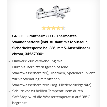
GROHE Grohtherm 800 - Thermostat-
Wannenbatterie (inkl. Auslauf mit Mousseur,
Sicherheitssperre bei 38°, mit S-Anschlüssen) ,
chrom, 34567000*
Hinweis: Zur Verwendung mit
Durchlauferhitzern (geschlossene
Warmwasserbereiter), Thermen, Speichern; Nicht
zur Verwendung mit offenen
Warmwasserbereitern (sog. Niederdruckgeräte)
Schutz vor zu heißen Temperaturen: durch
SafeStop wird die Wassertemperatur auf 38°C
begrenzt