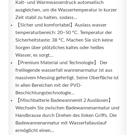
Kalt- und Warmwasserdruck automatisch
ausgleichen, um die Wassertemperatur in kurzer
Zeit stabil zu halten, sodass...
【Sicher und komfortabel】Auslass wasser
temperaturbereich: 20–50 °C. Temperatur der
Sicherheitstaste: 38 °C. Machen Sie sich keine
Sorgen über plötzliches kaltes oder heißes
Wasser, es sorgt...
【Premium Material und Technologie】 Der
freiliegende wasserfall wannenarmatur ist aus
massivem Messing gefertigt. Seine Oberfläche ist
in allen Bereichen mit der PVD-
Beschichtungstechnologie...
【Mischbatterie Badewannemit 2 Auslässen】
Wechseln Sie zwischen Badewannenarmatur und
Handbrause durch Drehen des linken Griffs. Die
Badewannenarmatur mit Wasserfallauslauf
ermöglicht einen...