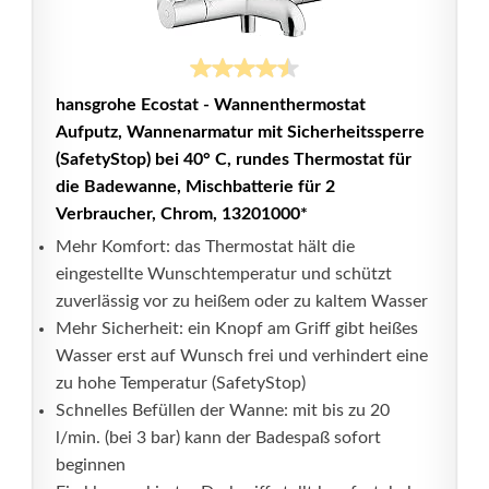
hansgrohe Ecostat - Wannenthermostat
Aufputz, Wannenarmatur mit Sicherheitssperre
(SafetyStop) bei 40° C, rundes Thermostat für
die Badewanne, Mischbatterie für 2
Verbraucher, Chrom, 13201000*
Mehr Komfort: das Thermostat hält die
eingestellte Wunschtemperatur und schützt
zuverlässig vor zu heißem oder zu kaltem Wasser
Mehr Sicherheit: ein Knopf am Griff gibt heißes
Wasser erst auf Wunsch frei und verhindert eine
zu hohe Temperatur (SafetyStop)
Schnelles Befüllen der Wanne: mit bis zu 20
l/min. (bei 3 bar) kann der Badespaß sofort
beginnen