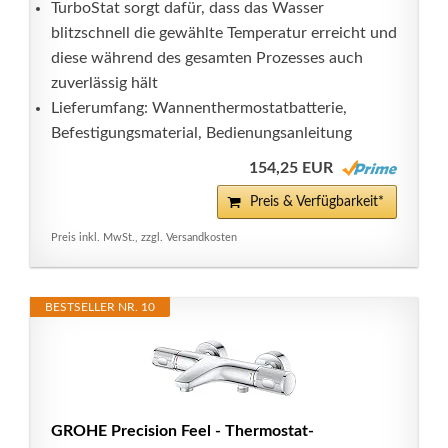
TurboStat sorgt dafür, dass das Wasser
blitzschnell die gewählte Temperatur erreicht und
diese während des gesamten Prozesses auch
zuverlässig hält
Lieferumfang: Wannenthermostatbatterie,
Befestigungsmaterial, Bedienungsanleitung
154,25 EUR
Preis & Verfügbarkeit*
Preis inkl. MwSt., zzgl. Versandkosten
BESTSELLER NR. 10
GROHE Precision Feel - Thermostat-