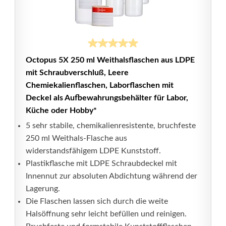
Octopus 5X 250 ml Weithalsflaschen aus LDPE
mit Schraubverschluß, Leere
Chemiekalienflaschen, Laborflaschen mit
Deckel als Aufbewahrungsbehälter für Labor,
Küche oder Hobby*
5 sehr stabile, chemikalienresistente, bruchfeste
250 ml Weithals-Flasche aus
widerstandsfähigem LDPE Kunststoff.
Plastikflasche mit LDPE Schraubdeckel mit
Innennut zur absoluten Abdichtung während der
Lagerung.
Die Flaschen lassen sich durch die weite
Halsöffnung sehr leicht befüllen und reinigen.