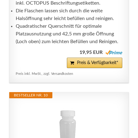
inkl. OCTOPUS Beschriftungsetiketten.
Die Flaschen lassen sich durch die weite
Halsöffnung sehr leicht befüllen und reinigen.
Quadratischer Querschnitt für optimale
Platzausnutzung und 42,5 mm große Öffnung
(Loch oben) zum leichten Befüllen und Reinigen.
19,95 EUR
Preis & Verfügbarkeit*
Preis inkl. MwSt., zzgl. Versandkosten
BESTSELLER NR. 10