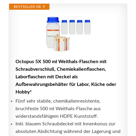
BESTSELLER NR. 9
Octopus 5X 500 ml Weithals-Flaschen mit
Schraubverschluß, Chemiekalienflaschen,
Laborflaschen mit Deckel als
Aufbewahrungsbehälter für Labor, Küche oder
Hobby*
Fünf sehr stabile, chemikalienresistente,
bruchfeste 500 ml Weithals-Flasche aus
widerstandsfähigem HDPE Kunststoff.
Inkl. blauem Schraubdeckel mit Innenkonus zur
absoluten Abdichtung während der Lagerung und