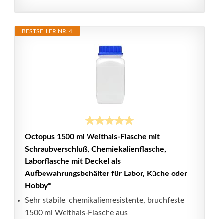
BESTSELLER NR. 4
Octopus 1500 ml Weithals-Flasche mit
Schraubverschluß, Chemiekalienflasche,
Laborflasche mit Deckel als
Aufbewahrungsbehälter für Labor, Küche oder
Hobby*
Sehr stabile, chemikalienresistente, bruchfeste
1500 ml Weithals-Flasche aus