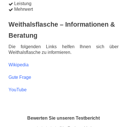
Leistung
Mehrwert
Weithalsflasche – Informationen &
Beratung
Die folgenden Links helfen Ihnen sich über
Weithalsflasche zu informieren.
Wikipedia
Gute Frage
YouTube
Bewerten Sie unseren Testbericht