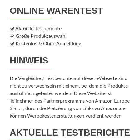
ONLINE WARENTEST
Aktuelle Testberichte
Große Produktauswahl
Kostenlos & Ohne Anmeldung
HINWEIS
Die Vergleiche / Testberichte auf dieser Webseite sind
nicht zu verwechseln mit einem, bei dem die Produkte
ausführlich getestet werden. Diese Website ist
Teilnehmer des Partnerprogramms von Amazon Europe
S.à r.l., durch die Platzierung von Links zu Amazon.de
können Werbekostenerstattungen verdient werden.
AKTUELLE TESTBERICHTE