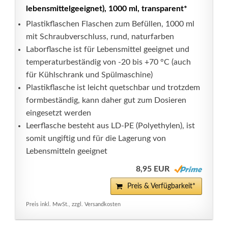
lebensmittelgeeignet), 1000 ml, transparent*
Plastikflaschen Flaschen zum Befüllen, 1000 ml
mit Schraubverschluss, rund, naturfarben
Laborflasche ist für Lebensmittel geeignet und
temperaturbeständig von -20 bis +70 °C (auch
für Kühlschrank und Spülmaschine)
Plastikflasche ist leicht quetschbar und trotzdem
formbeständig, kann daher gut zum Dosieren
eingesetzt werden
Leerflasche besteht aus LD-PE (Polyethylen), ist
somit ungiftig und für die Lagerung von
Lebensmitteln geeignet
8,95 EUR
Preis & Verfügbarkeit*
Preis inkl. MwSt., zzgl. Versandkosten