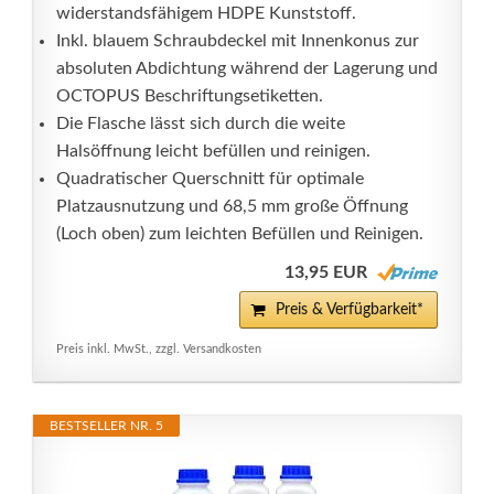
widerstandsfähigem HDPE Kunststoff.
Inkl. blauem Schraubdeckel mit Innenkonus zur
absoluten Abdichtung während der Lagerung und
OCTOPUS Beschriftungsetiketten.
Die Flasche lässt sich durch die weite
Halsöffnung leicht befüllen und reinigen.
Quadratischer Querschnitt für optimale
Platzausnutzung und 68,5 mm große Öffnung
(Loch oben) zum leichten Befüllen und Reinigen.
13,95 EUR
Preis & Verfügbarkeit*
Preis inkl. MwSt., zzgl. Versandkosten
BESTSELLER NR. 5