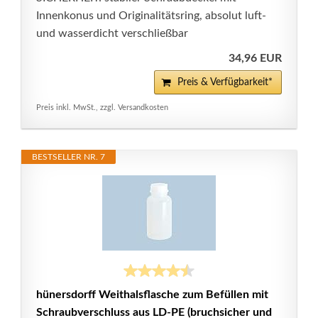
Innenkonus und Originalitätsring, absolut luft-
und wasserdicht verschließbar
34,96 EUR
Preis & Verfügbarkeit*
Preis inkl. MwSt., zzgl. Versandkosten
BESTSELLER NR. 7
hünersdorff Weithalsflasche zum Befüllen mit
Schraubverschluss aus LD-PE (bruchsicher und