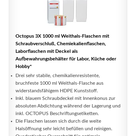
Octopus 3X 1000 ml Weithals-Flaschen mit
Schraubverschluß, Chemiekalienflaschen,
Laborflaschen mit Deckel als
Aufbewahrungsbehälter für Labor, Küche oder
Hobby*
Drei sehr stabile, chemikalienresistente,
bruchfeste 1000 ml Weithals-Flasche aus
widerstandsfähigem HDPE Kunststoff.
Inkl. blauem Schraubdeckel mit Innenkonus zur
absoluten Abdichtung während der Lagerung und
inkl. OCTOPUS Beschriftungsetiketten.
Die Flaschen lassen sich durch die weite
Halsöffnung sehr leicht befüllen und reinigen.