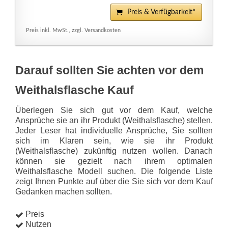
Preis & Verfügbarkeit*
Preis inkl. MwSt., zzgl. Versandkosten
Darauf sollten Sie achten vor dem
Weithalsflasche Kauf
Überlegen Sie sich gut vor dem Kauf, welche
Ansprüche sie an ihr Produkt (Weithalsflasche) stellen.
Jeder Leser hat individuelle Ansprüche, Sie sollten
sich im Klaren sein, wie sie ihr Produkt
(Weithalsflasche) zukünftig nutzen wollen. Danach
können sie gezielt nach ihrem optimalen
Weithalsflasche Modell suchen. Die folgende Liste
zeigt Ihnen Punkte auf über die Sie sich vor dem Kauf
Gedanken machen sollten.
Preis
Nutzen