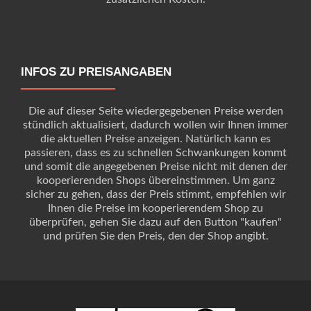
INFOS ZU PREISANGABEN
Die auf dieser Seite wiedergegebenen Preise werden
stündlich aktualisiert, dadurch wollen wir Ihnen immer
die aktuellen Preise anzeigen. Natürlich kann es
passieren, dass es zu schnellen Schwankungen kommt
und somit die angegebenen Preise nicht mit denen der
kooperierenden Shops übereinstimmen. Um ganz
sicher zu gehen, dass der Preis stimmt, empfehlen wir
Ihnen die Preise im kooperierendem Shop zu
überprüfen, gehen Sie dazu auf den Button "kaufen"
und prüfen Sie den Preis, den der Shop angibt.