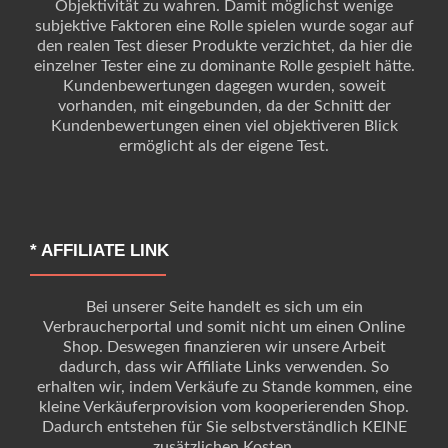
Objektivität zu wahren. Damit möglichst wenige
subjektive Faktoren eine Rolle spielen wurde sogar auf
den realen Test dieser Produkte verzichtet, da hier die
einzelner Tester eine zu dominante Rolle gespielt hätte.
Kundenbewertungen dagegen wurden, soweit
vorhanden, mit eingebunden, da der Schnitt der
Kundenbewertungen einen viel objektiveren Blick
ermöglicht als der eigene Test.
* AFFILIATE LINK
Bei unserer Seite handelt es sich um ein
Verbraucherportal und somit nicht um einen Online
Shop. Deswegen finanzieren wir unsere Arbeit
dadurch, dass wir Affiliate Links verwenden. So
erhalten wir, indem Verkäufe zu Stande kommen, eine
kleine Verkäuferprovision vom kooperierenden Shop.
Dadurch entstehen für Sie selbstverständlich KEINE
zusätzlichen Kosten.