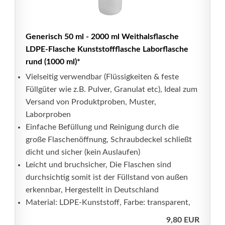
Generisch 50 ml - 2000 ml Weithalsflasche
LDPE-Flasche Kunststoffflasche Laborflasche
rund (1000 ml)*
Vielseitig verwendbar (Flüssigkeiten & feste
Füllgüter wie z.B. Pulver, Granulat etc), Ideal zum
Versand von Produktproben, Muster,
Laborproben
Einfache Befüllung und Reinigung durch die
große Flaschenöffnung, Schraubdeckel schließt
dicht und sicher (kein Auslaufen)
Leicht und bruchsicher, Die Flaschen sind
durchsichtig somit ist der Füllstand von außen
erkennbar, Hergestellt in Deutschland
Material: LDPE-Kunststoff, Farbe: transparent,
9,80 EUR