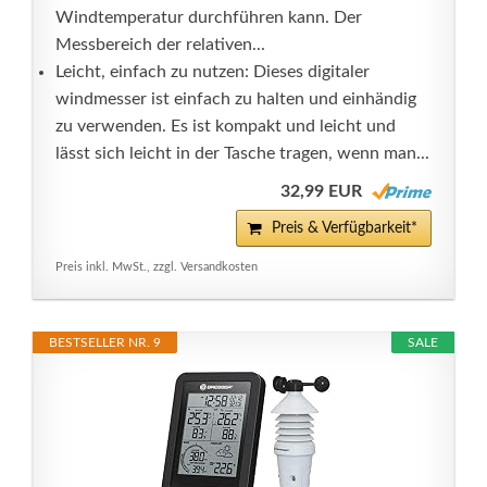
Windtemperatur durchführen kann. Der
Messbereich der relativen...
Leicht, einfach zu nutzen: Dieses digitaler
windmesser ist einfach zu halten und einhändig
zu verwenden. Es ist kompakt und leicht und
lässt sich leicht in der Tasche tragen, wenn man...
32,99 EUR
Preis & Verfügbarkeit*
Preis inkl. MwSt., zzgl. Versandkosten
BESTSELLER NR. 9
SALE