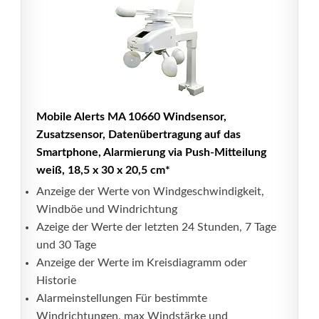
Mobile Alerts MA 10660 Windsensor,
Zusatzsensor, Datenübertragung auf das
Smartphone, Alarmierung via Push-Mitteilung
weiß, 18,5 x 30 x 20,5 cm*
Anzeige der Werte von Windgeschwindigkeit,
Windböe und Windrichtung
Azeige der Werte der letzten 24 Stunden, 7 Tage
und 30 Tage
Anzeige der Werte im Kreisdiagramm oder
Historie
Alarmeinstellungen Für bestimmte
Windrichtungen, max Windstärke und