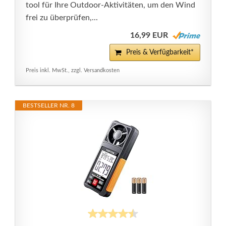
tool für Ihre Outdoor-Aktivitäten, um den Wind
frei zu überprüfen,...
16,99 EUR
Preis & Verfügbarkeit*
Preis inkl. MwSt., zzgl. Versandkosten
BESTSELLER NR. 8