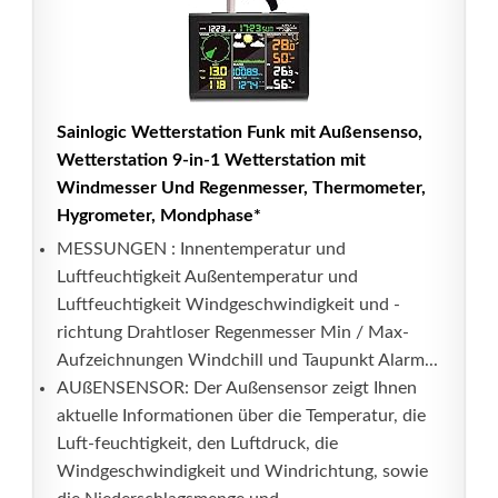
Sainlogic Wetterstation Funk mit Außensenso,
Wetterstation 9-in-1 Wetterstation mit
Windmesser Und Regenmesser, Thermometer,
Hygrometer, Mondphase*
MESSUNGEN : Innentemperatur und
Luftfeuchtigkeit Außentemperatur und
Luftfeuchtigkeit Windgeschwindigkeit und -
richtung Drahtloser Regenmesser Min / Max-
Aufzeichnungen Windchill und Taupunkt Alarm...
AUßENSENSOR: Der Außensensor zeigt Ihnen
aktuelle Informationen über die Temperatur, die
Luft-feuchtigkeit, den Luftdruck, die
Windgeschwindigkeit und Windrichtung, sowie