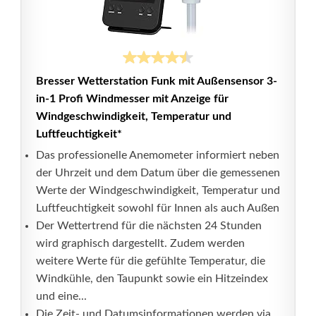
Bresser Wetterstation Funk mit Außensensor 3-
in-1 Profi Windmesser mit Anzeige für
Windgeschwindigkeit, Temperatur und
Luftfeuchtigkeit*
Das professionelle Anemometer informiert neben
der Uhrzeit und dem Datum über die gemessenen
Werte der Windgeschwindigkeit, Temperatur und
Luftfeuchtigkeit sowohl für Innen als auch Außen
Der Wettertrend für die nächsten 24 Stunden
wird graphisch dargestellt. Zudem werden
weitere Werte für die gefühlte Temperatur, die
Windkühle, den Taupunkt sowie ein Hitzeindex
und eine...
Die Zeit- und Datumsinformationen werden via