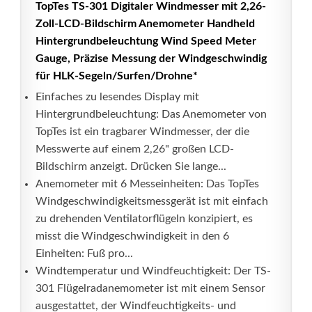
TopTes TS-301 Digitaler Windmesser mit 2,26-
Zoll-LCD-Bildschirm Anemometer Handheld
Hintergrundbeleuchtung Wind Speed Meter
Gauge, Präzise Messung der Windgeschwindig
für HLK-Segeln/Surfen/Drohne*
Einfaches zu lesendes Display mit
Hintergrundbeleuchtung: Das Anemometer von
TopTes ist ein tragbarer Windmesser, der die
Messwerte auf einem 2,26" großen LCD-
Bildschirm anzeigt. Drücken Sie lange...
Anemometer mit 6 Messeinheiten: Das TopTes
Windgeschwindigkeitsmessgerät ist mit einfach
zu drehenden Ventilatorflügeln konzipiert, es
misst die Windgeschwindigkeit in den 6
Einheiten: Fuß pro...
Windtemperatur und Windfeuchtigkeit: Der TS-
301 Flügelradanemometer ist mit einem Sensor
ausgestattet, der Windfeuchtigkeits- und