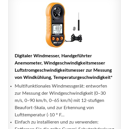
Digitaler Windmesser, Handgeführter
Anemometer, Windgeschwindigkeitsmesser
Luftstromgeschwindigkeitsmesser zur Messung
von Windkühlung, Temperaturgeschwindigkeit*
Multifunktionales Windmessgerät: entworfen
zur Messung der Windgeschwindigkeit (0–30
m/s, 0–90 km/h, 0–65 km/h) mit 12-stufigen
Beaufort-Skala, und zur Erkennung von
Lufttemperatur (-10 ° F...
Einfach zu installieren und zu verwenden: