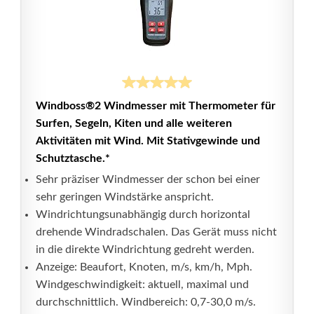
Windboss®2 Windmesser mit Thermometer für
Surfen, Segeln, Kiten und alle weiteren
Aktivitäten mit Wind. Mit Stativgewinde und
Schutztasche.*
Sehr präziser Windmesser der schon bei einer
sehr geringen Windstärke anspricht.
Windrichtungsunabhängig durch horizontal
drehende Windradschalen. Das Gerät muss nicht
in die direkte Windrichtung gedreht werden.
Anzeige: Beaufort, Knoten, m/s, km/h, Mph.
Windgeschwindigkeit: aktuell, maximal und
durchschnittlich. Windbereich: 0,7-30,0 m/s.