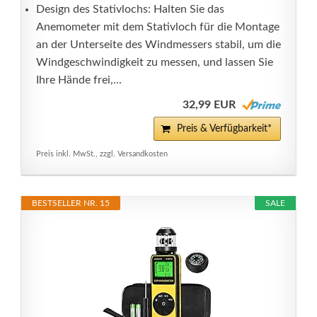
Design des Stativlochs: Halten Sie das
Anemometer mit dem Stativloch für die Montage
an der Unterseite des Windmessers stabil, um die
Windgeschwindigkeit zu messen, und lassen Sie
Ihre Hände frei,...
32,99 EUR
Preis & Verfügbarkeit*
Preis inkl. MwSt., zzgl. Versandkosten
BESTSELLER NR. 15
SALE