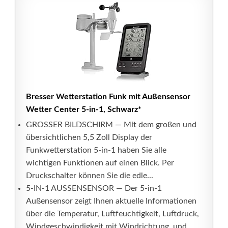
Bresser Wetterstation Funk mit Außensensor
Wetter Center 5-in-1, Schwarz*
GROSSER BILDSCHIRM — Mit dem großen und
übersichtlichen 5,5 Zoll Display der
Funkwetterstation 5-in-1 haben Sie alle
wichtigen Funktionen auf einen Blick. Per
Druckschalter können Sie die edle...
5-IN-1 AUSSENSENSOR — Der 5-in-1
Außensensor zeigt Ihnen aktuelle Informationen
über die Temperatur, Luftfeuchtigkeit, Luftdruck,
Windgeschwindigkeit mit Windrichtung, und