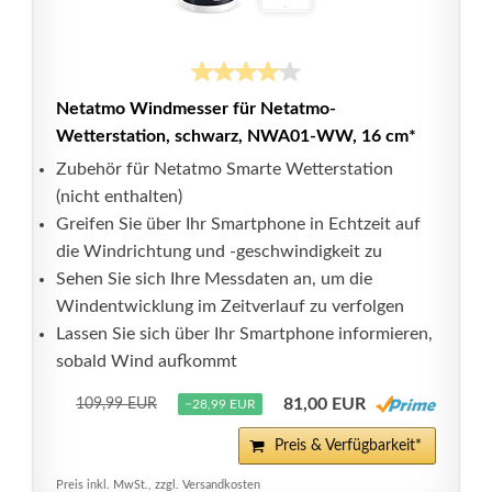
Netatmo Windmesser für Netatmo-
Wetterstation, schwarz, NWA01-WW, 16 cm*
Zubehör für Netatmo Smarte Wetterstation
(nicht enthalten)
Greifen Sie über Ihr Smartphone in Echtzeit auf
die Windrichtung und -geschwindigkeit zu
Sehen Sie sich Ihre Messdaten an, um die
Windentwicklung im Zeitverlauf zu verfolgen
Lassen Sie sich über Ihr Smartphone informieren,
sobald Wind aufkommt
81,00 EUR
109,99 EUR
−28,99 EUR
Preis & Verfügbarkeit*
Preis inkl. MwSt., zzgl. Versandkosten