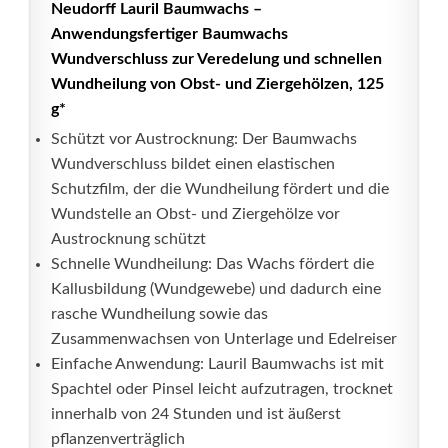
Neudorff Lauril Baumwachs –
Anwendungsfertiger Baumwachs
Wundverschluss zur Veredelung und schnellen
Wundheilung von Obst- und Ziergehölzen, 125
g*
Schützt vor Austrocknung: Der Baumwachs
Wundverschluss bildet einen elastischen
Schutzfilm, der die Wundheilung fördert und die
Wundstelle an Obst- und Ziergehölze vor
Austrocknung schützt
Schnelle Wundheilung: Das Wachs fördert die
Kallusbildung (Wundgewebe) und dadurch eine
rasche Wundheilung sowie das
Zusammenwachsen von Unterlage und Edelreiser
Einfache Anwendung: Lauril Baumwachs ist mit
Spachtel oder Pinsel leicht aufzutragen, trocknet
innerhalb von 24 Stunden und ist äußerst
pflanzenverträglich