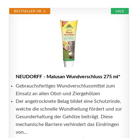
BESTSELLER NR. 2
SALE
NEUDORFF - Malusan Wundverschluss 275 ml*
Gebrauchsfertiges Wundverschlussmittel zum
Einsatz an allen Obst-und Ziergehölzen
Der angetrocknete Belag bildet eine Schutzrinde,
welche die schnelle Wundheilung fördert und zur
Gesunderhaltung der Gehölze beiträgt. Diese
mechanische Barriere verhindert das Eindringen
von...