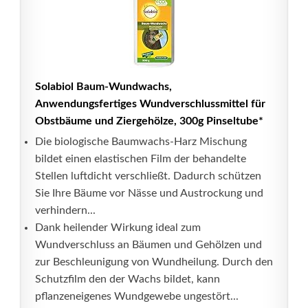
Solabiol Baum-Wundwachs,
Anwendungsfertiges Wundverschlussmittel für
Obstbäume und Ziergehölze, 300g Pinseltube*
Die biologische Baumwachs-Harz Mischung
bildet einen elastischen Film der behandelte
Stellen luftdicht verschließt. Dadurch schützen
Sie Ihre Bäume vor Nässe und Austrockung und
verhindern...
Dank heilender Wirkung ideal zum
Wundverschluss an Bäumen und Gehölzen und
zur Beschleunigung von Wundheilung. Durch den
Schutzfilm den der Wachs bildet, kann
pflanzeneigenes Wundgewebe ungestört...