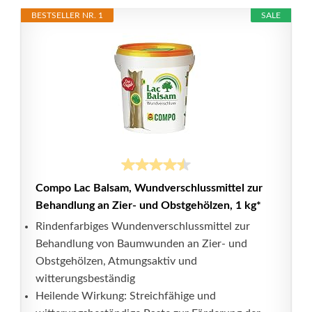
BESTSELLER NR. 1
SALE
Compo Lac Balsam, Wundverschlussmittel zur
Behandlung an Zier- und Obstgehölzen, 1 kg*
Rindenfarbiges Wundenverschlussmittel zur
Behandlung von Baumwunden an Zier- und
Obstgehölzen, Atmungsaktiv und
witterungsbeständig
Heilende Wirkung: Streichfähige und