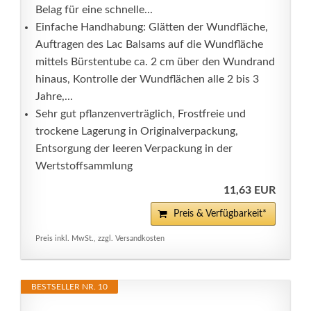
Belag für eine schnelle...
Einfache Handhabung: Glätten der Wundfläche,
Auftragen des Lac Balsams auf die Wundfläche
mittels Bürstentube ca. 2 cm über den Wundrand
hinaus, Kontrolle der Wundflächen alle 2 bis 3
Jahre,...
Sehr gut pflanzenverträglich, Frostfreie und
trockene Lagerung in Originalverpackung,
Entsorgung der leeren Verpackung in der
Wertstoffsammlung
11,63 EUR
Preis & Verfügbarkeit*
Preis inkl. MwSt., zzgl. Versandkosten
BESTSELLER NR. 10