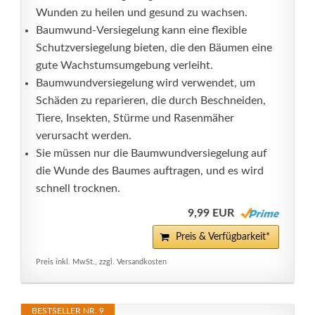
Wunden zu heilen und gesund zu wachsen.
Baumwund-Versiegelung kann eine flexible
Schutzversiegelung bieten, die den Bäumen eine
gute Wachstumsumgebung verleiht.
Baumwundversiegelung wird verwendet, um
Schäden zu reparieren, die durch Beschneiden,
Tiere, Insekten, Stürme und Rasenmäher
verursacht werden.
Sie müssen nur die Baumwundversiegelung auf
die Wunde des Baumes auftragen, und es wird
schnell trocknen.
9,99 EUR
Preis & Verfügbarkeit*
Preis inkl. MwSt., zzgl. Versandkosten
BESTSELLER NR. 9