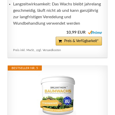
Langzeitwirksamkeit: Das Wachs bleibt jahrelang
geschmeidig, läuft nicht ab und kann ganzjährig
zur langfristigen Veredelung und
Wundbehandlung verwendet werden
10,99 EUR
Preis & Verfügbarkeit*
Preis inkl. MwSt., zzgl. Versandkosten
BESTSELLER NR. 5