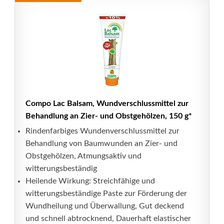
Compo Lac Balsam, Wundverschlussmittel zur
Behandlung an Zier- und Obstgehölzen, 150 g*
Rindenfarbiges Wundenverschlussmittel zur
Behandlung von Baumwunden an Zier- und
Obstgehölzen, Atmungsaktiv und
witterungsbeständig
Heilende Wirkung: Streichfähige und
witterungsbeständige Paste zur Förderung der
Wundheilung und Überwallung, Gut deckend
und schnell abtrocknend, Dauerhaft elastischer