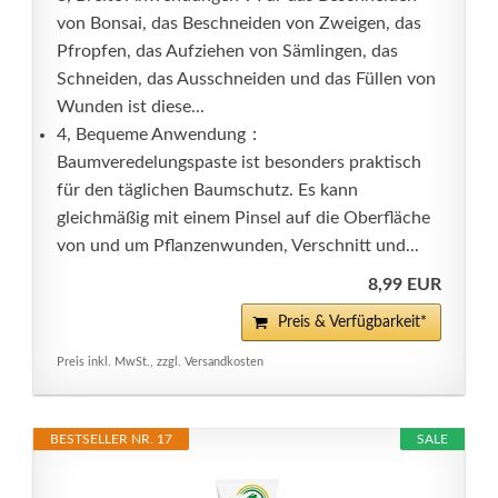
von Bonsai, das Beschneiden von Zweigen, das
Pfropfen, das Aufziehen von Sämlingen, das
Schneiden, das Ausschneiden und das Füllen von
Wunden ist diese...
4, Bequeme Anwendung：
Baumveredelungspaste ist besonders praktisch
für den täglichen Baumschutz. Es kann
gleichmäßig mit einem Pinsel auf die Oberfläche
von und um Pflanzenwunden, Verschnitt und...
8,99 EUR
Preis & Verfügbarkeit*
Preis inkl. MwSt., zzgl. Versandkosten
BESTSELLER NR. 17
SALE