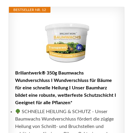
BESTSELLER NR. 12
Briliantwerk® 350g Baumwachs
Wundverschluss I Wundverschluss für Bäume
für eine schnelle Heilung I Unser Baumharz
bildet eine robuste, wetterfeste Schutzschicht I
Geeignet für alle Pflanzen*
SCHNELLE HEILUNG & SCHUTZ - Unser
Baumwachs Wundverschluss fördert die zügige
Heilung von Schnitt- und Bruchstellen und