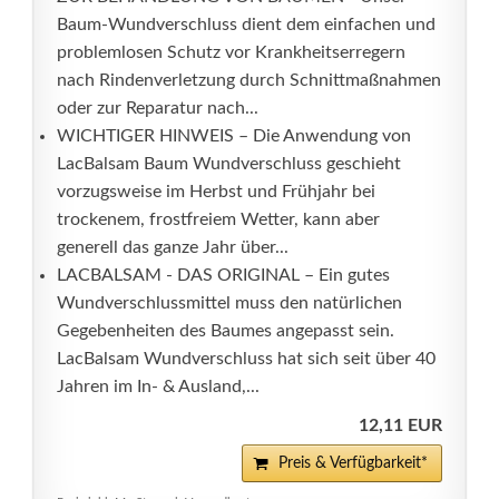
Baum-Wundverschluss dient dem einfachen und
problemlosen Schutz vor Krankheitserregern
nach Rindenverletzung durch Schnittmaßnahmen
oder zur Reparatur nach...
WICHTIGER HINWEIS – Die Anwendung von
LacBalsam Baum Wundverschluss geschieht
vorzugsweise im Herbst und Frühjahr bei
trockenem, frostfreiem Wetter, kann aber
generell das ganze Jahr über...
LACBALSAM - DAS ORIGINAL – Ein gutes
Wundverschlussmittel muss den natürlichen
Gegebenheiten des Baumes angepasst sein.
LacBalsam Wundverschluss hat sich seit über 40
Jahren im In- & Ausland,...
12,11 EUR
Preis & Verfügbarkeit*