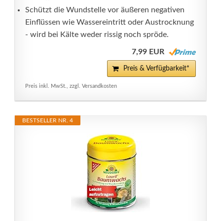
Schützt die Wundstelle vor äußeren negativen
Einflüssen wie Wassereintritt oder Austrocknung
- wird bei Kälte weder rissig noch spröde.
7,99 EUR
Preis & Verfügbarkeit*
Preis inkl. MwSt., zzgl. Versandkosten
BESTSELLER NR. 4