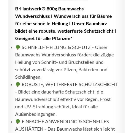
Briliantwerk®️ 800g Baumwachs
Wundverschluss I Wundverschluss für Bäume
für eine schnelle Heilung I Unser Baumharz
bildet eine robuste, wetterfeste Schutzschicht I
Geeignet für alle Pflanzen*
SCHNELLE HEILUNG & SCHUTZ - Unser
Baumwachs Wundverschluss fördert die zügige
Heilung von Schnitt- und Bruchstellen und
schützt zuverlässig vor Pilzen, Bakterien und
Schädlingen.
ROBUSTE, WETTERFESTE SCHUTZSCHICHT
- Bildet eine dauerhafte Schutzschicht, die
Baumwundverschluß effektiv vor Regen, Frost
und UV-Strahlung schützt, ideal für alle
Außenbedingungen.
EINFACHE ANWENDUNG & SCHNELLES
AUSHÄRTEN - Das Baumwachs lässt sich leicht