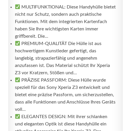
MULTIFUNKTIONAL: Diese Handyhülle bietet
nicht nur Schutz, sondern auch praktische
Funktionen. Mit dem integrierten Kartenfach
haben Sie Ihre wichtigsten Karten immer
griffbereit. Die...
PREMIUM-QUALITÄT Die Hülle ist aus
hochwertigem Kunstleder gefertigt, das
langlebig, strapazierfähig und angenehm
anzufassen ist. Das Material schützt Ihr Xperia
Z3 vor Kratzern, Stößen und...
PRÄZISE PASSFORM: Diese Hülle wurde
speziell für das Sony Xperia Z3 entwickelt und
bietet eine präzise Passform, um sicherzustellen,
dass alle Funktionen und Anschlüsse Ihres Geräts
voll...
ELEGANTES DESIGN: Mit ihrer schlanken
und eleganten Optik ist diese Handyhülle ein