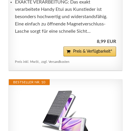
EXAKTE VERARBEITUNG: Das exakt
verarbeitete Handy Etui aus Kunstleder ist
besonders hochwertig und widerstandsfähig.
Eine einfach zu öffnende Magnetverschluss-
Lasche sorgt für eine schnelle Sicht...
8,99 EUR
Preis & Verfügbarkeit*
Preis inkl. MwSt., zzgl. Versandkosten
BESTSELLER NR. 10