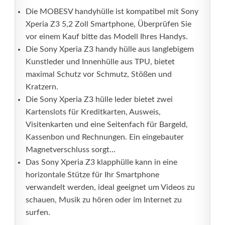
Die MOBESV handyhülle ist kompatibel mit Sony
Xperia Z3 5,2 Zoll Smartphone, Überprüfen Sie
vor einem Kauf bitte das Modell Ihres Handys.
Die Sony Xperia Z3 handy hülle aus langlebigem
Kunstleder und Innenhülle aus TPU, bietet
maximal Schutz vor Schmutz, Stößen und
Kratzern.
Die Sony Xperia Z3 hülle leder bietet zwei
Kartenslots für Kreditkarten, Ausweis,
Visitenkarten und eine Seitenfach für Bargeld,
Kassenbon und Rechnungen. Ein eingebauter
Magnetverschluss sorgt...
Das Sony Xperia Z3 klapphülle kann in eine
horizontale Stütze für Ihr Smartphone
verwandelt werden, ideal geeignet um Videos zu
schauen, Musik zu hören oder im Internet zu
surfen.