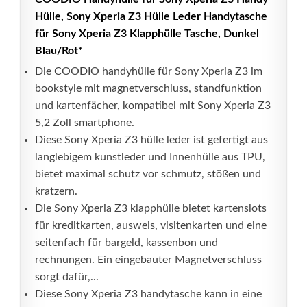
Hülle, Sony Xperia Z3 Hülle Leder Handytasche
für Sony Xperia Z3 Klapphülle Tasche, Dunkel
Blau/Rot*
Die COODIO handyhülle für Sony Xperia Z3 im
bookstyle mit magnetverschluss, standfunktion
und kartenfächer, kompatibel mit Sony Xperia Z3
5,2 Zoll smartphone.
Diese Sony Xperia Z3 hülle leder ist gefertigt aus
langlebigem kunstleder und Innenhülle aus TPU,
bietet maximal schutz vor schmutz, stößen und
kratzern.
Die Sony Xperia Z3 klapphülle bietet kartenslots
für kreditkarten, ausweis, visitenkarten und eine
seitenfach für bargeld, kassenbon und
rechnungen. Ein eingebauter Magnetverschluss
sorgt dafür,...
Diese Sony Xperia Z3 handytasche kann in eine