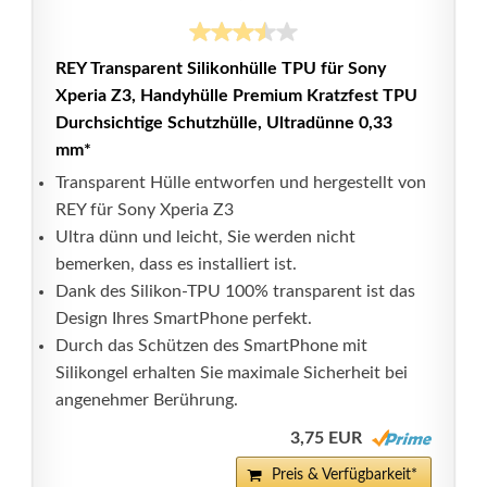
REY Transparent Silikonhülle TPU für Sony
Xperia Z3, Handyhülle Premium Kratzfest TPU
Durchsichtige Schutzhülle, Ultradünne 0,33
mm*
Transparent Hülle entworfen und hergestellt von
REY für Sony Xperia Z3
Ultra dünn und leicht, Sie werden nicht
bemerken, dass es installiert ist.
Dank des Silikon-TPU 100% transparent ist das
Design Ihres SmartPhone perfekt.
Durch das Schützen des SmartPhone mit
Silikongel erhalten Sie maximale Sicherheit bei
angenehmer Berührung.
3,75 EUR
Preis & Verfügbarkeit*