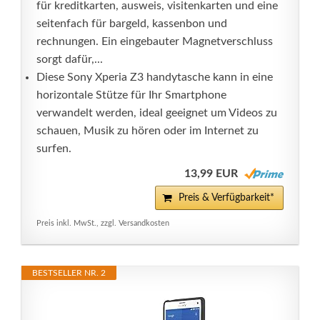
für kreditkarten, ausweis, visitenkarten und eine
seitenfach für bargeld, kassenbon und
rechnungen. Ein eingebauter Magnetverschluss
sorgt dafür,...
Diese Sony Xperia Z3 handytasche kann in eine
horizontale Stütze für Ihr Smartphone
verwandelt werden, ideal geeignet um Videos zu
schauen, Musik zu hören oder im Internet zu
surfen.
13,99 EUR
Preis & Verfügbarkeit*
Preis inkl. MwSt., zzgl. Versandkosten
BESTSELLER NR. 2