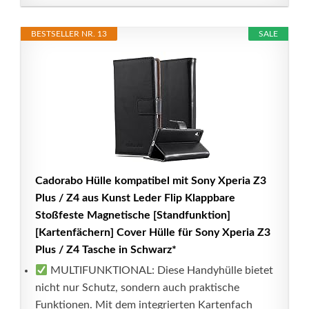
BESTSELLER NR. 13
SALE
Cadorabo Hülle kompatibel mit Sony Xperia Z3
Plus / Z4 aus Kunst Leder Flip Klappbare
Stoßfeste Magnetische [Standfunktion]
[Kartenfächern] Cover Hülle für Sony Xperia Z3
Plus / Z4 Tasche in Schwarz*
MULTIFUNKTIONAL: Diese Handyhülle bietet
nicht nur Schutz, sondern auch praktische
Funktionen. Mit dem integrierten Kartenfach