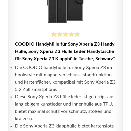
COODIO Handyhülle für Sony Xperia Z3 Handy
Hülle, Sony Xperia Z3 Hülle Leder Handytasche
für Sony Xperia Z3 Klapphülle Tasche, Schwarz*
Die COODIO handyhülle für Sony Xperia Z3 im
bookstyle mit magnetverschluss, standfunktion
und kartenfächer, kompatibel mit Sony Xperia Z3
5,2 Zoll smartphone.
Diese Sony Xperia Z3 hülle leder ist gefertigt aus
langlebigem kunstleder und Innenhülle aus TPU,
bietet maximal schutz vor schmutz, stößen und
kratzern.
Die Sony Xperia Z3 klapphülle bietet kartenslots