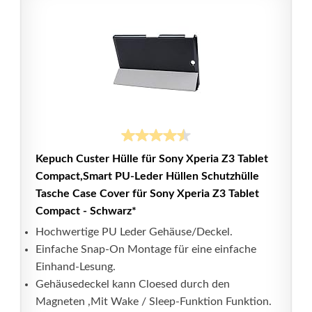
Kepuch Custer Hülle für Sony Xperia Z3 Tablet
Compact,Smart PU-Leder Hüllen Schutzhülle
Tasche Case Cover für Sony Xperia Z3 Tablet
Compact - Schwarz*
Hochwertige PU Leder Gehäuse/Deckel.
Einfache Snap-On Montage für eine einfache
Einhand-Lesung.
Gehäusedeckel kann Cloesed durch den
Magneten ,Mit Wake / Sleep-Funktion Funktion.