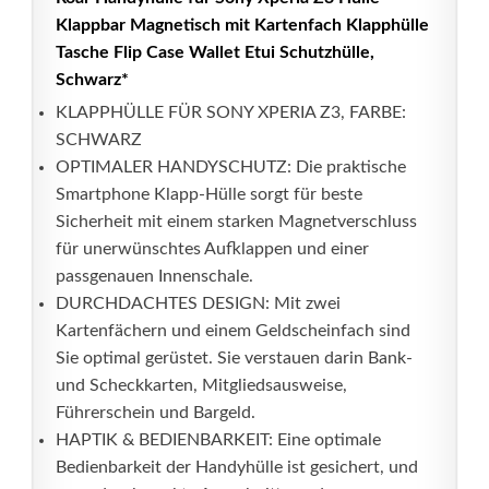
Klappbar Magnetisch mit Kartenfach Klapphülle
Tasche Flip Case Wallet Etui Schutzhülle,
Schwarz*
KLAPPHÜLLE FÜR SONY XPERIA Z3, FARBE:
SCHWARZ
OPTIMALER HANDYSCHUTZ: Die praktische
Smartphone Klapp-Hülle sorgt für beste
Sicherheit mit einem starken Magnetverschluss
für unerwünschtes Aufklappen und einer
passgenauen Innenschale.
DURCHDACHTES DESIGN: Mit zwei
Kartenfächern und einem Geldscheinfach sind
Sie optimal gerüstet. Sie verstauen darin Bank-
und Scheckkarten, Mitgliedsausweise,
Führerschein und Bargeld.
HAPTIK & BEDIENBARKEIT: Eine optimale
Bedienbarkeit der Handyhülle ist gesichert, und