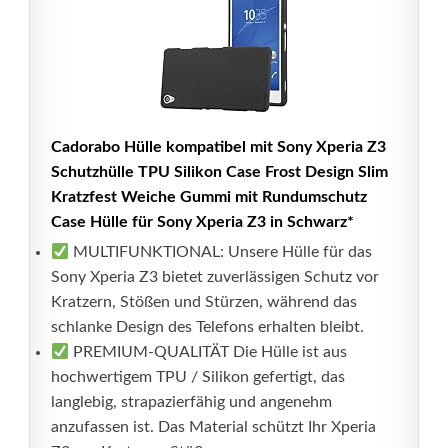
Cadorabo Hülle kompatibel mit Sony Xperia Z3
Schutzhülle TPU Silikon Case Frost Design Slim
Kratzfest Weiche Gummi mit Rundumschutz
Case Hülle für Sony Xperia Z3 in Schwarz*
MULTIFUNKTIONAL: Unsere Hülle für das
Sony Xperia Z3 bietet zuverlässigen Schutz vor
Kratzern, Stößen und Stürzen, während das
schlanke Design des Telefons erhalten bleibt.
PREMIUM-QUALITÄT Die Hülle ist aus
hochwertigem TPU / Silikon gefertigt, das
langlebig, strapazierfähig und angenehm
anzufassen ist. Das Material schützt Ihr Xperia