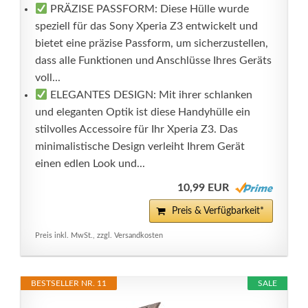
PRÄZISE PASSFORM: Diese Hülle wurde
speziell für das Sony Xperia Z3 entwickelt und
bietet eine präzise Passform, um sicherzustellen,
dass alle Funktionen und Anschlüsse Ihres Geräts
voll...
ELEGANTES DESIGN: Mit ihrer schlanken
und eleganten Optik ist diese Handyhülle ein
stilvolles Accessoire für Ihr Xperia Z3. Das
minimalistische Design verleiht Ihrem Gerät
einen edlen Look und...
10,99 EUR
Preis & Verfügbarkeit*
Preis inkl. MwSt., zzgl. Versandkosten
BESTSELLER NR. 11
SALE