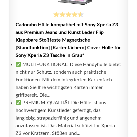
Cadorabo Hülle kompatibel mit Sony Xperia Z3
aus Premium Jeans und Kunst Leder Flip
Klappbare Stoßfeste Magnetische
[Standfunktion] [Kartenfächern] Cover Hülle für
Sony Xperia Z3 Tasche in Grau*
MULTIFUNKTIONAL: Diese Handyhülle bietet
nicht nur Schutz, sondern auch praktische
Funktionen. Mit dem integrierten Kartenfach
haben Sie Ihre wichtigsten Karten immer
griffbereit. Die...
PREMIUM-QUALITÄT Die Hülle ist aus
hochwertigem Kunstleder gefertigt, das
langlebig, strapazierfähig und angenehm
anzufassen ist. Das Material schützt Ihr Xperia
Z3 vor Kratzern, Stößen und...