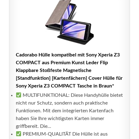
Cadorabo Hülle kompatibel mit Sony Xperia Z3
COMPACT aus Premium Kunst Leder Flip
Klappbare Stoßfeste Magnetische
[Standfunktion] [Kartenfächern] Cover Hülle für
Sony Xperia Z3 COMPACT Tasche in Braun*
MULTIFUNKTIONAL: Diese Handyhülle bietet
nicht nur Schutz, sondern auch praktische
Funktionen. Mit dem integrierten Kartenfach
haben Sie Ihre wichtigsten Karten immer
griffbereit. Die...
PREMIUM-QUALITÄT Die Hülle ist aus