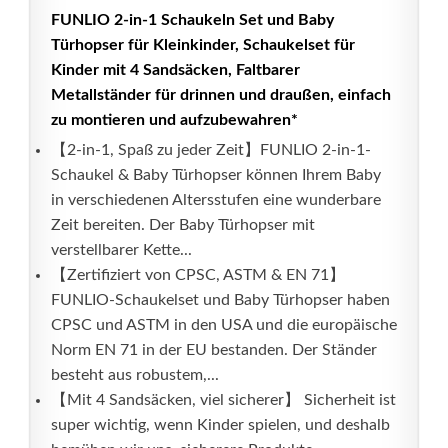
FUNLIO 2-in-1 Schaukeln Set und Baby
Türhopser für Kleinkinder, Schaukelset für
Kinder mit 4 Sandsäcken, Faltbarer
Metallständer für drinnen und draußen, einfach
zu montieren und aufzubewahren*
【2-in-1, Spaß zu jeder Zeit】FUNLIO 2-in-1-
Schaukel & Baby Türhopser können Ihrem Baby
in verschiedenen Altersstufen eine wunderbare
Zeit bereiten. Der Baby Türhopser mit
verstellbarer Kette...
【Zertifiziert von CPSC, ASTM & EN 71】
FUNLIO-Schaukelset und Baby Türhopser haben
CPSC und ASTM in den USA und die europäische
Norm EN 71 in der EU bestanden. Der Ständer
besteht aus robustem,...
【Mit 4 Sandsäcken, viel sicherer】 Sicherheit ist
super wichtig, wenn Kinder spielen, und deshalb