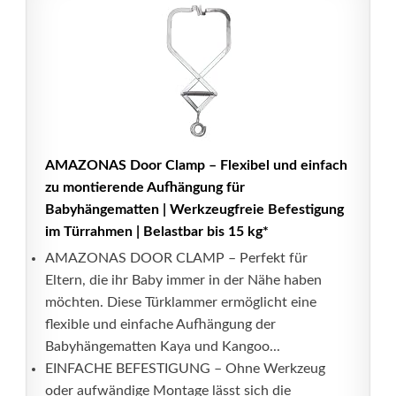
AMAZONAS Door Clamp – Flexibel und einfach
zu montierende Aufhängung für
Babyhängematten | Werkzeugfreie Befestigung
im Türrahmen | Belastbar bis 15 kg*
AMAZONAS DOOR CLAMP – Perfekt für
Eltern, die ihr Baby immer in der Nähe haben
möchten. Diese Türklammer ermöglicht eine
flexible und einfache Aufhängung der
Babyhängematten Kaya und Kangoo...
EINFACHE BEFESTIGUNG – Ohne Werkzeug
oder aufwändige Montage lässt sich die