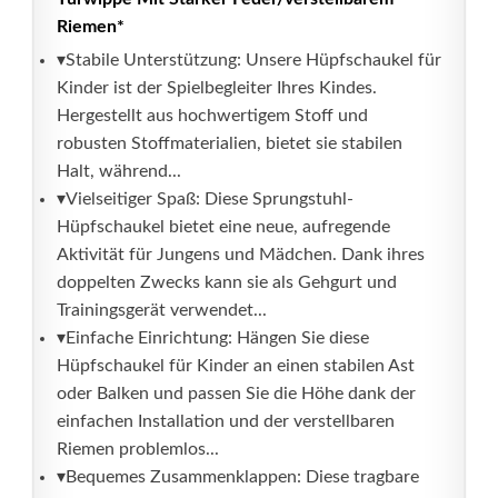
Riemen*
▾Stabile Unterstützung: Unsere Hüpfschaukel für
Kinder ist der Spielbegleiter Ihres Kindes.
Hergestellt aus hochwertigem Stoff und
robusten Stoffmaterialien, bietet sie stabilen
Halt, während...
▾Vielseitiger Spaß: Diese Sprungstuhl-
Hüpfschaukel bietet eine neue, aufregende
Aktivität für Jungens und Mädchen. Dank ihres
doppelten Zwecks kann sie als Gehgurt und
Trainingsgerät verwendet...
▾Einfache Einrichtung: Hängen Sie diese
Hüpfschaukel für Kinder an einen stabilen Ast
oder Balken und passen Sie die Höhe dank der
einfachen Installation und der verstellbaren
Riemen problemlos...
▾Bequemes Zusammenklappen: Diese tragbare