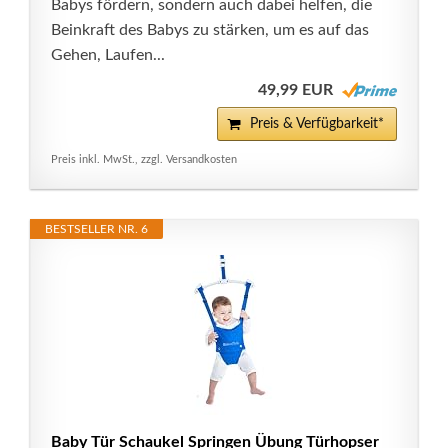
Babys fördern, sondern auch dabei helfen, die
Beinkraft des Babys zu stärken, um es auf das
Gehen, Laufen...
49,99 EUR
Preis & Verfügbarkeit*
Preis inkl. MwSt., zzgl. Versandkosten
BESTSELLER NR. 6
Baby Tür Schaukel Springen Übung Türhopser