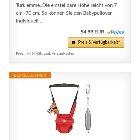
Türklemme. Die einstellbare Höhe reicht von 7
cm -70 cm. So können Sie den Babypullover
individuell...
54,99 EUR
Preis & Verfügbarkeit*
Preis inkl. MwSt., zzgl. Versandkosten
BESTSELLER NR. 3