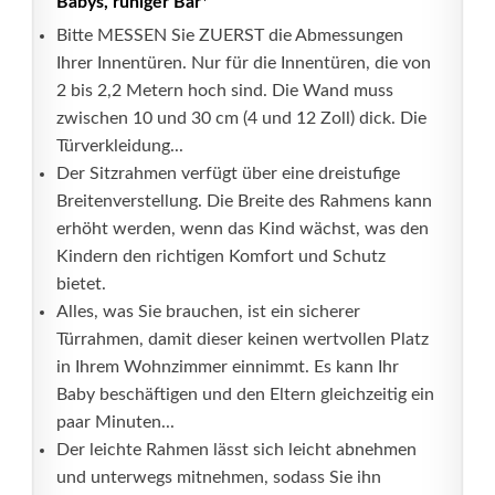
Babys, ruhiger Bär*
Bitte MESSEN Sie ZUERST die Abmessungen
Ihrer Innentüren. Nur für die Innentüren, die von
2 bis 2,2 Metern hoch sind. Die Wand muss
zwischen 10 und 30 cm (4 und 12 Zoll) dick. Die
Türverkleidung...
Der Sitzrahmen verfügt über eine dreistufige
Breitenverstellung. Die Breite des Rahmens kann
erhöht werden, wenn das Kind wächst, was den
Kindern den richtigen Komfort und Schutz
bietet.
Alles, was Sie brauchen, ist ein sicherer
Türrahmen, damit dieser keinen wertvollen Platz
in Ihrem Wohnzimmer einnimmt. Es kann Ihr
Baby beschäftigen und den Eltern gleichzeitig ein
paar Minuten...
Der leichte Rahmen lässt sich leicht abnehmen
und unterwegs mitnehmen, sodass Sie ihn