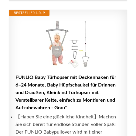
BESTSELLER NR. 9
FUNLIO Baby Türhopser mit Deckenhaken für
6–24 Monate, Baby Hüpfschaukel für Drinnen
und Draußen, Kleinkind Türhopser mit
Verstellbarer Kette, einfach zu Montieren und
Aufzubewahren - Grau*
【Haben Sie eine glückliche Kindheit】Machen
Sie sich bereit für endlose Stunden voller Spaß!
Der FUNLIO Babypullover wird mit einer