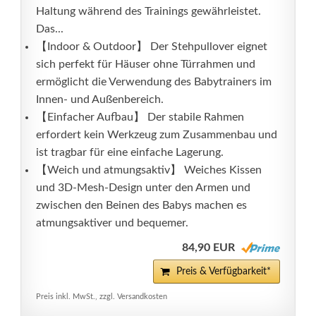
Haltung während des Trainings gewährleistet.
Das...
【Indoor & Outdoor】 Der Stehpullover eignet
sich perfekt für Häuser ohne Türrahmen und
ermöglicht die Verwendung des Babytrainers im
Innen- und Außenbereich.
【Einfacher Aufbau】 Der stabile Rahmen
erfordert kein Werkzeug zum Zusammenbau und
ist tragbar für eine einfache Lagerung.
【Weich und atmungsaktiv】 Weiches Kissen
und 3D-Mesh-Design unter den Armen und
zwischen den Beinen des Babys machen es
atmungsaktiver und bequemer.
84,90 EUR
Preis & Verfügbarkeit*
Preis inkl. MwSt., zzgl. Versandkosten