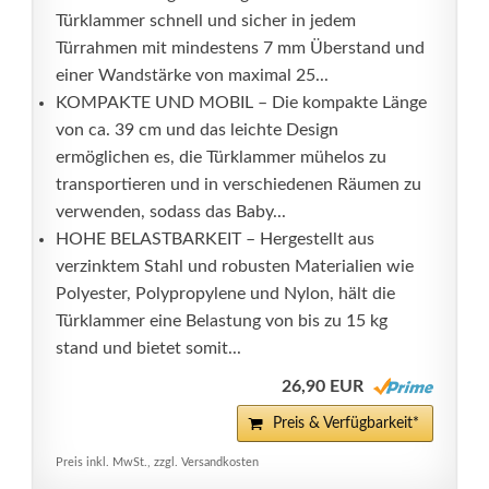
Türklammer schnell und sicher in jedem
Türrahmen mit mindestens 7 mm Überstand und
einer Wandstärke von maximal 25...
KOMPAKTE UND MOBIL – Die kompakte Länge
von ca. 39 cm und das leichte Design
ermöglichen es, die Türklammer mühelos zu
transportieren und in verschiedenen Räumen zu
verwenden, sodass das Baby...
HOHE BELASTBARKEIT – Hergestellt aus
verzinktem Stahl und robusten Materialien wie
Polyester, Polypropylene und Nylon, hält die
Türklammer eine Belastung von bis zu 15 kg
stand und bietet somit...
26,90 EUR
Preis & Verfügbarkeit*
Preis inkl. MwSt., zzgl. Versandkosten