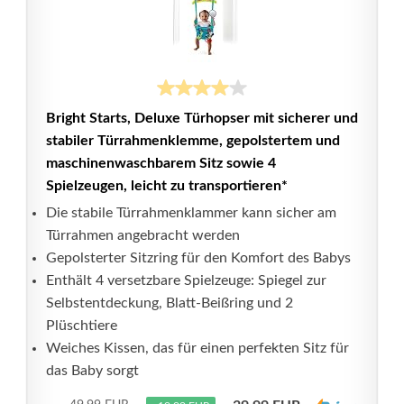
Bright Starts, Deluxe Türhopser mit sicherer und
stabiler Türrahmenklemme, gepolstertem und
maschinenwaschbarem Sitz sowie 4
Spielzeugen, leicht zu transportieren*
Die stabile Türrahmenklammer kann sicher am
Türrahmen angebracht werden
Gepolsterter Sitzring für den Komfort des Babys
Enthält 4 versetzbare Spielzeuge: Spiegel zur
Selbstentdeckung, Blatt-Beißring und 2
Plüschtiere
Weiches Kissen, das für einen perfekten Sitz für
das Baby sorgt