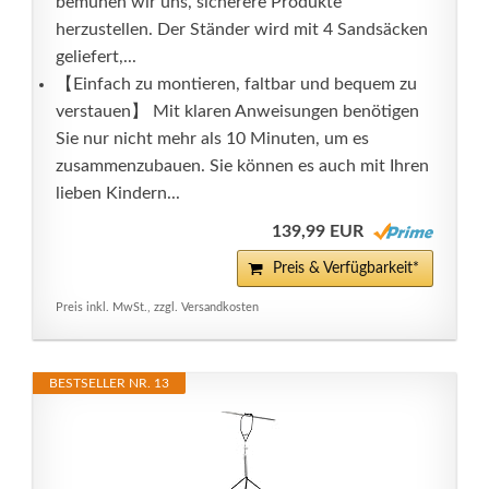
bemühen wir uns, sicherere Produkte
herzustellen. Der Ständer wird mit 4 Sandsäcken
geliefert,...
【Einfach zu montieren, faltbar und bequem zu
verstauen】 Mit klaren Anweisungen benötigen
Sie nur nicht mehr als 10 Minuten, um es
zusammenzubauen. Sie können es auch mit Ihren
lieben Kindern...
139,99 EUR
Preis & Verfügbarkeit*
Preis inkl. MwSt., zzgl. Versandkosten
BESTSELLER NR. 13