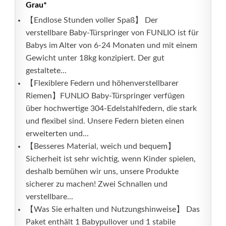
Grau*
【Endlose Stunden voller Spaß】 Der
verstellbare Baby-Türspringer von FUNLIO ist für
Babys im Alter von 6-24 Monaten und mit einem
Gewicht unter 18kg konzipiert. Der gut
gestaltete...
【Flexiblere Federn und höhenverstellbarer
Riemen】FUNLIO Baby-Türspringer verfügen
über hochwertige 304-Edelstahlfedern, die stark
und flexibel sind. Unsere Federn bieten einen
erweiterten und...
【Besseres Material, weich und bequem】
Sicherheit ist sehr wichtig, wenn Kinder spielen,
deshalb bemühen wir uns, unsere Produkte
sicherer zu machen! Zwei Schnallen und
verstellbare...
【Was Sie erhalten und Nutzungshinweise】 Das
Paket enthält 1 Babypullover und 1 stabile