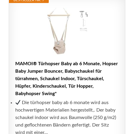
BESTSELLER NR. 7
MAMOI® Türhopser Baby ab 6 Monate, Hopser
Baby Jumper Bouncer, Babyschaukel für
türrahmen, Schaukel Indoor, Türschaukel,
Hüpfer, Kinderschaukel, Tür Hopper,
Babyhopser Swing*
Die türhopser baby ab 6 monate wird aus
hochwertigen Materialien hergestellt,. Der baby
schaukel indoor wird aus Baumwolle (250 g/m2)
und geflochtenen Bändern gefertigt. Der Sitz
wird mit einer...