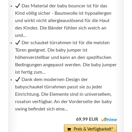
Das Material der baby bouncer ist für das
Kind völlig sicher - Baumwolle ist hypoallergen
und wirkt nicht allergieauslösend für die Haut
des Kindes. Die Bänder fühlen sich weich an
und...
Der schaukel türrahmen ist für die meisten
Türen geeignet. Die baby jumper ist
höhenverstellbar und kann an den spezifischen
Bedingungen angepasst werden. Die baby jumper
ist fertig zum...
Dank dem modernen Design der
babyschaukel türrahmen passt sie zu jeder
Einrichtung. Die Elemente sind in universellem,
rosaton verfügbar. An der Vorderseite der baby
swing befindet sich eine...
69,99 EUR
Preis & Verfügbarkeit*