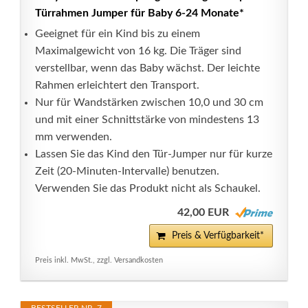
Türrahmen Jumper für Baby 6-24 Monate*
Geeignet für ein Kind bis zu einem
Maximalgewicht von 16 kg. Die Träger sind
verstellbar, wenn das Baby wächst. Der leichte
Rahmen erleichtert den Transport.
Nur für Wandstärken zwischen 10,0 und 30 cm
und mit einer Schnittstärke von mindestens 13
mm verwenden.
Lassen Sie das Kind den Tür-Jumper nur für kurze
Zeit (20-Minuten-Intervalle) benutzen.
Verwenden Sie das Produkt nicht als Schaukel.
42,00 EUR
Preis & Verfügbarkeit*
Preis inkl. MwSt., zzgl. Versandkosten