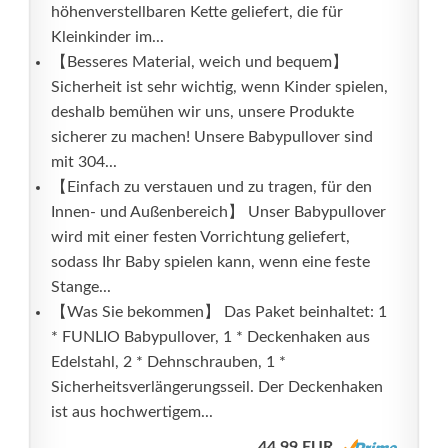
höhenverstellbaren Kette geliefert, die für
Kleinkinder im...
【Besseres Material, weich und bequem】
Sicherheit ist sehr wichtig, wenn Kinder spielen,
deshalb bemühen wir uns, unsere Produkte
sicherer zu machen! Unsere Babypullover sind
mit 304...
【Einfach zu verstauen und zu tragen, für den
Innen- und Außenbereich】 Unser Babypullover
wird mit einer festen Vorrichtung geliefert,
sodass Ihr Baby spielen kann, wenn eine feste
Stange...
【Was Sie bekommen】 Das Paket beinhaltet: 1
* FUNLIO Babypullover, 1 * Deckenhaken aus
Edelstahl, 2 * Dehnschrauben, 1 *
Sicherheitsverlängerungsseil. Der Deckenhaken
ist aus hochwertigem...
44,99 EUR