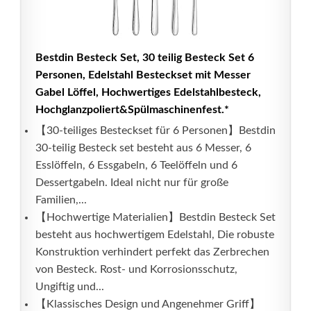
Bestdin Besteck Set, 30 teilig Besteck Set 6
Personen, Edelstahl Besteckset mit Messer
Gabel Löffel, Hochwertiges Edelstahlbesteck,
Hochglanzpoliert&Spülmaschinenfest.*
【30-teiliges Besteckset für 6 Personen】Bestdin
30-teilig Besteck set besteht aus 6 Messer, 6
Esslöffeln, 6 Essgabeln, 6 Teelöffeln und 6
Dessertgabeln. Ideal nicht nur für große
Familien,...
【Hochwertige Materialien】Bestdin Besteck Set
besteht aus hochwertigem Edelstahl, Die robuste
Konstruktion verhindert perfekt das Zerbrechen
von Besteck. Rost- und Korrosionsschutz,
Ungiftig und...
【Klassisches Design und Angenehmer Griff】