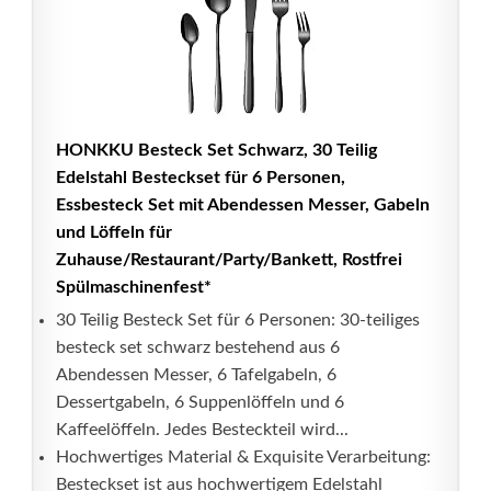
HONKKU Besteck Set Schwarz, 30 Teilig
Edelstahl Besteckset für 6 Personen,
Essbesteck Set mit Abendessen Messer, Gabeln
und Löffeln für
Zuhause/Restaurant/Party/Bankett, Rostfrei
Spülmaschinenfest*
30 Teilig Besteck Set für 6 Personen: 30-teiliges
besteck set schwarz bestehend aus 6
Abendessen Messer, 6 Tafelgabeln, 6
Dessertgabeln, 6 Suppenlöffeln und 6
Kaffeelöffeln. Jedes Besteckteil wird...
Hochwertiges Material & Exquisite Verarbeitung:
Besteckset ist aus hochwertigem Edelstahl