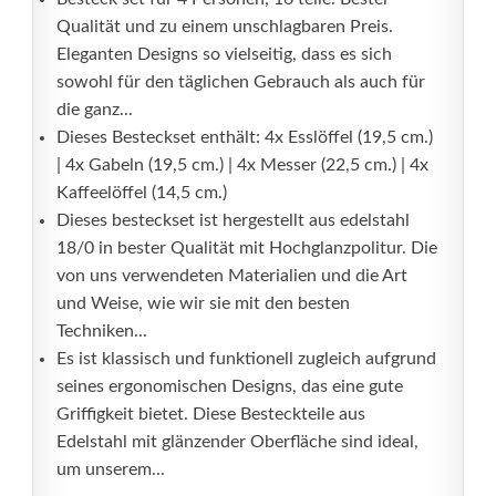
Qualität und zu einem unschlagbaren Preis.
Eleganten Designs so vielseitig, dass es sich
sowohl für den täglichen Gebrauch als auch für
die ganz...
Dieses Besteckset enthält: 4x Esslöffel (19,5 cm.)
| 4x Gabeln (19,5 cm.) | 4x Messer (22,5 cm.) | 4x
Kaffeelöffel (14,5 cm.)
Dieses besteckset ist hergestellt aus edelstahl
18/0 in bester Qualität mit Hochglanzpolitur. Die
von uns verwendeten Materialien und die Art
und Weise, wie wir sie mit den besten
Techniken...
Es ist klassisch und funktionell zugleich aufgrund
seines ergonomischen Designs, das eine gute
Griffigkeit bietet. Diese Besteckteile aus
Edelstahl mit glänzender Oberfläche sind ideal,
um unserem...