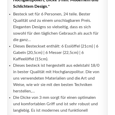
Hochglanzpoliert, Dicke 3 mm. Modernem und
Schlichtem Design.*
Besteck set für 6 Personen, 24 teile. Bester
Qualität und zu einem unschlagbaren Preis.
Eleganten Designs so vielseitig, dass es sich
sowohl für den täglichen Gebrauch als auch für
die ganz...
Dieses Besteckset enthält: 6 Esslöffel (21cm) | 6
Gabeln (20,5cm) | 6 Messer (22,5cm) | 6
Kaffeelöffel (15cm).
Dieses besteck ist hergestellt aus edelstahl 18/0
in bester Qualität mit Hochglanzpolitur. Die von
uns verwendeten Materialien und die Art und
Weise, wie wir sie mit den besten Techniken
herstellen,...
Die Dicke von 3 mm sorgt für einen optimalen
und komfortablen Griff und ist sehr robust und
langlebig. Es ist modernes und funktionell