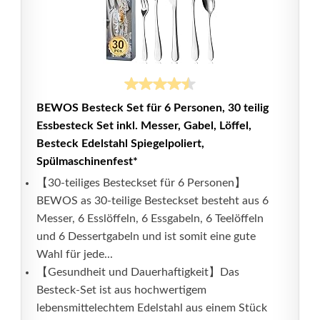
BEWOS Besteck Set für 6 Personen, 30 teilig
Essbesteck Set inkl. Messer, Gabel, Löffel,
Besteck Edelstahl Spiegelpoliert,
Spülmaschinenfest*
【30-teiliges Besteckset für 6 Personen】
BEWOS as 30-teilige Besteckset besteht aus 6
Messer, 6 Esslöffeln, 6 Essgabeln, 6 Teelöffeln
und 6 Dessertgabeln und ist somit eine gute
Wahl für jede...
【Gesundheit und Dauerhaftigkeit】Das
Besteck-Set ist aus hochwertigem
lebensmittelechtem Edelstahl aus einem Stück