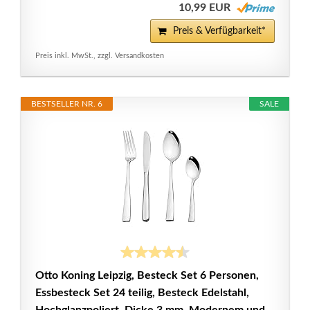
10,99 EUR
Preis & Verfügbarkeit*
Preis inkl. MwSt., zzgl. Versandkosten
BESTSELLER NR. 6
SALE
Otto Koning Leipzig, Besteck Set 6 Personen,
Essbesteck Set 24 teilig, Besteck Edelstahl,