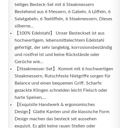
teiliges Besteck-Set mit 6 Steakmessern
Bestehend aus 6 Messern, 6 Gabeln, 6 Löffeln, 6
Salatgabeln, 6 Teelöffeln, 6 Steakmessern, Dieses
silberne...
【100% Edelstahl】 Unser Besteckset ist aus
hochwertigem, lebensmittelechtem Edelstahl
gefertigt, der sehr langlebig, korrosionsbeständig
und rostfrei ist und keine Rückstände oder
Gerüche wie...
【Steakmesser-Set】 Kommt mit 6 hochwertigen
Steakmessern, Rutschfeste Nietgriffe sorgen für
Balance und einen bequemen Griff, Scharfe
gezackte Klingen schneiden leicht Fleisch oder
harte Speisen,...
【Exquisite Handwerk & ergonomisches
Design】Glatte Kanten und die klassische Form
Design machen das besteck set aussehen
exquisit. Es gibt keine rauen Stellen oder