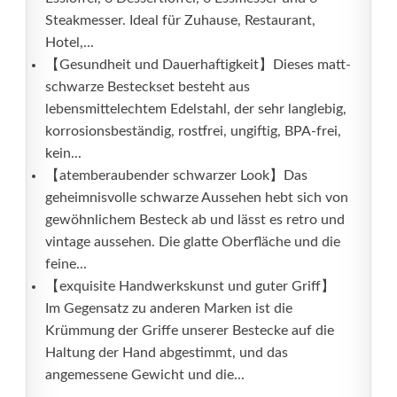
Steakmesser. Ideal für Zuhause, Restaurant,
Hotel,...
【Gesundheit und Dauerhaftigkeit】Dieses matt-
schwarze Besteckset besteht aus
lebensmittelechtem Edelstahl, der sehr langlebig,
korrosionsbeständig, rostfrei, ungiftig, BPA-frei,
kein...
【atemberaubender schwarzer Look】Das
geheimnisvolle schwarze Aussehen hebt sich von
gewöhnlichem Besteck ab und lässt es retro und
vintage aussehen. Die glatte Oberfläche und die
feine...
【exquisite Handwerkskunst und guter Griff】
Im Gegensatz zu anderen Marken ist die
Krümmung der Griffe unserer Bestecke auf die
Haltung der Hand abgestimmt, und das
angemessene Gewicht und die...