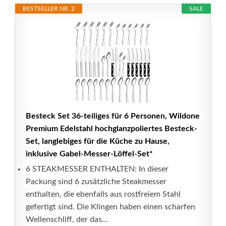
BESTSELLER NR. 2
SALE
Besteck Set 36-teiliges für 6 Personen, Wildone
Premium Edelstahl hochglanzpoliertes Besteck-
Set, langlebiges für die Küche zu Hause,
inklusive Gabel-Messer-Löffel-Set*
6 STEAKMESSER ENTHALTEN: In dieser
Packung sind 6 zusätzliche Steakmesser
enthalten, die ebenfalls aus rostfreiem Stahl
gefertigt sind. Die Klingen haben einen scharfen
Wellenschliff, der das...