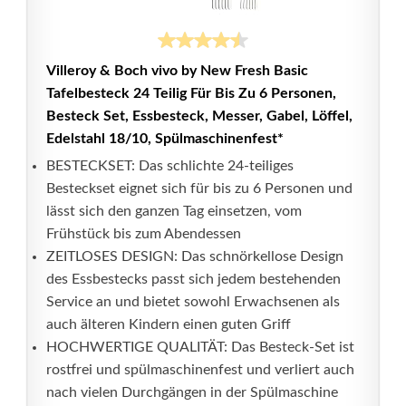
Villeroy & Boch vivo by New Fresh Basic
Tafelbesteck 24 Teilig Für Bis Zu 6 Personen,
Besteck Set, Essbesteck, Messer, Gabel, Löffel,
Edelstahl 18/10, Spülmaschinenfest*
BESTECKSET: Das schlichte 24-teiliges
Besteckset eignet sich für bis zu 6 Personen und
lässt sich den ganzen Tag einsetzen, vom
Frühstück bis zum Abendessen
ZEITLOSES DESIGN: Das schnörkellose Design
des Essbestecks passt sich jedem bestehenden
Service an und bietet sowohl Erwachsenen als
auch älteren Kindern einen guten Griff
HOCHWERTIGE QUALITÄT: Das Besteck-Set ist
rostfrei und spülmaschinenfest und verliert auch
nach vielen Durchgängen in der Spülmaschine