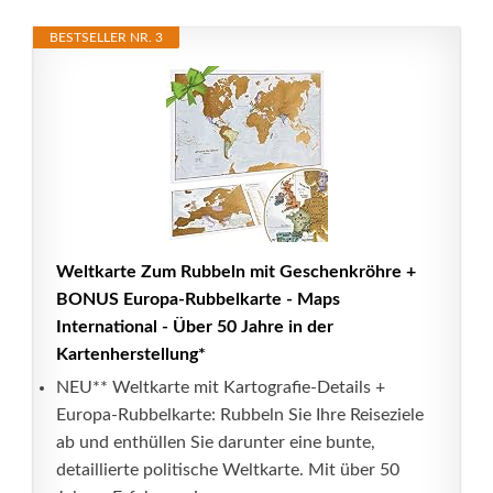
BESTSELLER NR. 3
Weltkarte Zum Rubbeln mit Geschenkröhre +
BONUS Europa-Rubbelkarte - Maps
International - Über 50 Jahre in der
Kartenherstellung*
NEU** Weltkarte mit Kartografie-Details +
Europa-Rubbelkarte: Rubbeln Sie Ihre Reiseziele
ab und enthüllen Sie darunter eine bunte,
detaillierte politische Weltkarte. Mit über 50