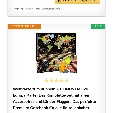
Preis & Verfügbarkeit*
Preis inkl. MwSt., zzgl. Versandkosten
BESTSELLER NR. 4
SALE
Weltkarte zum Rubbeln + BONUS Deluxe
Europa Karte. Das Komplette-Set mit allen
Accessoires und Länder Flaggen. Das perfekte
Premium Geschenk für alle Reiseliebhaber.*