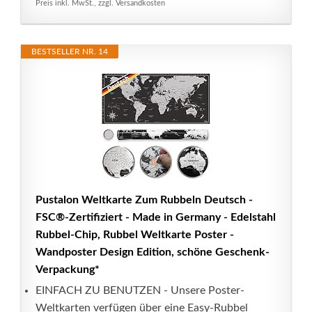
Preis inkl. MwSt., zzgl. Versandkosten
BESTSELLER NR. 14
Pustalon Weltkarte Zum Rubbeln Deutsch -
FSC®-Zertifiziert - Made in Germany - Edelstahl
Rubbel-Chip, Rubbel Weltkarte Poster -
Wandposter Design Edition, schöne Geschenk-
Verpackung*
EINFACH ZU BENUTZEN - Unsere Poster-
Weltkarten verfügen über eine Easy-Rubbel