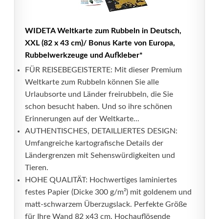
WIDETA Weltkarte zum Rubbeln in Deutsch,
XXL (82 x 43 cm)/ Bonus Karte von Europa,
Rubbelwerkzeuge und Aufkleber*
FÜR REISEBEGEISTERTE: Mit dieser Premium
Weltkarte zum Rubbeln können Sie alle
Urlaubsorte und Länder freirubbeln, die Sie
schon besucht haben. Und so ihre schönen
Erinnerungen auf der Weltkarte...
AUTHENTISCHES, DETAILLIERTES DESIGN:
Umfangreiche kartografische Details der
Ländergrenzen mit Sehenswürdigkeiten und
Tieren.
HOHE QUALITÄT: Hochwertiges laminiertes
festes Papier (Dicke 300 g/m²) mit goldenem und
matt-schwarzem Überzugslack. Perfekte Größe
für Ihre Wand 82 x43 cm. Hochauflösende