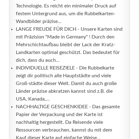
Technologie. Es reicht ein minimaler Druck auf
festem Untergrund aus, um die Rubbelkarten-
Wandbilder präzise...
LANGE FREUDE FÜR DICH - Unsere Karten sind
mit Präzision "Made in Germany" ! Durch den
Mehrschichtaufbau bleibt der Lack der Kratz-
Landkarten optimal geschützt. Das bedeutet für
dich, dass du auch...
INDIVIDUELLE REISEZIELE - Die Rubbelkarte
zeigt dir politisch alle Hauptstädte und viele
Groß-städte dieser Welt. Damit du auch große
Länder präzise abkratzen kannst sind z.B. die
USA, Kanada,...
NACHHALTIGE GESCHENKIDEE - Das gesamte
Papier der Verpackung und der Karte ist
nachhaltig hergestellt. Da Reisende viele
Ressourcen verbrauchen, kannst du mit dem
Kauf dieser Karte auf einfache Weise...