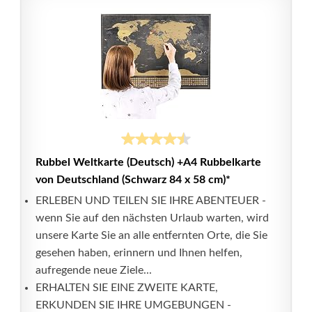
Rubbel Weltkarte (Deutsch) +A4 Rubbelkarte
von Deutschland (Schwarz 84 x 58 cm)*
ERLEBEN UND TEILEN SIE IHRE ABENTEUER -
wenn Sie auf den nächsten Urlaub warten, wird
unsere Karte Sie an alle entfernten Orte, die Sie
gesehen haben, erinnern und Ihnen helfen,
aufregende neue Ziele...
ERHALTEN SIE EINE ZWEITE KARTE,
ERKUNDEN SIE IHRE UMGEBUNGEN -