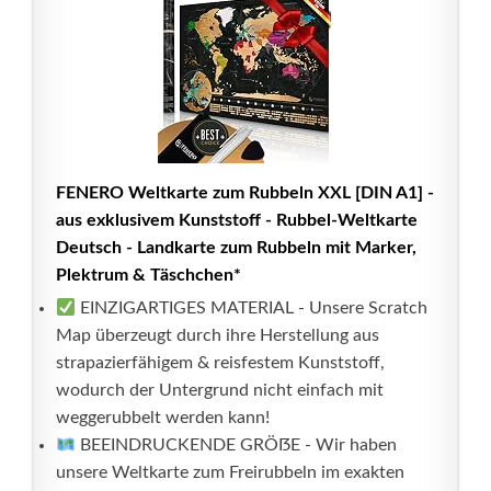
FENERO Weltkarte zum Rubbeln XXL [DIN A1] -
aus exklusivem Kunststoff - Rubbel-Weltkarte
Deutsch - Landkarte zum Rubbeln mit Marker,
Plektrum & Täschchen*
EINZIGARTIGES MATERIAL - Unsere Scratch
Map überzeugt durch ihre Herstellung aus
strapazierfähigem & reisfestem Kunststoff,
wodurch der Untergrund nicht einfach mit
weggerubbelt werden kann!
BEEINDRUCKENDE GRÖẞE - Wir haben
unsere Weltkarte zum Freirubbeln im exakten