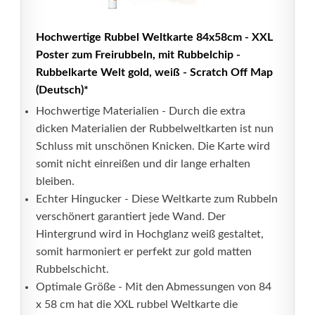
Hochwertige Rubbel Weltkarte 84x58cm - XXL
Poster zum Freirubbeln, mit Rubbelchip -
Rubbelkarte Welt gold, weiß - Scratch Off Map
(Deutsch)*
Hochwertige Materialien - Durch die extra
dicken Materialien der Rubbelweltkarten ist nun
Schluss mit unschönen Knicken. Die Karte wird
somit nicht einreißen und dir lange erhalten
bleiben.
Echter Hingucker - Diese Weltkarte zum Rubbeln
verschönert garantiert jede Wand. Der
Hintergrund wird in Hochglanz weiß gestaltet,
somit harmoniert er perfekt zur gold matten
Rubbelschicht.
Optimale Größe - Mit den Abmessungen von 84
x 58 cm hat die XXL rubbel Weltkarte die