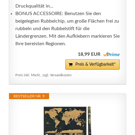
Druckqualität in...
BONUS ACCESSOIRE: Benutzen Sie den
beigelegten Rubbelchip, um große Flächen frei zu
rubbeln und den Rubbelstift für die
Ländergrenzen. Mit den Aufklebern markieren Sie
Ihre bereisten Regionen.
18,99 EUR
Preis & Verfügbarkeit*
Preis inkl. MwSt., zzgl. Versandkosten
BESTSELLER NR. 9