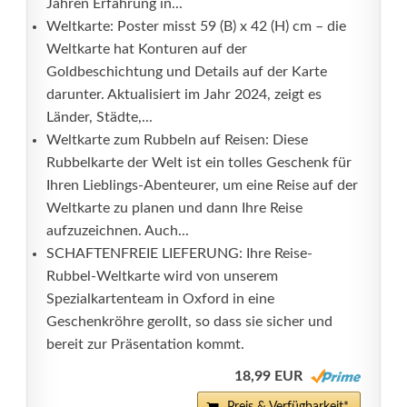
Jahren Erfahrung in...
Weltkarte: Poster misst 59 (B) x 42 (H) cm – die
Weltkarte hat Konturen auf der
Goldbeschichtung und Details auf der Karte
darunter. Aktualisiert im Jahr 2024, zeigt es
Länder, Städte,...
Weltkarte zum Rubbeln auf Reisen: Diese
Rubbelkarte der Welt ist ein tolles Geschenk für
Ihren Lieblings-Abenteurer, um eine Reise auf der
Weltkarte zu planen und dann Ihre Reise
aufzuzeichnen. Auch...
SCHAFTENFREIE LIEFERUNG: Ihre Reise-
Rubbel-Weltkarte wird von unserem
Spezialkartenteam in Oxford in eine
Geschenkröhre gerollt, so dass sie sicher und
bereit zur Präsentation kommt.
18,99 EUR