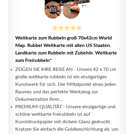
Weltkarte zum Rubbeln groß 70x42cm World
Map. Rubbel Weltkarte mit allen US Staaten.
Landkarte zum Rubbeln mit Zubehör. Weltkarte
zum Freirubbeln*
ZEIGEN SIE IHRE REISE AN - Unsere 42 x 70 cm
große weltkarte rubbeln ist ein einzigartiges
Kunstwerk für sich. Der Mittelpunkt eines jeden
Raumes und das perfekte Werkzeug zur
Dokumentation Ihrer...
PREMIUM-QUALITÄT - Unsere einzigartige und
schöne weltkarte freirubbeln ist auf
Kunstdruckpapier mit dickem Glanz gedruckt.
Kratzen Sie einfach die Goldbeschichtung ab, um