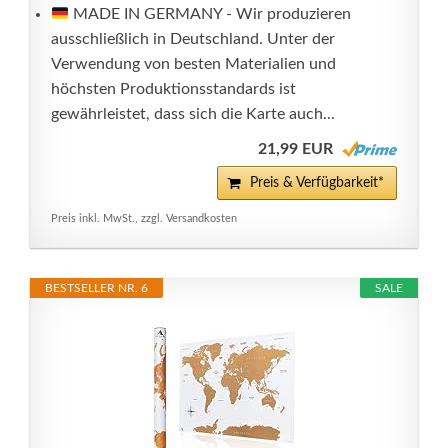
MADE IN GERMANY - Wir produzieren
ausschließlich in Deutschland. Unter der
Verwendung von besten Materialien und
höchsten Produktionsstandards ist
gewährleistet, dass sich die Karte auch...
21,99 EUR
Preis & Verfügbarkeit*
Preis inkl. MwSt., zzgl. Versandkosten
BESTSELLER NR. 6
SALE