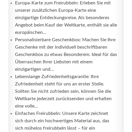
Europa-Karte zum Freirubbeln: Erleben Sie mit
unserer zusätzlichen Europa-Karte eine
einzigartige Entdeckungsreise. Als besonderes
Angebot beim Kauf der Weltkarte, enthält sie alle
europäischen...
Personalisierbare Geschenkbox: Machen Sie Ihre
Geschenke mit der individuell beschriftbaren
Geschenkbox zu etwas Besonderem. Ideal für das
Überraschen Ihrer Liebsten mit einem
einzigartigen und...
Lebenslange Zufriedenheitsgarantie: Ihre
Zufriedenheit steht für uns an erster Stelle.
Sollten Sie nicht zufrieden sein, können Sie die
Weltkarte jederzeit zurücksenden und erhalten
eine volle...
Einfaches Freirubbeln: Unsere Karte zeichnet
sich durch ein hochwertiges Material aus, das
sich mühelos freirubbeln lässt – für ein