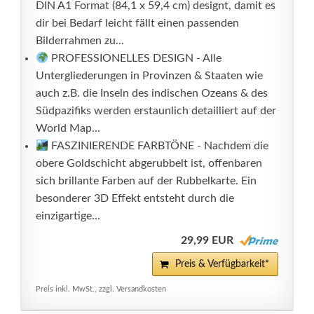
DIN A1 Format (84,1 x 59,4 cm) designt, damit es
dir bei Bedarf leicht fällt einen passenden
Bilderrahmen zu...
PROFESSIONELLES DESIGN - Alle
Untergliederungen in Provinzen & Staaten wie
auch z.B. die Inseln des indischen Ozeans & des
Südpazifiks werden erstaunlich detailliert auf der
World Map...
FASZINIERENDE FARBTÖNE - Nachdem die
obere Goldschicht abgerubbelt ist, offenbaren
sich brillante Farben auf der Rubbelkarte. Ein
besonderer 3D Effekt entsteht durch die
einzigartige...
29,99 EUR
Preis & Verfügbarkeit*
Preis inkl. MwSt., zzgl. Versandkosten