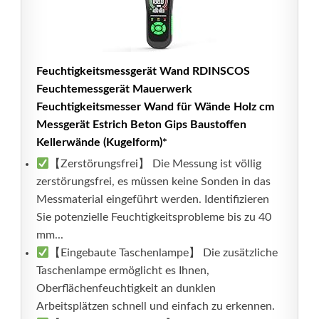
Feuchtigkeitsmessgerät Wand RDINSCOS
Feuchtemessgerät Mauerwerk
Feuchtigkeitsmesser Wand für Wände Holz cm
Messgerät Estrich Beton Gips Baustoffen
Kellerwände (Kugelform)*
【Zerstörungsfrei】 Die Messung ist völlig
zerstörungsfrei, es müssen keine Sonden in das
Messmaterial eingeführt werden. Identifizieren
Sie potenzielle Feuchtigkeitsprobleme bis zu 40
mm...
【Eingebaute Taschenlampe】 Die zusätzliche
Taschenlampe ermöglicht es Ihnen,
Oberflächenfeuchtigkeit an dunklen
Arbeitsplätzen schnell und einfach zu erkennen.