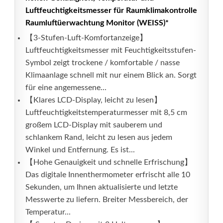
Luftfeuchtigkeitsmesser für Raumklimakontrolle
Raumluftüerwachtung Monitor (WEISS)*
【3-Stufen-Luft-Komfortanzeige】
Luftfeuchtigkeitsmesser mit Feuchtigkeitsstufen-
Symbol zeigt trockene / komfortable / nasse
Klimaanlage schnell mit nur einem Blick an. Sorgt
für eine angemessene...
【Klares LCD-Display, leicht zu lesen】
Luftfeuchtigkeitstemperaturmesser mit 8,5 cm
großem LCD-Display mit sauberem und
schlankem Rand, leicht zu lesen aus jedem
Winkel und Entfernung. Es ist...
【Hohe Genauigkeit und schnelle Erfrischung】
Das digitale Innenthermometer erfrischt alle 10
Sekunden, um Ihnen aktualisierte und letzte
Messwerte zu liefern. Breiter Messbereich, der
Temperatur...