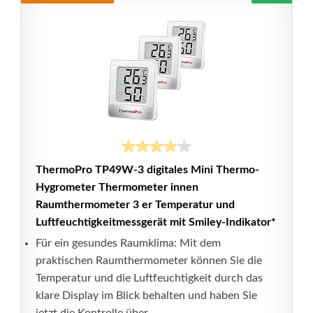
ThermoPro TP49W-3 digitales Mini Thermo-
Hygrometer Thermometer innen
Raumthermometer 3 er Temperatur und
Luftfeuchtigkeitmessgerät mit Smiley-Indikator*
Für ein gesundes Raumklima: Mit dem
praktischen Raumthermometer können Sie die
Temperatur und die Luftfeuchtigkeit durch das
klare Display im Blick behalten und haben Sie