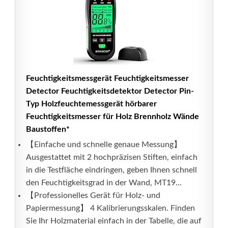
Feuchtigkeitsmessgerät Feuchtigkeitsmesser
Detector Feuchtigkeitsdetektor Detector Pin-
Typ Holzfeuchtemessgerät hörbarer
Feuchtigkeitsmesser für Holz Brennholz Wände
Baustoffen*
【Einfache und schnelle genaue Messung】
Ausgestattet mit 2 hochpräzisen Stiften, einfach
in die Testfläche eindringen, geben Ihnen schnell
den Feuchtigkeitsgrad in der Wand, MT19...
【Professionelles Gerät für Holz- und
Papiermessung】 4 Kalibrierungsskalen. Finden
Sie Ihr Holzmaterial einfach in der Tabelle, die auf