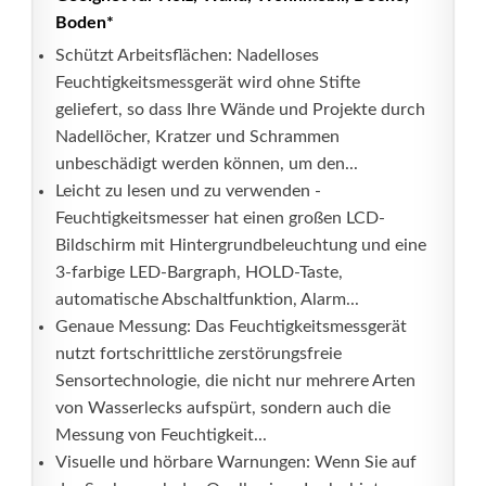
Boden*
Schützt Arbeitsflächen: Nadelloses
Feuchtigkeitsmessgerät wird ohne Stifte
geliefert, so dass Ihre Wände und Projekte durch
Nadellöcher, Kratzer und Schrammen
unbeschädigt werden können, um den...
Leicht zu lesen und zu verwenden -
Feuchtigkeitsmesser hat einen großen LCD-
Bildschirm mit Hintergrundbeleuchtung und eine
3-farbige LED-Bargraph, HOLD-Taste,
automatische Abschaltfunktion, Alarm...
Genaue Messung: Das Feuchtigkeitsmessgerät
nutzt fortschrittliche zerstörungsfreie
Sensortechnologie, die nicht nur mehrere Arten
von Wasserlecks aufspürt, sondern auch die
Messung von Feuchtigkeit...
Visuelle und hörbare Warnungen: Wenn Sie auf