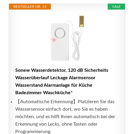
BESTSELLER NR. 13
SALE
Sonew Wasserdetektor, 120 dB Sicherheits
Wasserüberlauf Leckage Alarmsensor
Wasserstand Alarmanlage für Küche
Badezimmer Waschküche*
【Automatische Erkennung】Platzieren Sie das
Wassersensor einfach dort, wo Sie es haben
möchten, und es hilft Ihnen automatisch bei der
Erkennung von Lecks, ohne Tasten oder
Programmierung.