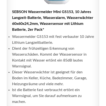
SEBSON Wassermelder Mini GS153, 10 Jahres
Langzeit-Batterie, Wasseralarm, Wasserwächter
60x60x24,2mm, Wassersensor mit Lithium
Batterie, 2er Pack*
Wassermelder GS153 mit fest verbauter 10 Jahre
Lithium Langzeitbatterie.
Dient der frühzeitigen Erkennung von
Wasserschäden. Kommt der Wassersensor in
Kontakt mit Wasser ertönt ein 85dB lautes
Warnsignal.
Dieser Wasserwächter ist geeignet für den
Boden im Keller, Küche, Badezimmer, Garage,
Heizungsräume und viele mehr.
Ist die Batterie fast verbraucht ertönt ein
Warnsignal, um Sie darauf aufmerksam zu
machen.