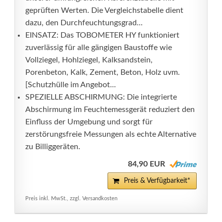
geprüften Werten. Die Vergleichstabelle dient
dazu, den Durchfeuchtungsgrad...
EINSATZ: Das TOBOMETER HY funktioniert
zuverlässig für alle gängigen Baustoffe wie
Vollziegel, Hohlziegel, Kalksandstein,
Porenbeton, Kalk, Zement, Beton, Holz uvm.
[Schutzhülle im Angebot...
SPEZIELLE ABSCHIRMUNG: Die integrierte
Abschirmung im Feuchtemessgerät reduziert den
Einfluss der Umgebung und sorgt für
zerstörungsfreie Messungen als echte Alternative
zu Billiggeräten.
84,90 EUR
Preis & Verfügbarkeit*
Preis inkl. MwSt., zzgl. Versandkosten