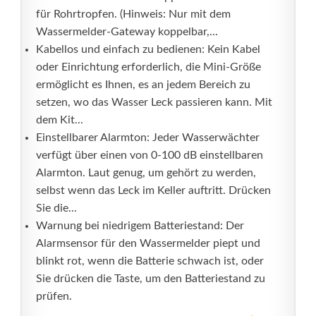
für Rohrtropfen. (Hinweis: Nur mit dem
Wassermelder-Gateway koppelbar,...
Kabellos und einfach zu bedienen: Kein Kabel
oder Einrichtung erforderlich, die Mini-Größe
ermöglicht es Ihnen, es an jedem Bereich zu
setzen, wo das Wasser Leck passieren kann. Mit
dem Kit...
Einstellbarer Alarmton: Jeder Wasserwächter
verfügt über einen von 0-100 dB einstellbaren
Alarmton. Laut genug, um gehört zu werden,
selbst wenn das Leck im Keller auftritt. Drücken
Sie die...
Warnung bei niedrigem Batteriestand: Der
Alarmsensor für den Wassermelder piept und
blinkt rot, wenn die Batterie schwach ist, oder
Sie drücken die Taste, um den Batteriestand zu
prüfen.