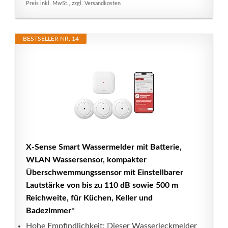
Preis inkl. MwSt., zzgl. Versandkosten
BESTSELLER NR. 14
X-Sense Smart Wassermelder mit Batterie,
WLAN Wassersensor, kompakter
Überschwemmungssensor mit Einstellbarer
Lautstärke von bis zu 110 dB sowie 500 m
Reichweite, für Küchen, Keller und
Badezimmer*
Hohe Empfindlichkeit: Dieser Wasserleckmelder