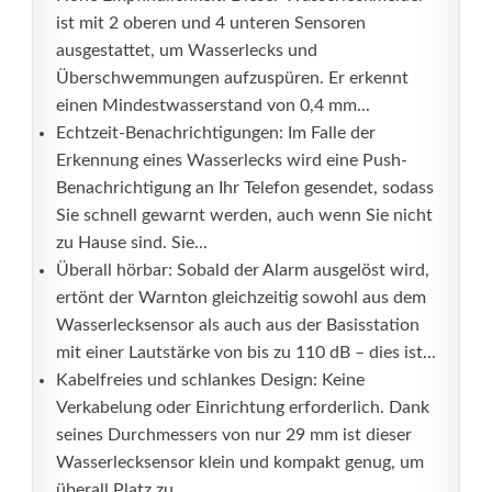
ist mit 2 oberen und 4 unteren Sensoren
ausgestattet, um Wasserlecks und
Überschwemmungen aufzuspüren. Er erkennt
einen Mindestwasserstand von 0,4 mm...
Echtzeit-Benachrichtigungen: Im Falle der
Erkennung eines Wasserlecks wird eine Push-
Benachrichtigung an Ihr Telefon gesendet, sodass
Sie schnell gewarnt werden, auch wenn Sie nicht
zu Hause sind. Sie...
Überall hörbar: Sobald der Alarm ausgelöst wird,
ertönt der Warnton gleichzeitig sowohl aus dem
Wasserlecksensor als auch aus der Basisstation
mit einer Lautstärke von bis zu 110 dB – dies ist...
Kabelfreies und schlankes Design: Keine
Verkabelung oder Einrichtung erforderlich. Dank
seines Durchmessers von nur 29 mm ist dieser
Wasserlecksensor klein und kompakt genug, um
überall Platz zu...