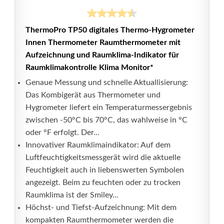
ThermoPro TP50 digitales Thermo-Hygrometer
Innen Thermometer Raumthermometer mit
Aufzeichnung und Raumklima-Indikator für
Raumklimakontrolle Klima Monitor*
Genaue Messung und schnelle Aktuallisierung:
Das Kombigerät aus Thermometer und
Hygrometer liefert ein Temperaturmessergebnis
zwischen -50°C bis 70°C, das wahlweise in °C
oder °F erfolgt. Der...
Innovativer Raumklimaindikator: Auf dem
Luftfeuchtigkeitsmessgerät wird die aktuelle
Feuchtigkeit auch in liebenswerten Symbolen
angezeigt. Beim zu feuchten oder zu trocken
Raumklima ist der Smiley...
Höchst- und Tiefst-Aufzeichnung: Mit dem
kompakten Raumthermometer werden die