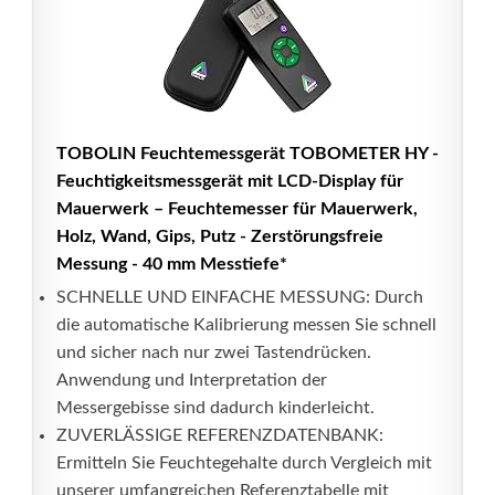
TOBOLIN Feuchtemessgerät TOBOMETER HY -
Feuchtigkeitsmessgerät mit LCD-Display für
Mauerwerk – Feuchtemesser für Mauerwerk,
Holz, Wand, Gips, Putz - Zerstörungsfreie
Messung - 40 mm Messtiefe*
SCHNELLE UND EINFACHE MESSUNG: Durch
die automatische Kalibrierung messen Sie schnell
und sicher nach nur zwei Tastendrücken.
Anwendung und Interpretation der
Messergebisse sind dadurch kinderleicht.
ZUVERLÄSSIGE REFERENZDATENBANK:
Ermitteln Sie Feuchtegehalte durch Vergleich mit
unserer umfangreichen Referenztabelle mit