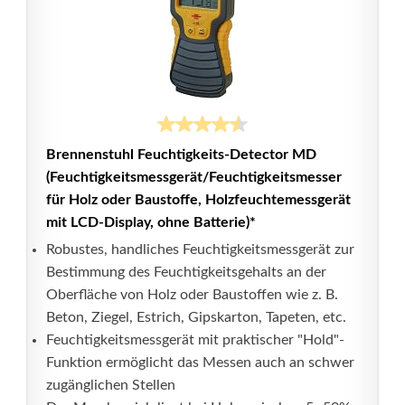
Brennenstuhl Feuchtigkeits-Detector MD
(Feuchtigkeitsmessgerät/Feuchtigkeitsmesser
für Holz oder Baustoffe, Holzfeuchtemessgerät
mit LCD-Display, ohne Batterie)*
Robustes, handliches Feuchtigkeitsmessgerät zur
Bestimmung des Feuchtigkeitsgehalts an der
Oberfläche von Holz oder Baustoffen wie z. B.
Beton, Ziegel, Estrich, Gipskarton, Tapeten, etc.
Feuchtigkeitsmessgerät mit praktischer "Hold"-
Funktion ermöglicht das Messen auch an schwer
zugänglichen Stellen