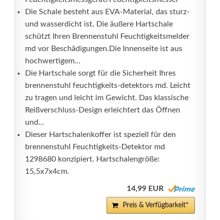
Die Schale besteht aus EVA-Material, das sturz-
und wasserdicht ist. Die äußere Hartschale
schützt Ihren Brennenstuhl Feuchtigkeitsmelder
md vor Beschädigungen.Die Innenseite ist aus
hochwertigem...
Die Hartschale sorgt für die Sicherheit Ihres
brennenstuhl feuchtigkeits-detektors md. Leicht
zu tragen und leicht im Gewicht. Das klassische
Reißverschluss-Design erleichtert das Öffnen
und...
Dieser Hartschalenkoffer ist speziell für den
brennenstuhl Feuchtigkeits-Detektor md
1298680 konzipiert. Hartschalengröße:
15,5x7x4cm.
14,99 EUR
Preis & Verfügbarkeit*