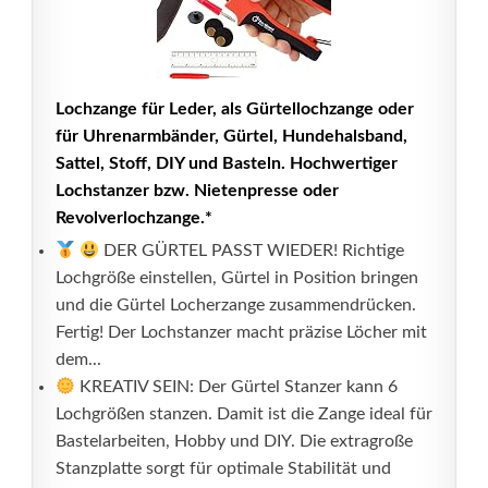
Lochzange für Leder, als Gürtellochzange oder
für Uhrenarmbänder, Gürtel, Hundehalsband,
Sattel, Stoff, DIY und Basteln. Hochwertiger
Lochstanzer bzw. Nietenpresse oder
Revolverlochzange.*
DER GÜRTEL PASST WIEDER! Richtige
Lochgröße einstellen, Gürtel in Position bringen
und die Gürtel Locherzange zusammendrücken.
Fertig! Der Lochstanzer macht präzise Löcher mit
dem...
KREATIV SEIN: Der Gürtel Stanzer kann 6
Lochgrößen stanzen. Damit ist die Zange ideal für
Bastelarbeiten, Hobby und DIY. Die extragroße
Stanzplatte sorgt für optimale Stabilität und