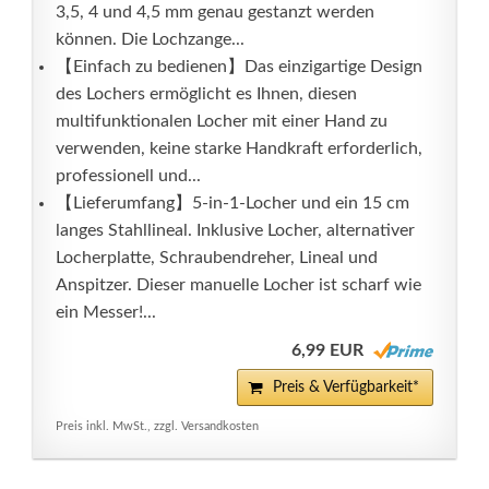
3,5, 4 und 4,5 mm genau gestanzt werden
können. Die Lochzange...
【Einfach zu bedienen】Das einzigartige Design
des Lochers ermöglicht es Ihnen, diesen
multifunktionalen Locher mit einer Hand zu
verwenden, keine starke Handkraft erforderlich,
professionell und...
【Lieferumfang】5-in-1-Locher und ein 15 cm
langes Stahllineal. Inklusive Locher, alternativer
Locherplatte, Schraubendreher, Lineal und
Anspitzer. Dieser manuelle Locher ist scharf wie
ein Messer!...
6,99 EUR
Preis & Verfügbarkeit*
Preis inkl. MwSt., zzgl. Versandkosten