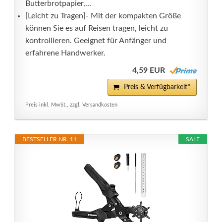
Butterbrotpapier,...
[Leicht zu Tragen]- Mit der kompakten Größe
können Sie es auf Reisen tragen, leicht zu
kontrollieren. Geeignet für Anfänger und
erfahrene Handwerker.
4,59 EUR
Preis & Verfügbarkeit*
Preis inkl. MwSt., zzgl. Versandkosten
BESTSELLER NR. 11
SALE