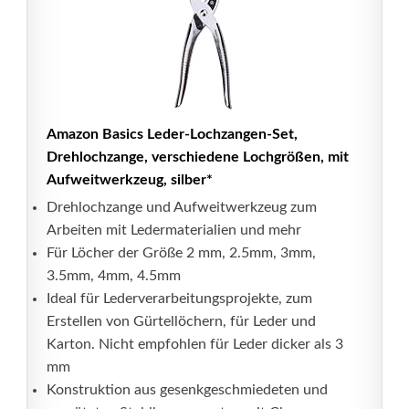
Amazon Basics Leder-Lochzangen-Set,
Drehlochzange, verschiedene Lochgrößen, mit
Aufweitwerkzeug, silber*
Drehlochzange und Aufweitwerkzeug zum
Arbeiten mit Ledermaterialien und mehr
Für Löcher der Größe 2 mm, 2.5mm, 3mm,
3.5mm, 4mm, 4.5mm
Ideal für Lederverarbeitungsprojekte, zum
Erstellen von Gürtellöchern, für Leder und
Karton. Nicht empfohlen für Leder dicker als 3
mm
Konstruktion aus gesenkgeschmiedeten und