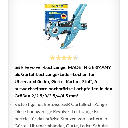
S&R Revolver-Lochzange, MADE IN GERMANY,
als Gürtel-Lochzange/Leder-Locher, für
Uhrenarmbänder, Gurte, Karton, Stoff, 6
auswechselbare hochpräzise Lochpfeifen in den
Größen 2/2,5/3/3,5/4/4,5 mm*
Vielseitige hochpräzise S&R Gürtelloch-Zange:
Diese hochwertige Revolver-Lochzange ist
perfekt für das präzise Stanzen von Löchern in
Gürtel, Uhrenarmbänder, Gurte, Leder, Schuhe