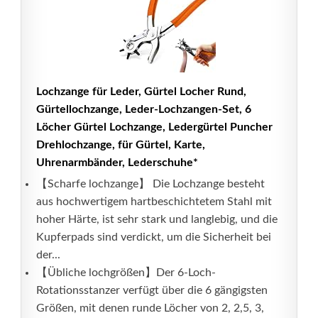
Lochzange für Leder, Gürtel Locher Rund,
Gürtellochzange, Leder-Lochzangen-Set, 6
Löcher Gürtel Lochzange, Ledergürtel Puncher
Drehlochzange, für Gürtel, Karte,
Uhrenarmbänder, Lederschuhe*
【Scharfe lochzange】 Die Lochzange besteht
aus hochwertigem hartbeschichtetem Stahl mit
hoher Härte, ist sehr stark und langlebig, und die
Kupferpads sind verdickt, um die Sicherheit bei
der...
【Übliche lochgrößen】Der 6-Loch-
Rotationsstanzer verfügt über die 6 gängigsten
Größen, mit denen runde Löcher von 2, 2,5, 3,