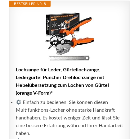
BESTSELLER NR. 8
Lochzange für Leder, Gürtellochzange,
Ledergürtel Puncher Drehlochzange mit
Hebelübersetzung zum Lochen von Gürtel
(orange V-Form)*
Einfach zu bedienen: Sie können diesen
Multifunktions-Locher ohne starke Handkraft
handhaben. Es kostet weniger Zeit und lässt Sie
eine bessere Erfahrung während Ihrer Handarbeit
haben.