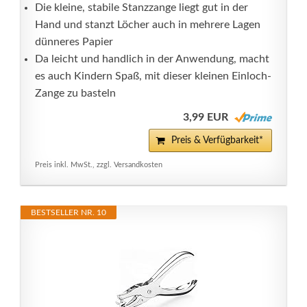
Die kleine, stabile Stanzzange liegt gut in der
Hand und stanzt Löcher auch in mehrere Lagen
dünneres Papier
Da leicht und handlich in der Anwendung, macht
es auch Kindern Spaß, mit dieser kleinen Einloch-
Zange zu basteln
3,99 EUR
Preis & Verfügbarkeit*
Preis inkl. MwSt., zzgl. Versandkosten
BESTSELLER NR. 10