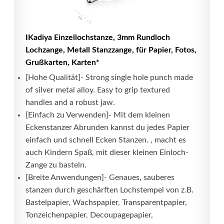
IKadiya Einzellochstanze, 3mm Rundloch
Lochzange, Metall Stanzzange, für Papier, Fotos,
Grußkarten, Karten*
[Hohe Qualität]- Strong single hole punch made
of silver metal alloy. Easy to grip textured
handles and a robust jaw.
[Einfach zu Verwenden]- Mit dem kleinen
Eckenstanzer Abrunden kannst du jedes Papier
einfach und schnell Ecken Stanzen. , macht es
auch Kindern Spaß, mit dieser kleinen Einloch-
Zange zu basteln.
[Breite Anwendungen]- Genaues, sauberes
stanzen durch geschärften Lochstempel von z.B.
Bastelpapier, Wachspapier, Transparentpapier,
Tonzeichenpapier, Decoupagepapier,