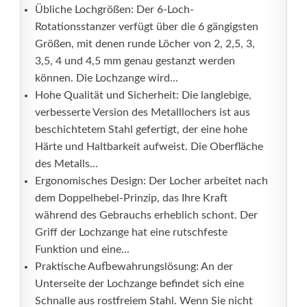
Übliche Lochgrößen: Der 6-Loch-
Rotationsstanzer verfügt über die 6 gängigsten
Größen, mit denen runde Löcher von 2, 2,5, 3,
3,5, 4 und 4,5 mm genau gestanzt werden
können. Die Lochzange wird...
Hohe Qualität und Sicherheit: Die langlebige,
verbesserte Version des Metalllochers ist aus
beschichtetem Stahl gefertigt, der eine hohe
Härte und Haltbarkeit aufweist. Die Oberfläche
des Metalls...
Ergonomisches Design: Der Locher arbeitet nach
dem Doppelhebel-Prinzip, das Ihre Kraft
während des Gebrauchs erheblich schont. Der
Griff der Lochzange hat eine rutschfeste
Funktion und eine...
Praktische Aufbewahrungslösung: An der
Unterseite der Lochzange befindet sich eine
Schnalle aus rostfreiem Stahl. Wenn Sie nicht