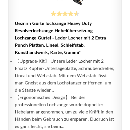
Ueznirn Gürtellochzange Heavy Duty
Revolverlochzange Hebelübersetzung
Lochzange Gürtel - Leder Locher mit 2 Extra
Punch Platten, Lineal, Schleifstab,
Kunsthandwerk, Karte, Gummi*
【Upgrade-Kit】 Unsere Leder Locher mit 2
Ersatz Kupfer-Unterlageplatte, Schraubendreher,
Lineal und Wetzstab. Mit dem Wetzstab lässt
man Gneist aus dem Lochstanzer entfernen, um
die Stanze wieder...
【Ergonomisches Design】 Bei der
professionellen Lochzange wurde doppelter
Hebelarm angenommen, um zu viele Kräft in den
Händen beim Gebrauch zu ersparen. Dudruch ist
es ganz leicht, sie beim...