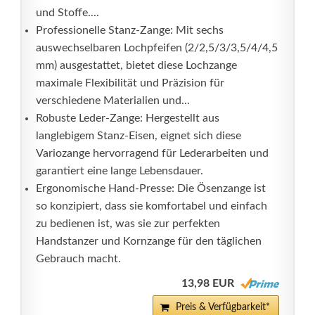
und Stoffe....
Professionelle Stanz-Zange: Mit sechs
auswechselbaren Lochpfeifen (2/2,5/3/3,5/4/4,5
mm) ausgestattet, bietet diese Lochzange
maximale Flexibilität und Präzision für
verschiedene Materialien und...
Robuste Leder-Zange: Hergestellt aus
langlebigem Stanz-Eisen, eignet sich diese
Variozange hervorragend für Lederarbeiten und
garantiert eine lange Lebensdauer.
Ergonomische Hand-Presse: Die Ösenzange ist
so konzipiert, dass sie komfortabel und einfach
zu bedienen ist, was sie zur perfekten
Handstanzer und Kornzange für den täglichen
Gebrauch macht.
13,98 EUR
Preis & Verfügbarkeit*