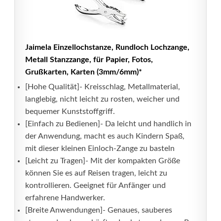
Jaimela Einzellochstanze, Rundloch Lochzange,
Metall Stanzzange, für Papier, Fotos,
Grußkarten, Karten (3mm/6mm)*
[Hohe Qualität]- Kreisschlag, Metallmaterial,
langlebig, nicht leicht zu rosten, weicher und
bequemer Kunststoffgriff.
[Einfach zu Bedienen]- Da leicht und handlich in
der Anwendung, macht es auch Kindern Spaß,
mit dieser kleinen Einloch-Zange zu basteln
[Leicht zu Tragen]- Mit der kompakten Größe
können Sie es auf Reisen tragen, leicht zu
kontrollieren. Geeignet für Anfänger und
erfahrene Handwerker.
[Breite Anwendungen]- Genaues, sauberes