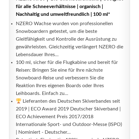
für alle Schneeverhältnisse | organisch |
Nachhaltig und umweltfreundlich | 100 ml*
NZERO Wachse wurden von professionellen
Snowboardern getestet, um die beste
Gleitfähigkeit und Kontrolle der Ausrüstung zu
gewährleisten. Gleichzeitig verlängert NZERO die
Lebensdauer Ihres...
100 ml, sicher für die Flugkabine und bereit für
Reisen: Bringen Sie eine für Ihre nächste
Snowboard-Reise und verbessern Sie die
Reaktion Ihres eigenen Boards oder Ihres
Leihboards. Einfach zu...
Lieferanten des Deutschen Skiverbandes seit
2019 | ECO Award 2019 Deutscher Skiverband |
ECO Achievement Preis 2017/2018
Internationale Sport- und Outdoor-Messe (ISPO)
| Nominiert - Deutscher...