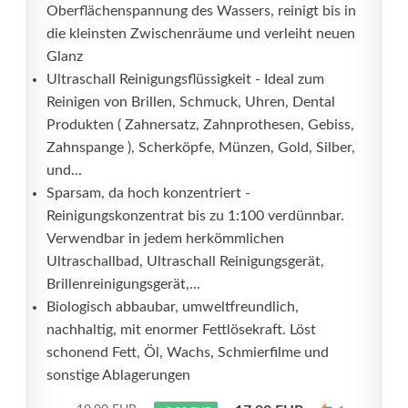
Oberflächenspannung des Wassers, reinigt bis in
die kleinsten Zwischenräume und verleiht neuen
Glanz
Ultraschall Reinigungsflüssigkeit - Ideal zum
Reinigen von Brillen, Schmuck, Uhren, Dental
Produkten ( Zahnersatz, Zahnprothesen, Gebiss,
Zahnspange ), Scherköpfe, Münzen, Gold, Silber,
und...
Sparsam, da hoch konzentriert -
Reinigungskonzentrat bis zu 1:100 verdünnbar.
Verwendbar in jedem herkömmlichen
Ultraschallbad, Ultraschall Reinigungsgerät,
Brillenreinigungsgerät,...
Biologisch abbaubar, umweltfreundlich,
nachhaltig, mit enormer Fettlösekraft. Löst
schonend Fett, Öl, Wachs, Schmierfilme und
sonstige Ablagerungen