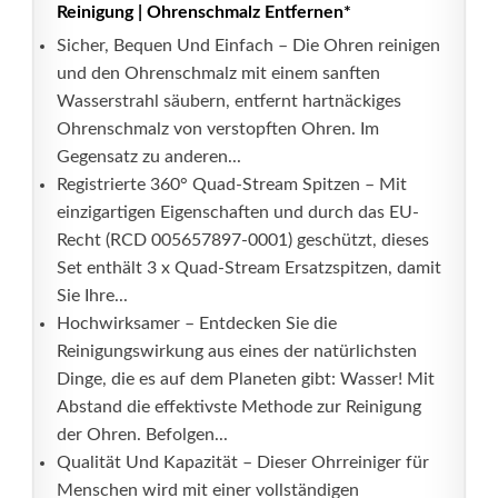
Reinigung | Ohrenschmalz Entfernen*
Sicher, Bequen Und Einfach – Die Ohren reinigen
und den Ohrenschmalz mit einem sanften
Wasserstrahl säubern, entfernt hartnäckiges
Ohrenschmalz von verstopften Ohren. Im
Gegensatz zu anderen...
Registrierte 360° Quad-Stream Spitzen – Mit
einzigartigen Eigenschaften und durch das EU-
Recht (RCD 005657897-0001) geschützt, dieses
Set enthält 3 x Quad-Stream Ersatzspitzen, damit
Sie Ihre...
Hochwirksamer – Entdecken Sie die
Reinigungswirkung aus eines der natürlichsten
Dinge, die es auf dem Planeten gibt: Wasser! Mit
Abstand die effektivste Methode zur Reinigung
der Ohren. Befolgen...
Qualität Und Kapazität – Dieser Ohrreiniger für
Menschen wird mit einer vollständigen