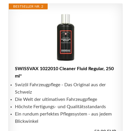
BESTSELLER NR. 2
SWISSVAX 1022010 Cleaner Fluid Regular, 250
ml*
Swizöl Fahrzeugpflege - Das Original aus der
Schweiz
Die Welt der ultimativen Fahrzeugpflege
Höchste Fertigungs- und Qualitätsstandards
Ein rundum perfektes Pflegesystem - aus jedem
Blickwinkel