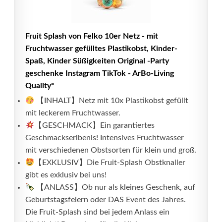
Fruit Splash von Felko 10er Netz - mit
Fruchtwasser gefülltes Plastikobst, Kinder-
Spaß, Kinder Süßigkeiten Original -Party
geschenke Instagram TikTok - ArBo-Living
Quality*
【INHALT】Netz mit 10x Plastikobst gefüllt
mit leckerem Fruchtwasser.
【GESCHMACK】Ein garantiertes
Geschmackserlbenis! Intensives Fruchtwasser
mit verschiedenen Obstsorten für klein und groß.
【EXKLUSIV】Die Fruit-Splash Obstknaller
gibt es exklusiv bei uns!
【ANLASS】Ob nur als kleines Geschenk, auf
Geburtstagsfeiern oder DAS Event des Jahres.
Die Fruit-Splash sind bei jedem Anlass ein