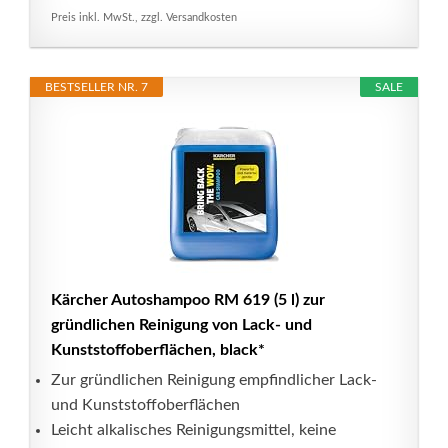
Preis inkl. MwSt., zzgl. Versandkosten
BESTSELLER NR. 7
SALE
Kärcher Autoshampoo RM 619 (5 l) zur
gründlichen Reinigung von Lack- und
Kunststoffoberflächen, black*
Zur gründlichen Reinigung empfindlicher Lack-
und Kunststoffoberflächen
Leicht alkalisches Reinigungsmittel, keine