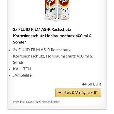
2x FLUID FILM AS-R Rostschutz
Korrosionsschutz Hohlraumschutz 400 ml &
Sonde*
2x FLUID FILM AS-R Rostschutz,
Korrosionsschutz, Hohlraumschutz 400 ml &
Sonde
KAULTEN
„Amplelife
44,50 EUR
Preis & Verfügbarkeit*
Preis inkl. MwSt., zzgl. Versandkosten