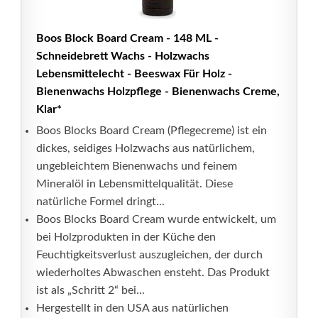
Boos Block Board Cream - 148 ML -
Schneidebrett Wachs - Holzwachs
Lebensmittelecht - Beeswax Für Holz -
Bienenwachs Holzpflege - Bienenwachs Creme,
Klar*
Boos Blocks Board Cream (Pflegecreme) ist ein
dickes, seidiges Holzwachs aus natürlichem,
ungebleichtem Bienenwachs und feinem
Mineralöl in Lebensmittelqualität. Diese
natürliche Formel dringt...
Boos Blocks Board Cream wurde entwickelt, um
bei Holzprodukten in der Küche den
Feuchtigkeitsverlust auszugleichen, der durch
wiederholtes Abwaschen ensteht. Das Produkt
ist als „Schritt 2“ bei...
Hergestellt in den USA aus natürlichen