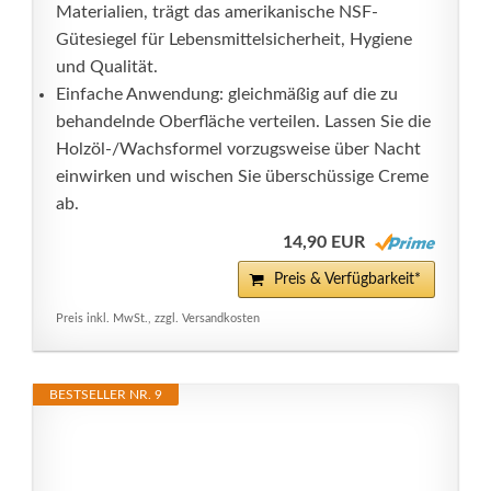
Materialien, trägt das amerikanische NSF-
Gütesiegel für Lebensmittelsicherheit, Hygiene
und Qualität.
Einfache Anwendung: gleichmäßig auf die zu
behandelnde Oberfläche verteilen. Lassen Sie die
Holzöl-/Wachsformel vorzugsweise über Nacht
einwirken und wischen Sie überschüssige Creme
ab.
14,90 EUR
Preis & Verfügbarkeit*
Preis inkl. MwSt., zzgl. Versandkosten
BESTSELLER NR. 9